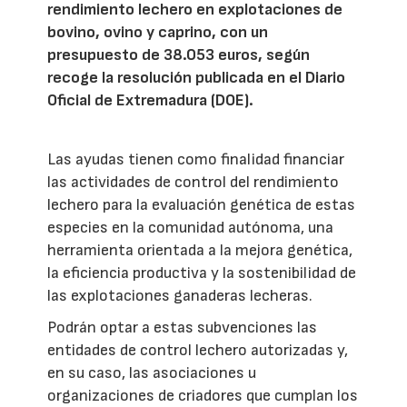
rendimiento lechero en explotaciones de
bovino, ovino y caprino, con un
presupuesto de 38.053 euros, según
recoge la resolución publicada en el Diario
Oficial de Extremadura (DOE).
Las ayudas tienen como finalidad financiar
las actividades de control del rendimiento
lechero para la evaluación genética de estas
especies en la comunidad autónoma, una
herramienta orientada a la mejora genética,
la eficiencia productiva y la sostenibilidad de
las explotaciones ganaderas lecheras.
Podrán optar a estas subvenciones las
entidades de control lechero autorizadas y,
en su caso, las asociaciones u
organizaciones de criadores que cumplan los