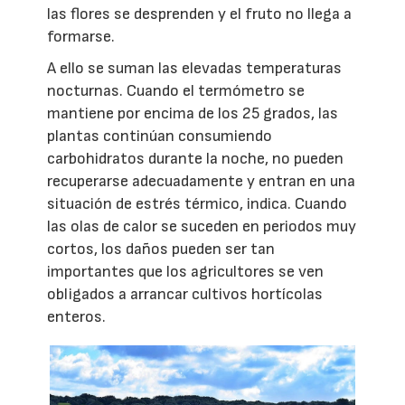
las flores se desprenden y el fruto no llega a
formarse.
A ello se suman las elevadas temperaturas
nocturnas. Cuando el termómetro se
mantiene por encima de los 25 grados, las
plantas continúan consumiendo
carbohidratos durante la noche, no pueden
recuperarse adecuadamente y entran en una
situación de estrés térmico, indica. Cuando
las olas de calor se suceden en periodos muy
cortos, los daños pueden ser tan
importantes que los agricultores se ven
obligados a arrancar cultivos hortícolas
enteros.