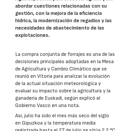
abordar cuestiones relacionadas con su
gestión, con la mejora de la eficiencia
hídrica, la modernización de regadíos y las
necesidades de abastecimiento de las
explotaciones.
La compra conjunta de forrajes es una de las
decisiones principales adoptadas en la Mesa
de Agricultura y Cambio Climático que se
reunió en Vitoria para analizar la evolución
de la actual situación meteorológica y
evaluar su impacto sobre la agricultura y la
ganadería de Euskadi, según explicó el
Gobierno Vasco en una nota.
Así, julio ha sido el mes más seco del siglo
en Gipuzkoa y la temperatura media
registrada hasta el 27 de julio se sitúa 2,2 °C