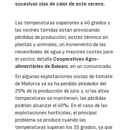
sucesivas olas de calor de este verano.
Las temperaturas superiores a 40 grados y
las noches tórridas están provocando
pérdidas de producción, estrés térmico en
plantas y animales, un incremento de las
necesidades de agua y mayores costes para
el sector, detalla
Cooperatives Agro-
alimentàries de Balears
, en un comunicado.
En algunas explotaciones socias de tomate
de Mallorca ya se ha perdido alrededor del
25% de la producción de julio y, si las altas
temperaturas se mantienen, las pérdidas
podrían alcanzar el 40%. En el caso de las
explotaciones hortícolas, el principal
problema se produce cuando las
temperaturas superan los 35 grados, ya que