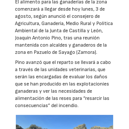
El alimento para las ganaderías de la zona
comenzará a llegar desde hoy lunes, 3 de
agosto, según anunció el consejero de
Agricultura, Ganadería, Medio Rural y Política
Ambiental de la Junta de Castilla y León,
Joaquín Antonio Pino, tras una reunión
mantenida con alcaldes y ganaderos de la
zona en Pazuelo de Sayago (Zamora).
Pino avanzó que el reparto se llevará a cabo
a través de las unidades veterinarias, que
serán las encargadas de evaluar los daños
que se han producido en las explotacionies
ganaderas y ver las necesidades de
alimentación de las reses para “resarcir las
consecuencias” del incendio.