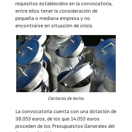
requisitos establecidos en la convocatoria,
entre ellos tener la consideración de
pequeña o mediana empresa y no
encontrarse en situación de crisis.
Cántaras de leche.
La convocatoria cuenta con una dotación de
38.053 euros, de los que 14.053 euros
proceden de los Presupuestos Generales del