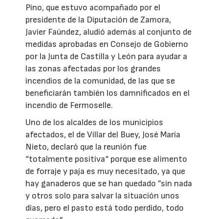
Pino, que estuvo acompañado por el
presidente de la Diputación de Zamora,
Javier Faúndez, aludió además al conjunto de
medidas aprobadas en Consejo de Gobierno
por la Junta de Castilla y León para ayudar a
las zonas afectadas por los grandes
incendios de la comunidad, de las que se
beneficiarán también los damnificados en el
incendio de Fermoselle.
Uno de los alcaldes de los municipios
afectados, el de Villar del Buey, José María
Nieto, declaró que la reunión fue
“totalmente positiva“ porque ese alimento
de forraje y paja es muy necesitado, ya que
hay ganaderos que se han quedado ”sin nada
y otros solo para salvar la situación unos
días, pero el pasto está todo perdido, todo