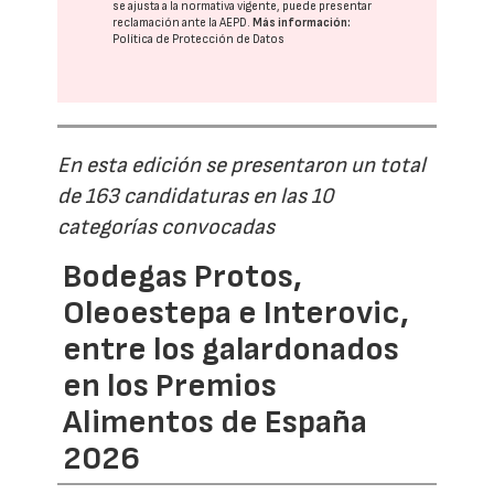
se ajusta a la normativa vigente, puede presentar
reclamación ante la
AEPD
.
Más información:
Política de Protección de Datos
En esta edición se presentaron un total
de 163 candidaturas en las 10
categorías convocadas
Bodegas Protos,
Oleoestepa e Interovic,
entre los galardonados
en los Premios
Alimentos de España
2026