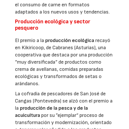
el consumo de carne en formatos
adaptados a los nuevos usos y tendencias.
Producción ecológica y sector
pesquero
El premio a la
producción ecológica
recayó
en Kikiricoop, de Cabranes (Asturias), una
cooperativa que destaca por una producción
“muy diversificada“ de productos como
crema de avellanas, comidas preparadas
ecológicas y transformados de setas o
arándanos.
La cofradía de pescadores de San José de
Cangas (Pontevedra) se alzó con el premio a
la
producción de la pesca y de la
acuicultura
por su ”ejemplar“ proceso de
transformación y modernización, orientado