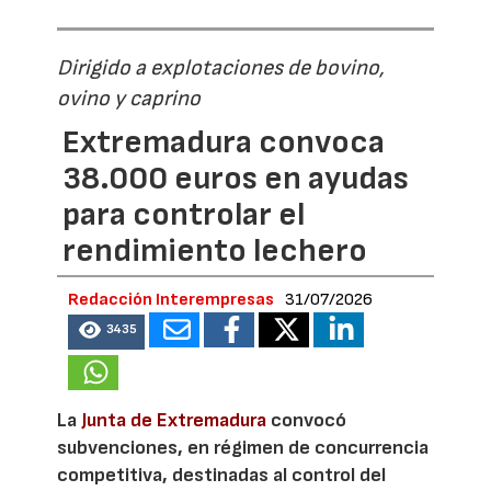
Dirigido a explotaciones de bovino,
ovino y caprino
Extremadura convoca
38.000 euros en ayudas
para controlar el
rendimiento lechero
Redacción Interempresas
31/07/2026
3435
La
Junta de Extremadura
convocó
subvenciones, en régimen de concurrencia
competitiva, destinadas al control del