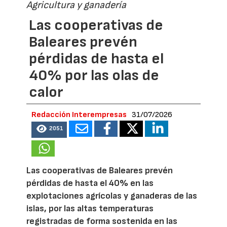
Agricultura y ganadería
Las cooperativas de
Baleares prevén
pérdidas de hasta el
40% por las olas de
calor
Redacción Interempresas
31/07/2026
2051
Las cooperativas de Baleares prevén
pérdidas de hasta el 40% en las
explotaciones agrícolas y ganaderas de las
islas, por las altas temperaturas
registradas de forma sostenida en las