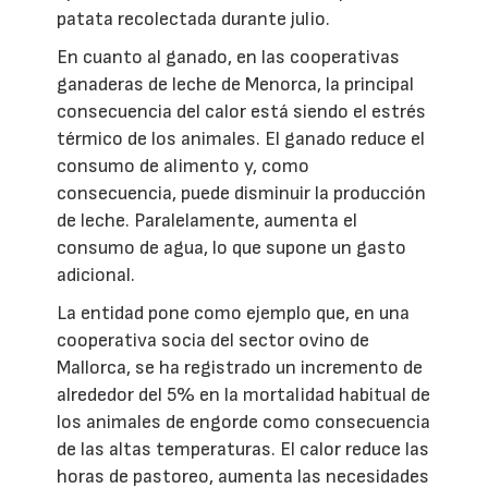
patata recolectada durante julio.
En cuanto al ganado, en las cooperativas
ganaderas de leche de Menorca, la principal
consecuencia del calor está siendo el estrés
térmico de los animales. El ganado reduce el
consumo de alimento y, como
consecuencia, puede disminuir la producción
de leche. Paralelamente, aumenta el
consumo de agua, lo que supone un gasto
adicional.
La entidad pone como ejemplo que, en una
cooperativa socia del sector ovino de
Mallorca, se ha registrado un incremento de
alrededor del 5% en la mortalidad habitual de
los animales de engorde como consecuencia
de las altas temperaturas. El calor reduce las
horas de pastoreo, aumenta las necesidades