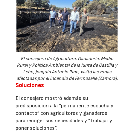
El consejero de Agricultura, Ganadería, Medio
Rural y Política Ambiental de la Junta de Castilla y
León, Joaquín Antonio Pino, visitó las zonas
afectadas por el incendio de Fermoselle (Zamora).
Soluciones
El consejero mostró además su
predisposición a la “permanente escucha y
contacto“ con agricultores y ganaderos
para recoger sus necesidades y ”trabajar y
poner soluciones”.