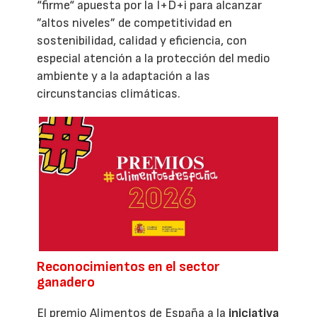
“firme“ apuesta por la I+D+i para alcanzar
”altos niveles” de competitividad en
sostenibilidad, calidad y eficiencia, con
especial atención a la protección del medio
ambiente y a la adaptación a las
circunstancias climáticas.
Reconocimientos en el sector
ganadero
El premio Alimentos de España a la
iniciativa