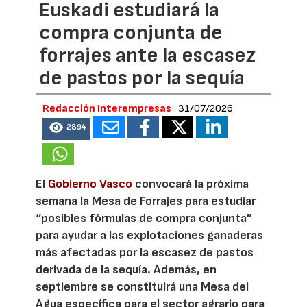
Euskadi estudiará la
compra conjunta de
forrajes ante la escasez
de pastos por la sequía
Redacción Interempresas
31/07/2026
2894
El
Gobierno Vasco
convocará la próxima
semana la Mesa de Forrajes para estudiar
“posibles fórmulas de compra conjunta”
para ayudar a las explotaciones ganaderas
más afectadas por la escasez de pastos
derivada de la sequía. Además, en
septiembre se constituirá una Mesa del
Agua específica para el sector agrario para