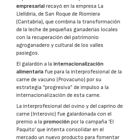
empresarial
recayó en la empresa La
Llelldiría, de San Roque de Riomiera
(Cantabria), que combina la transformación
de la leche de pequeñas ganaderías locales
con la recuperación del patrimonio
agroganadero y cultural de los valles
pasiegos.
El galardón a la
internacionalización
alimentaria
fue para la interprofesional de la
carne de vacuno (Provacuno) por su
estrategia “progresiva” de impulso a la
internacionalización de esta carne.
La interprofesional del ovino y del caprino de
carne (Interovic) fue galardonada con el
premio a la
promoción
por la campaña 'El
Paquito' que intenta consolidar en el
mercado un nuevo producto para fomentar