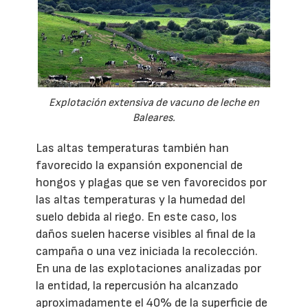
Explotación extensiva de vacuno de leche en
Baleares.
Las altas temperaturas también han
favorecido la expansión exponencial de
hongos y plagas que se ven favorecidos por
las altas temperaturas y la humedad del
suelo debida al riego. En este caso, los
daños suelen hacerse visibles al final de la
campaña o una vez iniciada la recolección.
En una de las explotaciones analizadas por
la entidad, la repercusión ha alcanzado
aproximadamente el 40% de la superficie de