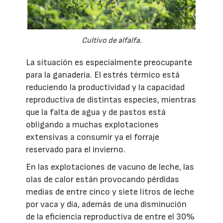
Cultivo de alfalfa.
La situación es especialmente preocupante
para la ganadería. El estrés térmico está
reduciendo la productividad y la capacidad
reproductiva de distintas especies, mientras
que la falta de agua y de pastos está
obligando a muchas explotaciones
extensivas a consumir ya el forraje
reservado para el invierno.
En las explotaciones de vacuno de leche, las
olas de calor están provocando pérdidas
medias de entre cinco y siete litros de leche
por vaca y día, además de una disminución
de la eficiencia reproductiva de entre el 30%