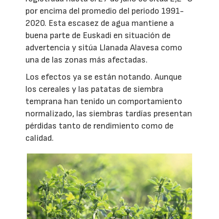
por encima del promedio del periodo 1991-
2020. Esta escasez de agua mantiene a
buena parte de Euskadi en situación de
advertencia y sitúa Llanada Alavesa como
una de las zonas más afectadas.
Los efectos ya se están notando. Aunque
los cereales y las patatas de siembra
temprana han tenido un comportamiento
normalizado, las siembras tardías presentan
pérdidas tanto de rendimiento como de
calidad.