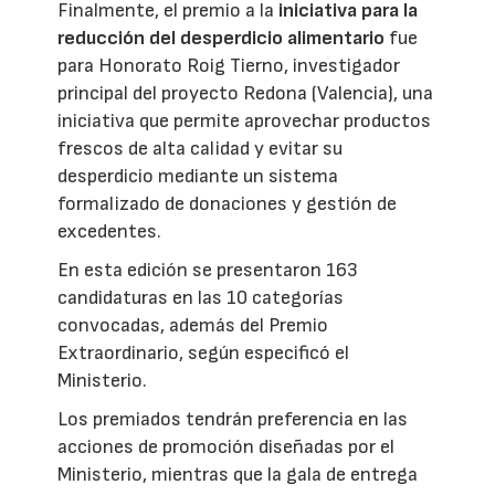
Finalmente, el premio a la
iniciativa para la
reducción del desperdicio alimentario
fue
para Honorato Roig Tierno, investigador
principal del proyecto Redona (Valencia), una
iniciativa que permite aprovechar productos
frescos de alta calidad y evitar su
desperdicio mediante un sistema
formalizado de donaciones y gestión de
excedentes.
En esta edición se presentaron 163
candidaturas en las 10 categorías
convocadas, además del Premio
Extraordinario, según especificó el
Ministerio.
Los premiados tendrán preferencia en las
acciones de promoción diseñadas por el
Ministerio, mientras que la gala de entrega