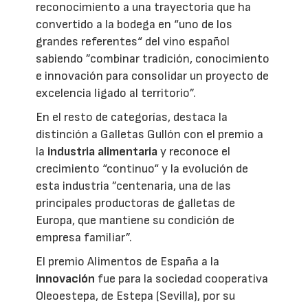
reconocimiento a una trayectoria que ha
convertido a la bodega en “uno de los
grandes referentes“ del vino español
sabiendo ”combinar tradición, conocimiento
e innovación para consolidar un proyecto de
excelencia ligado al territorio”.
En el resto de categorías, destaca la
distinción a Galletas Gullón con el premio a
la
industria alimentaria
y reconoce el
crecimiento “continuo“ y la evolución de
esta industria ”centenaria, una de las
principales productoras de galletas de
Europa, que mantiene su condición de
empresa familiar”.
El premio Alimentos de España a la
innovación
fue para la sociedad cooperativa
Oleoestepa, de Estepa (Sevilla), por su