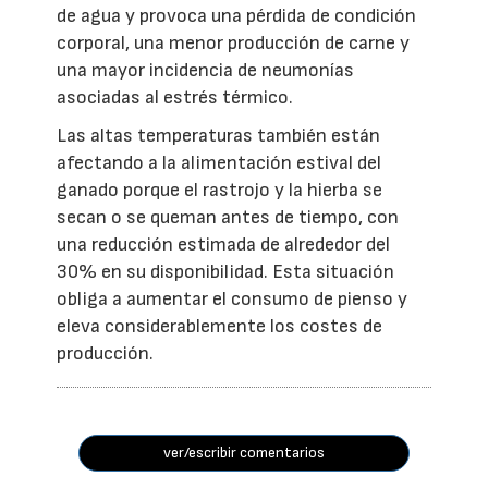
de agua y provoca una pérdida de condición
corporal, una menor producción de carne y
una mayor incidencia de neumonías
asociadas al estrés térmico.
Las altas temperaturas también están
afectando a la alimentación estival del
ganado porque el rastrojo y la hierba se
secan o se queman antes de tiempo, con
una reducción estimada de alrededor del
30% en su disponibilidad. Esta situación
obliga a aumentar el consumo de pienso y
eleva considerablemente los costes de
producción.
ver/escribir comentarios