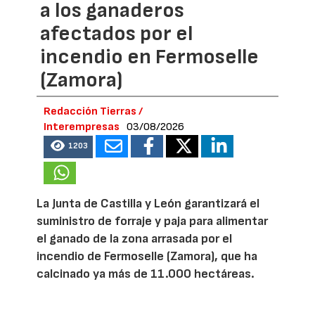
a los ganaderos
afectados por el
incendio en Fermoselle
(Zamora)
Redacción Tierras /
Interempresas
03/08/2026
1203
La Junta de Castilla y León garantizará el
suministro de forraje y paja para alimentar
el ganado de la zona arrasada por el
incendio de Fermoselle (Zamora), que ha
calcinado ya más de 11.000 hectáreas.