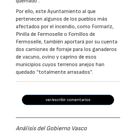
quemado”.
Por ello, este Ayuntamiento al que
pertenecen algunos de los pueblos más
afectados por el incendio, como Formariz,
Pinilla de Fermoselle o Fornillos de
Fermoselle, también aportará por su cuenta
dos camiones de forraje para los ganaderos
de vacuno, ovino y caprino de esos
municipios cuyos terrenos anejos han
quedado “totalmente arrasados”.
ver/escribir comentarios
Análisis del Gobierno Vasco