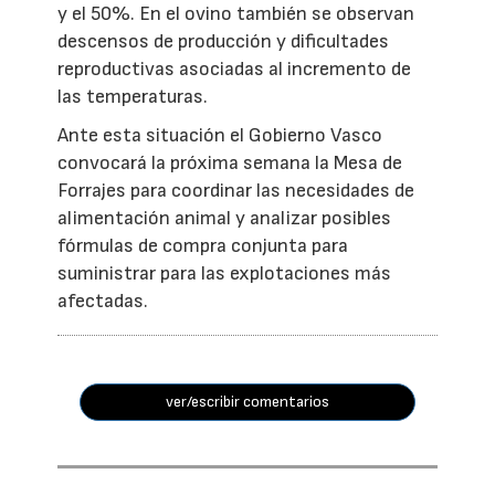
y el 50%. En el ovino también se observan
descensos de producción y dificultades
reproductivas asociadas al incremento de
las temperaturas.
Ante esta situación el Gobierno Vasco
convocará la próxima semana la Mesa de
Forrajes para coordinar las necesidades de
alimentación animal y analizar posibles
fórmulas de compra conjunta para
suministrar para las explotaciones más
afectadas.
ver/escribir comentarios