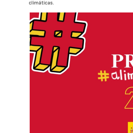
climáticas.