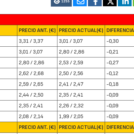
1255
PRECIO ANT. (€)
PRECIO ACTUAL(€)
DIFERENCI
3,31 / 3,37
3,01 / 3,07
-0,30
3,01 / 3,07
2,80 / 2,86
-0,21
2,80 / 2,86
2,53 / 2,59
-0,27
2,62 / 2,68
2,50 / 2,56
-0,12
2,59 / 2,65
2,41 / 2,47
-0,18
2,44 / 2,50
2,35 / 2,41
-0,09
2,35 / 2,41
2,26 / 2,32
-0,09
2,08 / 2,14
1,99 / 2,05
-0,09
PRECIO ANT. (€)
PRECIO ACTUAL(€)
DIFERENCI