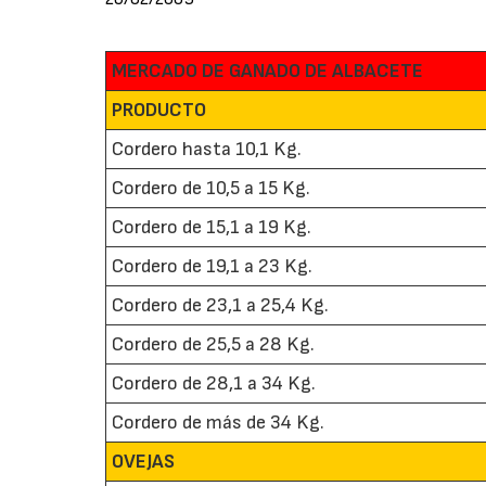
MERCADO DE GANADO DE ALBACETE
PRODUCTO
Cordero hasta 10,1 Kg.
Cordero de 10,5 a 15 Kg.
Cordero de 15,1 a 19 Kg.
Cordero de 19,1 a 23 Kg.
Cordero de 23,1 a 25,4 Kg.
Cordero de 25,5 a 28 Kg.
Cordero de 28,1 a 34 Kg.
Cordero de más de 34 Kg.
OVEJAS