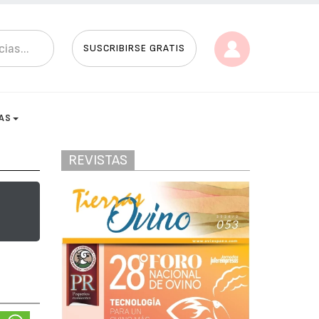
SUSCRIBIRSE GRATIS
AS
REVISTAS