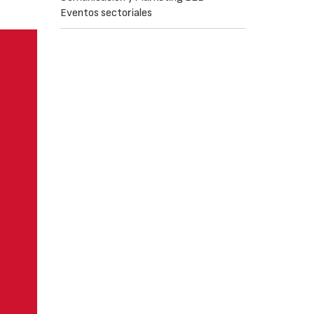
Eventos sectoriales