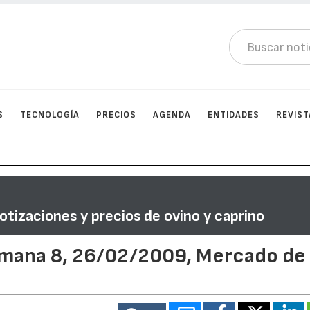
S
TECNOLOGÍA
PRECIOS
AGENDA
ENTIDADES
REVIST
otizaciones y precios de ovino y caprino
emana 8, 26/02/2009, Mercado de