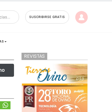
SUSCRIBIRSE GRATIS
AS
REVISTAS
no