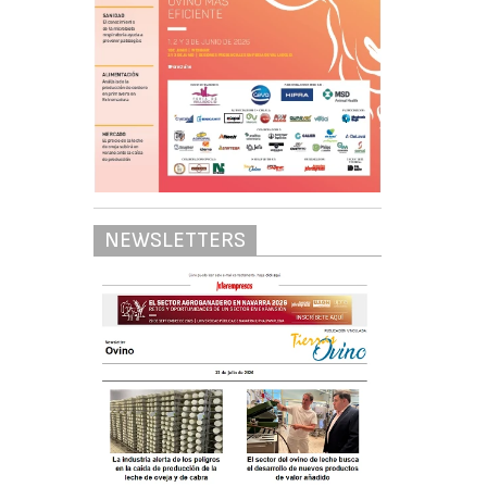
NEWSLETTERS