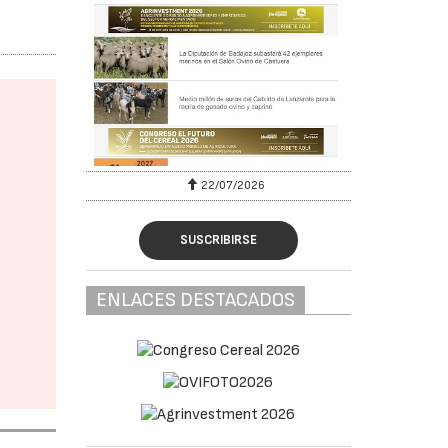
22/07/2026
SUSCRIBIRSE
ENLACES DESTACADOS