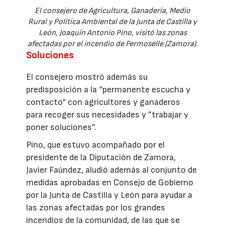
El consejero de Agricultura, Ganadería, Medio
Rural y Política Ambiental de la Junta de Castilla y
León, Joaquín Antonio Pino, visitó las zonas
afectadas por el incendio de Fermoselle (Zamora).
Soluciones
El consejero mostró además su
predisposición a la “permanente escucha y
contacto“ con agricultores y ganaderos
para recoger sus necesidades y ”trabajar y
poner soluciones”.
Pino, que estuvo acompañado por el
presidente de la Diputación de Zamora,
Javier Faúndez, aludió además al conjunto de
medidas aprobadas en Consejo de Gobierno
por la Junta de Castilla y León para ayudar a
las zonas afectadas por los grandes
incendios de la comunidad, de las que se