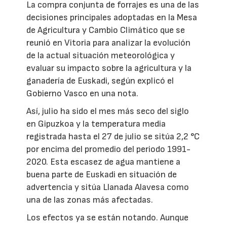
La compra conjunta de forrajes es una de las
decisiones principales adoptadas en la Mesa
de Agricultura y Cambio Climático que se
reunió en Vitoria para analizar la evolución
de la actual situación meteorológica y
evaluar su impacto sobre la agricultura y la
ganadería de Euskadi, según explicó el
Gobierno Vasco en una nota.
Así, julio ha sido el mes más seco del siglo
en Gipuzkoa y la temperatura media
registrada hasta el 27 de julio se sitúa 2,2 °C
por encima del promedio del periodo 1991-
2020. Esta escasez de agua mantiene a
buena parte de Euskadi en situación de
advertencia y sitúa Llanada Alavesa como
una de las zonas más afectadas.
Los efectos ya se están notando. Aunque