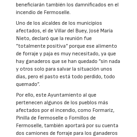
beneficiarán también los damnificados en el
incendio de Fermoselle.
Uno de los alcaldes de los municipios
afectados, el de Villar del Buey, José María
Nieto, declaró que la reunión fue
“totalmente positiva“ porque ese alimento
de forraje y paja es muy necesitado, ya que
hay ganaderos que se han quedado ”sin nada
y otros solo para salvar la situación unos
días, pero el pasto está todo perdido, todo
quemado”.
Por ello, este Ayuntamiento al que
pertenecen algunos de los pueblos más
afectados por el incendio, como Formariz,
Pinilla de Fermoselle o Fornillos de
Fermoselle, también aportará por su cuenta
dos camiones de forraje para los ganaderos