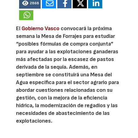
2868
El
Gobierno Vasco
convocará la próxima
semana la Mesa de Forrajes para estudiar
“posibles fórmulas de compra conjunta”
para ayudar a las explotaciones ganaderas
más afectadas por la escasez de pastos
derivada de la sequía. Además, en
septiembre se constituirá una Mesa del
Agua específica para el sector agrario para
abordar cuestiones relacionadas con su
gestión, con la mejora de la eficiencia
hídrica, la modernización de regadíos y las
necesidades de abastecimiento de las
explotaciones.