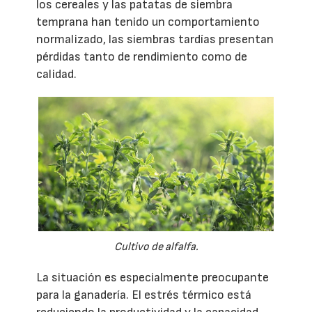
los cereales y las patatas de siembra
temprana han tenido un comportamiento
normalizado, las siembras tardías presentan
pérdidas tanto de rendimiento como de
calidad.
Cultivo de alfalfa.
La situación es especialmente preocupante
para la ganadería. El estrés térmico está