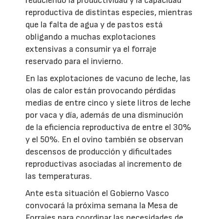
reduciendo la productividad y la capacidad
reproductiva de distintas especies, mientras
que la falta de agua y de pastos está
obligando a muchas explotaciones
extensivas a consumir ya el forraje
reservado para el invierno.
En las explotaciones de vacuno de leche, las
olas de calor están provocando pérdidas
medias de entre cinco y siete litros de leche
por vaca y día, además de una disminución
de la eficiencia reproductiva de entre el 30%
y el 50%. En el ovino también se observan
descensos de producción y dificultades
reproductivas asociadas al incremento de
las temperaturas.
Ante esta situación el Gobierno Vasco
convocará la próxima semana la Mesa de
Forrajes para coordinar las necesidades de