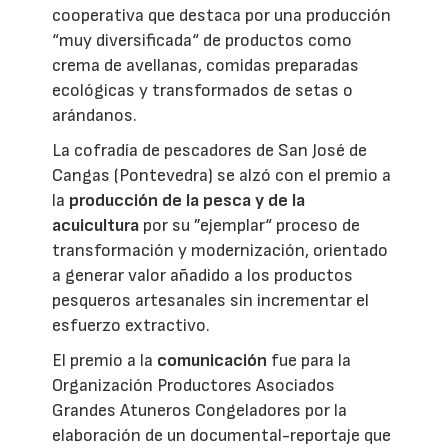
cooperativa que destaca por una producción
“muy diversificada“ de productos como
crema de avellanas, comidas preparadas
ecológicas y transformados de setas o
arándanos.
La cofradía de pescadores de San José de
Cangas (Pontevedra) se alzó con el premio a
la
producción de la pesca y de la
acuicultura
por su ”ejemplar“ proceso de
transformación y modernización, orientado
a generar valor añadido a los productos
pesqueros artesanales sin incrementar el
esfuerzo extractivo.
El premio a la
comunicación
fue para la
Organización Productores Asociados
Grandes Atuneros Congeladores por la
elaboración de un documental-reportaje que