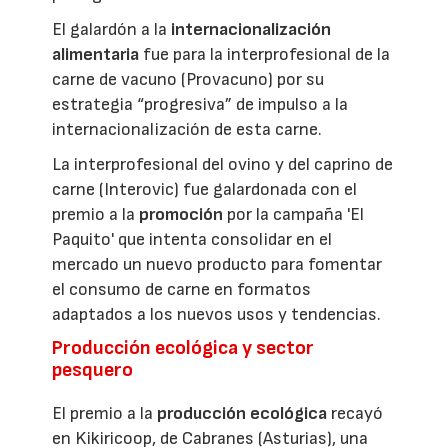
El galardón a la
internacionalización
alimentaria
fue para la interprofesional de la
carne de vacuno (Provacuno) por su
estrategia “progresiva” de impulso a la
internacionalización de esta carne.
La interprofesional del ovino y del caprino de
carne (Interovic) fue galardonada con el
premio a la
promoción
por la campaña 'El
Paquito' que intenta consolidar en el
mercado un nuevo producto para fomentar
el consumo de carne en formatos
adaptados a los nuevos usos y tendencias.
Producción ecológica y sector
pesquero
El premio a la
producción ecológica
recayó
en Kikiricoop, de Cabranes (Asturias), una