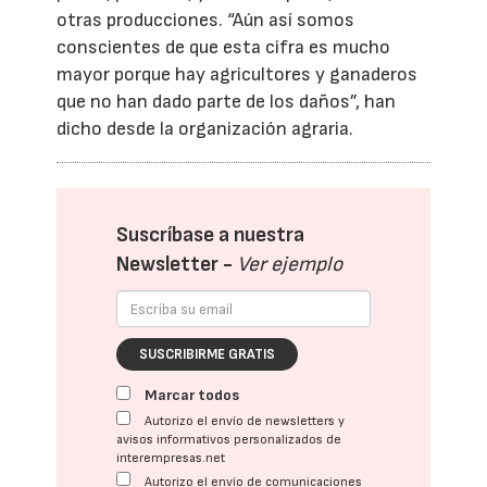
otras producciones. “Aún así somos
conscientes de que esta cifra es mucho
mayor porque hay agricultores y ganaderos
que no han dado parte de los daños”, han
dicho desde la organización agraria.
Suscríbase a nuestra
Newsletter -
Ver ejemplo
SUSCRIBIRME GRATIS
Marcar todos
Autorizo el envío de newsletters y
avisos informativos personalizados de
interempresas.net
Autorizo el envío de comunicaciones