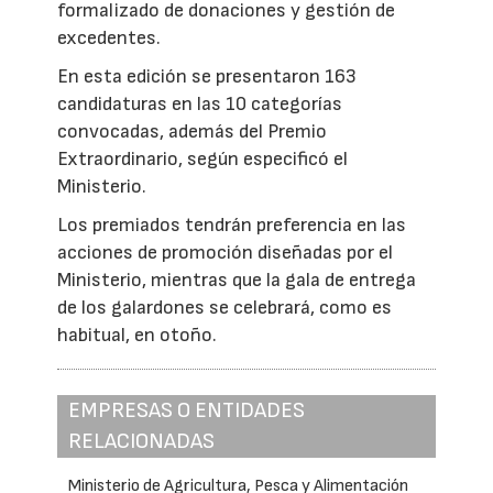
formalizado de donaciones y gestión de
excedentes.
En esta edición se presentaron 163
candidaturas en las 10 categorías
convocadas, además del Premio
Extraordinario, según especificó el
Ministerio.
Los premiados tendrán preferencia en las
acciones de promoción diseñadas por el
Ministerio, mientras que la gala de entrega
de los galardones se celebrará, como es
habitual, en otoño.
EMPRESAS O ENTIDADES
RELACIONADAS
Ministerio de Agricultura, Pesca y Alimentación