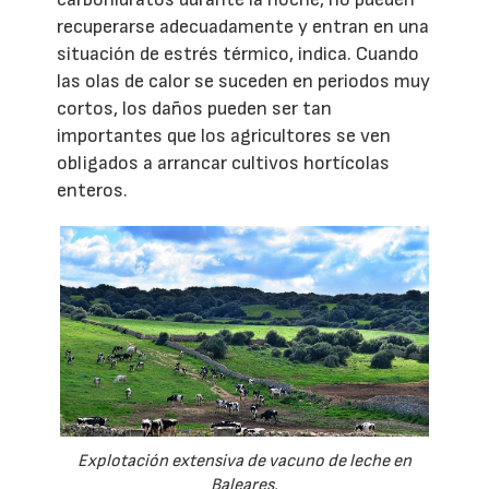
recuperarse adecuadamente y entran en una
situación de estrés térmico, indica. Cuando
las olas de calor se suceden en periodos muy
cortos, los daños pueden ser tan
importantes que los agricultores se ven
obligados a arrancar cultivos hortícolas
enteros.
Explotación extensiva de vacuno de leche en
Baleares.