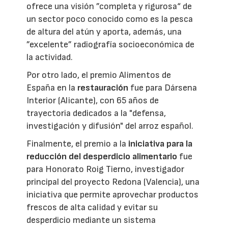
ofrece una visión ”completa y rigurosa“ de
un sector poco conocido como es la pesca
de altura del atún y aporta, además, una
”excelente” radiografía socioeconómica de
la actividad.
Por otro lado, el premio Alimentos de
España en la
restauración
fue para Dársena
Interior (Alicante), con 65 años de
trayectoria dedicados a la "defensa,
investigación y difusión" del arroz español.
Finalmente, el premio a la
iniciativa para la
reducción del desperdicio alimentario
fue
para Honorato Roig Tierno, investigador
principal del proyecto Redona (Valencia), una
iniciativa que permite aprovechar productos
frescos de alta calidad y evitar su
desperdicio mediante un sistema