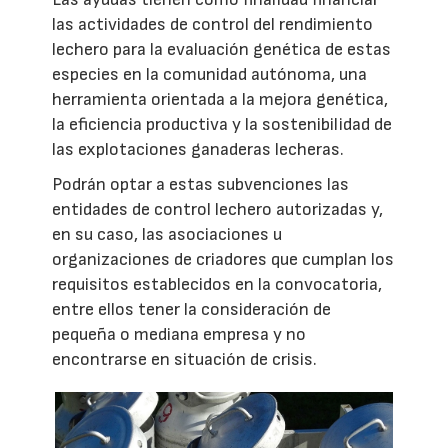
las actividades de control del rendimiento
lechero para la evaluación genética de estas
especies en la comunidad autónoma, una
herramienta orientada a la mejora genética,
la eficiencia productiva y la sostenibilidad de
las explotaciones ganaderas lecheras.
Podrán optar a estas subvenciones las
entidades de control lechero autorizadas y,
en su caso, las asociaciones u
organizaciones de criadores que cumplan los
requisitos establecidos en la convocatoria,
entre ellos tener la consideración de
pequeña o mediana empresa y no
encontrarse en situación de crisis.