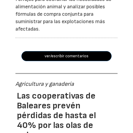
alimentación animal y analizar posibles
fórmulas de compra conjunta para
suministrar para las explotaciones más
afectadas.
ver/escribir comentarios
Agricultura y ganadería
Las cooperativas de
Baleares prevén
pérdidas de hasta el
40% por las olas de