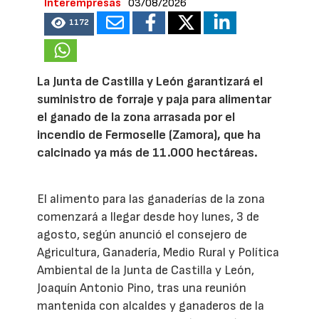
Interempresas
03/08/2026
1172
La Junta de Castilla y León garantizará el
suministro de forraje y paja para alimentar
el ganado de la zona arrasada por el
incendio de Fermoselle (Zamora), que ha
calcinado ya más de 11.000 hectáreas.
El alimento para las ganaderías de la zona
comenzará a llegar desde hoy lunes, 3 de
agosto, según anunció el consejero de
Agricultura, Ganadería, Medio Rural y Política
Ambiental de la Junta de Castilla y León,
Joaquín Antonio Pino, tras una reunión
mantenida con alcaldes y ganaderos de la