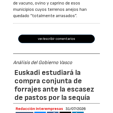
de vacuno, ovino y caprino de esos
municipios cuyos terrenos anejos han
quedado “totalmente arrasados”.
ver/escribir comentarios
Análisis del Gobierno Vasco
Euskadi estudiará la
compra conjunta de
forrajes ante la escasez
de pastos por la sequía
Redacción Interempresas
31/07/2026