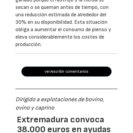
secan o se queman antes de tiempo, con
una reducción estimada de alrededor del
30% en su disponibilidad. Esta situación
obliga a aumentar el consumo de pienso y
eleva considerablemente los costes de
producción.
ver/escribir comentarios
Dirigido a explotaciones de bovino,
ovino y caprino
Extremadura convoca
38.000 euros en ayudas