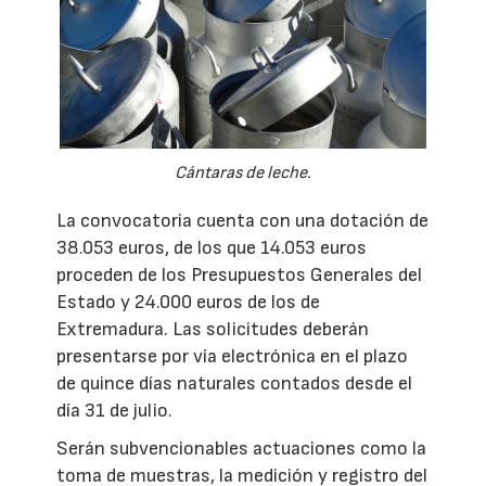
Cántaras de leche.
La convocatoria cuenta con una dotación de
38.053 euros, de los que 14.053 euros
proceden de los Presupuestos Generales del
Estado y 24.000 euros de los de
Extremadura. Las solicitudes deberán
presentarse por vía electrónica en el plazo
de quince días naturales contados desde el
día 31 de julio.
Serán subvencionables actuaciones como la
toma de muestras, la medición y registro del