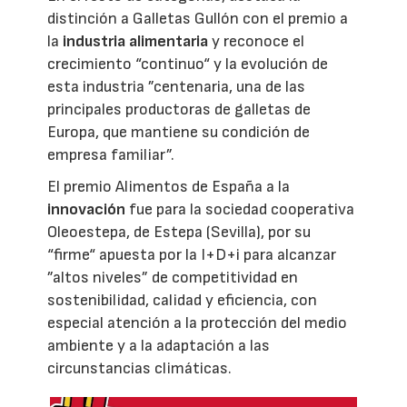
distinción a Galletas Gullón con el premio a
la
industria alimentaria
y reconoce el
crecimiento “continuo“ y la evolución de
esta industria ”centenaria, una de las
principales productoras de galletas de
Europa, que mantiene su condición de
empresa familiar”.
El premio Alimentos de España a la
innovación
fue para la sociedad cooperativa
Oleoestepa, de Estepa (Sevilla), por su
“firme“ apuesta por la I+D+i para alcanzar
”altos niveles” de competitividad en
sostenibilidad, calidad y eficiencia, con
especial atención a la protección del medio
ambiente y a la adaptación a las
circunstancias climáticas.