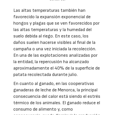
Las altas temperaturas también han
favorecido la expansión exponencial de
hongos y plagas que se ven favorecidos por
las altas temperaturas y la humedad del
suelo debida al riego. En este caso, los
daños suelen hacerse visibles al final de la
campaña o una vez iniciada la recolección.
En una de las explotaciones analizadas por
la entidad, la repercusión ha alcanzado
aproximadamente el 40% de la superficie de
patata recolectada durante julio.
En cuanto al ganado, en las cooperativas
ganaderas de leche de Menorca, la principal
consecuencia del calor está siendo el estrés
térmico de los animales. El ganado reduce el
consumo de alimento y, como