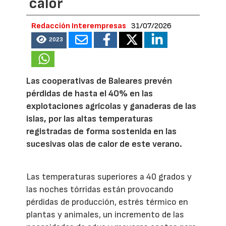
calor
Redacción Interempresas
31/07/2026
2023
Las cooperativas de Baleares prevén
pérdidas de hasta el 40% en las
explotaciones agrícolas y ganaderas de las
islas, por las altas temperaturas
registradas de forma sostenida en las
sucesivas olas de calor de este verano.
Las temperaturas superiores a 40 grados y
las noches tórridas están provocando
pérdidas de producción, estrés térmico en
plantas y animales, un incremento de las