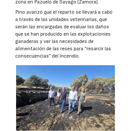
zona en Pazuelo de Sayago (Zamora).
Pino avanzó que el reparto se llevará a cabo
a través de las unidades veterinarias, que
serán las encargadas de evaluar los daños
que se han producido en las explotacionies
ganaderas y ver las necesidades de
alimentación de las reses para “resarcir las
consecuencias” del incendio.