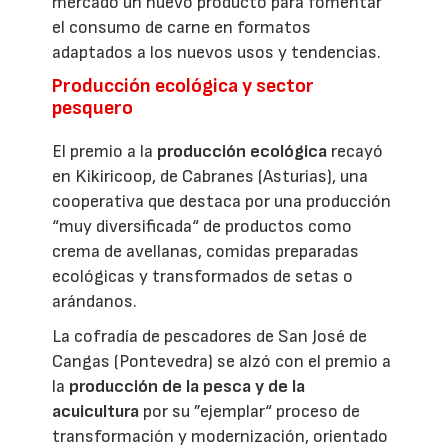
mercado un nuevo producto para fomentar
el consumo de carne en formatos
adaptados a los nuevos usos y tendencias.
Producción ecológica y sector
pesquero
El premio a la
producción ecológica
recayó
en Kikiricoop, de Cabranes (Asturias), una
cooperativa que destaca por una producción
“muy diversificada“ de productos como
crema de avellanas, comidas preparadas
ecológicas y transformados de setas o
arándanos.
La cofradía de pescadores de San José de
Cangas (Pontevedra) se alzó con el premio a
la
producción de la pesca y de la
acuicultura
por su ”ejemplar“ proceso de
transformación y modernización, orientado