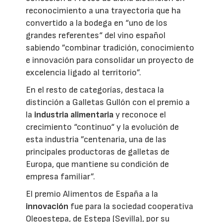
reconocimiento a una trayectoria que ha
convertido a la bodega en “uno de los
grandes referentes“ del vino español
sabiendo ”combinar tradición, conocimiento
e innovación para consolidar un proyecto de
excelencia ligado al territorio”.
En el resto de categorías, destaca la
distinción a Galletas Gullón con el premio a
la
industria alimentaria
y reconoce el
crecimiento “continuo“ y la evolución de
esta industria ”centenaria, una de las
principales productoras de galletas de
Europa, que mantiene su condición de
empresa familiar”.
El premio Alimentos de España a la
innovación
fue para la sociedad cooperativa
Oleoestepa, de Estepa (Sevilla), por su