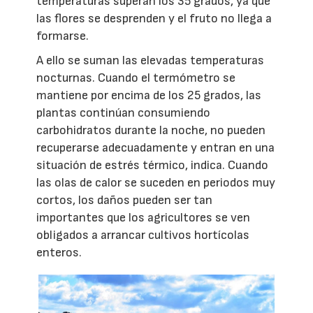
temperaturas superan los 35 grados, ya que
las flores se desprenden y el fruto no llega a
formarse.
A ello se suman las elevadas temperaturas
nocturnas. Cuando el termómetro se
mantiene por encima de los 25 grados, las
plantas continúan consumiendo
carbohidratos durante la noche, no pueden
recuperarse adecuadamente y entran en una
situación de estrés térmico, indica. Cuando
las olas de calor se suceden en periodos muy
cortos, los daños pueden ser tan
importantes que los agricultores se ven
obligados a arrancar cultivos hortícolas
enteros.