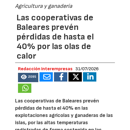
Agricultura y ganadería
Las cooperativas de
Baleares prevén
pérdidas de hasta el
40% por las olas de
calor
Redacción Interempresas
31/07/2026
2095
Las cooperativas de Baleares prevén
pérdidas de hasta el 40% en las
explotaciones agrícolas y ganaderas de las
islas, por las altas temperaturas
registradas de forma sostenida en las