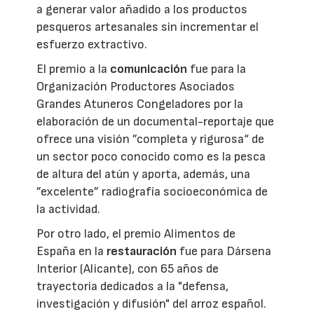
a generar valor añadido a los productos
pesqueros artesanales sin incrementar el
esfuerzo extractivo.
El premio a la
comunicación
fue para la
Organización Productores Asociados
Grandes Atuneros Congeladores por la
elaboración de un documental-reportaje que
ofrece una visión ”completa y rigurosa“ de
un sector poco conocido como es la pesca
de altura del atún y aporta, además, una
”excelente” radiografía socioeconómica de
la actividad.
Por otro lado, el premio Alimentos de
España en la
restauración
fue para Dársena
Interior (Alicante), con 65 años de
trayectoria dedicados a la "defensa,
investigación y difusión" del arroz español.