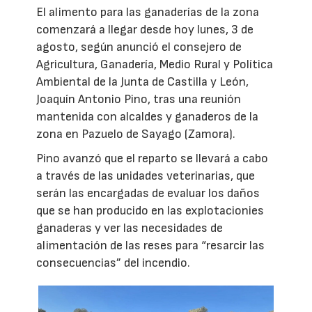
El alimento para las ganaderías de la zona
comenzará a llegar desde hoy lunes, 3 de
agosto, según anunció el consejero de
Agricultura, Ganadería, Medio Rural y Política
Ambiental de la Junta de Castilla y León,
Joaquín Antonio Pino, tras una reunión
mantenida con alcaldes y ganaderos de la
zona en Pazuelo de Sayago (Zamora).
Pino avanzó que el reparto se llevará a cabo
a través de las unidades veterinarias, que
serán las encargadas de evaluar los daños
que se han producido en las explotacionies
ganaderas y ver las necesidades de
alimentación de las reses para “resarcir las
consecuencias” del incendio.