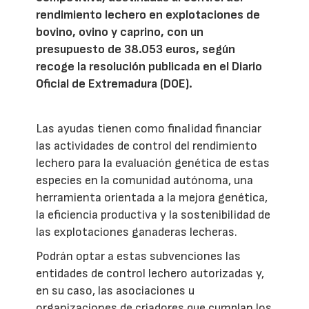
rendimiento lechero en explotaciones de
bovino, ovino y caprino, con un
presupuesto de 38.053 euros, según
recoge la resolución publicada en el Diario
Oficial de Extremadura (DOE).
Las ayudas tienen como finalidad financiar
las actividades de control del rendimiento
lechero para la evaluación genética de estas
especies en la comunidad autónoma, una
herramienta orientada a la mejora genética,
la eficiencia productiva y la sostenibilidad de
las explotaciones ganaderas lecheras.
Podrán optar a estas subvenciones las
entidades de control lechero autorizadas y,
en su caso, las asociaciones u
organizaciones de criadores que cumplan los