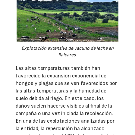
Explotación extensiva de vacuno de leche en
Baleares.
Las altas temperaturas también han
favorecido la expansión exponencial de
hongos y plagas que se ven favorecidos por
las altas temperaturas y la humedad del
suelo debida al riego. En este caso, los
daños suelen hacerse visibles al final de la
campaña o una vez iniciada la recolección.
En una de las explotaciones analizadas por
la entidad, la repercusión ha alcanzado