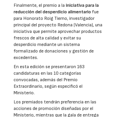
Finalmente, el premio a la
iniciativa para la
reducción del desperdicio alimentario
fue
para Honorato Roig Tierno, investigador
principal del proyecto Redona (Valencia), una
iniciativa que permite aprovechar productos
frescos de alta calidad y evitar su
desperdicio mediante un sistema
formalizado de donaciones y gestión de
excedentes.
En esta edición se presentaron 163
candidaturas en las 10 categorías
convocadas, además del Premio
Extraordinario, según especificó el
Ministerio.
Los premiados tendrán preferencia en las
acciones de promoción diseñadas por el
Ministerio, mientras que la gala de entrega