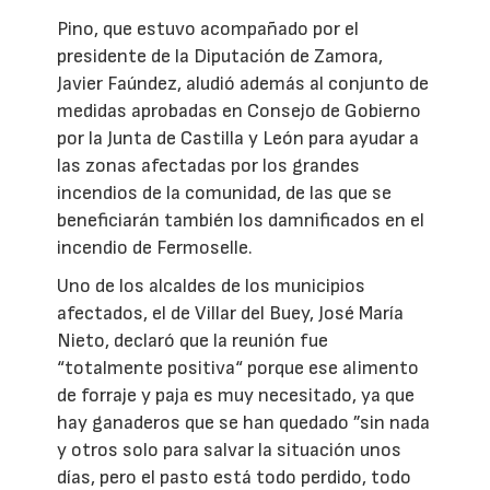
Pino, que estuvo acompañado por el
presidente de la Diputación de Zamora,
Javier Faúndez, aludió además al conjunto de
medidas aprobadas en Consejo de Gobierno
por la Junta de Castilla y León para ayudar a
las zonas afectadas por los grandes
incendios de la comunidad, de las que se
beneficiarán también los damnificados en el
incendio de Fermoselle.
Uno de los alcaldes de los municipios
afectados, el de Villar del Buey, José María
Nieto, declaró que la reunión fue
“totalmente positiva“ porque ese alimento
de forraje y paja es muy necesitado, ya que
hay ganaderos que se han quedado ”sin nada
y otros solo para salvar la situación unos
días, pero el pasto está todo perdido, todo