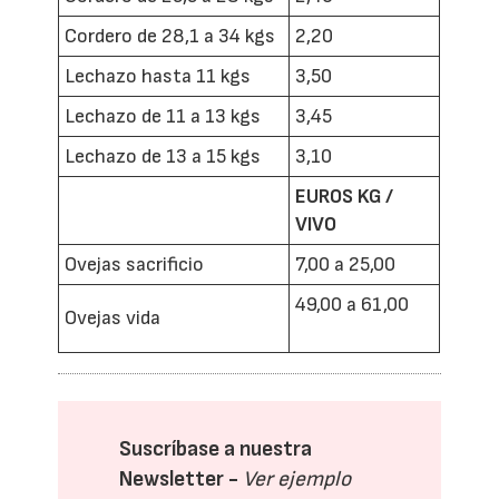
Cordero de 28,1 a 34 kgs
2,20
Lechazo hasta 11 kgs
3,50
Lechazo de 11 a 13 kgs
3,45
Lechazo de 13 a 15 kgs
3,10
EUROS KG /
VIVO
Ovejas sacrificio
7,00 a 25,00
49,00 a 61,00
Ovejas vida
Suscríbase a nuestra
Newsletter -
Ver ejemplo