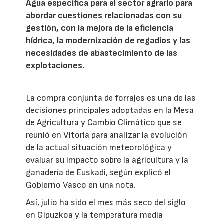
Agua específica para el sector agrario para
abordar cuestiones relacionadas con su
gestión, con la mejora de la eficiencia
hídrica, la modernización de regadíos y las
necesidades de abastecimiento de las
explotaciones.
La compra conjunta de forrajes es una de las
decisiones principales adoptadas en la Mesa
de Agricultura y Cambio Climático que se
reunió en Vitoria para analizar la evolución
de la actual situación meteorológica y
evaluar su impacto sobre la agricultura y la
ganadería de Euskadi, según explicó el
Gobierno Vasco en una nota.
Así, julio ha sido el mes más seco del siglo
en Gipuzkoa y la temperatura media