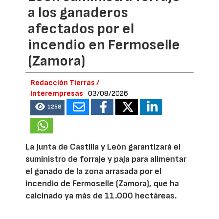
a los ganaderos
afectados por el
incendio en Fermoselle
(Zamora)
Redacción Tierras /
Interempresas
03/08/2026
1258
La Junta de Castilla y León garantizará el
suministro de forraje y paja para alimentar
el ganado de la zona arrasada por el
incendio de Fermoselle (Zamora), que ha
calcinado ya más de 11.000 hectáreas.