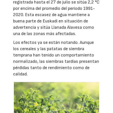
registrada hasta el 27 de julio se sitúa 2,2 °C
por encima del promedio del periodo 1991-
2020. Esta escasez de agua mantiene a
buena parte de Euskadi en situación de
advertencia y sitúa Llanada Alavesa como
una de las zonas más afectadas.
Los efectos ya se están notando. Aunque
los cereales y las patatas de siembra
temprana han tenido un comportamiento
normalizado, las siembras tardías presentan
pérdidas tanto de rendimiento como de
calidad.