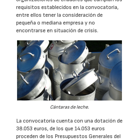
requisitos establecidos en la convocatoria,
entre ellos tener la consideración de
pequeña o mediana empresa y no
encontrarse en situación de crisis.
Cántaras de leche.
La convocatoria cuenta con una dotación de
38.053 euros, de los que 14.053 euros
proceden de los Presupuestos Generales del