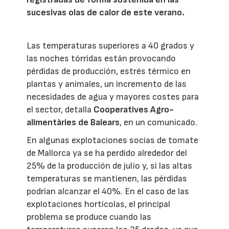
sucesivas olas de calor de este verano.
Las temperaturas superiores a 40 grados y
las noches tórridas están provocando
pérdidas de producción, estrés térmico en
plantas y animales, un incremento de las
necesidades de agua y mayores costes para
el sector, detalla
Cooperatives Agro-
alimentàries de Balears
, en un comunicado.
En algunas explotaciones socias de tomate
de Mallorca ya se ha perdido alrededor del
25% de la producción de julio y, si las altas
temperaturas se mantienen, las pérdidas
podrían alcanzar el 40%. En el caso de las
explotaciones hortícolas, el principal
problema se produce cuando las