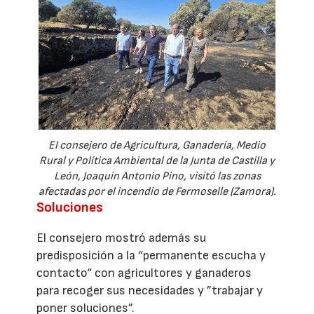
El consejero de Agricultura, Ganadería, Medio
Rural y Política Ambiental de la Junta de Castilla y
León, Joaquín Antonio Pino, visitó las zonas
afectadas por el incendio de Fermoselle (Zamora).
Soluciones
El consejero mostró además su
predisposición a la “permanente escucha y
contacto“ con agricultores y ganaderos
para recoger sus necesidades y ”trabajar y
poner soluciones”.