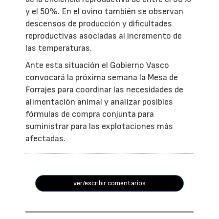
y el 50%. En el ovino también se observan
descensos de producción y dificultades
reproductivas asociadas al incremento de
las temperaturas.
Ante esta situación el Gobierno Vasco
convocará la próxima semana la Mesa de
Forrajes para coordinar las necesidades de
alimentación animal y analizar posibles
fórmulas de compra conjunta para
suministrar para las explotaciones más
afectadas.
ver/escribir comentarios