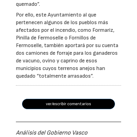
quemado”.
Por ello, este Ayuntamiento al que
pertenecen algunos de los pueblos más
afectados por el incendio, como Formariz,
Pinilla de Fermoselle o Fornillos de
Fermoselle, también aportará por su cuenta
dos camiones de forraje para los ganaderos
de vacuno, ovino y caprino de esos
municipios cuyos terrenos anejos han
quedado “totalmente arrasados”.
ver/escribir comentarios
Análisis del Gobierno Vasco