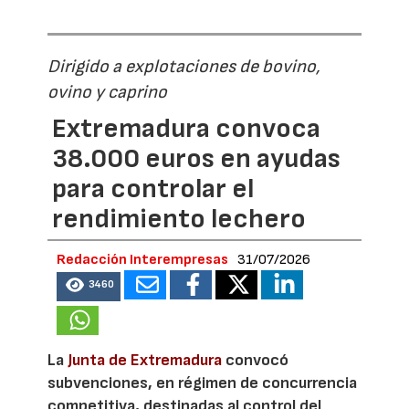
Dirigido a explotaciones de bovino,
ovino y caprino
Extremadura convoca
38.000 euros en ayudas
para controlar el
rendimiento lechero
Redacción Interempresas
31/07/2026
3460
La
Junta de Extremadura
convocó
subvenciones, en régimen de concurrencia
competitiva, destinadas al control del