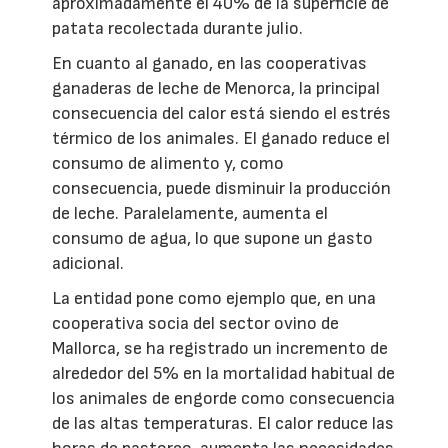
aproximadamente el 40% de la superficie de
patata recolectada durante julio.
En cuanto al ganado, en las cooperativas
ganaderas de leche de Menorca, la principal
consecuencia del calor está siendo el estrés
térmico de los animales. El ganado reduce el
consumo de alimento y, como
consecuencia, puede disminuir la producción
de leche. Paralelamente, aumenta el
consumo de agua, lo que supone un gasto
adicional.
La entidad pone como ejemplo que, en una
cooperativa socia del sector ovino de
Mallorca, se ha registrado un incremento de
alrededor del 5% en la mortalidad habitual de
los animales de engorde como consecuencia
de las altas temperaturas. El calor reduce las