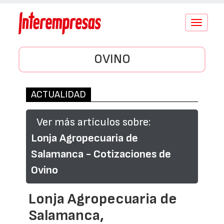
Conmutar
navegació
OVINO
ACTUALIDAD
Ver más artículos sobre:
Lonja Agropecuaria de
Salamanca - Cotizaciones de
Ovino
Lonja Agropecuaria de
Salamanca,