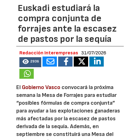
Euskadi estudiará la
compra conjunta de
forrajes ante la escasez
de pastos por la sequía
Redacción Interempresas
31/07/2026
2936
El
Gobierno Vasco
convocará la próxima
semana la Mesa de Forrajes para estudiar
“posibles fórmulas de compra conjunta”
para ayudar a las explotaciones ganaderas
más afectadas por la escasez de pastos
derivada de la sequía. Además, en
septiembre se constituirá una Mesa del