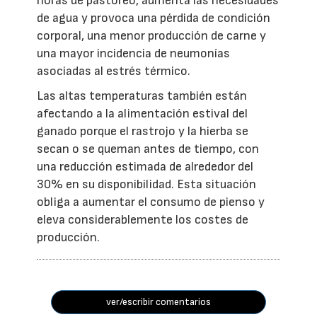
horas de pastoreo, aumenta las necesidades
de agua y provoca una pérdida de condición
corporal, una menor producción de carne y
una mayor incidencia de neumonías
asociadas al estrés térmico.
Las altas temperaturas también están
afectando a la alimentación estival del
ganado porque el rastrojo y la hierba se
secan o se queman antes de tiempo, con
una reducción estimada de alrededor del
30% en su disponibilidad. Esta situación
obliga a aumentar el consumo de pienso y
eleva considerablemente los costes de
producción.
ver/escribir comentarios