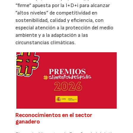
“firme“ apuesta por la I+D+i para alcanzar
”altos niveles” de competitividad en
sostenibilidad, calidad y eficiencia, con
especial atención a la protección del medio
ambiente y a la adaptación a las
circunstancias climáticas.
Reconocimientos en el sector
ganadero