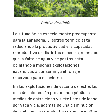
Cultivo de alfalfa.
La situación es especialmente preocupante
para la ganadería. El estrés térmico está
reduciendo la productividad y la capacidad
reproductiva de distintas especies, mientras
que la falta de agua y de pastos está
obligando a muchas explotaciones
extensivas a consumir ya el forraje
reservado para el invierno.
En las explotaciones de vacuno de leche, las
olas de calor están provocando pérdidas
medias de entre cinco y siete litros de leche
por vaca y día, además de una disminución
de la eficiencia reproductiva de entre el 30%