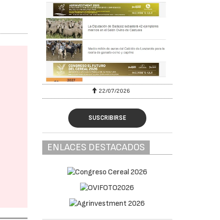
22/07/2026
SUSCRIBIRSE
ENLACES DESTACADOS