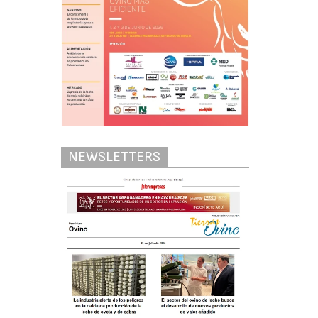
NEWSLETTERS