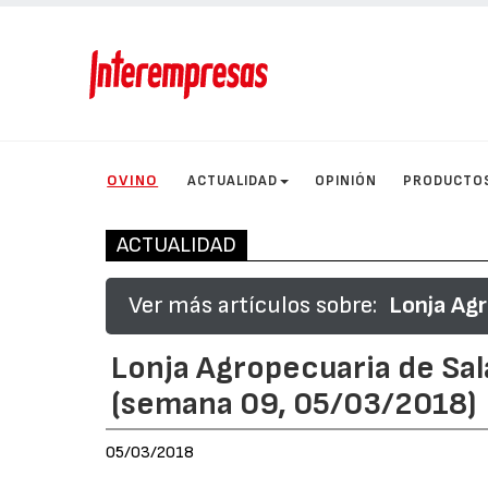
OVINO
ACTUALIDAD
OPINIÓN
PRODUCTO
ACTUALIDAD
Ver más artículos sobre:
Lonja Ag
Lonja Agropecuaria de Sa
(semana 09, 05/03/2018)
05/03/2018