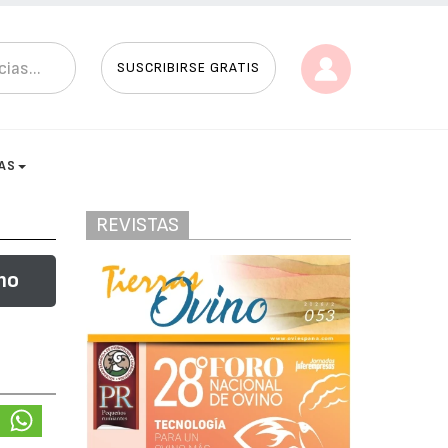
SUSCRIBIRSE GRATIS
AS
REVISTAS
no