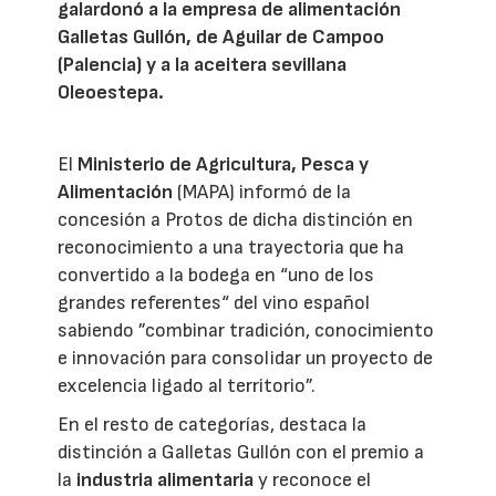
galardonó a la empresa de alimentación
Galletas Gullón, de Aguilar de Campoo
(Palencia) y a la aceitera sevillana
Oleoestepa.
El
Ministerio de Agricultura, Pesca y
Alimentación
(MAPA) informó de la
concesión a Protos de dicha distinción en
reconocimiento a una trayectoria que ha
convertido a la bodega en “uno de los
grandes referentes“ del vino español
sabiendo ”combinar tradición, conocimiento
e innovación para consolidar un proyecto de
excelencia ligado al territorio”.
En el resto de categorías, destaca la
distinción a Galletas Gullón con el premio a
la
industria alimentaria
y reconoce el