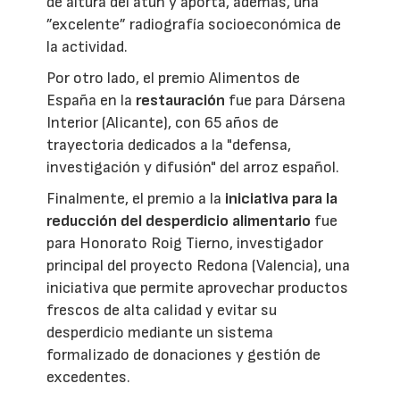
de altura del atún y aporta, además, una
”excelente” radiografía socioeconómica de
la actividad.
Por otro lado, el premio Alimentos de
España en la
restauración
fue para Dársena
Interior (Alicante), con 65 años de
trayectoria dedicados a la "defensa,
investigación y difusión" del arroz español.
Finalmente, el premio a la
iniciativa para la
reducción del desperdicio alimentario
fue
para Honorato Roig Tierno, investigador
principal del proyecto Redona (Valencia), una
iniciativa que permite aprovechar productos
frescos de alta calidad y evitar su
desperdicio mediante un sistema
formalizado de donaciones y gestión de
excedentes.