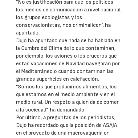
"No es justificación para que los políticos,
los medios de comunicación a nivel nacional,
los grupos ecologistas y los
conservacionistas, nos criminalicen", ha
apuntado.
Dujo ha apuntado que nada se ha hablado en
la Cumbre del Clima de lo que contaminan,
por ejemplo, los aviones o los cruceros que
estas vacaciones de Navidad navegarán por
el Mediterráneo o cuando contaminan las
grandes superficies en calefacción.
"Somos los que producimos alimentos, los
que estamos en el medio ambiente y en el
medio rural. Un respeto a quien da de comer
a la sociedad", ha demandado.
Por último, a preguntas de los periodistas,
Dujo ha recordado que la posición de ASAJA
en el proyecto de una macrovaquería en