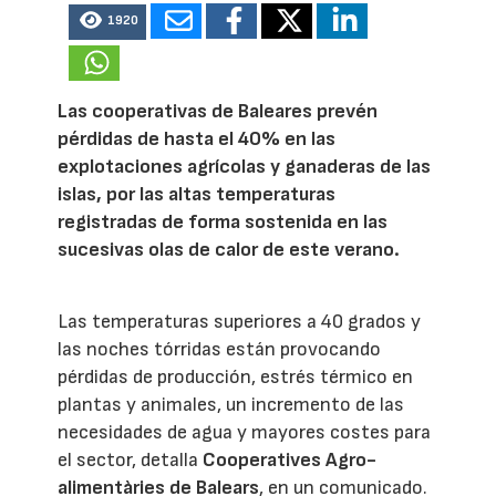
1920
Las cooperativas de Baleares prevén
pérdidas de hasta el 40% en las
explotaciones agrícolas y ganaderas de las
islas, por las altas temperaturas
registradas de forma sostenida en las
sucesivas olas de calor de este verano.
Las temperaturas superiores a 40 grados y
las noches tórridas están provocando
pérdidas de producción, estrés térmico en
plantas y animales, un incremento de las
necesidades de agua y mayores costes para
el sector, detalla
Cooperatives Agro-
alimentàries de Balears
, en un comunicado.