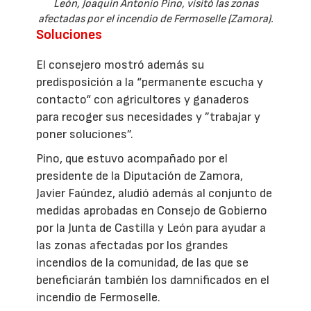
León, Joaquín Antonio Pino, visitó las zonas
afectadas por el incendio de Fermoselle (Zamora).
Soluciones
El consejero mostró además su
predisposición a la “permanente escucha y
contacto“ con agricultores y ganaderos
para recoger sus necesidades y ”trabajar y
poner soluciones”.
Pino, que estuvo acompañado por el
presidente de la Diputación de Zamora,
Javier Faúndez, aludió además al conjunto de
medidas aprobadas en Consejo de Gobierno
por la Junta de Castilla y León para ayudar a
las zonas afectadas por los grandes
incendios de la comunidad, de las que se
beneficiarán también los damnificados en el
incendio de Fermoselle.