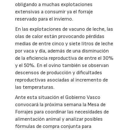
obligando a muchas explotaciones
extensivas a consumir ya el forraje
reservado para el invierno.
En las explotaciones de vacuno de leche, las
olas de calor están provocando pérdidas
medias de entre cinco y siete litros de leche
por vaca y día, además de una disminución
de la eficiencia reproductiva de entre el 30%
y el 50%. En el ovino también se observan
descensos de producción y dificultades
reproductivas asociadas al incremento de
las temperaturas.
Ante esta situación el Gobierno Vasco
convocará la próxima semana la Mesa de
Forrajes para coordinar las necesidades de
alimentación animal y analizar posibles
fórmulas de compra conjunta para