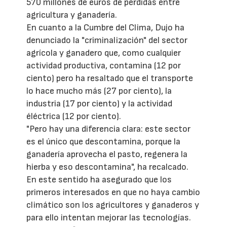
570 millones de euros de pérdidas entre
agricultura y ganadería.
En cuanto a la Cumbre del Clima, Dujo ha
denunciado la "criminalización" del sector
agrícola y ganadero que, como cualquier
actividad productiva, contamina (12 por
ciento) pero ha resaltado que el transporte
lo hace mucho más (27 por ciento), la
industria (17 por ciento) y la actividad
éléctrica (12 por ciento).
"Pero hay una diferencia clara: este sector
es el único que descontamina, porque la
ganadería aprovecha el pasto, regenera la
hierba y eso descontamina", ha recalcado.
En este sentido ha asegurado que los
primeros interesados en que no haya cambio
climático son los agricultores y ganaderos y
para ello intentan mejorar las tecnologías.