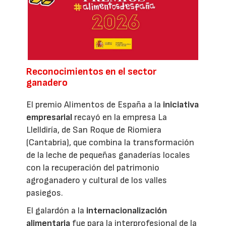
Reconocimientos en el sector
ganadero
El premio Alimentos de España a la
iniciativa
empresarial
recayó en la empresa La
Llelldiría, de San Roque de Riomiera
(Cantabria), que combina la transformación
de la leche de pequeñas ganaderías locales
con la recuperación del patrimonio
agroganadero y cultural de los valles
pasiegos.
El galardón a la
internacionalización
alimentaria
fue para la interprofesional de la