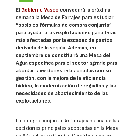
El
Gobierno Vasco
convocará la próxima
semana la Mesa de Forrajes para estudiar
“posibles fórmulas de compra conjunta”
para ayudar a las explotaciones ganaderas
más afectadas por la escasez de pastos
derivada de la sequía. Además, en
septiembre se constituirá una Mesa del
Agua específica para el sector agrario para
abordar cuestiones relacionadas con su
gestión, con la mejora de la eficiencia
hídrica, la modernización de regadíos y las
necesidades de abastecimiento de las
explotaciones.
La compra conjunta de forrajes es una de las
decisiones principales adoptadas en la Mesa
de Agricultura y Cambio Climático que se