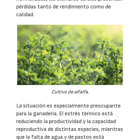
pérdidas tanto de rendimiento como de
calidad.
Cultivo de alfalfa.
La situación es especialmente preocupante
para la ganadería. El estrés térmico está
reduciendo la productividad y la capacidad
reproductiva de distintas especies, mientras
que la falta de agua y de pastos está