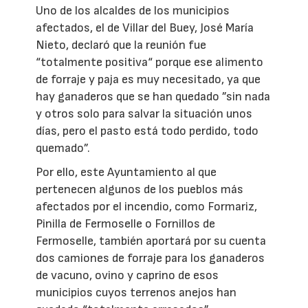
Uno de los alcaldes de los municipios
afectados, el de Villar del Buey, José María
Nieto, declaró que la reunión fue
“totalmente positiva“ porque ese alimento
de forraje y paja es muy necesitado, ya que
hay ganaderos que se han quedado ”sin nada
y otros solo para salvar la situación unos
días, pero el pasto está todo perdido, todo
quemado”.
Por ello, este Ayuntamiento al que
pertenecen algunos de los pueblos más
afectados por el incendio, como Formariz,
Pinilla de Fermoselle o Fornillos de
Fermoselle, también aportará por su cuenta
dos camiones de forraje para los ganaderos
de vacuno, ovino y caprino de esos
municipios cuyos terrenos anejos han