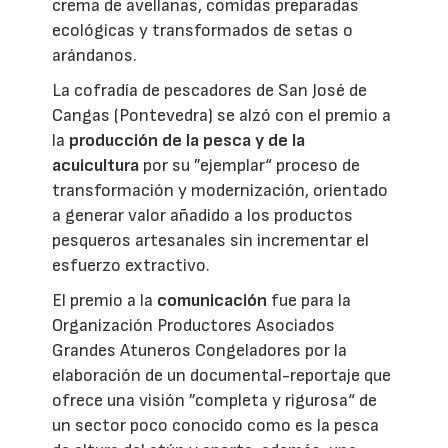
crema de avellanas, comidas preparadas
ecológicas y transformados de setas o
arándanos.
La cofradía de pescadores de San José de
Cangas (Pontevedra) se alzó con el premio a
la
producción de la pesca y de la
acuicultura
por su ”ejemplar“ proceso de
transformación y modernización, orientado
a generar valor añadido a los productos
pesqueros artesanales sin incrementar el
esfuerzo extractivo.
El premio a la
comunicación
fue para la
Organización Productores Asociados
Grandes Atuneros Congeladores por la
elaboración de un documental-reportaje que
ofrece una visión ”completa y rigurosa“ de
un sector poco conocido como es la pesca