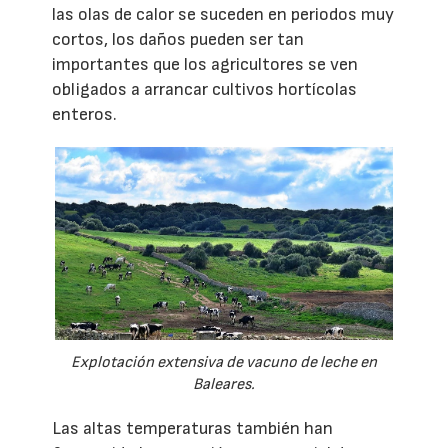
las olas de calor se suceden en periodos muy
cortos, los daños pueden ser tan
importantes que los agricultores se ven
obligados a arrancar cultivos hortícolas
enteros.
Explotación extensiva de vacuno de leche en
Baleares.
Las altas temperaturas también han