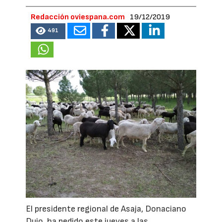
Redacción oviespana.com
19/12/2019
491
El presidente regional de Asaja, Donaciano
Dujo, ha pedido este jueves a las