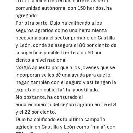
10.000 accidentes en las carreteras de la
comunidad autónoma, con 150 heridos, ha
agregado.
Por otra parte, Dujo ha calificado a los
seguros agrarios como una herramienta
necesaria para el sector primario en Castilla
y León, donde se asegura el 80 por ciento de
la superficie posible frente a un 50 por
ciento a nivel nacional.
"ASAJA apuesta por que a los jóvenes que se
incorporan se les dé una ayuda para que lo
hagan también con el seguro y así tengan la
explotación cubierta", ha apostillado.
No obstante, ha censurado el
encarecimiento del seguro agrario entre el 8
y el 22 por ciento.
Dujo ha calificado esta última campaña
agrícola en Castilla y León como "mala", con