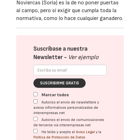
Noviercas (Soria) es la de no poner puertas
al campo, pero sí exigir que cumpla toda la
normativa, como lo hace cualquier ganadero.
Suscríbase a nuestra
Newsletter -
Ver ejemplo
SUSCRIBIRME GRATIS
Marcar todos
Autorizo el envío de newsletters y
avisos informativos personalizados de
interempresas.net
Autorizo el envío de comunicaciones
de terceros vía interempresas.net
He leído y acepto el
Aviso Legal
y la
Política de Protección de Datos