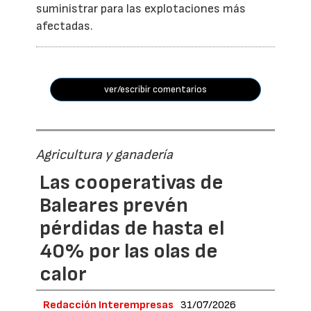
suministrar para las explotaciones más
afectadas.
ver/escribir comentarios
Agricultura y ganadería
Las cooperativas de
Baleares prevén
pérdidas de hasta el
40% por las olas de
calor
Redacción Interempresas
31/07/2026