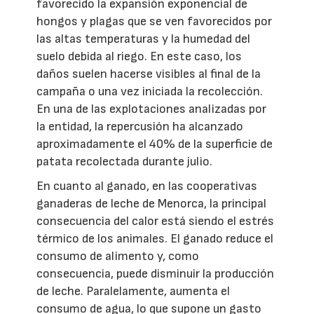
favorecido la expansión exponencial de
hongos y plagas que se ven favorecidos por
las altas temperaturas y la humedad del
suelo debida al riego. En este caso, los
daños suelen hacerse visibles al final de la
campaña o una vez iniciada la recolección.
En una de las explotaciones analizadas por
la entidad, la repercusión ha alcanzado
aproximadamente el 40% de la superficie de
patata recolectada durante julio.
En cuanto al ganado, en las cooperativas
ganaderas de leche de Menorca, la principal
consecuencia del calor está siendo el estrés
térmico de los animales. El ganado reduce el
consumo de alimento y, como
consecuencia, puede disminuir la producción
de leche. Paralelamente, aumenta el
consumo de agua, lo que supone un gasto