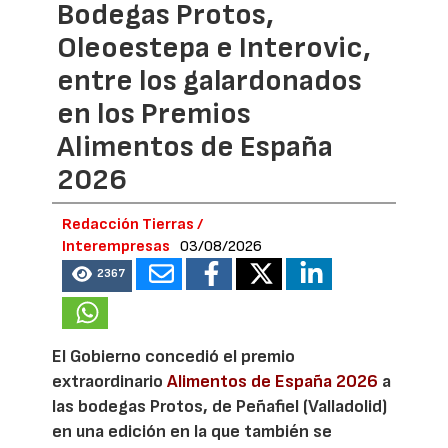
Bodegas Protos,
Oleoestepa e Interovic,
entre los galardonados
en los Premios
Alimentos de España
2026
Redacción Tierras /
Interempresas
03/08/2026
2367
El Gobierno concedió el premio
extraordinario
Alimentos de España 2026
a
las bodegas Protos, de Peñafiel (Valladolid)
en una edición en la que también se