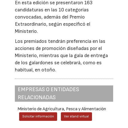
En esta edición se presentaron 163
candidaturas en las 10 categorías
convocadas, además del Premio
Extraordinario, según especificó el
Ministerio.
Los premiados tendrán preferencia en las
acciones de promoción diseñadas por el
Ministerio, mientras que la gala de entrega
de los galardones se celebrará, como es
habitual, en otoño.
EMPRESAS O ENTIDADES
RELACIONADAS
Ministerio de Agricultura, Pesca y Alimentación
Solicitar información
Ver stand virtual