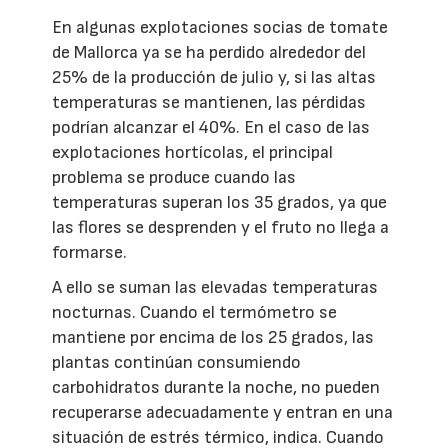
En algunas explotaciones socias de tomate
de Mallorca ya se ha perdido alrededor del
25% de la producción de julio y, si las altas
temperaturas se mantienen, las pérdidas
podrían alcanzar el 40%. En el caso de las
explotaciones hortícolas, el principal
problema se produce cuando las
temperaturas superan los 35 grados, ya que
las flores se desprenden y el fruto no llega a
formarse.
A ello se suman las elevadas temperaturas
nocturnas. Cuando el termómetro se
mantiene por encima de los 25 grados, las
plantas continúan consumiendo
carbohidratos durante la noche, no pueden
recuperarse adecuadamente y entran en una
situación de estrés térmico, indica. Cuando