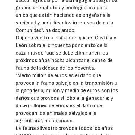
sector agrícola por la demagogia de algunos
grupos animalistas y ecologistas que lo
único que están haciendo es engañar a la
sociedad y perjudicar los intereses de esta
Comunidad", ha declarado.
Dujo ha vuelto a insistir en que en Castilla y
León sobra el cincuenta por ciento de la
caza mayor, "que se debe eliminar en los
próximos años hasta alcanzar el censo de
fauna de la década de los noventa.
"Medio millón de euros es el daño que
provoca la fauna salvaje en la transmisión a
la ganadería; millón y medio de euros son los
daños que provoca el lobo a la ganadería; y
doce millones de euros es el daño que
provocan los animales salvajes a la
agricultura", ha reseñado.
La fauna silvestre provoca todos los años