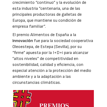
crecimiento “continuo“ y la evolución de
esta industria ”centenaria, una de las
principales productoras de galletas de
Europa, que mantiene su condición de
empresa familiar”.
El premio Alimentos de España a la
innovación
fue para la sociedad cooperativa
Oleoestepa, de Estepa (Sevilla), por su
“firme“ apuesta por la I+D+i para alcanzar
”altos niveles” de competitividad en
sostenibilidad, calidad y eficiencia, con
especial atención a la protección del medio
ambiente y a la adaptación a las
circunstancias climáticas.