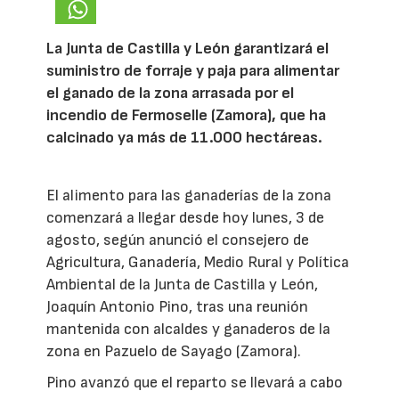
La Junta de Castilla y León garantizará el
suministro de forraje y paja para alimentar
el ganado de la zona arrasada por el
incendio de Fermoselle (Zamora), que ha
calcinado ya más de 11.000 hectáreas.
El alimento para las ganaderías de la zona
comenzará a llegar desde hoy lunes, 3 de
agosto, según anunció el consejero de
Agricultura, Ganadería, Medio Rural y Política
Ambiental de la Junta de Castilla y León,
Joaquín Antonio Pino, tras una reunión
mantenida con alcaldes y ganaderos de la
zona en Pazuelo de Sayago (Zamora).
Pino avanzó que el reparto se llevará a cabo