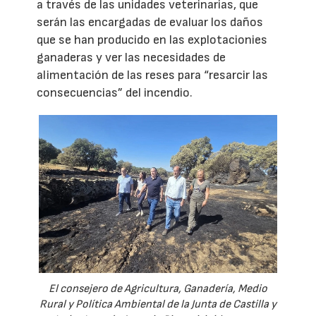
a través de las unidades veterinarias, que
serán las encargadas de evaluar los daños
que se han producido en las explotacionies
ganaderas y ver las necesidades de
alimentación de las reses para “resarcir las
consecuencias” del incendio.
El consejero de Agricultura, Ganadería, Medio
Rural y Política Ambiental de la Junta de Castilla y