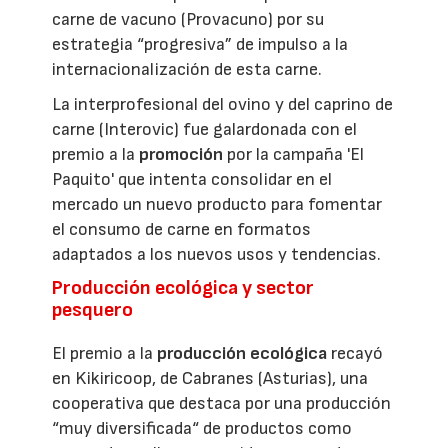
carne de vacuno (Provacuno) por su
estrategia “progresiva” de impulso a la
internacionalización de esta carne.
La interprofesional del ovino y del caprino de
carne (Interovic) fue galardonada con el
premio a la
promoción
por la campaña 'El
Paquito' que intenta consolidar en el
mercado un nuevo producto para fomentar
el consumo de carne en formatos
adaptados a los nuevos usos y tendencias.
Producción ecológica y sector
pesquero
El premio a la
producción ecológica
recayó
en Kikiricoop, de Cabranes (Asturias), una
cooperativa que destaca por una producción
“muy diversificada“ de productos como