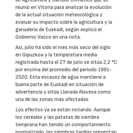
reunió en Vitoria para analizar la evolución
de la actual situación meteorológica y
evaluar su impacto sobre la agricultura y la
ganadería de Euskadi, según explicó el
Gobierno Vasco en una nota.
Así, julio ha sido el mes más seco del siglo
en Gipuzkoa y la temperatura media
registrada hasta el 27 de julio se sitúa 2,2 °C
por encima del promedio del periodo 1991-
2020. Esta escasez de agua mantiene a
buena parte de Euskadi en situación de
advertencia y sitúa Llanada Alavesa como
una de las zonas más afectadas.
Los efectos ya se están notando. Aunque
los cereales y las patatas de siembra
temprana han tenido un comportamiento
normalizado, las siembras tardías presentan