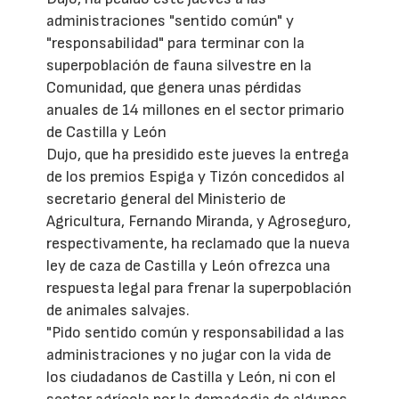
administraciones "sentido común" y
"responsabilidad" para terminar con la
superpoblación de fauna silvestre en la
Comunidad, que genera unas pérdidas
anuales de 14 millones en el sector primario
de Castilla y León
Dujo, que ha presidido este jueves la entrega
de los premios Espiga y Tizón concedidos al
secretario general del Ministerio de
Agricultura, Fernando Miranda, y Agroseguro,
respectivamente, ha reclamado que la nueva
ley de caza de Castilla y León ofrezca una
respuesta legal para frenar la superpoblación
de animales salvajes.
"Pido sentido común y responsabilidad a las
administraciones y no jugar con la vida de
los ciudadanos de Castilla y León, ni con el