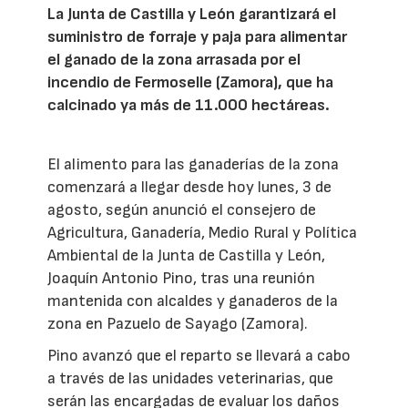
La Junta de Castilla y León garantizará el
suministro de forraje y paja para alimentar
el ganado de la zona arrasada por el
incendio de Fermoselle (Zamora), que ha
calcinado ya más de 11.000 hectáreas.
El alimento para las ganaderías de la zona
comenzará a llegar desde hoy lunes, 3 de
agosto, según anunció el consejero de
Agricultura, Ganadería, Medio Rural y Política
Ambiental de la Junta de Castilla y León,
Joaquín Antonio Pino, tras una reunión
mantenida con alcaldes y ganaderos de la
zona en Pazuelo de Sayago (Zamora).
Pino avanzó que el reparto se llevará a cabo
a través de las unidades veterinarias, que
serán las encargadas de evaluar los daños