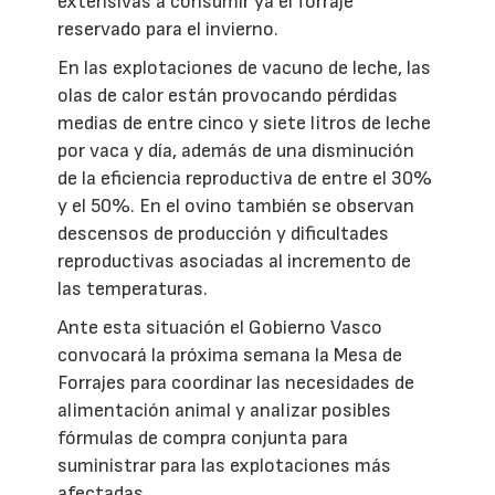
extensivas a consumir ya el forraje
reservado para el invierno.
En las explotaciones de vacuno de leche, las
olas de calor están provocando pérdidas
medias de entre cinco y siete litros de leche
por vaca y día, además de una disminución
de la eficiencia reproductiva de entre el 30%
y el 50%. En el ovino también se observan
descensos de producción y dificultades
reproductivas asociadas al incremento de
las temperaturas.
Ante esta situación el Gobierno Vasco
convocará la próxima semana la Mesa de
Forrajes para coordinar las necesidades de
alimentación animal y analizar posibles
fórmulas de compra conjunta para
suministrar para las explotaciones más
afectadas.