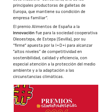
principales productoras de galletas de
Europa, que mantiene su condición de
empresa familiar”.
El premio Alimentos de España a la
innovación
fue para la sociedad cooperativa
Oleoestepa, de Estepa (Sevilla), por su
“firme“ apuesta por la I+D+i para alcanzar
”altos niveles” de competitividad en
sostenibilidad, calidad y eficiencia, con
especial atención a la protección del medio
ambiente y a la adaptación a las
circunstancias climáticas.