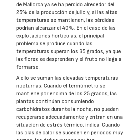
de Mallorca ya se ha perdido alrededor del
25% de la producción de julio y, si las altas
temperaturas se mantienen, las pérdidas
podrían alcanzar el 40%. En el caso de las
explotaciones hortícolas, el principal
problema se produce cuando las
temperaturas superan los 35 grados, ya que
las flores se desprenden y el fruto no llega a
formarse.
A ello se suman las elevadas temperaturas
nocturnas. Cuando el termómetro se
mantiene por encima de los 25 grados, las
plantas continúan consumiendo
carbohidratos durante la noche, no pueden
recuperarse adecuadamente y entran en una
situación de estrés térmico, indica. Cuando
las olas de calor se suceden en periodos muy