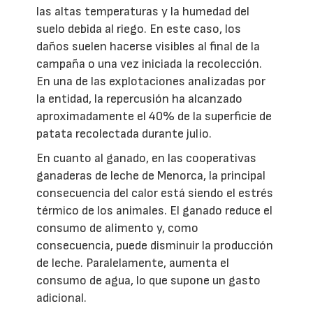
las altas temperaturas y la humedad del
suelo debida al riego. En este caso, los
daños suelen hacerse visibles al final de la
campaña o una vez iniciada la recolección.
En una de las explotaciones analizadas por
la entidad, la repercusión ha alcanzado
aproximadamente el 40% de la superficie de
patata recolectada durante julio.
En cuanto al ganado, en las cooperativas
ganaderas de leche de Menorca, la principal
consecuencia del calor está siendo el estrés
térmico de los animales. El ganado reduce el
consumo de alimento y, como
consecuencia, puede disminuir la producción
de leche. Paralelamente, aumenta el
consumo de agua, lo que supone un gasto
adicional.