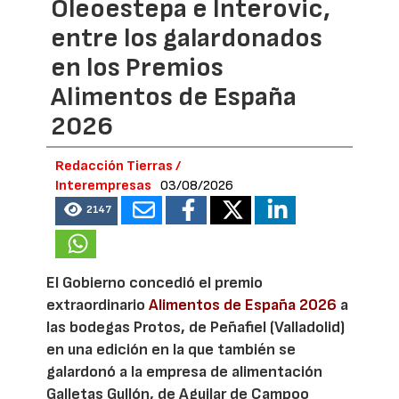
Oleoestepa e Interovic,
entre los galardonados
en los Premios
Alimentos de España
2026
Redacción Tierras /
Interempresas
03/08/2026
2147
El Gobierno concedió el premio
extraordinario
Alimentos de España 2026
a
las bodegas Protos, de Peñafiel (Valladolid)
en una edición en la que también se
galardonó a la empresa de alimentación
Galletas Gullón, de Aguilar de Campoo