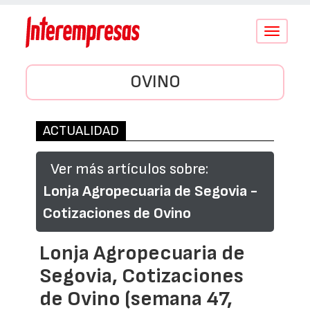
Conmutar
navegació
OVINO
ACTUALIDAD
Ver más artículos sobre:
Lonja Agropecuaria de Segovia -
Cotizaciones de Ovino
Lonja Agropecuaria de
Segovia, Cotizaciones
de Ovino (semana 47,