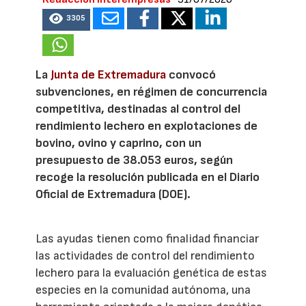
3305
La
Junta de Extremadura
convocó
subvenciones, en régimen de concurrencia
competitiva, destinadas al control del
rendimiento lechero en explotaciones de
bovino, ovino y caprino, con un
presupuesto de 38.053 euros, según
recoge la resolución publicada en el Diario
Oficial de Extremadura (DOE).
Las ayudas tienen como finalidad financiar
las actividades de control del rendimiento
lechero para la evaluación genética de estas
especies en la comunidad autónoma, una