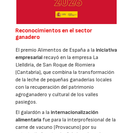
Reconocimientos en el sector
ganadero
El premio Alimentos de España a la
iniciativa
empresarial
recayó en la empresa La
Llelldiría, de San Roque de Riomiera
(Cantabria), que combina la transformación
de la leche de pequeñas ganaderías locales
con la recuperación del patrimonio
agroganadero y cultural de los valles
pasiegos.
El galardón a la
internacionalización
alimentaria
fue para la interprofesional de la
carne de vacuno (Provacuno) por su