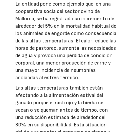
La entidad pone como ejemplo que, en una
cooperativa socia del sector ovino de
Mallorca, se ha registrado un incremento de
alrededor del 5% en la mortalidad habitual de
los animales de engorde como consecuencia
de las altas temperaturas. El calor reduce las
horas de pastoreo, aumenta las necesidades
de agua y provoca una pérdida de condición
corporal, una menor producción de carne y
una mayor incidencia de neumonías
asociadas al estrés térmico.
Las altas temperaturas también están
afectando a la alimentación estival del
ganado porque el rastrojo y la hierba se
secan o se queman antes de tiempo, con
una reducción estimada de alrededor del
30% en su disponibilidad. Esta situación