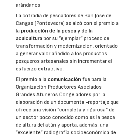
arándanos.
La cofradía de pescadores de San José de
Cangas (Pontevedra) se alzó con el premio a
la
producción de la pesca y de la
acuicultura
por su ”ejemplar“ proceso de
transformación y modernización, orientado
a generar valor añadido a los productos
pesqueros artesanales sin incrementar el
esfuerzo extractivo.
El premio a la
comunicación
fue para la
Organización Productores Asociados
Grandes Atuneros Congeladores por la
elaboración de un documental-reportaje que
ofrece una visión ”completa y rigurosa“ de
un sector poco conocido como es la pesca
de altura del atún y aporta, además, una
”excelente” radiografía socioeconómica de