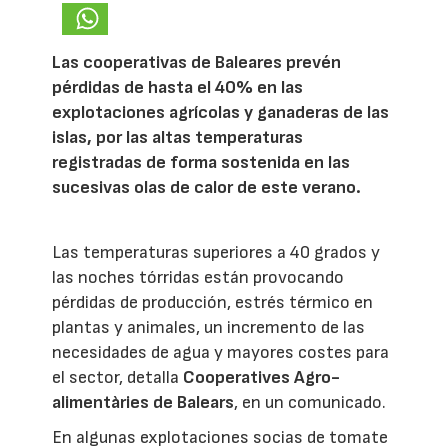
Las cooperativas de Baleares prevén
pérdidas de hasta el 40% en las
explotaciones agrícolas y ganaderas de las
islas, por las altas temperaturas
registradas de forma sostenida en las
sucesivas olas de calor de este verano.
Las temperaturas superiores a 40 grados y
las noches tórridas están provocando
pérdidas de producción, estrés térmico en
plantas y animales, un incremento de las
necesidades de agua y mayores costes para
el sector, detalla
Cooperatives Agro-
alimentàries de Balears
, en un comunicado.
En algunas explotaciones socias de tomate