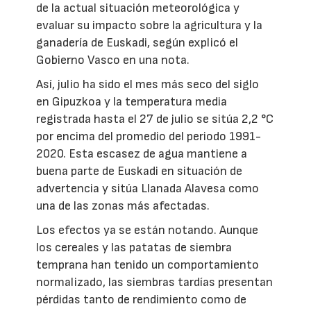
de la actual situación meteorológica y
evaluar su impacto sobre la agricultura y la
ganadería de Euskadi, según explicó el
Gobierno Vasco en una nota.
Así, julio ha sido el mes más seco del siglo
en Gipuzkoa y la temperatura media
registrada hasta el 27 de julio se sitúa 2,2 °C
por encima del promedio del periodo 1991-
2020. Esta escasez de agua mantiene a
buena parte de Euskadi en situación de
advertencia y sitúa Llanada Alavesa como
una de las zonas más afectadas.
Los efectos ya se están notando. Aunque
los cereales y las patatas de siembra
temprana han tenido un comportamiento
normalizado, las siembras tardías presentan
pérdidas tanto de rendimiento como de