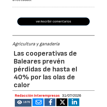
ver/escribir comentarios
Agricultura y ganadería
Las cooperativas de
Baleares prevén
pérdidas de hasta el
40% por las olas de
calor
Redacción Interempresas
31/07/2026
1870