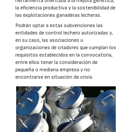
herramienta orientada a la mejora genética,
la eficiencia productiva y la sostenibilidad de
las explotaciones ganaderas lecheras.
Podrán optar a estas subvenciones las
entidades de control lechero autorizadas y,
en su caso, las asociaciones u
organizaciones de criadores que cumplan los
requisitos establecidos en la convocatoria,
entre ellos tener la consideración de
pequeña o mediana empresa y no
encontrarse en situación de crisis.