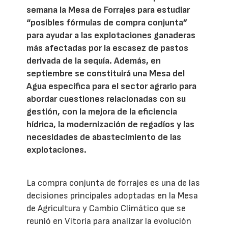
semana la Mesa de Forrajes para estudiar
“posibles fórmulas de compra conjunta”
para ayudar a las explotaciones ganaderas
más afectadas por la escasez de pastos
derivada de la sequía. Además, en
septiembre se constituirá una Mesa del
Agua específica para el sector agrario para
abordar cuestiones relacionadas con su
gestión, con la mejora de la eficiencia
hídrica, la modernización de regadíos y las
necesidades de abastecimiento de las
explotaciones.
La compra conjunta de forrajes es una de las
decisiones principales adoptadas en la Mesa
de Agricultura y Cambio Climático que se
reunió en Vitoria para analizar la evolución