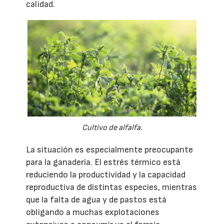
calidad.
Cultivo de alfalfa.
La situación es especialmente preocupante
para la ganadería. El estrés térmico está
reduciendo la productividad y la capacidad
reproductiva de distintas especies, mientras
que la falta de agua y de pastos está
obligando a muchas explotaciones