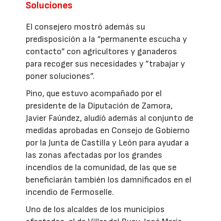
Soluciones
El consejero mostró además su
predisposición a la “permanente escucha y
contacto“ con agricultores y ganaderos
para recoger sus necesidades y ”trabajar y
poner soluciones”.
Pino, que estuvo acompañado por el
presidente de la Diputación de Zamora,
Javier Faúndez, aludió además al conjunto de
medidas aprobadas en Consejo de Gobierno
por la Junta de Castilla y León para ayudar a
las zonas afectadas por los grandes
incendios de la comunidad, de las que se
beneficiarán también los damnificados en el
incendio de Fermoselle.
Uno de los alcaldes de los municipios