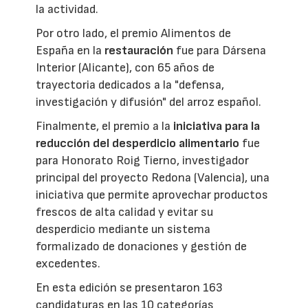
la actividad.
Por otro lado, el premio Alimentos de
España en la
restauración
fue para Dársena
Interior (Alicante), con 65 años de
trayectoria dedicados a la "defensa,
investigación y difusión" del arroz español.
Finalmente, el premio a la
iniciativa para la
reducción del desperdicio alimentario
fue
para Honorato Roig Tierno, investigador
principal del proyecto Redona (Valencia), una
iniciativa que permite aprovechar productos
frescos de alta calidad y evitar su
desperdicio mediante un sistema
formalizado de donaciones y gestión de
excedentes.
En esta edición se presentaron 163
candidaturas en las 10 categorías