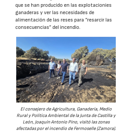
que se han producido en las explotacionies
ganaderas y ver las necesidades de
alimentación de las reses para “resarcir las
consecuencias” del incendio.
El consejero de Agricultura, Ganadería, Medio
Rural y Política Ambiental de la Junta de Castilla y
León, Joaquín Antonio Pino, visitó las zonas
afectadas por el incendio de Fermoselle (Zamora).