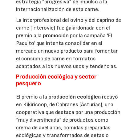
estrategia “progresiva” de impulso a la
internacionalización de esta carne.
La interprofesional del ovino y del caprino de
carne (Interovic) fue galardonada con el
premio a la
promoción
por la campaña 'El
Paquito' que intenta consolidar en el
mercado un nuevo producto para fomentar
el consumo de carne en formatos
adaptados a los nuevos usos y tendencias.
Producción ecológica y sector
pesquero
El premio a la
producción ecológica
recayó
en Kikiricoop, de Cabranes (Asturias), una
cooperativa que destaca por una producción
“muy diversificada“ de productos como
crema de avellanas, comidas preparadas
ecológicas y transformados de setas o