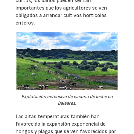
cortos, los daños pueden ser tan
importantes que los agricultores se ven
obligados a arrancar cultivos hortícolas
enteros.
Explotación extensiva de vacuno de leche en
Baleares.
Las altas temperaturas también han
favorecido la expansión exponencial de
hongos y plagas que se ven favorecidos por