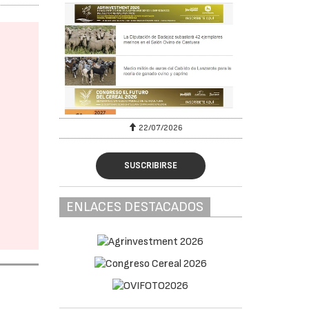
22/07/2026
SUSCRIBIRSE
ENLACES DESTACADOS