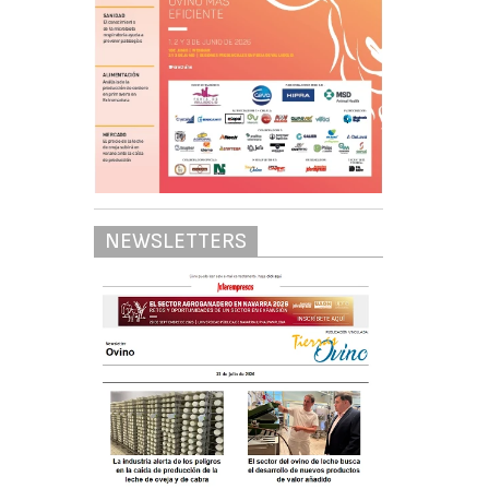
NEWSLETTERS