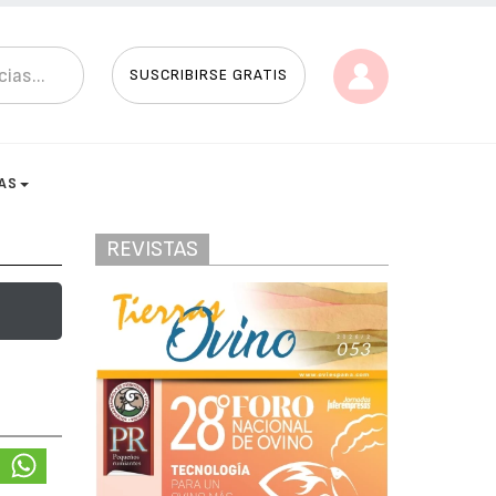
SUSCRIBIRSE GRATIS
AS
REVISTAS