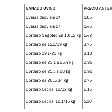
GANADO OVINO
PRECIO ANTERI
Ovejas desvieje 1ª
0,65
Ovejas desvieje 2ª
0,45
Cordero Segolechal 10/12 kg
6.42
Cordero de 15,1/19 kg
3,75
Cordero 19,1/23 kg
3,10
Cordero de 23,1 a 25,4 kg
2,95
Cordero de 25,5 a 28 kg
2,90
Cordero de 28,1/34 kg
2,75
Cordero Lechal 10/12 kg
6,15
Cordero Lechal 12,1/15 kg
5,00