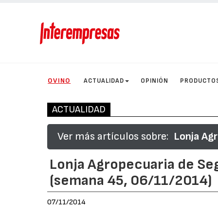
OVINO
ACTUALIDAD
OPINIÓN
PRODUCTO
ACTUALIDAD
Ver más artículos sobre:
Lonja Agr
Lonja Agropecuaria de Se
(semana 45, 06/11/2014)
07/11/2014