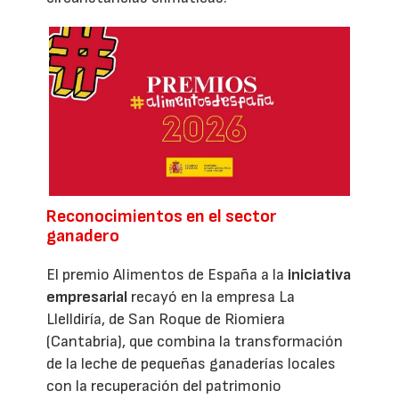
Reconocimientos en el sector
ganadero
El premio Alimentos de España a la
iniciativa
empresarial
recayó en la empresa La
Llelldiría, de San Roque de Riomiera
(Cantabria), que combina la transformación
de la leche de pequeñas ganaderías locales
con la recuperación del patrimonio