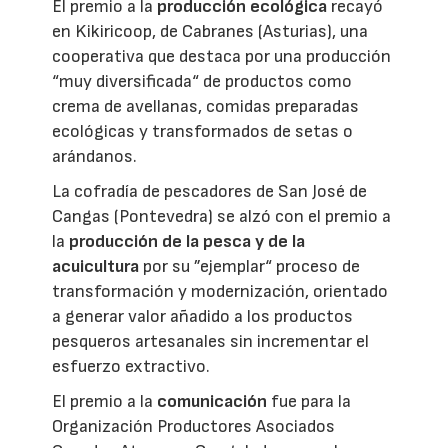
El premio a la
producción ecológica
recayó
en Kikiricoop, de Cabranes (Asturias), una
cooperativa que destaca por una producción
“muy diversificada“ de productos como
crema de avellanas, comidas preparadas
ecológicas y transformados de setas o
arándanos.
La cofradía de pescadores de San José de
Cangas (Pontevedra) se alzó con el premio a
la
producción de la pesca y de la
acuicultura
por su ”ejemplar“ proceso de
transformación y modernización, orientado
a generar valor añadido a los productos
pesqueros artesanales sin incrementar el
esfuerzo extractivo.
El premio a la
comunicación
fue para la
Organización Productores Asociados