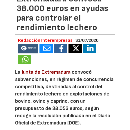
38.000 euros en ayudas
para controlar el
rendimiento lechero
Redacción Interempresas
31/07/2026
3312
La
Junta de Extremadura
convocó
subvenciones, en régimen de concurrencia
competitiva, destinadas al control del
rendimiento lechero en explotaciones de
bovino, ovino y caprino, con un
presupuesto de 38.053 euros, según
recoge la resolución publicada en el Diario
Oficial de Extremadura (DOE).