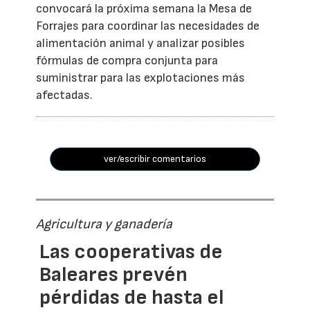
convocará la próxima semana la Mesa de
Forrajes para coordinar las necesidades de
alimentación animal y analizar posibles
fórmulas de compra conjunta para
suministrar para las explotaciones más
afectadas.
ver/escribir comentarios
Agricultura y ganadería
Las cooperativas de
Baleares prevén
pérdidas de hasta el