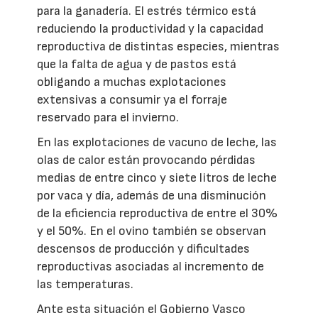
para la ganadería. El estrés térmico está
reduciendo la productividad y la capacidad
reproductiva de distintas especies, mientras
que la falta de agua y de pastos está
obligando a muchas explotaciones
extensivas a consumir ya el forraje
reservado para el invierno.
En las explotaciones de vacuno de leche, las
olas de calor están provocando pérdidas
medias de entre cinco y siete litros de leche
por vaca y día, además de una disminución
de la eficiencia reproductiva de entre el 30%
y el 50%. En el ovino también se observan
descensos de producción y dificultades
reproductivas asociadas al incremento de
las temperaturas.
Ante esta situación el Gobierno Vasco