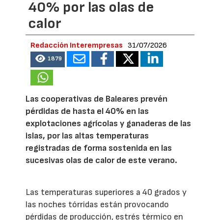
40% por las olas de
calor
Redacción Interempresas
31/07/2026
1879
Las cooperativas de Baleares prevén
pérdidas de hasta el 40% en las
explotaciones agrícolas y ganaderas de las
islas, por las altas temperaturas
registradas de forma sostenida en las
sucesivas olas de calor de este verano.
Las temperaturas superiores a 40 grados y
las noches tórridas están provocando
pérdidas de producción, estrés térmico en