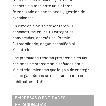
frescos de alta calidad y evitar su
desperdicio mediante un sistema
formalizado de donaciones y gestión de
excedentes.
En esta edición se presentaron 163
candidaturas en las 10 categorías
convocadas, además del Premio
Extraordinario, según especificó el
Ministerio.
Los premiados tendrán preferencia en las
acciones de promoción diseñadas por el
Ministerio, mientras que la gala de entrega
de los galardones se celebrará, como es
habitual, en otoño.
EMPRESAS O ENTIDADES
RELACIONADAS