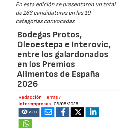
En esta edición se presentaron un total
de 163 candidaturas en las 10
categorías convocadas
Bodegas Protos,
Oleoestepa e Interovic,
entre los galardonados
en los Premios
Alimentos de España
2026
Redacción Tierras /
Interempresas
03/08/2026
2171