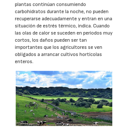
plantas continúan consumiendo
carbohidratos durante la noche, no pueden
recuperarse adecuadamente y entran en una
situación de estrés térmico, indica. Cuando
las olas de calor se suceden en periodos muy
cortos, los daños pueden ser tan
importantes que los agricultores se ven
obligados a arrancar cultivos hortícolas
enteros.