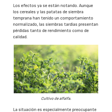
Los efectos ya se están notando. Aunque
los cereales y las patatas de siembra
temprana han tenido un comportamiento
normalizado, las siembras tardías presentan
pérdidas tanto de rendimiento como de
calidad.
Cultivo de alfalfa.
La situación es especialmente preocupante