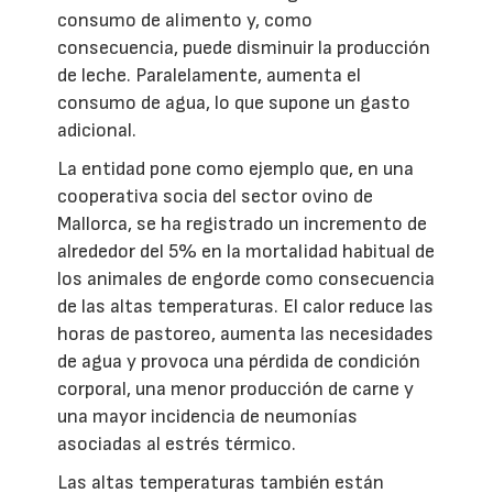
consumo de alimento y, como
consecuencia, puede disminuir la producción
de leche. Paralelamente, aumenta el
consumo de agua, lo que supone un gasto
adicional.
La entidad pone como ejemplo que, en una
cooperativa socia del sector ovino de
Mallorca, se ha registrado un incremento de
alrededor del 5% en la mortalidad habitual de
los animales de engorde como consecuencia
de las altas temperaturas. El calor reduce las
horas de pastoreo, aumenta las necesidades
de agua y provoca una pérdida de condición
corporal, una menor producción de carne y
una mayor incidencia de neumonías
asociadas al estrés térmico.
Las altas temperaturas también están