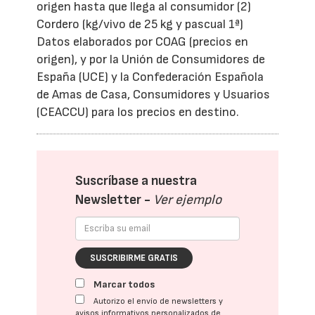
origen hasta que llega al consumidor (2)
Cordero (kg/vivo de 25 kg y pascual 1ª)
Datos elaborados por COAG (precios en
origen), y por la Unión de Consumidores de
España (UCE) y la Confederación Española
de Amas de Casa, Consumidores y Usuarios
(CEACCU) para los precios en destino.
Suscríbase a nuestra
Newsletter -
Ver ejemplo
SUSCRIBIRME GRATIS
Marcar todos
Autorizo el envío de newsletters y
avisos informativos personalizados de