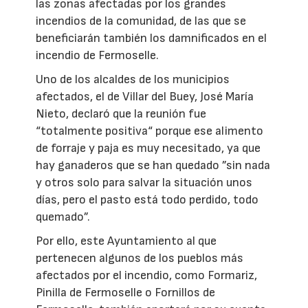
las zonas afectadas por los grandes
incendios de la comunidad, de las que se
beneficiarán también los damnificados en el
incendio de Fermoselle.
Uno de los alcaldes de los municipios
afectados, el de Villar del Buey, José María
Nieto, declaró que la reunión fue
“totalmente positiva“ porque ese alimento
de forraje y paja es muy necesitado, ya que
hay ganaderos que se han quedado ”sin nada
y otros solo para salvar la situación unos
días, pero el pasto está todo perdido, todo
quemado”.
Por ello, este Ayuntamiento al que
pertenecen algunos de los pueblos más
afectados por el incendio, como Formariz,
Pinilla de Fermoselle o Fornillos de