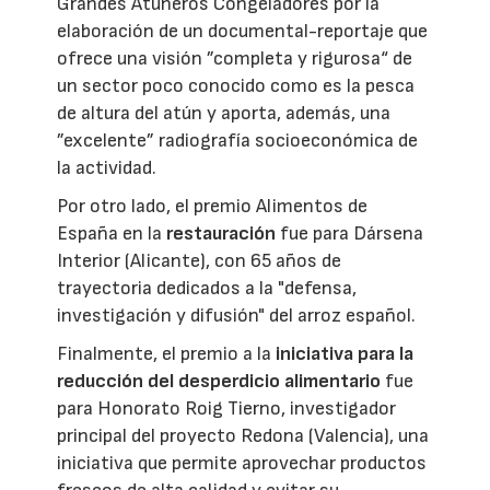
Grandes Atuneros Congeladores por la
elaboración de un documental-reportaje que
ofrece una visión ”completa y rigurosa“ de
un sector poco conocido como es la pesca
de altura del atún y aporta, además, una
”excelente” radiografía socioeconómica de
la actividad.
Por otro lado, el premio Alimentos de
España en la
restauración
fue para Dársena
Interior (Alicante), con 65 años de
trayectoria dedicados a la "defensa,
investigación y difusión" del arroz español.
Finalmente, el premio a la
iniciativa para la
reducción del desperdicio alimentario
fue
para Honorato Roig Tierno, investigador
principal del proyecto Redona (Valencia), una
iniciativa que permite aprovechar productos