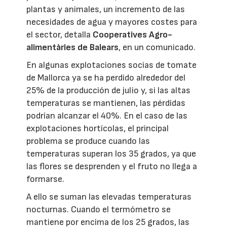
plantas y animales, un incremento de las
necesidades de agua y mayores costes para
el sector, detalla
Cooperatives Agro-
alimentàries de Balears
, en un comunicado.
En algunas explotaciones socias de tomate
de Mallorca ya se ha perdido alrededor del
25% de la producción de julio y, si las altas
temperaturas se mantienen, las pérdidas
podrían alcanzar el 40%. En el caso de las
explotaciones hortícolas, el principal
problema se produce cuando las
temperaturas superan los 35 grados, ya que
las flores se desprenden y el fruto no llega a
formarse.
A ello se suman las elevadas temperaturas
nocturnas. Cuando el termómetro se
mantiene por encima de los 25 grados, las