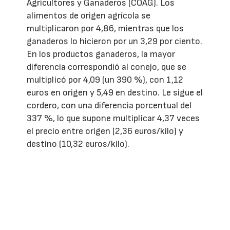
Agricultores y Ganaderos (COAG). Los
alimentos de origen agrícola se
multiplicaron por 4,86, mientras que los
ganaderos lo hicieron por un 3,29 por ciento.
En los productos ganaderos, la mayor
diferencia correspondió al conejo, que se
multiplicó por 4,09 (un 390 %), con 1,12
euros en origen y 5,49 en destino. Le sigue el
cordero, con una diferencia porcentual del
337 %, lo que supone multiplicar 4,37 veces
el precio entre origen (2,36 euros/kilo) y
destino (10,32 euros/kilo).