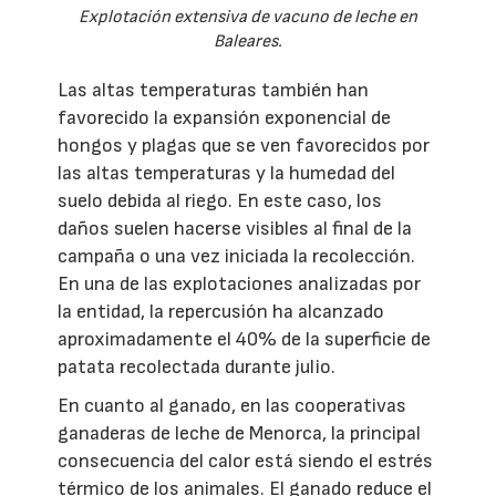
Explotación extensiva de vacuno de leche en
Baleares.
Las altas temperaturas también han
favorecido la expansión exponencial de
hongos y plagas que se ven favorecidos por
las altas temperaturas y la humedad del
suelo debida al riego. En este caso, los
daños suelen hacerse visibles al final de la
campaña o una vez iniciada la recolección.
En una de las explotaciones analizadas por
la entidad, la repercusión ha alcanzado
aproximadamente el 40% de la superficie de
patata recolectada durante julio.
En cuanto al ganado, en las cooperativas
ganaderas de leche de Menorca, la principal
consecuencia del calor está siendo el estrés
térmico de los animales. El ganado reduce el