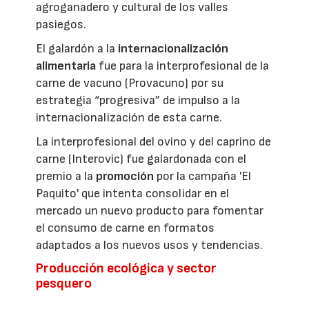
agroganadero y cultural de los valles
pasiegos.
El galardón a la
internacionalización
alimentaria
fue para la interprofesional de la
carne de vacuno (Provacuno) por su
estrategia “progresiva” de impulso a la
internacionalización de esta carne.
La interprofesional del ovino y del caprino de
carne (Interovic) fue galardonada con el
premio a la
promoción
por la campaña 'El
Paquito' que intenta consolidar en el
mercado un nuevo producto para fomentar
el consumo de carne en formatos
adaptados a los nuevos usos y tendencias.
Producción ecológica y sector
pesquero