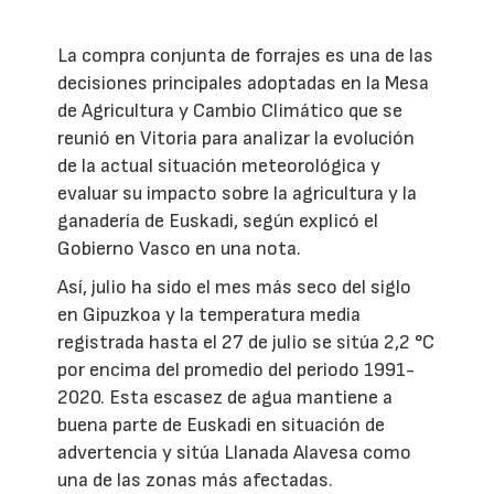
La compra conjunta de forrajes es una de las
decisiones principales adoptadas en la Mesa
de Agricultura y Cambio Climático que se
reunió en Vitoria para analizar la evolución
de la actual situación meteorológica y
evaluar su impacto sobre la agricultura y la
ganadería de Euskadi, según explicó el
Gobierno Vasco en una nota.
Así, julio ha sido el mes más seco del siglo
en Gipuzkoa y la temperatura media
registrada hasta el 27 de julio se sitúa 2,2 °C
por encima del promedio del periodo 1991-
2020. Esta escasez de agua mantiene a
buena parte de Euskadi en situación de
advertencia y sitúa Llanada Alavesa como
una de las zonas más afectadas.