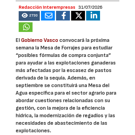
Redacción Interempresas
31/07/2026
2730
El
Gobierno Vasco
convocará la próxima
semana la Mesa de Forrajes para estudiar
“posibles fórmulas de compra conjunta”
para ayudar a las explotaciones ganaderas
más afectadas por la escasez de pastos
derivada de la sequía. Además, en
septiembre se constituirá una Mesa del
Agua específica para el sector agrario para
abordar cuestiones relacionadas con su
gestión, con la mejora de la eficiencia
hídrica, la modernización de regadíos y las
necesidades de abastecimiento de las
explotaciones.