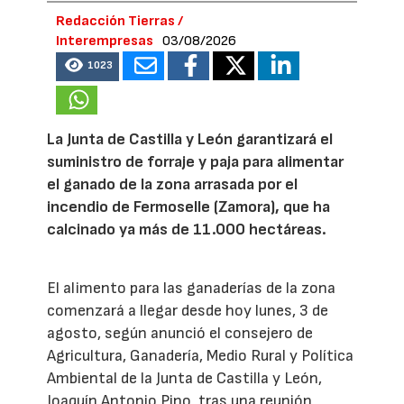
Redacción Tierras /
Interempresas
03/08/2026
1023
La Junta de Castilla y León garantizará el
suministro de forraje y paja para alimentar
el ganado de la zona arrasada por el
incendio de Fermoselle (Zamora), que ha
calcinado ya más de 11.000 hectáreas.
El alimento para las ganaderías de la zona
comenzará a llegar desde hoy lunes, 3 de
agosto, según anunció el consejero de
Agricultura, Ganadería, Medio Rural y Política
Ambiental de la Junta de Castilla y León,
Joaquín Antonio Pino, tras una reunión