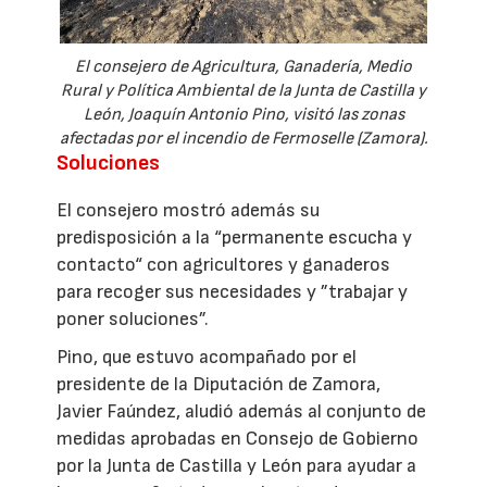
El consejero de Agricultura, Ganadería, Medio
Rural y Política Ambiental de la Junta de Castilla y
León, Joaquín Antonio Pino, visitó las zonas
afectadas por el incendio de Fermoselle (Zamora).
Soluciones
El consejero mostró además su
predisposición a la “permanente escucha y
contacto“ con agricultores y ganaderos
para recoger sus necesidades y ”trabajar y
poner soluciones”.
Pino, que estuvo acompañado por el
presidente de la Diputación de Zamora,
Javier Faúndez, aludió además al conjunto de
medidas aprobadas en Consejo de Gobierno
por la Junta de Castilla y León para ayudar a