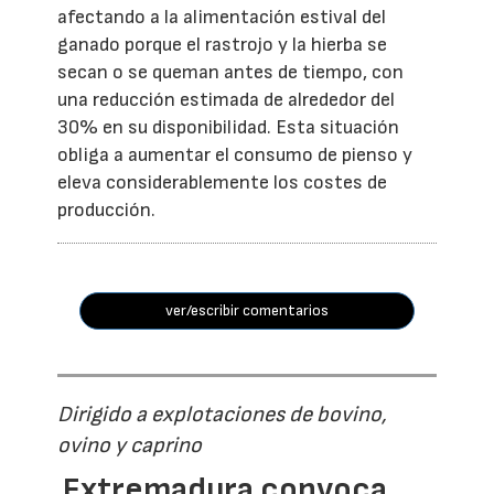
afectando a la alimentación estival del
ganado porque el rastrojo y la hierba se
secan o se queman antes de tiempo, con
una reducción estimada de alrededor del
30% en su disponibilidad. Esta situación
obliga a aumentar el consumo de pienso y
eleva considerablemente los costes de
producción.
ver/escribir comentarios
Dirigido a explotaciones de bovino,
ovino y caprino
Extremadura convoca