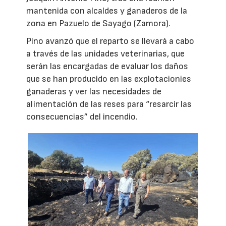
mantenida con alcaldes y ganaderos de la
zona en Pazuelo de Sayago (Zamora).
Pino avanzó que el reparto se llevará a cabo
a través de las unidades veterinarias, que
serán las encargadas de evaluar los daños
que se han producido en las explotacionies
ganaderas y ver las necesidades de
alimentación de las reses para “resarcir las
consecuencias” del incendio.