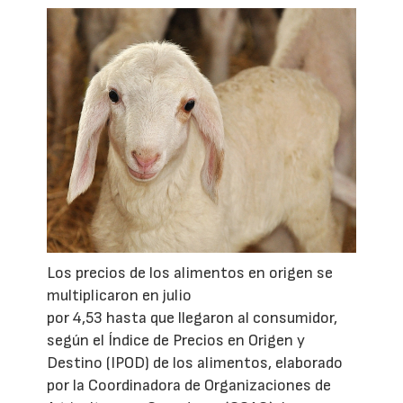
Los precios de los alimentos en origen se
multiplicaron en julio
por 4,53 hasta que llegaron al consumidor,
según el Índice de Precios en Origen y
Destino (IPOD) de los alimentos, elaborado
por la Coordinadora de Organizaciones de