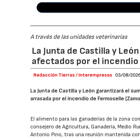
A través de las unidades veterinarias
La Junta de Castilla y Leó
afectados por el incendio
Redacción Tierras / Interempresas
03/08/202
La Junta de Castilla y León garantizará el sum
arrasada por el incendio de Fermoselle (Zam
El alimento para las ganaderías de la zona co
consejero de Agricultura, Ganadería, Medio Rura
Antonio Pino, tras una reunión mantenida con