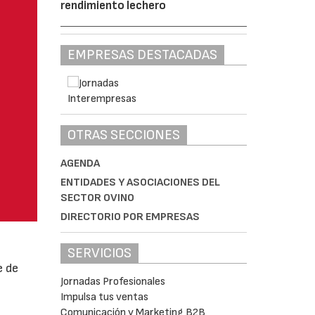
rendimiento lechero
EMPRESAS DESTACADAS
OTRAS SECCIONES
AGENDA
ENTIDADES Y ASOCIACIONES DEL
SECTOR OVINO
DIRECTORIO POR EMPRESAS
SERVICIOS
e de
Jornadas Profesionales
Impulsa tus ventas
Comunicación y Marketing B2B