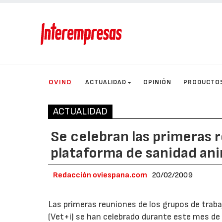
OVINO
ACTUALIDAD
OPINIÓN
PRODUCTO
ACTUALIDAD
Se celebran las primeras r
plataforma de sanidad ani
Redacción oviespana.com
20/02/2009
Las primeras reuniones de los grupos de trab
(Vet+i) se han celebrado durante este mes de 