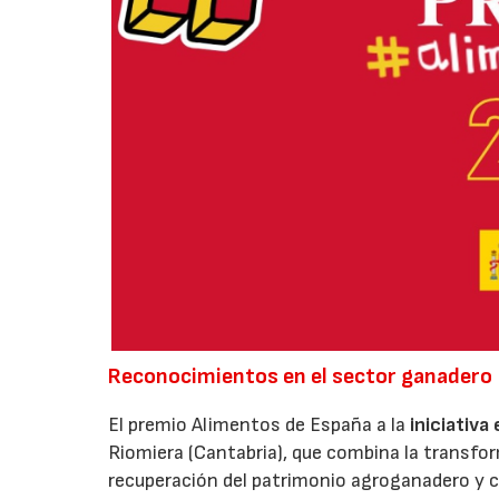
Reconocimientos en el sector ganadero
El premio Alimentos de España a la
iniciativa
Riomiera (Cantabria), que combina la transfor
recuperación del patrimonio agroganadero y cu