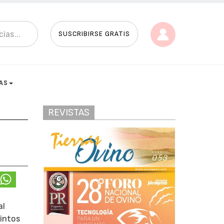
SUSCRIBIRSE GRATIS
AS
REVISTAS
al
tintos