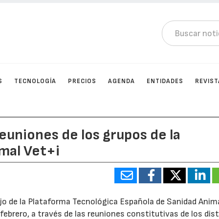
S
TECNOLOGÍA
PRECIOS
AGENDA
ENTIDADES
REVIST
euniones de los grupos de la
mal Vet+i
ajo de la Plataforma Tecnológica Española de Sanidad Anim
febrero, a través de las reuniones constitutivas de los dis