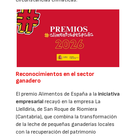
Reconocimientos en el sector
ganadero
El premio Alimentos de España a la
iniciativa
empresarial
recayó en la empresa La
Llelldiría, de San Roque de Riomiera
(Cantabria), que combina la transformación
de la leche de pequeñas ganaderías locales
con la recuperación del patrimonio