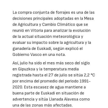
La compra conjunta de forrajes es una de las
decisiones principales adoptadas en la Mesa
de Agricultura y Cambio Climático que se
reunió en Vitoria para analizar la evolución
de la actual situación meteorológica y
evaluar su impacto sobre la agricultura y la
ganadería de Euskadi, según explicó el
Gobierno Vasco en una nota.
Así, julio ha sido el mes más seco del siglo
en Gipuzkoa y la temperatura media
registrada hasta el 27 de julio se sitúa 2,2 °C
por encima del promedio del periodo 1991-
2020. Esta escasez de agua mantiene a
buena parte de Euskadi en situación de
advertencia y sitúa Llanada Alavesa como
una de las zonas más afectadas.