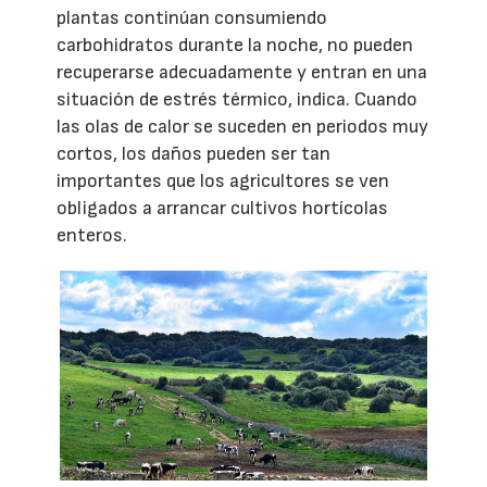
plantas continúan consumiendo
carbohidratos durante la noche, no pueden
recuperarse adecuadamente y entran en una
situación de estrés térmico, indica. Cuando
las olas de calor se suceden en periodos muy
cortos, los daños pueden ser tan
importantes que los agricultores se ven
obligados a arrancar cultivos hortícolas
enteros.