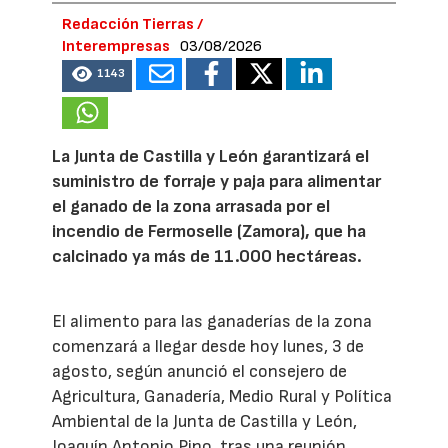
Redacción Tierras /
Interempresas
03/08/2026
1143
La Junta de Castilla y León garantizará el
suministro de forraje y paja para alimentar
el ganado de la zona arrasada por el
incendio de Fermoselle (Zamora), que ha
calcinado ya más de 11.000 hectáreas.
El alimento para las ganaderías de la zona
comenzará a llegar desde hoy lunes, 3 de
agosto, según anunció el consejero de
Agricultura, Ganadería, Medio Rural y Política
Ambiental de la Junta de Castilla y León,
Joaquín Antonio Pino, tras una reunión