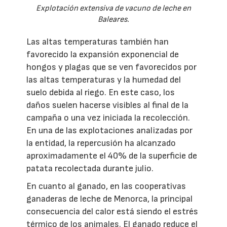
Explotación extensiva de vacuno de leche en
Baleares.
Las altas temperaturas también han
favorecido la expansión exponencial de
hongos y plagas que se ven favorecidos por
las altas temperaturas y la humedad del
suelo debida al riego. En este caso, los
daños suelen hacerse visibles al final de la
campaña o una vez iniciada la recolección.
En una de las explotaciones analizadas por
la entidad, la repercusión ha alcanzado
aproximadamente el 40% de la superficie de
patata recolectada durante julio.
En cuanto al ganado, en las cooperativas
ganaderas de leche de Menorca, la principal
consecuencia del calor está siendo el estrés
térmico de los animales. El ganado reduce el