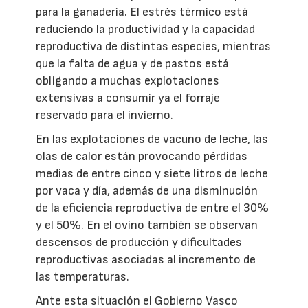
para la ganadería. El estrés térmico está
reduciendo la productividad y la capacidad
reproductiva de distintas especies, mientras
que la falta de agua y de pastos está
obligando a muchas explotaciones
extensivas a consumir ya el forraje
reservado para el invierno.
En las explotaciones de vacuno de leche, las
olas de calor están provocando pérdidas
medias de entre cinco y siete litros de leche
por vaca y día, además de una disminución
de la eficiencia reproductiva de entre el 30%
y el 50%. En el ovino también se observan
descensos de producción y dificultades
reproductivas asociadas al incremento de
las temperaturas.
Ante esta situación el Gobierno Vasco