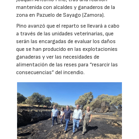
mantenida con alcaldes y ganaderos de la
zona en Pazuelo de Sayago (Zamora).
Pino avanzó que el reparto se llevará a cabo
a través de las unidades veterinarias, que
serán las encargadas de evaluar los daños
que se han producido en las explotacionies
ganaderas y ver las necesidades de
alimentación de las reses para “resarcir las
consecuencias” del incendio.