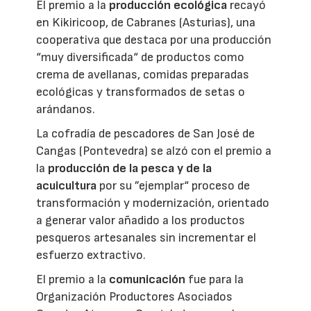
El premio a la
producción ecológica
recayó
en Kikiricoop, de Cabranes (Asturias), una
cooperativa que destaca por una producción
“muy diversificada“ de productos como
crema de avellanas, comidas preparadas
ecológicas y transformados de setas o
arándanos.
La cofradía de pescadores de San José de
Cangas (Pontevedra) se alzó con el premio a
la
producción de la pesca y de la
acuicultura
por su ”ejemplar“ proceso de
transformación y modernización, orientado
a generar valor añadido a los productos
pesqueros artesanales sin incrementar el
esfuerzo extractivo.
El premio a la
comunicación
fue para la
Organización Productores Asociados