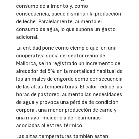
consumo de alimento y, como
consecuencia, puede disminuir la producción
de leche. Paralelamente, aumenta el
consumo de agua, lo que supone un gasto
adicional.
La entidad pone como ejemplo que, en una
cooperativa socia del sector ovino de
Mallorca, se ha registrado un incremento de
alrededor del 5% en la mortalidad habitual de
los animales de engorde como consecuencia
de las altas temperaturas. El calor reduce las
horas de pastoreo, aumenta las necesidades
de agua y provoca una pérdida de condición
corporal, una menor producción de carne y
una mayor incidencia de neumonías
asociadas al estrés térmico.
Las altas temperaturas también están