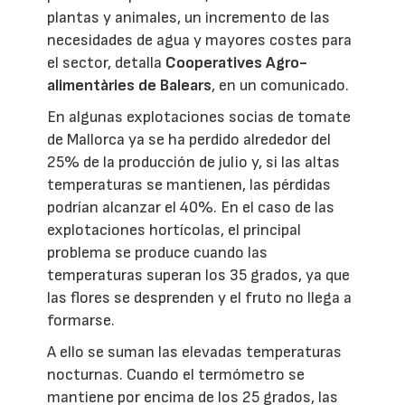
plantas y animales, un incremento de las
necesidades de agua y mayores costes para
el sector, detalla
Cooperatives Agro-
alimentàries de Balears
, en un comunicado.
En algunas explotaciones socias de tomate
de Mallorca ya se ha perdido alrededor del
25% de la producción de julio y, si las altas
temperaturas se mantienen, las pérdidas
podrían alcanzar el 40%. En el caso de las
explotaciones hortícolas, el principal
problema se produce cuando las
temperaturas superan los 35 grados, ya que
las flores se desprenden y el fruto no llega a
formarse.
A ello se suman las elevadas temperaturas
nocturnas. Cuando el termómetro se
mantiene por encima de los 25 grados, las