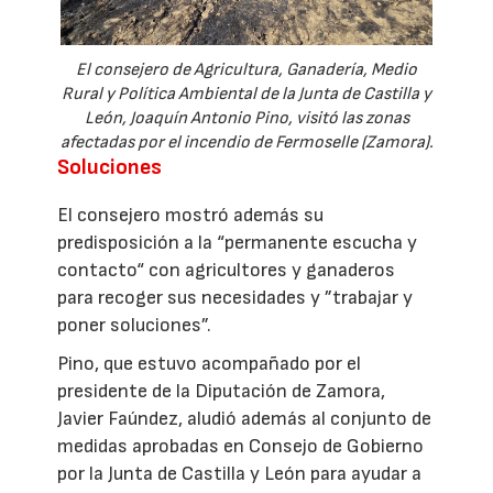
El consejero de Agricultura, Ganadería, Medio
Rural y Política Ambiental de la Junta de Castilla y
León, Joaquín Antonio Pino, visitó las zonas
afectadas por el incendio de Fermoselle (Zamora).
Soluciones
El consejero mostró además su
predisposición a la “permanente escucha y
contacto“ con agricultores y ganaderos
para recoger sus necesidades y ”trabajar y
poner soluciones”.
Pino, que estuvo acompañado por el
presidente de la Diputación de Zamora,
Javier Faúndez, aludió además al conjunto de
medidas aprobadas en Consejo de Gobierno
por la Junta de Castilla y León para ayudar a