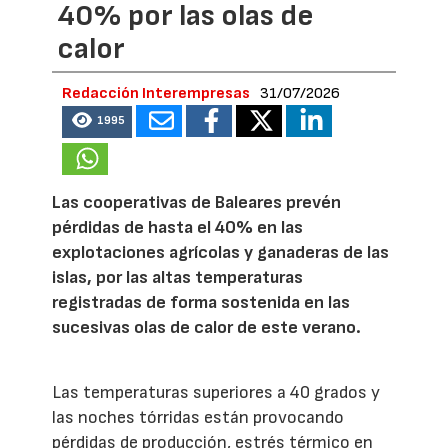
40% por las olas de
calor
Redacción Interempresas
31/07/2026
1995
Las cooperativas de Baleares prevén
pérdidas de hasta el 40% en las
explotaciones agrícolas y ganaderas de las
islas, por las altas temperaturas
registradas de forma sostenida en las
sucesivas olas de calor de este verano.
Las temperaturas superiores a 40 grados y
las noches tórridas están provocando
pérdidas de producción, estrés térmico en