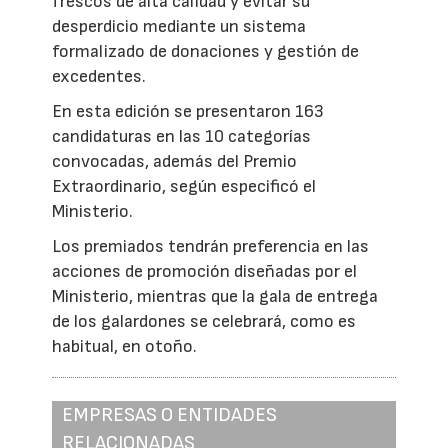
frescos de alta calidad y evitar su
desperdicio mediante un sistema
formalizado de donaciones y gestión de
excedentes.
En esta edición se presentaron 163
candidaturas en las 10 categorías
convocadas, además del Premio
Extraordinario, según especificó el
Ministerio.
Los premiados tendrán preferencia en las
acciones de promoción diseñadas por el
Ministerio, mientras que la gala de entrega
de los galardones se celebrará, como es
habitual, en otoño.
EMPRESAS O ENTIDADES
RELACIONADAS