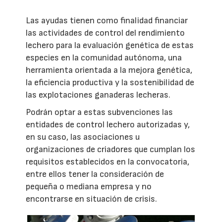
Las ayudas tienen como finalidad financiar
las actividades de control del rendimiento
lechero para la evaluación genética de estas
especies en la comunidad autónoma, una
herramienta orientada a la mejora genética,
la eficiencia productiva y la sostenibilidad de
las explotaciones ganaderas lecheras.
Podrán optar a estas subvenciones las
entidades de control lechero autorizadas y,
en su caso, las asociaciones u
organizaciones de criadores que cumplan los
requisitos establecidos en la convocatoria,
entre ellos tener la consideración de
pequeña o mediana empresa y no
encontrarse en situación de crisis.