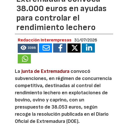
38.000 euros en ayudas
para controlar el
rendimiento lechero
Redacción Interempresas
31/07/2026
3398
La
Junta de Extremadura
convocó
subvenciones, en régimen de concurrencia
competitiva, destinadas al control del
rendimiento lechero en explotaciones de
bovino, ovino y caprino, con un
presupuesto de 38.053 euros, según
recoge la resolución publicada en el Diario
Oficial de Extremadura (DOE).