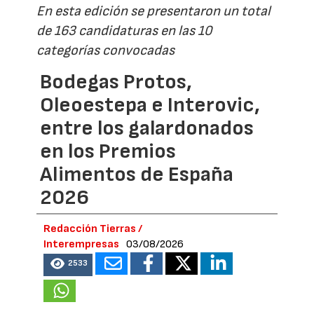
En esta edición se presentaron un total
de 163 candidaturas en las 10
categorías convocadas
Bodegas Protos,
Oleoestepa e Interovic,
entre los galardonados
en los Premios
Alimentos de España
2026
Redacción Tierras /
Interempresas
03/08/2026
2533