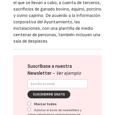
el que se llevan a cabo, a cuenta de terceros,
sacrificios de ganado bovino, equino, porcino
y ovino caprino. De acuerdo a la información
corporativa del Ayuntamiento, las
instalaciones, con una plantilla de medio
centenar de personas, también incluyen una
sala de despieces.
Suscríbase a nuestra
Newsletter -
Ver ejemplo
SUSCRIBIRME GRATIS
Marcar todos
Autorizo el envío de newsletters y
avisos informativos personalizados de