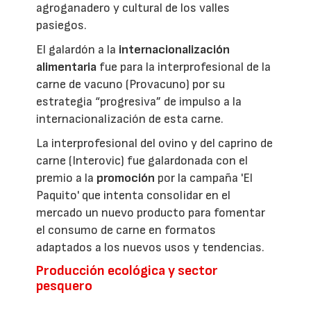
agroganadero y cultural de los valles
pasiegos.
El galardón a la
internacionalización
alimentaria
fue para la interprofesional de la
carne de vacuno (Provacuno) por su
estrategia “progresiva” de impulso a la
internacionalización de esta carne.
La interprofesional del ovino y del caprino de
carne (Interovic) fue galardonada con el
premio a la
promoción
por la campaña 'El
Paquito' que intenta consolidar en el
mercado un nuevo producto para fomentar
el consumo de carne en formatos
adaptados a los nuevos usos y tendencias.
Producción ecológica y sector
pesquero