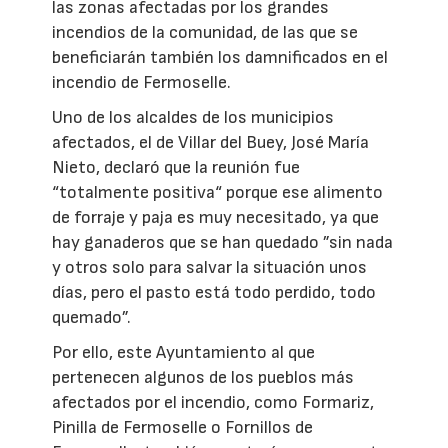
las zonas afectadas por los grandes
incendios de la comunidad, de las que se
beneficiarán también los damnificados en el
incendio de Fermoselle.
Uno de los alcaldes de los municipios
afectados, el de Villar del Buey, José María
Nieto, declaró que la reunión fue
“totalmente positiva“ porque ese alimento
de forraje y paja es muy necesitado, ya que
hay ganaderos que se han quedado ”sin nada
y otros solo para salvar la situación unos
días, pero el pasto está todo perdido, todo
quemado”.
Por ello, este Ayuntamiento al que
pertenecen algunos de los pueblos más
afectados por el incendio, como Formariz,
Pinilla de Fermoselle o Fornillos de