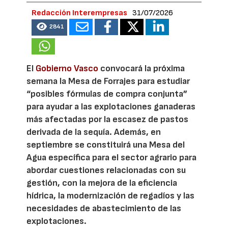
Redacción Interempresas
31/07/2026
2841
El
Gobierno Vasco
convocará la próxima
semana la Mesa de Forrajes para estudiar
“posibles fórmulas de compra conjunta”
para ayudar a las explotaciones ganaderas
más afectadas por la escasez de pastos
derivada de la sequía. Además, en
septiembre se constituirá una Mesa del
Agua específica para el sector agrario para
abordar cuestiones relacionadas con su
gestión, con la mejora de la eficiencia
hídrica, la modernización de regadíos y las
necesidades de abastecimiento de las
explotaciones.