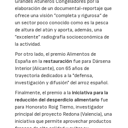
Grandes Atuneros Congeladores por la
elaboración de un documental-reportaje que
ofrece una visión ”completa y rigurosa“ de
un sector poco conocido como es la pesca
de altura del atún y aporta, además, una
”excelente” radiografía socioeconómica de
la actividad.
Por otro lado, el premio Alimentos de
España en la
restauración
fue para Dársena
Interior (Alicante), con 65 años de
trayectoria dedicados a la "defensa,
investigación y difusión" del arroz español.
Finalmente, el premio a la
iniciativa para la
reducción del desperdicio alimentario
fue
para Honorato Roig Tierno, investigador
principal del proyecto Redona (Valencia), una
iniciativa que permite aprovechar productos