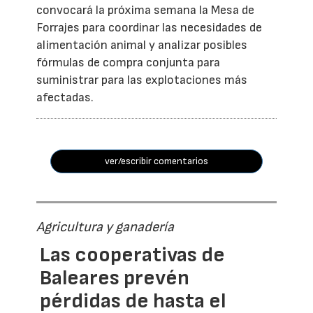
convocará la próxima semana la Mesa de
Forrajes para coordinar las necesidades de
alimentación animal y analizar posibles
fórmulas de compra conjunta para
suministrar para las explotaciones más
afectadas.
ver/escribir comentarios
Agricultura y ganadería
Las cooperativas de
Baleares prevén
pérdidas de hasta el