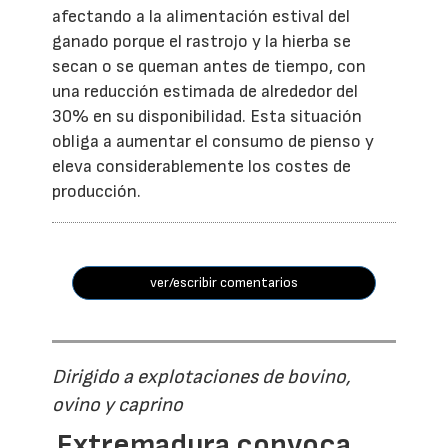
afectando a la alimentación estival del
ganado porque el rastrojo y la hierba se
secan o se queman antes de tiempo, con
una reducción estimada de alrededor del
30% en su disponibilidad. Esta situación
obliga a aumentar el consumo de pienso y
eleva considerablemente los costes de
producción.
ver/escribir comentarios
Dirigido a explotaciones de bovino,
ovino y caprino
Extremadura convoca