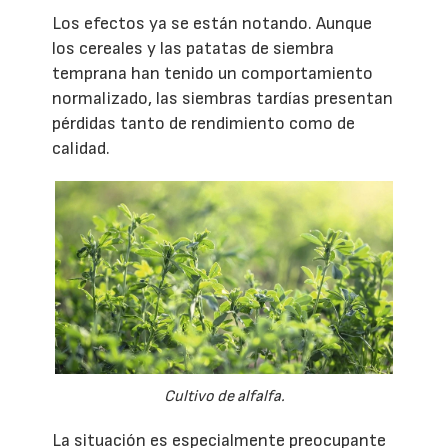
Los efectos ya se están notando. Aunque
los cereales y las patatas de siembra
temprana han tenido un comportamiento
normalizado, las siembras tardías presentan
pérdidas tanto de rendimiento como de
calidad.
Cultivo de alfalfa.
La situación es especialmente preocupante