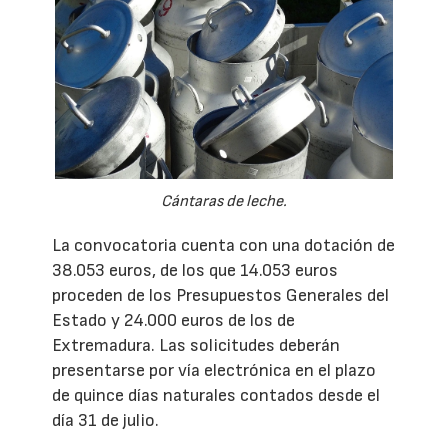
Cántaras de leche.
La convocatoria cuenta con una dotación de
38.053 euros, de los que 14.053 euros
proceden de los Presupuestos Generales del
Estado y 24.000 euros de los de
Extremadura. Las solicitudes deberán
presentarse por vía electrónica en el plazo
de quince días naturales contados desde el
día 31 de julio.