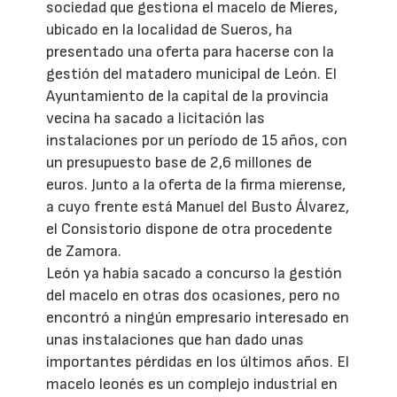
sociedad que gestiona el macelo de Mieres,
ubicado en la localidad de Sueros, ha
presentado una oferta para hacerse con la
gestión del matadero municipal de León. El
Ayuntamiento de la capital de la provincia
vecina ha sacado a licitación las
instalaciones por un período de 15 años, con
un presupuesto base de 2,6 millones de
euros. Junto a la oferta de la firma mierense,
a cuyo frente está Manuel del Busto Álvarez,
el Consistorio dispone de otra procedente
de Zamora.
León ya había sacado a concurso la gestión
del macelo en otras dos ocasiones, pero no
encontró a ningún empresario interesado en
unas instalaciones que han dado unas
importantes pérdidas en los últimos años. El
macelo leonés es un complejo industrial en