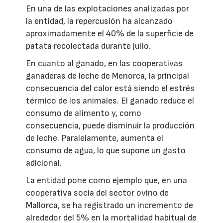
En una de las explotaciones analizadas por
la entidad, la repercusión ha alcanzado
aproximadamente el 40% de la superficie de
patata recolectada durante julio.
En cuanto al ganado, en las cooperativas
ganaderas de leche de Menorca, la principal
consecuencia del calor está siendo el estrés
térmico de los animales. El ganado reduce el
consumo de alimento y, como
consecuencia, puede disminuir la producción
de leche. Paralelamente, aumenta el
consumo de agua, lo que supone un gasto
adicional.
La entidad pone como ejemplo que, en una
cooperativa socia del sector ovino de
Mallorca, se ha registrado un incremento de
alrededor del 5% en la mortalidad habitual de