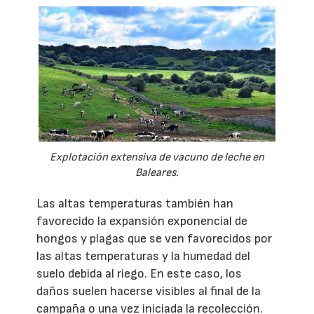
Explotación extensiva de vacuno de leche en
Baleares.
Las altas temperaturas también han
favorecido la expansión exponencial de
hongos y plagas que se ven favorecidos por
las altas temperaturas y la humedad del
suelo debida al riego. En este caso, los
daños suelen hacerse visibles al final de la
campaña o una vez iniciada la recolección.