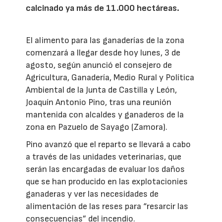
calcinado ya más de 11.000 hectáreas.
El alimento para las ganaderías de la zona
comenzará a llegar desde hoy lunes, 3 de
agosto, según anunció el consejero de
Agricultura, Ganadería, Medio Rural y Política
Ambiental de la Junta de Castilla y León,
Joaquín Antonio Pino, tras una reunión
mantenida con alcaldes y ganaderos de la
zona en Pazuelo de Sayago (Zamora).
Pino avanzó que el reparto se llevará a cabo
a través de las unidades veterinarias, que
serán las encargadas de evaluar los daños
que se han producido en las explotacionies
ganaderas y ver las necesidades de
alimentación de las reses para “resarcir las
consecuencias” del incendio.