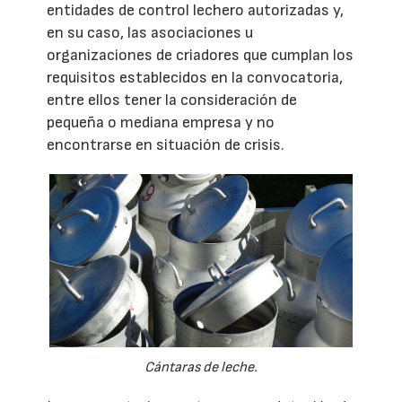
entidades de control lechero autorizadas y,
en su caso, las asociaciones u
organizaciones de criadores que cumplan los
requisitos establecidos en la convocatoria,
entre ellos tener la consideración de
pequeña o mediana empresa y no
encontrarse en situación de crisis.
Cántaras de leche.