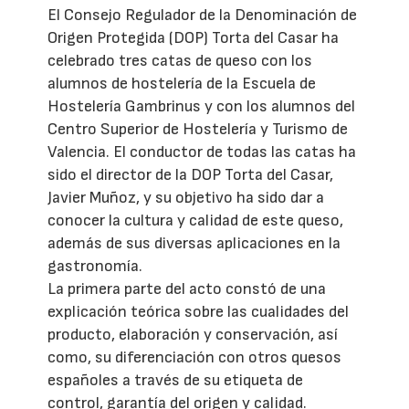
El Consejo Regulador de la Denominación de
Origen Protegida (DOP) Torta del Casar ha
celebrado tres catas de queso con los
alumnos de hostelería de la Escuela de
Hostelería Gambrinus y con los alumnos del
Centro Superior de Hostelería y Turismo de
Valencia. El conductor de todas las catas ha
sido el director de la DOP Torta del Casar,
Javier Muñoz, y su objetivo ha sido dar a
conocer la cultura y calidad de este queso,
además de sus diversas aplicaciones en la
gastronomía.
La primera parte del acto constó de una
explicación teórica sobre las cualidades del
producto, elaboración y conservación, así
como, su diferenciación con otros quesos
españoles a través de su etiqueta de
control, garantía del origen y calidad.