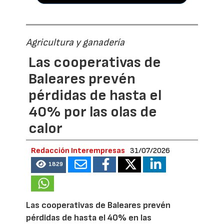
Agricultura y ganadería
Las cooperativas de
Baleares prevén
pérdidas de hasta el
40% por las olas de
calor
Redacción Interempresas
31/07/2026
1829
Las cooperativas de Baleares prevén
pérdidas de hasta el 40% en las