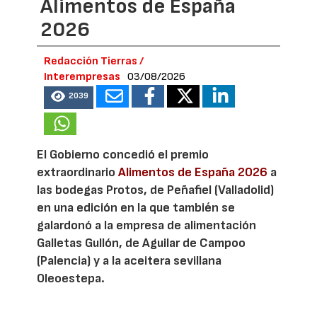
Alimentos de España
2026
Redacción Tierras /
Interempresas
03/08/2026
2039
El Gobierno concedió el premio
extraordinario
Alimentos de España 2026
a
las bodegas Protos, de Peñafiel (Valladolid)
en una edición en la que también se
galardonó a la empresa de alimentación
Galletas Gullón, de Aguilar de Campoo
(Palencia) y a la aceitera sevillana
Oleoestepa.