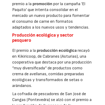
premio a la
promoción
por la campaña 'El
Paquito' que intenta consolidar en el
mercado un nuevo producto para fomentar
el consumo de carne en formatos
adaptados a los nuevos usos y tendencias.
Producción ecológica y sector
pesquero
El premio a la
producción ecológica
recayó
en Kikiricoop, de Cabranes (Asturias), una
cooperativa que destaca por una producción
“muy diversificada“ de productos como
crema de avellanas, comidas preparadas
ecológicas y transformados de setas o
arándanos.
La cofradía de pescadores de San José de
Cangas (Pontevedra) se alzó con el premio a