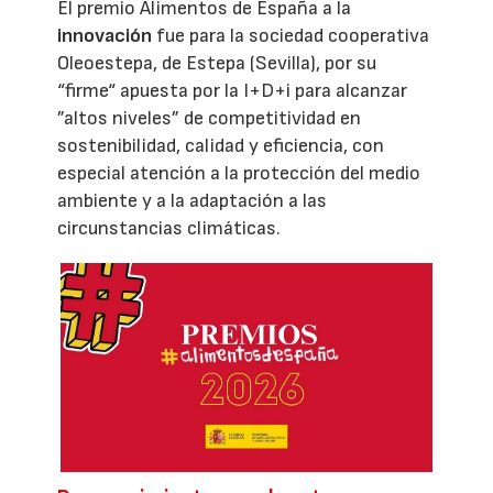
El premio Alimentos de España a la
innovación
fue para la sociedad cooperativa
Oleoestepa, de Estepa (Sevilla), por su
“firme“ apuesta por la I+D+i para alcanzar
”altos niveles” de competitividad en
sostenibilidad, calidad y eficiencia, con
especial atención a la protección del medio
ambiente y a la adaptación a las
circunstancias climáticas.