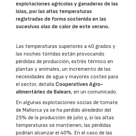
explotaciones agrícolas y ganaderas de las
islas, por las altas temperaturas
registradas de forma sostenida en las
sucesivas olas de calor de este verano.
Las temperaturas superiores a 40 grados y
las noches tórridas están provocando
pérdidas de producción, estrés térmico en
plantas y animales, un incremento de las
necesidades de agua y mayores costes para
el sector, detalla
Cooperatives Agro-
alimentàries de Balears
, en un comunicado.
En algunas explotaciones socias de tomate
de Mallorca ya se ha perdido alrededor del
25% de la producción de julio y, si las altas
temperaturas se mantienen, las pérdidas
podrían alcanzar el 40%. En el caso de las