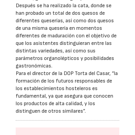
Después se ha realizado la cata, donde se
han probado un total de dos quesos de
diferentes queserías, así como dos quesos
de una misma quesería en momentos
diferentes de maduración con el objetivo de
que los asistentes distinguieran entre las
distintas variedades, así como sus
parámetros organolépticos y posibilidades
gastronómicas.
Para el director de la DOP Torta del Casar, “la
formación de los futuros responsables de
los establecimientos hosteleros es
fundamental, ya que asegura que conocen
los productos de alta calidad, y los
distinguen de otros similares”.