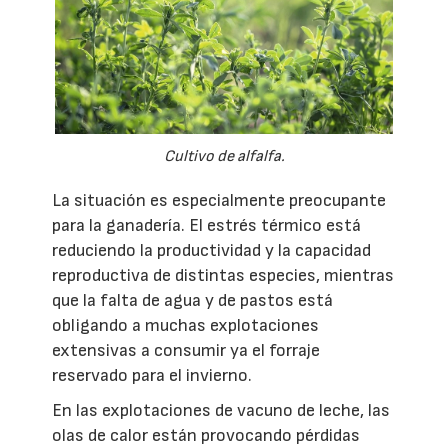
Cultivo de alfalfa.
La situación es especialmente preocupante
para la ganadería. El estrés térmico está
reduciendo la productividad y la capacidad
reproductiva de distintas especies, mientras
que la falta de agua y de pastos está
obligando a muchas explotaciones
extensivas a consumir ya el forraje
reservado para el invierno.
En las explotaciones de vacuno de leche, las
olas de calor están provocando pérdidas