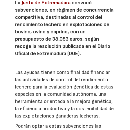
La
Junta de Extremadura
convocó
subvenciones, en régimen de concurrencia
competitiva, destinadas al control del
rendimiento lechero en explotaciones de
bovino, ovino y caprino, con un
presupuesto de 38.053 euros, según
recoge la resolución publicada en el Diario
Oficial de Extremadura (DOE).
Las ayudas tienen como finalidad financiar
las actividades de control del rendimiento
lechero para la evaluación genética de estas
especies en la comunidad autónoma, una
herramienta orientada a la mejora genética,
la eficiencia productiva y la sostenibilidad de
las explotaciones ganaderas lecheras.
Podrán optar a estas subvenciones las