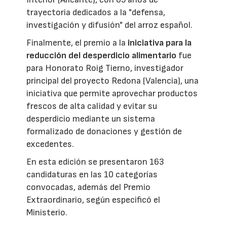
trayectoria dedicados a la "defensa,
investigación y difusión" del arroz español.
Finalmente, el premio a la
iniciativa para la
reducción del desperdicio alimentario
fue
para Honorato Roig Tierno, investigador
principal del proyecto Redona (Valencia), una
iniciativa que permite aprovechar productos
frescos de alta calidad y evitar su
desperdicio mediante un sistema
formalizado de donaciones y gestión de
excedentes.
En esta edición se presentaron 163
candidaturas en las 10 categorías
convocadas, además del Premio
Extraordinario, según especificó el
Ministerio.