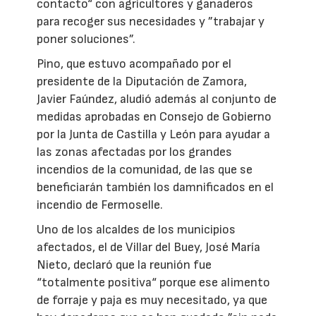
contacto“ con agricultores y ganaderos
para recoger sus necesidades y ”trabajar y
poner soluciones”.
Pino, que estuvo acompañado por el
presidente de la Diputación de Zamora,
Javier Faúndez, aludió además al conjunto de
medidas aprobadas en Consejo de Gobierno
por la Junta de Castilla y León para ayudar a
las zonas afectadas por los grandes
incendios de la comunidad, de las que se
beneficiarán también los damnificados en el
incendio de Fermoselle.
Uno de los alcaldes de los municipios
afectados, el de Villar del Buey, José María
Nieto, declaró que la reunión fue
“totalmente positiva“ porque ese alimento
de forraje y paja es muy necesitado, ya que