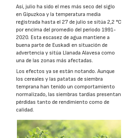
Así, julio ha sido el mes más seco del siglo
en Gipuzkoa y la temperatura media
registrada hasta el 27 de julio se sitúa 2,2 °C
por encima del promedio del periodo 1991-
2020. Esta escasez de agua mantiene a
buena parte de Euskadi en situación de
advertencia y sitúa Llanada Alavesa como
una de las zonas más afectadas.
Los efectos ya se están notando. Aunque
los cereales y las patatas de siembra
temprana han tenido un comportamiento
normalizado, las siembras tardías presentan
pérdidas tanto de rendimiento como de
calidad.