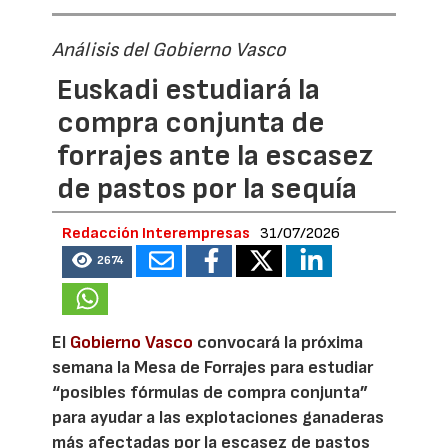
Análisis del Gobierno Vasco
Euskadi estudiará la
compra conjunta de
forrajes ante la escasez
de pastos por la sequía
Redacción Interempresas
31/07/2026
2674
El
Gobierno Vasco
convocará la próxima
semana la Mesa de Forrajes para estudiar
“posibles fórmulas de compra conjunta”
para ayudar a las explotaciones ganaderas
más afectadas por la escasez de pastos