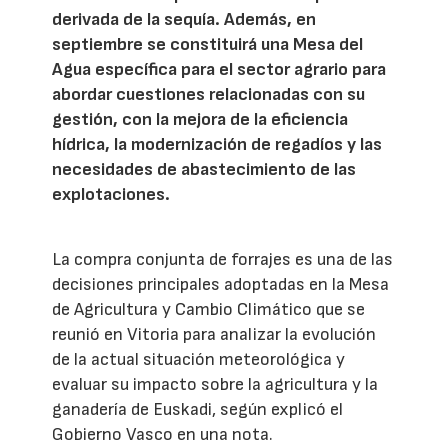
derivada de la sequía. Además, en
septiembre se constituirá una Mesa del
Agua específica para el sector agrario para
abordar cuestiones relacionadas con su
gestión, con la mejora de la eficiencia
hídrica, la modernización de regadíos y las
necesidades de abastecimiento de las
explotaciones.
La compra conjunta de forrajes es una de las
decisiones principales adoptadas en la Mesa
de Agricultura y Cambio Climático que se
reunió en Vitoria para analizar la evolución
de la actual situación meteorológica y
evaluar su impacto sobre la agricultura y la
ganadería de Euskadi, según explicó el
Gobierno Vasco en una nota.