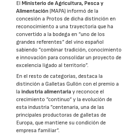
El
Ministerio de Agricultura, Pesca y
Alimentación
(MAPA) informó de la
concesión a Protos de dicha distinción en
reconocimiento a una trayectoria que ha
convertido a la bodega en “uno de los
grandes referentes“ del vino español
sabiendo ”combinar tradición, conocimiento
e innovación para consolidar un proyecto de
excelencia ligado al territorio”.
En el resto de categorías, destaca la
distinción a Galletas Gullón con el premio a
la
industria alimentaria
y reconoce el
crecimiento “continuo“ y la evolución de
esta industria ”centenaria, una de las
principales productoras de galletas de
Europa, que mantiene su condición de
empresa familiar”.