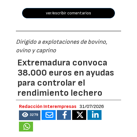
ver/escribir comentarios
Dirigido a explotaciones de bovino,
ovino y caprino
Extremadura convoca
38.000 euros en ayudas
para controlar el
rendimiento lechero
Redacción Interempresas
31/07/2026
3279