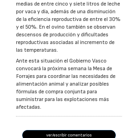
medias de entre cinco y siete litros de leche
por vaca y día, además de una disminución
de la eficiencia reproductiva de entre el 30%
y el 50%. En el ovino también se observan
descensos de producción y dificultades
reproductivas asociadas al incremento de
las temperaturas.
Ante esta situación el Gobierno Vasco
convocará la próxima semana la Mesa de
Forrajes para coordinar las necesidades de
alimentación animal y analizar posibles
fórmulas de compra conjunta para
suministrar para las explotaciones más
afectadas.
ver/escribir comentarios