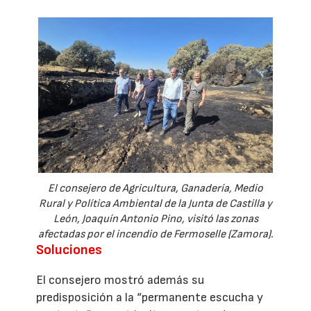
El consejero de Agricultura, Ganadería, Medio
Rural y Política Ambiental de la Junta de Castilla y
León, Joaquín Antonio Pino, visitó las zonas
afectadas por el incendio de Fermoselle (Zamora).
Soluciones
El consejero mostró además su
predisposición a la “permanente escucha y