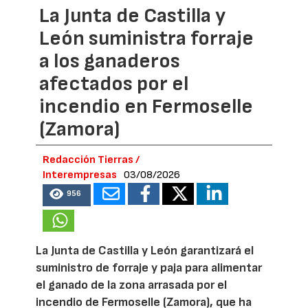
La Junta de Castilla y
León suministra forraje
a los ganaderos
afectados por el
incendio en Fermoselle
(Zamora)
Redacción Tierras /
Interempresas
03/08/2026
956
La Junta de Castilla y León garantizará el
suministro de forraje y paja para alimentar
el ganado de la zona arrasada por el
incendio de Fermoselle (Zamora), que ha