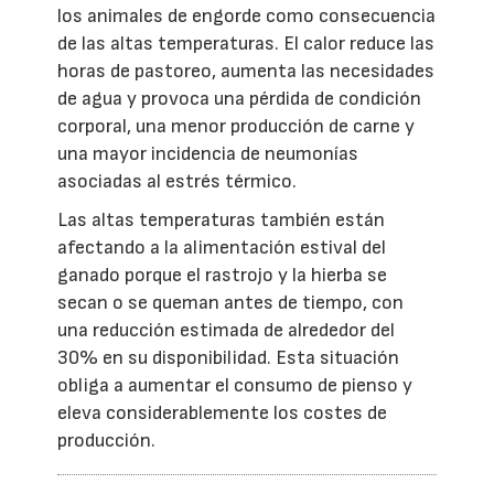
los animales de engorde como consecuencia
de las altas temperaturas. El calor reduce las
horas de pastoreo, aumenta las necesidades
de agua y provoca una pérdida de condición
corporal, una menor producción de carne y
una mayor incidencia de neumonías
asociadas al estrés térmico.
Las altas temperaturas también están
afectando a la alimentación estival del
ganado porque el rastrojo y la hierba se
secan o se queman antes de tiempo, con
una reducción estimada de alrededor del
30% en su disponibilidad. Esta situación
obliga a aumentar el consumo de pienso y
eleva considerablemente los costes de
producción.