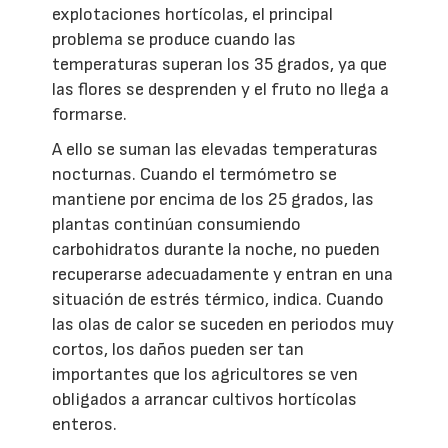
explotaciones hortícolas, el principal
problema se produce cuando las
temperaturas superan los 35 grados, ya que
las flores se desprenden y el fruto no llega a
formarse.
A ello se suman las elevadas temperaturas
nocturnas. Cuando el termómetro se
mantiene por encima de los 25 grados, las
plantas continúan consumiendo
carbohidratos durante la noche, no pueden
recuperarse adecuadamente y entran en una
situación de estrés térmico, indica. Cuando
las olas de calor se suceden en periodos muy
cortos, los daños pueden ser tan
importantes que los agricultores se ven
obligados a arrancar cultivos hortícolas
enteros.