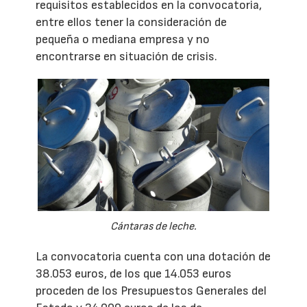
requisitos establecidos en la convocatoria,
entre ellos tener la consideración de
pequeña o mediana empresa y no
encontrarse en situación de crisis.
Cántaras de leche.
La convocatoria cuenta con una dotación de
38.053 euros, de los que 14.053 euros
proceden de los Presupuestos Generales del