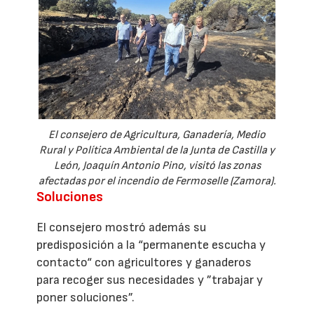
El consejero de Agricultura, Ganadería, Medio
Rural y Política Ambiental de la Junta de Castilla y
León, Joaquín Antonio Pino, visitó las zonas
afectadas por el incendio de Fermoselle (Zamora).
Soluciones
El consejero mostró además su
predisposición a la “permanente escucha y
contacto“ con agricultores y ganaderos
para recoger sus necesidades y ”trabajar y
poner soluciones”.