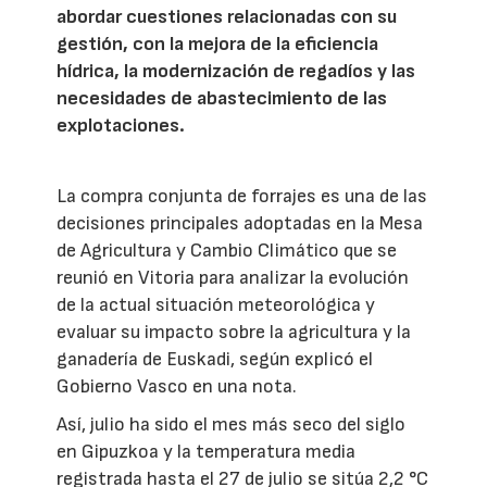
abordar cuestiones relacionadas con su
gestión, con la mejora de la eficiencia
hídrica, la modernización de regadíos y las
necesidades de abastecimiento de las
explotaciones.
La compra conjunta de forrajes es una de las
decisiones principales adoptadas en la Mesa
de Agricultura y Cambio Climático que se
reunió en Vitoria para analizar la evolución
de la actual situación meteorológica y
evaluar su impacto sobre la agricultura y la
ganadería de Euskadi, según explicó el
Gobierno Vasco en una nota.
Así, julio ha sido el mes más seco del siglo
en Gipuzkoa y la temperatura media
registrada hasta el 27 de julio se sitúa 2,2 °C