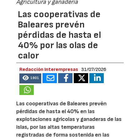
Agricultura y ganadería
Las cooperativas de
Baleares prevén
pérdidas de hasta el
40% por las olas de
calor
Redacción Interempresas
31/07/2026
1901
Las cooperativas de Baleares prevén
pérdidas de hasta el 40% en las
explotaciones agrícolas y ganaderas de las
islas, por las altas temperaturas
registradas de forma sostenida en las