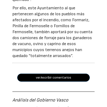
Por ello, este Ayuntamiento al que
pertenecen algunos de los pueblos más
afectados por el incendio, como Formariz,
Pinilla de Fermoselle o Fornillos de
Fermoselle, también aportará por su cuenta
dos camiones de forraje para los ganaderos
de vacuno, ovino y caprino de esos
municipios cuyos terrenos anejos han
quedado “totalmente arrasados”.
ver/escribir comentarios
Análisis del Gobierno Vasco