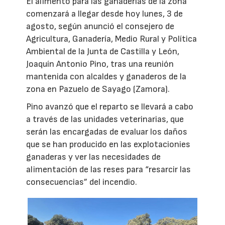
El alimento para las ganaderías de la zona
comenzará a llegar desde hoy lunes, 3 de
agosto, según anunció el consejero de
Agricultura, Ganadería, Medio Rural y Política
Ambiental de la Junta de Castilla y León,
Joaquín Antonio Pino, tras una reunión
mantenida con alcaldes y ganaderos de la
zona en Pazuelo de Sayago (Zamora).
Pino avanzó que el reparto se llevará a cabo
a través de las unidades veterinarias, que
serán las encargadas de evaluar los daños
que se han producido en las explotacionies
ganaderas y ver las necesidades de
alimentación de las reses para “resarcir las
consecuencias” del incendio.