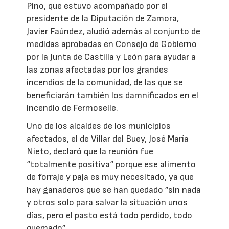
Pino, que estuvo acompañado por el
presidente de la Diputación de Zamora,
Javier Faúndez, aludió además al conjunto de
medidas aprobadas en Consejo de Gobierno
por la Junta de Castilla y León para ayudar a
las zonas afectadas por los grandes
incendios de la comunidad, de las que se
beneficiarán también los damnificados en el
incendio de Fermoselle.
Uno de los alcaldes de los municipios
afectados, el de Villar del Buey, José María
Nieto, declaró que la reunión fue
“totalmente positiva“ porque ese alimento
de forraje y paja es muy necesitado, ya que
hay ganaderos que se han quedado ”sin nada
y otros solo para salvar la situación unos
días, pero el pasto está todo perdido, todo
quemado”.