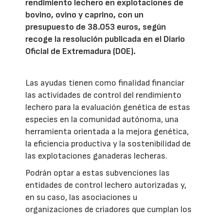
rendimiento lechero en explotaciones de
bovino, ovino y caprino, con un
presupuesto de 38.053 euros, según
recoge la resolución publicada en el Diario
Oficial de Extremadura (DOE).
Las ayudas tienen como finalidad financiar
las actividades de control del rendimiento
lechero para la evaluación genética de estas
especies en la comunidad autónoma, una
herramienta orientada a la mejora genética,
la eficiencia productiva y la sostenibilidad de
las explotaciones ganaderas lecheras.
Podrán optar a estas subvenciones las
entidades de control lechero autorizadas y,
en su caso, las asociaciones u
organizaciones de criadores que cumplan los