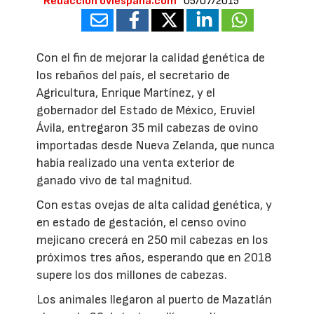
Redacción oviespana.com
05/07/2015
Con el fin de mejorar la calidad genética de
los rebaños del país, el secretario de
Agricultura, Enrique Martínez, y el
gobernador del Estado de México, Eruviel
Ávila, entregaron 35 mil cabezas de ovino
importadas desde Nueva Zelanda, que nunca
había realizado una venta exterior de
ganado vivo de tal magnitud.
Con estas ovejas de alta calidad genética, y
en estado de gestación, el censo ovino
mejicano crecerá en 250 mil cabezas en los
próximos tres años, esperando que en 2018
supere los dos millones de cabezas.
Los animales llegaron al puerto de Mazatlán