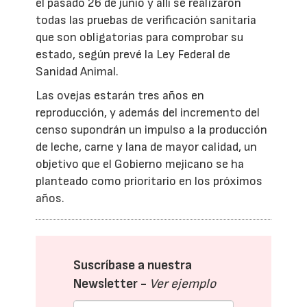
el pasado 26 de junio y allí se realizaron
todas las pruebas de verificación sanitaria
que son obligatorias para comprobar su
estado, según prevé la Ley Federal de
Sanidad Animal.
Las ovejas estarán tres años en
reproducción, y además del incremento del
censo supondrán un impulso a la producción
de leche, carne y lana de mayor calidad, un
objetivo que el Gobierno mejicano se ha
planteado como prioritario en los próximos
años.
Suscríbase a nuestra
Newsletter -
Ver ejemplo