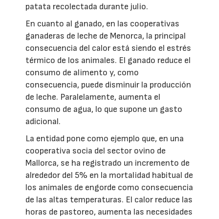
patata recolectada durante julio.
En cuanto al ganado, en las cooperativas
ganaderas de leche de Menorca, la principal
consecuencia del calor está siendo el estrés
térmico de los animales. El ganado reduce el
consumo de alimento y, como
consecuencia, puede disminuir la producción
de leche. Paralelamente, aumenta el
consumo de agua, lo que supone un gasto
adicional.
La entidad pone como ejemplo que, en una
cooperativa socia del sector ovino de
Mallorca, se ha registrado un incremento de
alrededor del 5% en la mortalidad habitual de
los animales de engorde como consecuencia
de las altas temperaturas. El calor reduce las
horas de pastoreo, aumenta las necesidades