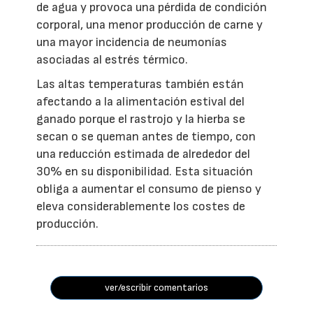
de agua y provoca una pérdida de condición
corporal, una menor producción de carne y
una mayor incidencia de neumonías
asociadas al estrés térmico.
Las altas temperaturas también están
afectando a la alimentación estival del
ganado porque el rastrojo y la hierba se
secan o se queman antes de tiempo, con
una reducción estimada de alrededor del
30% en su disponibilidad. Esta situación
obliga a aumentar el consumo de pienso y
eleva considerablemente los costes de
producción.
ver/escribir comentarios