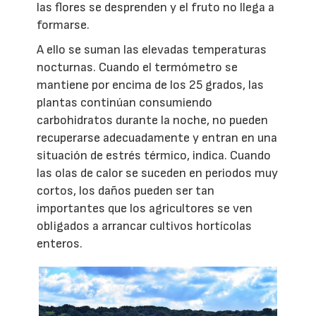
las flores se desprenden y el fruto no llega a
formarse.
A ello se suman las elevadas temperaturas
nocturnas. Cuando el termómetro se
mantiene por encima de los 25 grados, las
plantas continúan consumiendo
carbohidratos durante la noche, no pueden
recuperarse adecuadamente y entran en una
situación de estrés térmico, indica. Cuando
las olas de calor se suceden en periodos muy
cortos, los daños pueden ser tan
importantes que los agricultores se ven
obligados a arrancar cultivos hortícolas
enteros.