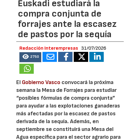
Euskadi estudiará la
compra conjunta de
forrajes ante la escasez
de pastos por la sequía
Redacción Interempresas
31/07/2026
2750
El
Gobierno Vasco
convocará la próxima
semana la Mesa de Forrajes para estudiar
“posibles fórmulas de compra conjunta”
para ayudar a las explotaciones ganaderas
más afectadas por la escasez de pastos
derivada de la sequía. Además, en
septiembre se constituirá una Mesa del
Agua específica para el sector agrario para