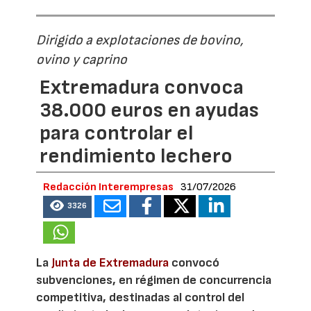
Dirigido a explotaciones de bovino,
ovino y caprino
Extremadura convoca
38.000 euros en ayudas
para controlar el
rendimiento lechero
Redacción Interempresas
31/07/2026
3326
La
Junta de Extremadura
convocó
subvenciones, en régimen de concurrencia
competitiva, destinadas al control del