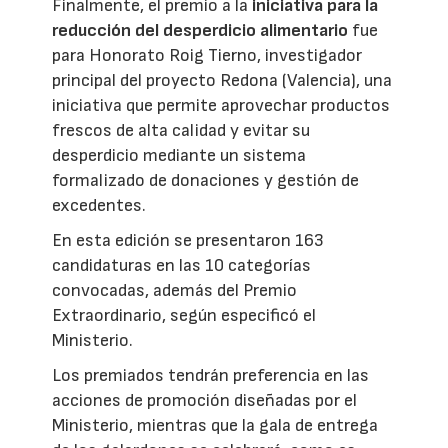
Finalmente, el premio a la
iniciativa para la
reducción del desperdicio alimentario
fue
para Honorato Roig Tierno, investigador
principal del proyecto Redona (Valencia), una
iniciativa que permite aprovechar productos
frescos de alta calidad y evitar su
desperdicio mediante un sistema
formalizado de donaciones y gestión de
excedentes.
En esta edición se presentaron 163
candidaturas en las 10 categorías
convocadas, además del Premio
Extraordinario, según especificó el
Ministerio.
Los premiados tendrán preferencia en las
acciones de promoción diseñadas por el
Ministerio, mientras que la gala de entrega