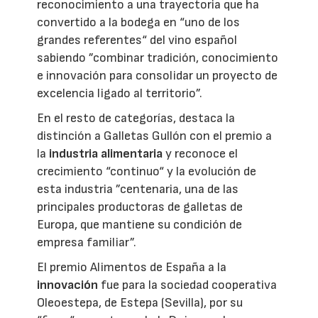
reconocimiento a una trayectoria que ha
convertido a la bodega en “uno de los
grandes referentes“ del vino español
sabiendo ”combinar tradición, conocimiento
e innovación para consolidar un proyecto de
excelencia ligado al territorio”.
En el resto de categorías, destaca la
distinción a Galletas Gullón con el premio a
la
industria alimentaria
y reconoce el
crecimiento “continuo“ y la evolución de
esta industria ”centenaria, una de las
principales productoras de galletas de
Europa, que mantiene su condición de
empresa familiar”.
El premio Alimentos de España a la
innovación
fue para la sociedad cooperativa
Oleoestepa, de Estepa (Sevilla), por su