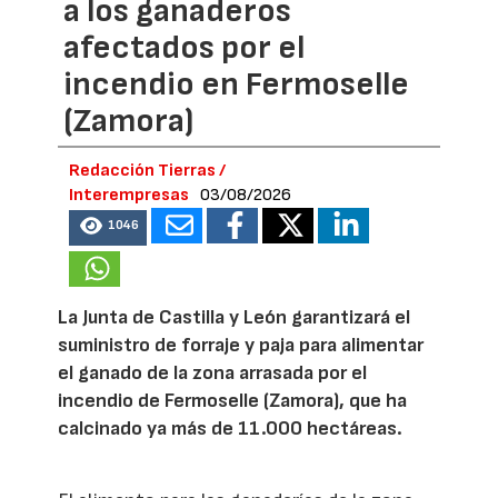
a los ganaderos
afectados por el
incendio en Fermoselle
(Zamora)
Redacción Tierras /
Interempresas
03/08/2026
1046
La Junta de Castilla y León garantizará el
suministro de forraje y paja para alimentar
el ganado de la zona arrasada por el
incendio de Fermoselle (Zamora), que ha
calcinado ya más de 11.000 hectáreas.