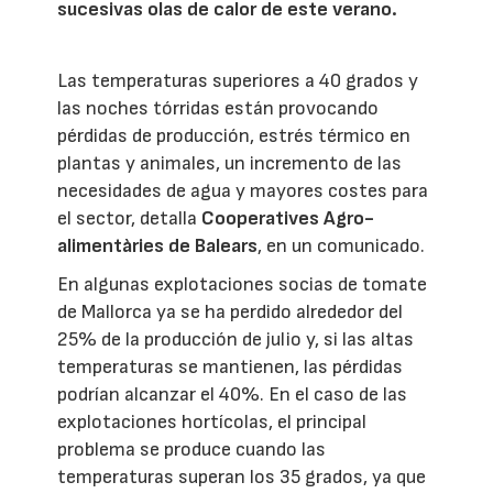
sucesivas olas de calor de este verano.
Las temperaturas superiores a 40 grados y
las noches tórridas están provocando
pérdidas de producción, estrés térmico en
plantas y animales, un incremento de las
necesidades de agua y mayores costes para
el sector, detalla
Cooperatives Agro-
alimentàries de Balears
, en un comunicado.
En algunas explotaciones socias de tomate
de Mallorca ya se ha perdido alrededor del
25% de la producción de julio y, si las altas
temperaturas se mantienen, las pérdidas
podrían alcanzar el 40%. En el caso de las
explotaciones hortícolas, el principal
problema se produce cuando las
temperaturas superan los 35 grados, ya que