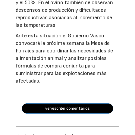
y el 50%. En el ovino también se observan
descensos de producción y dificultades
reproductivas asociadas al incremento de
las temperaturas.
Ante esta situación el Gobierno Vasco
convocará la próxima semana la Mesa de
Forrajes para coordinar las necesidades de
alimentación animal y analizar posibles
fórmulas de compra conjunta para
suministrar para las explotaciones más
afectadas.
ver/escribir comentarios