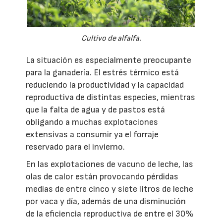
Cultivo de alfalfa.
La situación es especialmente preocupante
para la ganadería. El estrés térmico está
reduciendo la productividad y la capacidad
reproductiva de distintas especies, mientras
que la falta de agua y de pastos está
obligando a muchas explotaciones
extensivas a consumir ya el forraje
reservado para el invierno.
En las explotaciones de vacuno de leche, las
olas de calor están provocando pérdidas
medias de entre cinco y siete litros de leche
por vaca y día, además de una disminución
de la eficiencia reproductiva de entre el 30%