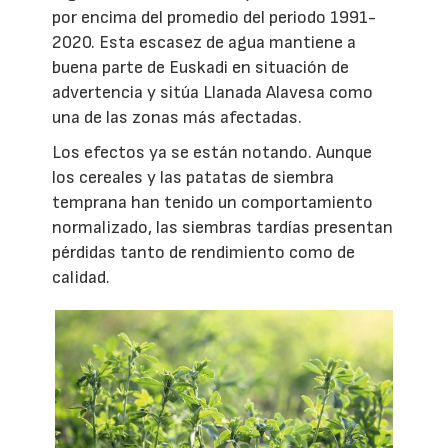
por encima del promedio del periodo 1991-
2020. Esta escasez de agua mantiene a
buena parte de Euskadi en situación de
advertencia y sitúa Llanada Alavesa como
una de las zonas más afectadas.
Los efectos ya se están notando. Aunque
los cereales y las patatas de siembra
temprana han tenido un comportamiento
normalizado, las siembras tardías presentan
pérdidas tanto de rendimiento como de
calidad.