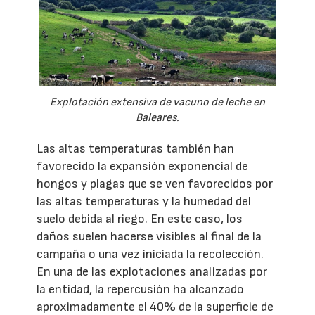
Explotación extensiva de vacuno de leche en
Baleares.
Las altas temperaturas también han
favorecido la expansión exponencial de
hongos y plagas que se ven favorecidos por
las altas temperaturas y la humedad del
suelo debida al riego. En este caso, los
daños suelen hacerse visibles al final de la
campaña o una vez iniciada la recolección.
En una de las explotaciones analizadas por
la entidad, la repercusión ha alcanzado
aproximadamente el 40% de la superficie de