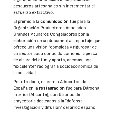
pesqueros artesanales sin incrementar el
esfuerzo extractivo.
El premio a la
comunicación
fue para la
Organización Productores Asociados
Grandes Atuneros Congeladores por la
elaboración de un documental-reportaje que
ofrece una visión ”completa y rigurosa“ de
un sector poco conocido como es la pesca
de altura del atún y aporta, además, una
”excelente” radiografía socioeconómica de
la actividad.
Por otro lado, el premio Alimentos de
España en la
restauración
fue para Dársena
Interior (Alicante), con 65 años de
trayectoria dedicados a la "defensa,
investigación y difusión" del arroz español.