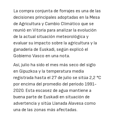
La compra conjunta de forrajes es una de las
decisiones principales adoptadas en la Mesa
de Agricultura y Cambio Climático que se
reunió en Vitoria para analizar la evolución
de la actual situación meteorológica y
evaluar su impacto sobre la agricultura y la
ganadería de Euskadi, según explicó el
Gobierno Vasco en una nota.
Así, julio ha sido el mes más seco del siglo
en Gipuzkoa y la temperatura media
registrada hasta el 27 de julio se sitúa 2,2 °C
por encima del promedio del periodo 1991-
2020. Esta escasez de agua mantiene a
buena parte de Euskadi en situación de
advertencia y sitúa Llanada Alavesa como
una de las zonas más afectadas.