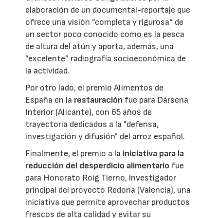
elaboración de un documental-reportaje que
ofrece una visión ”completa y rigurosa“ de
un sector poco conocido como es la pesca
de altura del atún y aporta, además, una
”excelente” radiografía socioeconómica de
la actividad.
Por otro lado, el premio Alimentos de
España en la
restauración
fue para Dársena
Interior (Alicante), con 65 años de
trayectoria dedicados a la "defensa,
investigación y difusión" del arroz español.
Finalmente, el premio a la
iniciativa para la
reducción del desperdicio alimentario
fue
para Honorato Roig Tierno, investigador
principal del proyecto Redona (Valencia), una
iniciativa que permite aprovechar productos
frescos de alta calidad y evitar su