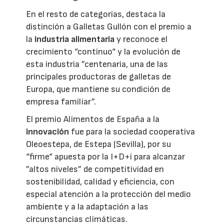
En el resto de categorías, destaca la
distinción a Galletas Gullón con el premio a
la
industria alimentaria
y reconoce el
crecimiento “continuo“ y la evolución de
esta industria ”centenaria, una de las
principales productoras de galletas de
Europa, que mantiene su condición de
empresa familiar”.
El premio Alimentos de España a la
innovación
fue para la sociedad cooperativa
Oleoestepa, de Estepa (Sevilla), por su
“firme“ apuesta por la I+D+i para alcanzar
”altos niveles” de competitividad en
sostenibilidad, calidad y eficiencia, con
especial atención a la protección del medio
ambiente y a la adaptación a las
circunstancias climáticas.