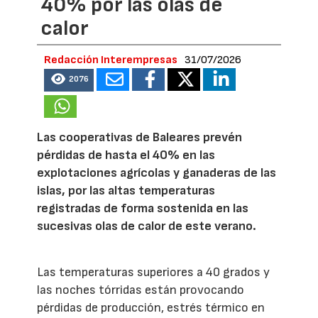
40% por las olas de
calor
Redacción Interempresas
31/07/2026
2076
Las cooperativas de Baleares prevén
pérdidas de hasta el 40% en las
explotaciones agrícolas y ganaderas de las
islas, por las altas temperaturas
registradas de forma sostenida en las
sucesivas olas de calor de este verano.
Las temperaturas superiores a 40 grados y
las noches tórridas están provocando
pérdidas de producción, estrés térmico en