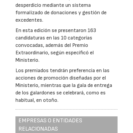
desperdicio mediante un sistema
formalizado de donaciones y gestión de
excedentes.
En esta edición se presentaron 163
candidaturas en las 10 categorías
convocadas, además del Premio
Extraordinario, según especificó el
Ministerio.
Los premiados tendrán preferencia en las
acciones de promoción diseñadas por el
Ministerio, mientras que la gala de entrega
de los galardones se celebrará, como es
habitual, en otoño.
EMPRESAS O ENTIDADES
RELACIONADAS