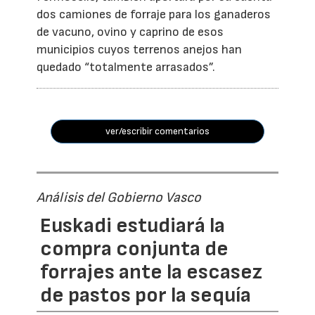
dos camiones de forraje para los ganaderos
de vacuno, ovino y caprino de esos
municipios cuyos terrenos anejos han
quedado “totalmente arrasados”.
ver/escribir comentarios
Análisis del Gobierno Vasco
Euskadi estudiará la
compra conjunta de
forrajes ante la escasez
de pastos por la sequía