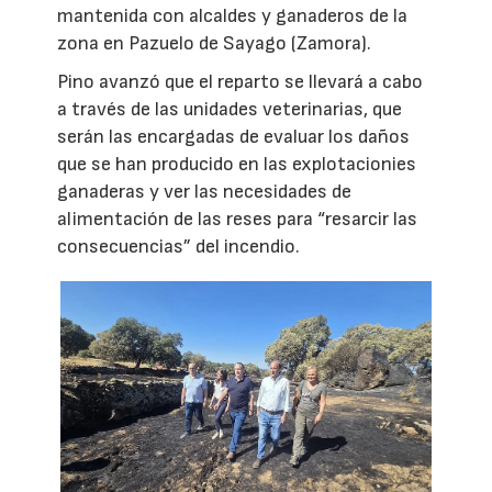
mantenida con alcaldes y ganaderos de la
zona en Pazuelo de Sayago (Zamora).
Pino avanzó que el reparto se llevará a cabo
a través de las unidades veterinarias, que
serán las encargadas de evaluar los daños
que se han producido en las explotacionies
ganaderas y ver las necesidades de
alimentación de las reses para “resarcir las
consecuencias” del incendio.