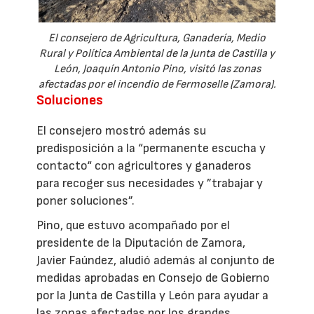
El consejero de Agricultura, Ganadería, Medio
Rural y Política Ambiental de la Junta de Castilla y
León, Joaquín Antonio Pino, visitó las zonas
afectadas por el incendio de Fermoselle (Zamora).
Soluciones
El consejero mostró además su
predisposición a la “permanente escucha y
contacto“ con agricultores y ganaderos
para recoger sus necesidades y ”trabajar y
poner soluciones”.
Pino, que estuvo acompañado por el
presidente de la Diputación de Zamora,
Javier Faúndez, aludió además al conjunto de
medidas aprobadas en Consejo de Gobierno
por la Junta de Castilla y León para ayudar a
las zonas afectadas por los grandes