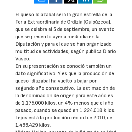
El queso Idiazabal será la gran estrella de la
Feria Extraordinaria de Ordizia (Guipúzcoa),
que se celebra el 5 de septiembre, un evento
que se presentó ayer a mediodía en la
Diputación y para el que se han organizado
multitud de actividades, según publica Diario
Vasco.
En su presentación se conoció también un
dato significativo. Y es que la producción de
queso Idiazabal ha vuelto a bajar por
segundo año consecutivo. La estimación de
la denominación de origen para este año es
de 1.175.000 kilos, un 4% menos que el año
pasado, cuando se quedó en 1.224.018 kilos.
Lejos está la producción récord de 2010, de
1.466.429 kilos.