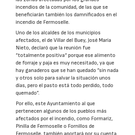
incendios de la comunidad, de las que se
beneficiarán también los damnificados en el
incendio de Fermoselle.
Uno de los alcaldes de los municipios
afectados, el de Villar del Buey, José María
Nieto, declaró que la reunión fue
“totalmente positiva“ porque ese alimento
de forraje y paja es muy necesitado, ya que
hay ganaderos que se han quedado ”sin nada
y otros solo para salvar la situación unos
días, pero el pasto está todo perdido, todo
quemado”.
Por ello, este Ayuntamiento al que
pertenecen algunos de los pueblos más
afectados por el incendio, como Formariz,
Pinilla de Fermoselle o Fornillos de
Fermoselle, también aportará por su cuenta