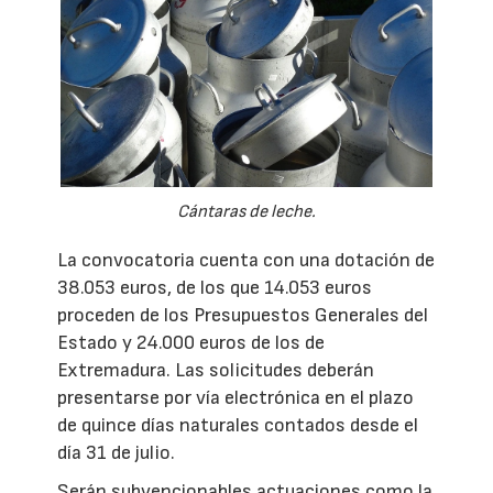
Cántaras de leche.
La convocatoria cuenta con una dotación de
38.053 euros, de los que 14.053 euros
proceden de los Presupuestos Generales del
Estado y 24.000 euros de los de
Extremadura. Las solicitudes deberán
presentarse por vía electrónica en el plazo
de quince días naturales contados desde el
día 31 de julio.
Serán subvencionables actuaciones como la