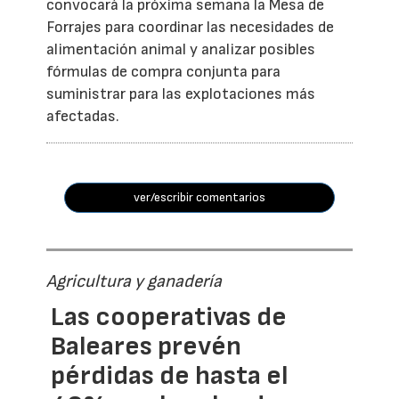
convocará la próxima semana la Mesa de
Forrajes para coordinar las necesidades de
alimentación animal y analizar posibles
fórmulas de compra conjunta para
suministrar para las explotaciones más
afectadas.
ver/escribir comentarios
Agricultura y ganadería
Las cooperativas de
Baleares prevén
pérdidas de hasta el