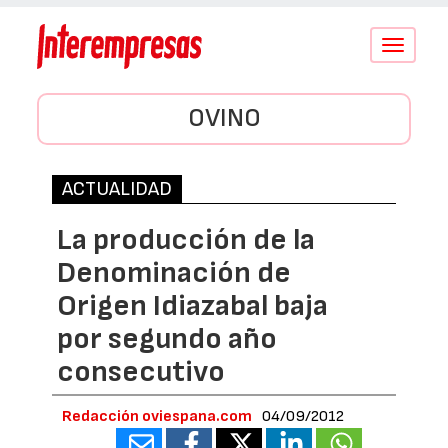
Conmutar
navegació
OVINO
ACTUALIDAD
La producción de la
Denominación de
Origen Idiazabal baja
por segundo año
consecutivo
Redacción oviespana.com
04/09/2012