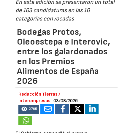
En esta edición se presentaron un total
de 163 candidaturas en las 10
categorías convocadas
Bodegas Protos,
Oleoestepa e Interovic,
entre los galardonados
en los Premios
Alimentos de España
2026
Redacción Tierras /
Interempresas
03/08/2026
2765