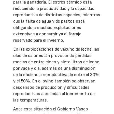
para la ganadería. El estrés térmico está
reduciendo la productividad y la capacidad
reproductiva de distintas especies, mientras
que la falta de agua y de pastos está
obligando a muchas explotaciones
extensivas a consumir ya el forraje
reservado para el invierno.
En las explotaciones de vacuno de leche, las
olas de calor están provocando pérdidas
medias de entre cinco y siete litros de leche
por vaca y día, además de una disminución
de la eficiencia reproductiva de entre el 30%
y el 50%. En el ovino también se observan
descensos de producción y dificultades
reproductivas asociadas al incremento de
las temperaturas.
Ante esta situación el Gobierno Vasco