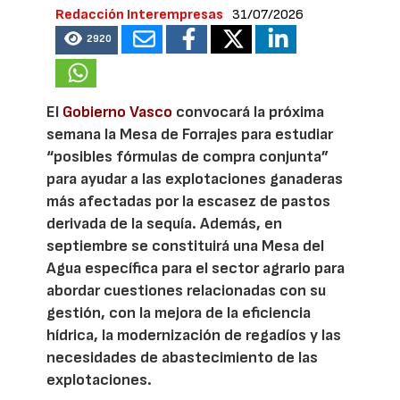
Redacción Interempresas
31/07/2026
2920
El
Gobierno Vasco
convocará la próxima
semana la Mesa de Forrajes para estudiar
“posibles fórmulas de compra conjunta”
para ayudar a las explotaciones ganaderas
más afectadas por la escasez de pastos
derivada de la sequía. Además, en
septiembre se constituirá una Mesa del
Agua específica para el sector agrario para
abordar cuestiones relacionadas con su
gestión, con la mejora de la eficiencia
hídrica, la modernización de regadíos y las
necesidades de abastecimiento de las
explotaciones.