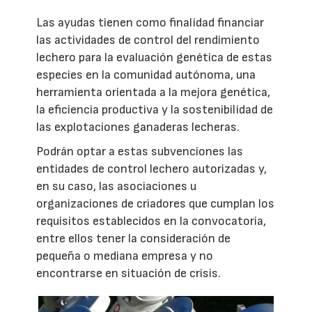
Las ayudas tienen como finalidad financiar
las actividades de control del rendimiento
lechero para la evaluación genética de estas
especies en la comunidad autónoma, una
herramienta orientada a la mejora genética,
la eficiencia productiva y la sostenibilidad de
las explotaciones ganaderas lecheras.
Podrán optar a estas subvenciones las
entidades de control lechero autorizadas y,
en su caso, las asociaciones u
organizaciones de criadores que cumplan los
requisitos establecidos en la convocatoria,
entre ellos tener la consideración de
pequeña o mediana empresa y no
encontrarse en situación de crisis.