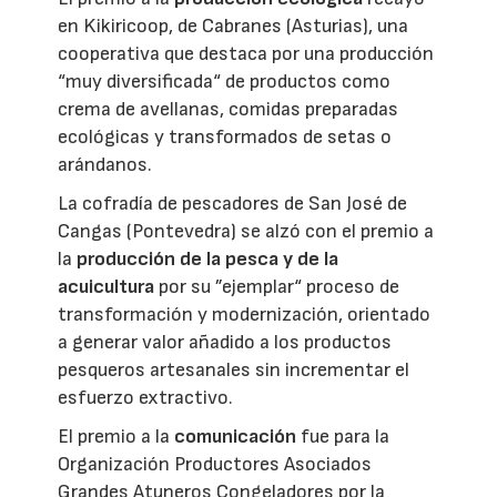
en Kikiricoop, de Cabranes (Asturias), una
cooperativa que destaca por una producción
“muy diversificada“ de productos como
crema de avellanas, comidas preparadas
ecológicas y transformados de setas o
arándanos.
La cofradía de pescadores de San José de
Cangas (Pontevedra) se alzó con el premio a
la
producción de la pesca y de la
acuicultura
por su ”ejemplar“ proceso de
transformación y modernización, orientado
a generar valor añadido a los productos
pesqueros artesanales sin incrementar el
esfuerzo extractivo.
El premio a la
comunicación
fue para la
Organización Productores Asociados
Grandes Atuneros Congeladores por la