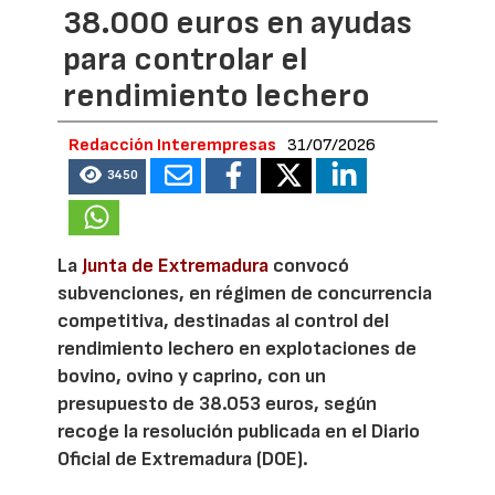
38.000 euros en ayudas
para controlar el
rendimiento lechero
Redacción Interempresas
31/07/2026
3450
La
Junta de Extremadura
convocó
subvenciones, en régimen de concurrencia
competitiva, destinadas al control del
rendimiento lechero en explotaciones de
bovino, ovino y caprino, con un
presupuesto de 38.053 euros, según
recoge la resolución publicada en el Diario
Oficial de Extremadura (DOE).