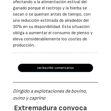
afectando a la alimentación estival del
ganado porque el rastrojo y la hierba se
secan o se queman antes de tiempo, con
una reducción estimada de alrededor del
30% en su disponibilidad. Esta situación
obliga a aumentar el consumo de pienso y
eleva considerablemente los costes de
producción.
ver/escribir comentarios
Dirigido a explotaciones de bovino,
ovino y caprino
Extremadura convoca