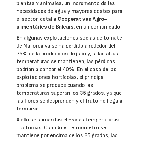
plantas y animales, un incremento de las
necesidades de agua y mayores costes para
el sector, detalla
Cooperatives Agro-
alimentàries de Balears
, en un comunicado.
En algunas explotaciones socias de tomate
de Mallorca ya se ha perdido alrededor del
25% de la producción de julio y, si las altas
temperaturas se mantienen, las pérdidas
podrían alcanzar el 40%. En el caso de las
explotaciones hortícolas, el principal
problema se produce cuando las
temperaturas superan los 35 grados, ya que
las flores se desprenden y el fruto no llega a
formarse.
A ello se suman las elevadas temperaturas
nocturnas. Cuando el termómetro se
mantiene por encima de los 25 grados, las