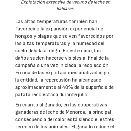
Explotación extensiva de vacuno de leche en
Baleares.
Las altas temperaturas también han
favorecido la expansión exponencial de
hongos y plagas que se ven favorecidos por
las altas temperaturas y la humedad del
suelo debida al riego. En este caso, los
daños suelen hacerse visibles al final de la
campaña o una vez iniciada la recolección.
En una de las explotaciones analizadas por
la entidad, la repercusión ha alcanzado
aproximadamente el 40% de la superficie de
patata recolectada durante julio.
En cuanto al ganado, en las cooperativas
ganaderas de leche de Menorca, la principal
consecuencia del calor está siendo el estrés
térmico de los animales. El ganado reduce el