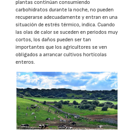
plantas continúan consumiendo
carbohidratos durante la noche, no pueden
recuperarse adecuadamente y entran en una
situación de estrés térmico, indica. Cuando
las olas de calor se suceden en periodos muy
cortos, los daños pueden ser tan
importantes que los agricultores se ven
obligados a arrancar cultivos hortícolas
enteros.