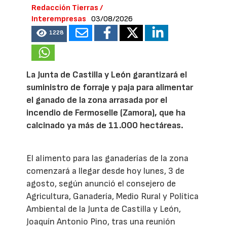
Redacción Tierras /
Interempresas
03/08/2026
1228
La Junta de Castilla y León garantizará el
suministro de forraje y paja para alimentar
el ganado de la zona arrasada por el
incendio de Fermoselle (Zamora), que ha
calcinado ya más de 11.000 hectáreas.
El alimento para las ganaderías de la zona
comenzará a llegar desde hoy lunes, 3 de
agosto, según anunció el consejero de
Agricultura, Ganadería, Medio Rural y Política
Ambiental de la Junta de Castilla y León,
Joaquín Antonio Pino, tras una reunión