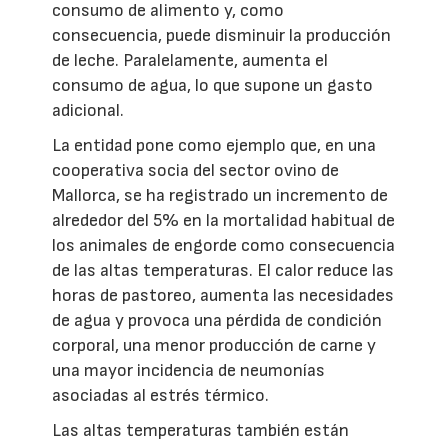
consumo de alimento y, como
consecuencia, puede disminuir la producción
de leche. Paralelamente, aumenta el
consumo de agua, lo que supone un gasto
adicional.
La entidad pone como ejemplo que, en una
cooperativa socia del sector ovino de
Mallorca, se ha registrado un incremento de
alrededor del 5% en la mortalidad habitual de
los animales de engorde como consecuencia
de las altas temperaturas. El calor reduce las
horas de pastoreo, aumenta las necesidades
de agua y provoca una pérdida de condición
corporal, una menor producción de carne y
una mayor incidencia de neumonías
asociadas al estrés térmico.
Las altas temperaturas también están