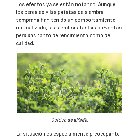
Los efectos ya se están notando. Aunque
los cereales y las patatas de siembra
temprana han tenido un comportamiento
normalizado, las siembras tardías presentan
pérdidas tanto de rendimiento como de
calidad.
Cultivo de alfalfa.
La situación es especialmente preocupante