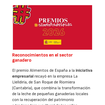
Reconocimientos en el sector
ganadero
El premio Alimentos de España a la
iniciativa
empresarial
recayó en la empresa La
Llelldiría, de San Roque de Riomiera
(Cantabria), que combina la transformación
de la leche de pequeñas ganaderías locales
con la recuperación del patrimonio