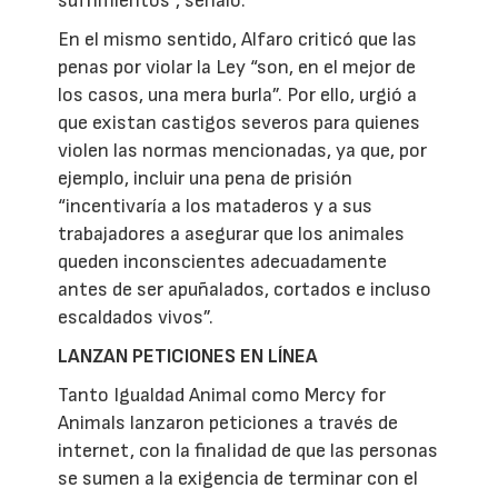
sufrimientos”, señaló.
En el mismo sentido, Alfaro criticó que las
penas por violar la Ley “son, en el mejor de
los casos, una mera burla”. Por ello, urgió a
que existan castigos severos para quienes
violen las normas mencionadas, ya que, por
ejemplo, incluir una pena de prisión
“incentivaría a los mataderos y a sus
trabajadores a asegurar que los animales
queden inconscientes adecuadamente
antes de ser apuñalados, cortados e incluso
escaldados vivos”.
LANZAN PETICIONES EN LÍNEA
Tanto Igualdad Animal como Mercy for
Animals lanzaron peticiones a través de
internet, con la finalidad de que las personas
se sumen a la exigencia de terminar con el