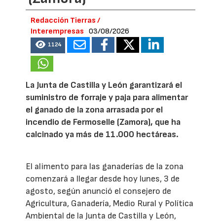
Redacción Tierras /
Interempresas
03/08/2026
1124
La Junta de Castilla y León garantizará el
suministro de forraje y paja para alimentar
el ganado de la zona arrasada por el
incendio de Fermoselle (Zamora), que ha
calcinado ya más de 11.000 hectáreas.
El alimento para las ganaderías de la zona
comenzará a llegar desde hoy lunes, 3 de
agosto, según anunció el consejero de
Agricultura, Ganadería, Medio Rural y Política
Ambiental de la Junta de Castilla y León,