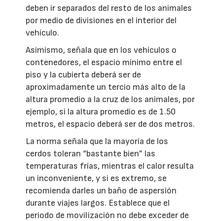
deben ir separados del resto de los animales
por medio de divisiones en el interior del
vehículo.
Asimismo, señala que en los vehículos o
contenedores, el espacio mínimo entre el
piso y la cubierta deberá ser de
aproximadamente un tercio más alto de la
altura promedio a la cruz de los animales, por
ejemplo, si la altura promedio es de 1.50
metros, el espacio deberá ser de dos metros.
La norma señala que la mayoría de los
cerdos toleran “bastante bien” las
temperaturas frías, mientras el calor resulta
un inconveniente, y si es extremo, se
recomienda darles un baño de aspersión
durante viajes largos. Establece que el
periodo de movilización no debe exceder de