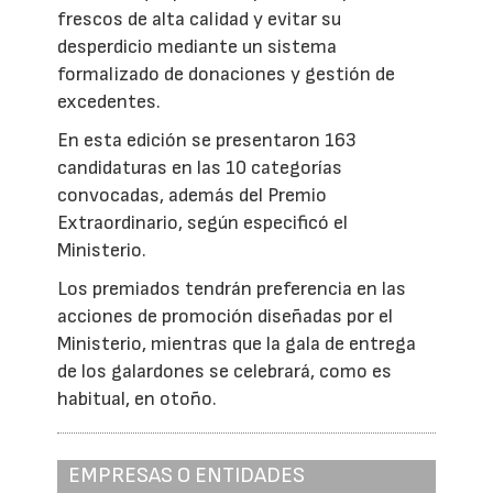
frescos de alta calidad y evitar su
desperdicio mediante un sistema
formalizado de donaciones y gestión de
excedentes.
En esta edición se presentaron 163
candidaturas en las 10 categorías
convocadas, además del Premio
Extraordinario, según especificó el
Ministerio.
Los premiados tendrán preferencia en las
acciones de promoción diseñadas por el
Ministerio, mientras que la gala de entrega
de los galardones se celebrará, como es
habitual, en otoño.
EMPRESAS O ENTIDADES