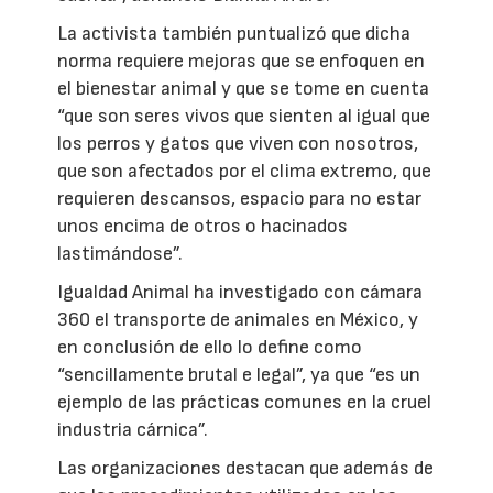
La activista también puntualizó que dicha
norma requiere mejoras que se enfoquen en
el bienestar animal y que se tome en cuenta
“que son seres vivos que sienten al igual que
los perros y gatos que viven con nosotros,
que son afectados por el clima extremo, que
requieren descansos, espacio para no estar
unos encima de otros o hacinados
lastimándose”.
Igualdad Animal ha investigado con cámara
360 el transporte de animales en México, y
en conclusión de ello lo define como
“sencillamente brutal e legal”, ya que “es un
ejemplo de las prácticas comunes en la cruel
industria cárnica”.
Las organizaciones destacan que además de