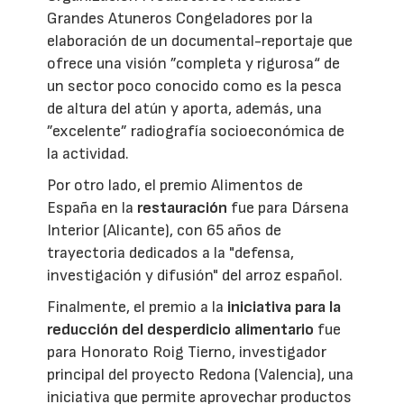
Grandes Atuneros Congeladores por la
elaboración de un documental-reportaje que
ofrece una visión ”completa y rigurosa“ de
un sector poco conocido como es la pesca
de altura del atún y aporta, además, una
”excelente” radiografía socioeconómica de
la actividad.
Por otro lado, el premio Alimentos de
España en la
restauración
fue para Dársena
Interior (Alicante), con 65 años de
trayectoria dedicados a la "defensa,
investigación y difusión" del arroz español.
Finalmente, el premio a la
iniciativa para la
reducción del desperdicio alimentario
fue
para Honorato Roig Tierno, investigador
principal del proyecto Redona (Valencia), una
iniciativa que permite aprovechar productos