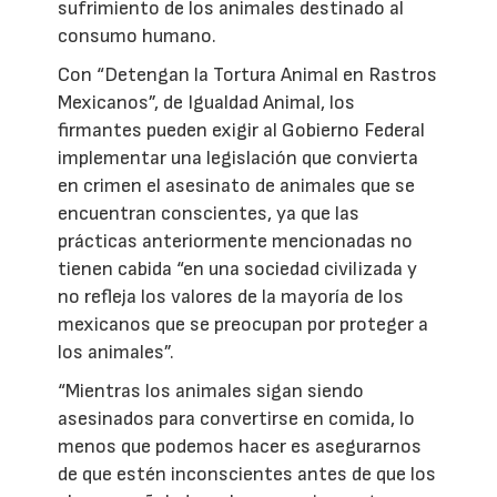
sufrimiento de los animales destinado al
consumo humano.
Con “Detengan la Tortura Animal en Rastros
Mexicanos”, de Igualdad Animal, los
firmantes pueden exigir al Gobierno Federal
implementar una legislación que convierta
en crimen el asesinato de animales que se
encuentran conscientes, ya que las
prácticas anteriormente mencionadas no
tienen cabida “en una sociedad civilizada y
no refleja los valores de la mayoría de los
mexicanos que se preocupan por proteger a
los animales”.
“Mientras los animales sigan siendo
asesinados para convertirse en comida, lo
menos que podemos hacer es asegurarnos
de que estén inconscientes antes de que los