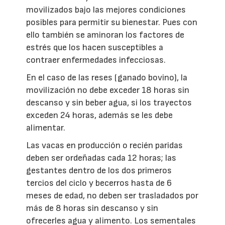
movilizados bajo las mejores condiciones
posibles para permitir su bienestar. Pues con
ello también se aminoran los factores de
estrés que los hacen susceptibles a
contraer enfermedades infecciosas.
En el caso de las reses (ganado bovino), la
movilización no debe exceder 18 horas sin
descanso y sin beber agua, si los trayectos
exceden 24 horas, además se les debe
alimentar.
Las vacas en producción o recién paridas
deben ser ordeñadas cada 12 horas; las
gestantes dentro de los dos primeros
tercios del ciclo y becerros hasta de 6
meses de edad, no deben ser trasladados por
más de 8 horas sin descanso y sin
ofrecerles agua y alimento. Los sementales