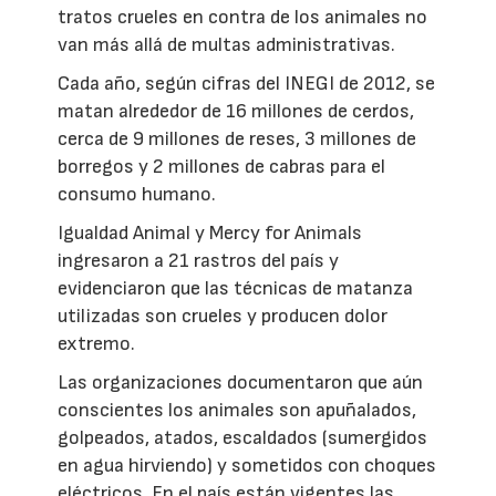
tratos crueles en contra de los animales no
van más allá de multas administrativas.
Cada año, según cifras del INEGI de 2012, se
matan alrededor de 16 millones de cerdos,
cerca de 9 millones de reses, 3 millones de
borregos y 2 millones de cabras para el
consumo humano.
Igualdad Animal y Mercy for Animals
ingresaron a 21 rastros del país y
evidenciaron que las técnicas de matanza
utilizadas son crueles y producen dolor
extremo.
Las organizaciones documentaron que aún
conscientes los animales son apuñalados,
golpeados, atados, escaldados (sumergidos
en agua hirviendo) y sometidos con choques
eléctricos. En el país están vigentes las