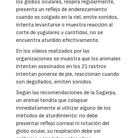
los globos oculares, respira regularmente,
presenta un reflejo de enderezamiento
cuando es colgado en la riel, emite sonidos,
intenta levantarse o muestra reacción al
corte de yugulares y carótidas, no se
encuentra aturdido efectivamente.
En los videos realizados por las
organizaciones se muestra que los animales
intentan asesinados en los 21 rastros
intentan ponerse de pie, reaccionan cuando
son degollados, emiten sonidos.
Según las recomendaciones de la Sagarpa,
un animal tendría que colapsar
inmediatamente al utilizar alguno de los
métodos de aturdimiento: no debe
presentar reflejo corneal ni rotación del
globo ocular, su respiración debe ser