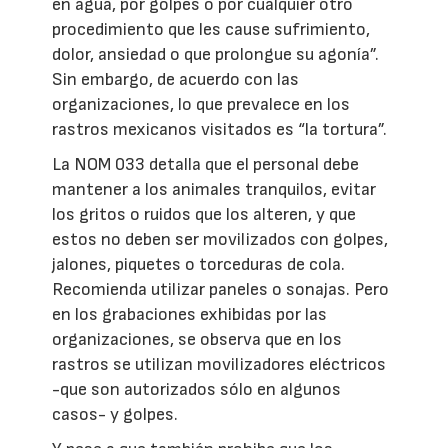
en agua, por golpes o por cualquier otro
procedimiento que les cause sufrimiento,
dolor, ansiedad o que prolongue su agonía”.
Sin embargo, de acuerdo con las
organizaciones, lo que prevalece en los
rastros mexicanos visitados es “la tortura”.
La NOM 033 detalla que el personal debe
mantener a los animales tranquilos, evitar
los gritos o ruidos que los alteren, y que
estos no deben ser movilizados con golpes,
jalones, piquetes o torceduras de cola.
Recomienda utilizar paneles o sonajas. Pero
en los grabaciones exhibidas por las
organizaciones, se observa que en los
rastros se utilizan movilizadores eléctricos
-que son autorizados sólo en algunos
casos- y golpes.