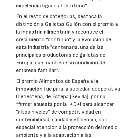
excelencia ligado al territorio”.
En el resto de categorías, destaca la
distinción a Galletas Gullón con el premio a
la
industria alimentaria
y reconoce el
crecimiento “continuo“ y la evolución de
esta industria ”centenaria, una de las
principales productoras de galletas de
Europa, que mantiene su condición de
empresa familiar”.
El premio Alimentos de España a la
innovación
fue para la sociedad cooperativa
Oleoestepa, de Estepa (Sevilla), por su
“firme“ apuesta por la I+D+i para alcanzar
”altos niveles” de competitividad en
sostenibilidad, calidad y eficiencia, con
especial atención a la protección del medio
ambiente y a la adaptación a las