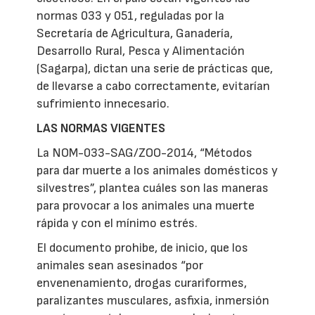
normas 033 y 051, reguladas por la
Secretaría de Agricultura, Ganadería,
Desarrollo Rural, Pesca y Alimentación
(Sagarpa), dictan una serie de prácticas que,
de llevarse a cabo correctamente, evitarían
sufrimiento innecesario.
LAS NORMAS VIGENTES
La NOM-033-SAG/ZOO-2014, “Métodos
para dar muerte a los animales domésticos y
silvestres”, plantea cuáles son las maneras
para provocar a los animales una muerte
rápida y con el mínimo estrés.
El documento prohibe, de inicio, que los
animales sean asesinados “por
envenenamiento, drogas curariformes,
paralizantes musculares, asfixia, inmersión