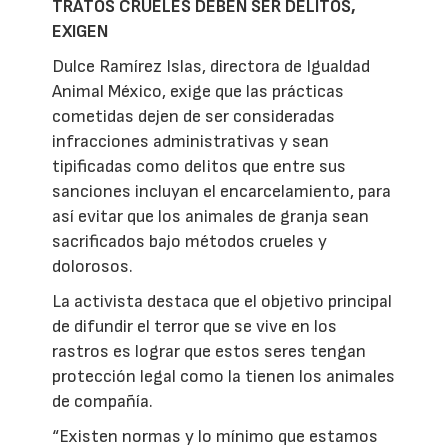
TRATOS CRUELES DEBEN SER DELITOS,
EXIGEN
Dulce Ramírez Islas, directora de Igualdad
Animal México, exige que las prácticas
cometidas dejen de ser consideradas
infracciones administrativas y sean
tipificadas como delitos que entre sus
sanciones incluyan el encarcelamiento, para
así evitar que los animales de granja sean
sacrificados bajo métodos crueles y
dolorosos.
La activista destaca que el objetivo principal
de difundir el terror que se vive en los
rastros es lograr que estos seres tengan
protección legal como la tienen los animales
de compañía.
“Existen normas y lo mínimo que estamos