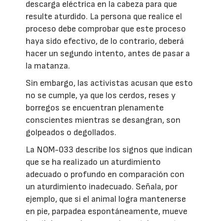
descarga eléctrica en la cabeza para que
resulte aturdido. La persona que realice el
proceso debe comprobar que este proceso
haya sido efectivo, de lo contrario, deberá
hacer un segundo intento, antes de pasar a
la matanza.
Sin embargo, las activistas acusan que esto
no se cumple, ya que los cerdos, reses y
borregos se encuentran plenamente
conscientes mientras se desangran, son
golpeados o degollados.
La NOM-033 describe los signos que indican
que se ha realizado un aturdimiento
adecuado o profundo en comparación con
un aturdimiento inadecuado. Señala, por
ejemplo, que si el animal logra mantenerse
en pie, parpadea espontáneamente, mueve