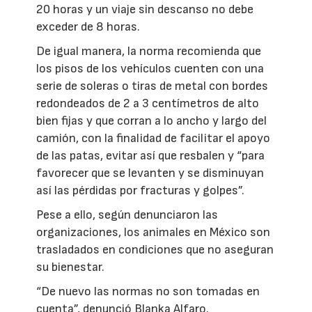
20 horas y un viaje sin descanso no debe
exceder de 8 horas.
De igual manera, la norma recomienda que
los pisos de los vehículos cuenten con una
serie de soleras o tiras de metal con bordes
redondeados de 2 a 3 centímetros de alto
bien fijas y que corran a lo ancho y largo del
camión, con la finalidad de facilitar el apoyo
de las patas, evitar así que resbalen y “para
favorecer que se levanten y se disminuyan
así las pérdidas por fracturas y golpes”.
Pese a ello, según denunciaron las
organizaciones, los animales en México son
trasladados en condiciones que no aseguran
su bienestar.
“De nuevo las normas no son tomadas en
cuenta”, denunció Blanka Alfaro.