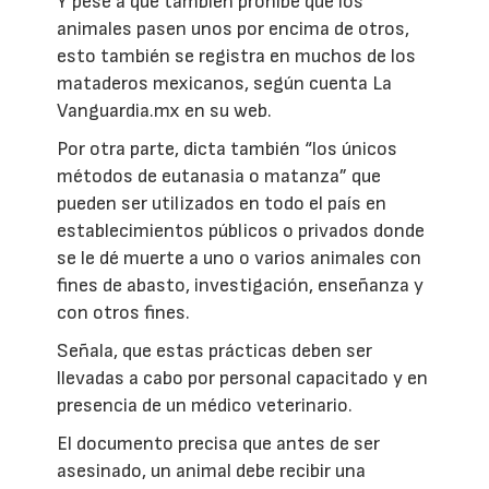
Y pese a que también prohibe que los
animales pasen unos por encima de otros,
esto también se registra en muchos de los
mataderos mexicanos, según cuenta La
Vanguardia.mx en su web.
Por otra parte, dicta también “los únicos
métodos de eutanasia o matanza” que
pueden ser utilizados en todo el país en
establecimientos públicos o privados donde
se le dé muerte a uno o varios animales con
fines de abasto, investigación, enseñanza y
con otros fines.
Señala, que estas prácticas deben ser
llevadas a cabo por personal capacitado y en
presencia de un médico veterinario.
El documento precisa que antes de ser
asesinado, un animal debe recibir una