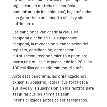
regulación en materia de sacrificio
humanitario de los animales”, bajo métodos
que garanticen una muerte rápida y sin
sufrimiento.
Las sanciones van desde la clausura
temporal o definitiva, la suspensión
temporal, la revocación o cancelación del
registro, certificación, aprobación,
autorización, reconocimiento o permiso;
hasta una multa que puede ir de los 20 a los
100 mil días de salario mínimo. No más.
Ante este panorama, las organizaciones
exigen al Gobierno Federal que fortalezca
sus leyes y la supervisión en los rastros para
asegurar que los animales sean
insensibilizados antes de ser asesinados.