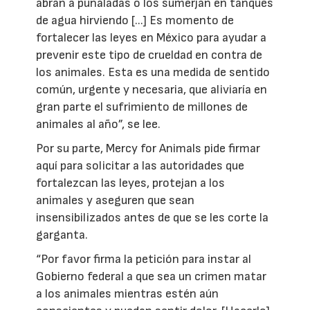
abran a puñaladas o los sumerjan en tanques
de agua hirviendo [...] Es momento de
fortalecer las leyes en México para ayudar a
prevenir este tipo de crueldad en contra de
los animales. Esta es una medida de sentido
común, urgente y necesaria, que aliviaría en
gran parte el sufrimiento de millones de
animales al año”, se lee.
Por su parte, Mercy for Animals pide firmar
aquí para solicitar a las autoridades que
fortalezcan las leyes, protejan a los
animales y aseguren que sean
insensibilizados antes de que se les corte la
garganta.
“Por favor firma la petición para instar al
Gobierno federal a que sea un crimen matar
a los animales mientras estén aún