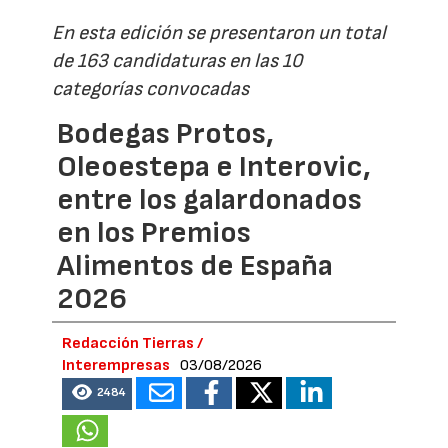
En esta edición se presentaron un total
de 163 candidaturas en las 10
categorías convocadas
Bodegas Protos,
Oleoestepa e Interovic,
entre los galardonados
en los Premios
Alimentos de España
2026
Redacción Tierras /
Interempresas
03/08/2026
2484