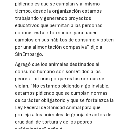
pidiendo es que se cumplan y al mismo
tiempo, desde la organización estamos
trabajando y generando proyectos
educativos que permitan a las personas
conocer esta información para hacer
cambios en sus hábitos de consumo y opten
por una alimentación compasiva”, dijo a
SinEmbargo.
Agregó que los animales destinados al
consumo humano son sometidos a las
peores torturas porque estas normas se
violan. “No estamos pidiendo algo inviable,
estamos pidiendo que se cumplan normas
de carácter obligatorio y que se fortalezca la
Ley Federal de Sanidad Animal para que
proteja a los animales de granja de actos de
crueldad, de tortura y de los peores