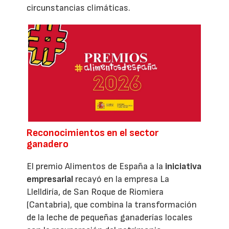
circunstancias climáticas.
Reconocimientos en el sector
ganadero
El premio Alimentos de España a la
iniciativa
empresarial
recayó en la empresa La
Llelldiría, de San Roque de Riomiera
(Cantabria), que combina la transformación
de la leche de pequeñas ganaderías locales