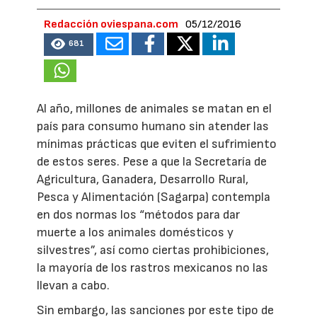
Redacción oviespana.com
05/12/2016
681
Al año, millones de animales se matan en el
país para consumo humano sin atender las
mínimas prácticas que eviten el sufrimiento
de estos seres. Pese a que la Secretaría de
Agricultura, Ganadera, Desarrollo Rural,
Pesca y Alimentación (Sagarpa) contempla
en dos normas los “métodos para dar
muerte a los animales domésticos y
silvestres”, así como ciertas prohibiciones,
la mayoría de los rastros mexicanos no las
llevan a cabo.
Sin embargo, las sanciones por este tipo de