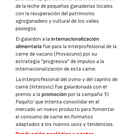
de la leche de pequeñas ganaderías locales
con la recuperación del patrimonio
agroganadero y cultural de los valles
pasiegos.
El galardón a la
internacionalización
alimentaria
fue para la interprofesional de la
carne de vacuno (Provacuno) por su
estrategia “progresiva” de impulso a la
internacionalización de esta carne.
La interprofesional del ovino y del caprino de
carne (Interovic) fue galardonada con el
premio a la
promoción
por la campaña 'El
Paquito' que intenta consolidar en el
mercado un nuevo producto para fomentar
el consumo de carne en formatos
adaptados a los nuevos usos y tendencias.