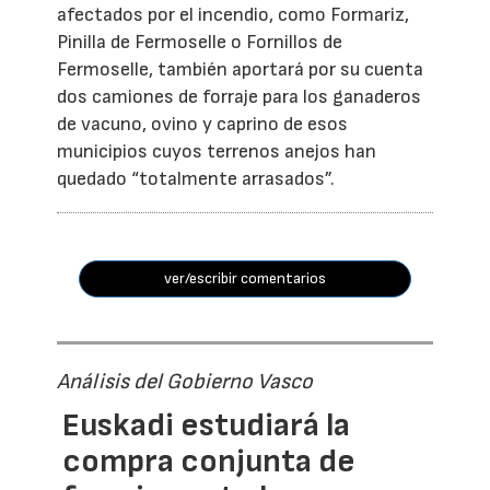
afectados por el incendio, como Formariz,
Pinilla de Fermoselle o Fornillos de
Fermoselle, también aportará por su cuenta
dos camiones de forraje para los ganaderos
de vacuno, ovino y caprino de esos
municipios cuyos terrenos anejos han
quedado “totalmente arrasados”.
ver/escribir comentarios
Análisis del Gobierno Vasco
Euskadi estudiará la
compra conjunta de