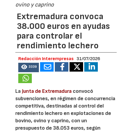
ovino y caprino
Extremadura convoca
38.000 euros en ayudas
para controlar el
rendimiento lechero
Redacción Interempresas
31/07/2026
3339
La
Junta de Extremadura
convocó
subvenciones, en régimen de concurrencia
competitiva, destinadas al control del
rendimiento lechero en explotaciones de
bovino, ovino y caprino, con un
presupuesto de 38.053 euros, según