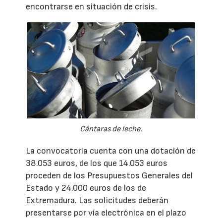
encontrarse en situación de crisis.
Cántaras de leche.
La convocatoria cuenta con una dotación de
38.053 euros, de los que 14.053 euros
proceden de los Presupuestos Generales del
Estado y 24.000 euros de los de
Extremadura. Las solicitudes deberán
presentarse por vía electrónica en el plazo