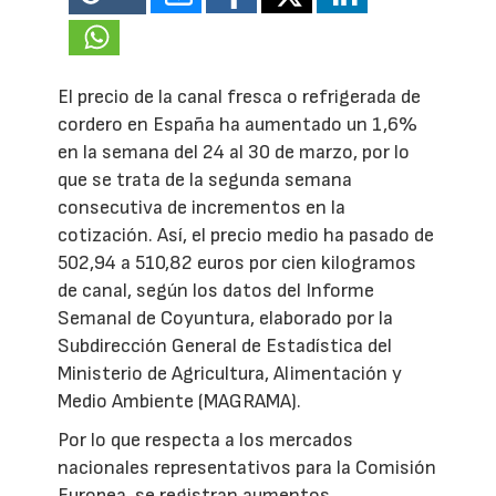
El precio de la canal fresca o refrigerada de
cordero en España ha aumentado un 1,6%
en la semana del 24 al 30 de marzo, por lo
que se trata de la segunda semana
consecutiva de incrementos en la
cotización. Así, el precio medio ha pasado de
502,94 a 510,82 euros por cien kilogramos
de canal, según los datos del Informe
Semanal de Coyuntura, elaborado por la
Subdirección General de Estadística del
Ministerio de Agricultura, Alimentación y
Medio Ambiente (MAGRAMA).
Por lo que respecta a los mercados
nacionales representativos para la Comisión
Europea, se registran aumentos