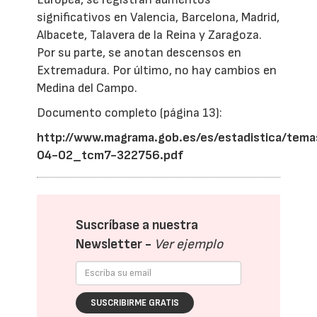
significativos en Valencia, Barcelona, Madrid,
Albacete, Talavera de la Reina y Zaragoza.
Por su parte, se anotan descensos en
Extremadura. Por último, no hay cambios en
Medina del Campo.
Documento completo (página 13):
http://www.magrama.gob.es/es/estadistica/te
04-02_tcm7-322756.pdf
Suscríbase a nuestra
Newsletter -
Ver ejemplo
SUSCRIBIRME GRATIS