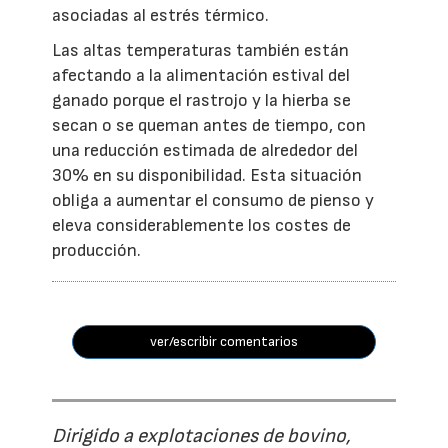
asociadas al estrés térmico.
Las altas temperaturas también están
afectando a la alimentación estival del
ganado porque el rastrojo y la hierba se
secan o se queman antes de tiempo, con
una reducción estimada de alrededor del
30% en su disponibilidad. Esta situación
obliga a aumentar el consumo de pienso y
eleva considerablemente los costes de
producción.
ver/escribir comentarios
Dirigido a explotaciones de bovino,