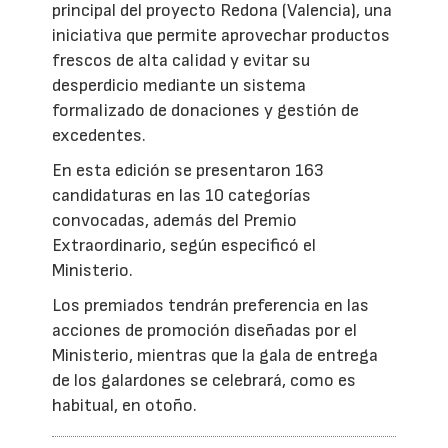
principal del proyecto Redona (Valencia), una
iniciativa que permite aprovechar productos
frescos de alta calidad y evitar su
desperdicio mediante un sistema
formalizado de donaciones y gestión de
excedentes.
En esta edición se presentaron 163
candidaturas en las 10 categorías
convocadas, además del Premio
Extraordinario, según especificó el
Ministerio.
Los premiados tendrán preferencia en las
acciones de promoción diseñadas por el
Ministerio, mientras que la gala de entrega
de los galardones se celebrará, como es
habitual, en otoño.