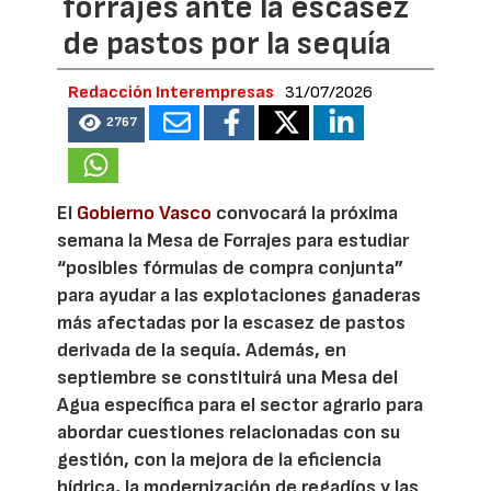
forrajes ante la escasez
de pastos por la sequía
Redacción Interempresas
31/07/2026
2767
El
Gobierno Vasco
convocará la próxima
semana la Mesa de Forrajes para estudiar
“posibles fórmulas de compra conjunta”
para ayudar a las explotaciones ganaderas
más afectadas por la escasez de pastos
derivada de la sequía. Además, en
septiembre se constituirá una Mesa del
Agua específica para el sector agrario para
abordar cuestiones relacionadas con su
gestión, con la mejora de la eficiencia
hídrica, la modernización de regadíos y las