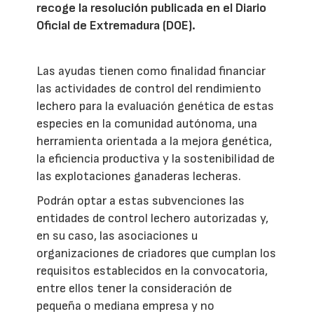
recoge la resolución publicada en el Diario
Oficial de Extremadura (DOE).
Las ayudas tienen como finalidad financiar
las actividades de control del rendimiento
lechero para la evaluación genética de estas
especies en la comunidad autónoma, una
herramienta orientada a la mejora genética,
la eficiencia productiva y la sostenibilidad de
las explotaciones ganaderas lecheras.
Podrán optar a estas subvenciones las
entidades de control lechero autorizadas y,
en su caso, las asociaciones u
organizaciones de criadores que cumplan los
requisitos establecidos en la convocatoria,
entre ellos tener la consideración de
pequeña o mediana empresa y no