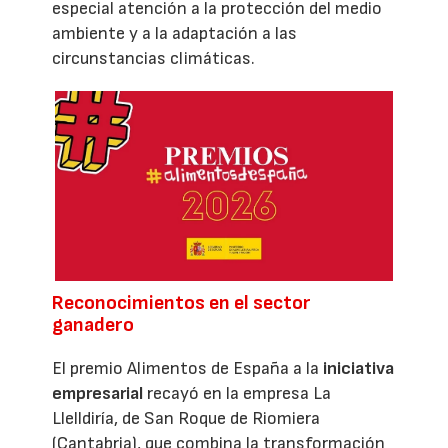
especial atención a la protección del medio
ambiente y a la adaptación a las
circunstancias climáticas.
Reconocimientos en el sector
ganadero
El premio Alimentos de España a la
iniciativa
empresarial
recayó en la empresa La
Llelldiría, de San Roque de Riomiera
(Cantabria), que combina la transformación