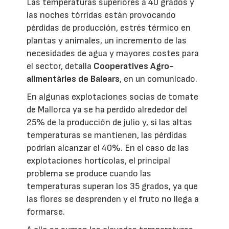
Las temperaturas superiores a 40 grados y
las noches tórridas están provocando
pérdidas de producción, estrés térmico en
plantas y animales, un incremento de las
necesidades de agua y mayores costes para
el sector, detalla
Cooperatives Agro-
alimentàries de Balears
, en un comunicado.
En algunas explotaciones socias de tomate
de Mallorca ya se ha perdido alrededor del
25% de la producción de julio y, si las altas
temperaturas se mantienen, las pérdidas
podrían alcanzar el 40%. En el caso de las
explotaciones hortícolas, el principal
problema se produce cuando las
temperaturas superan los 35 grados, ya que
las flores se desprenden y el fruto no llega a
formarse.