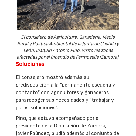
El consejero de Agricultura, Ganadería, Medio
Rural y Política Ambiental de la Junta de Castilla y
León, Joaquín Antonio Pino, visitó las zonas
afectadas por el incendio de Fermoselle (Zamora).
Soluciones
El consejero mostró además su
predisposición a la “permanente escucha y
contacto“ con agricultores y ganaderos
para recoger sus necesidades y ”trabajar y
poner soluciones”.
Pino, que estuvo acompañado por el
presidente de la Diputación de Zamora,
Javier Faúndez, aludió además al conjunto de