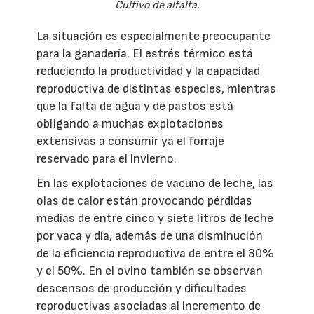
Cultivo de alfalfa.
La situación es especialmente preocupante
para la ganadería. El estrés térmico está
reduciendo la productividad y la capacidad
reproductiva de distintas especies, mientras
que la falta de agua y de pastos está
obligando a muchas explotaciones
extensivas a consumir ya el forraje
reservado para el invierno.
En las explotaciones de vacuno de leche, las
olas de calor están provocando pérdidas
medias de entre cinco y siete litros de leche
por vaca y día, además de una disminución
de la eficiencia reproductiva de entre el 30%
y el 50%. En el ovino también se observan
descensos de producción y dificultades
reproductivas asociadas al incremento de