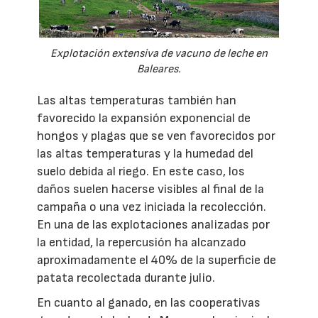
Explotación extensiva de vacuno de leche en
Baleares.
Las altas temperaturas también han
favorecido la expansión exponencial de
hongos y plagas que se ven favorecidos por
las altas temperaturas y la humedad del
suelo debida al riego. En este caso, los
daños suelen hacerse visibles al final de la
campaña o una vez iniciada la recolección.
En una de las explotaciones analizadas por
la entidad, la repercusión ha alcanzado
aproximadamente el 40% de la superficie de
patata recolectada durante julio.
En cuanto al ganado, en las cooperativas