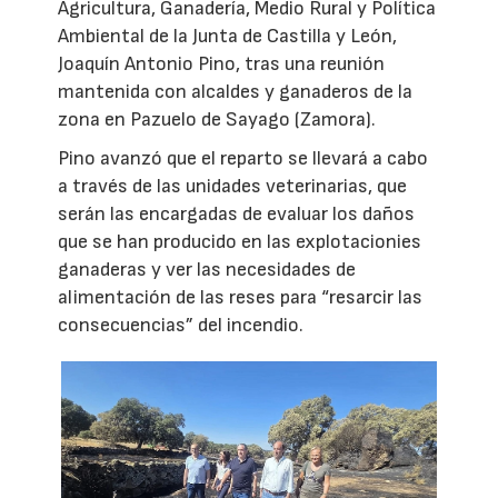
Agricultura, Ganadería, Medio Rural y Política
Ambiental de la Junta de Castilla y León,
Joaquín Antonio Pino, tras una reunión
mantenida con alcaldes y ganaderos de la
zona en Pazuelo de Sayago (Zamora).
Pino avanzó que el reparto se llevará a cabo
a través de las unidades veterinarias, que
serán las encargadas de evaluar los daños
que se han producido en las explotacionies
ganaderas y ver las necesidades de
alimentación de las reses para “resarcir las
consecuencias” del incendio.