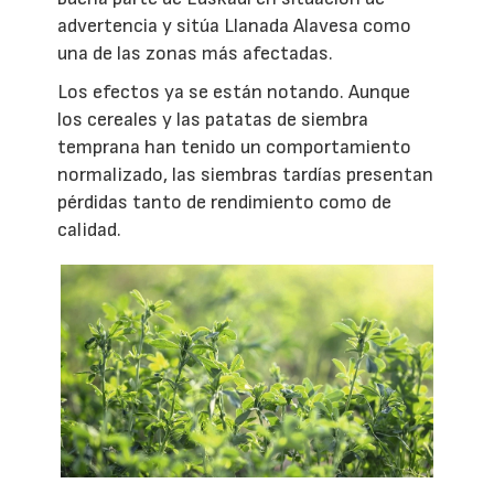
advertencia y sitúa Llanada Alavesa como
una de las zonas más afectadas.
Los efectos ya se están notando. Aunque
los cereales y las patatas de siembra
temprana han tenido un comportamiento
normalizado, las siembras tardías presentan
pérdidas tanto de rendimiento como de
calidad.