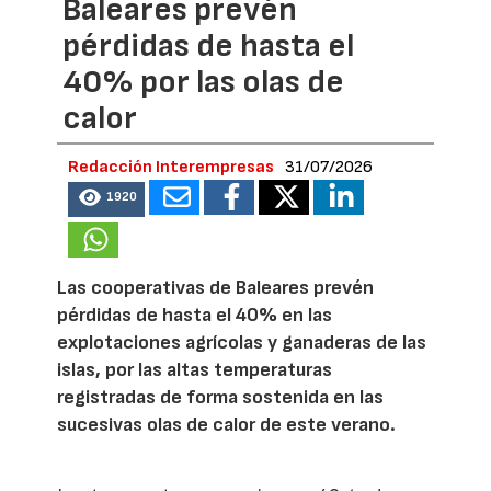
Baleares prevén
pérdidas de hasta el
40% por las olas de
calor
Redacción Interempresas
31/07/2026
1920
Las cooperativas de Baleares prevén
pérdidas de hasta el 40% en las
explotaciones agrícolas y ganaderas de las
islas, por las altas temperaturas
registradas de forma sostenida en las
sucesivas olas de calor de este verano.