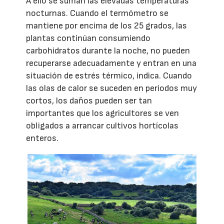
A ello se suman las elevadas temperaturas
nocturnas. Cuando el termómetro se
mantiene por encima de los 25 grados, las
plantas continúan consumiendo
carbohidratos durante la noche, no pueden
recuperarse adecuadamente y entran en una
situación de estrés térmico, indica. Cuando
las olas de calor se suceden en periodos muy
cortos, los daños pueden ser tan
importantes que los agricultores se ven
obligados a arrancar cultivos hortícolas
enteros.