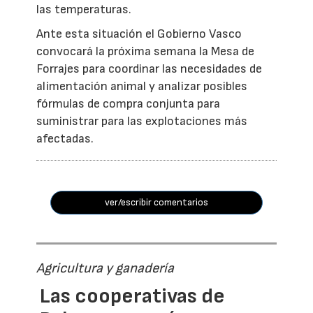
las temperaturas.
Ante esta situación el Gobierno Vasco
convocará la próxima semana la Mesa de
Forrajes para coordinar las necesidades de
alimentación animal y analizar posibles
fórmulas de compra conjunta para
suministrar para las explotaciones más
afectadas.
ver/escribir comentarios
Agricultura y ganadería
Las cooperativas de