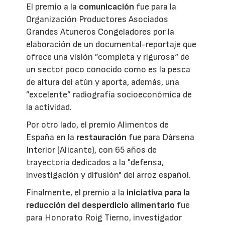
El premio a la
comunicación
fue para la
Organización Productores Asociados
Grandes Atuneros Congeladores por la
elaboración de un documental-reportaje que
ofrece una visión ”completa y rigurosa“ de
un sector poco conocido como es la pesca
de altura del atún y aporta, además, una
”excelente” radiografía socioeconómica de
la actividad.
Por otro lado, el premio Alimentos de
España en la
restauración
fue para Dársena
Interior (Alicante), con 65 años de
trayectoria dedicados a la "defensa,
investigación y difusión" del arroz español.
Finalmente, el premio a la
iniciativa para la
reducción del desperdicio alimentario
fue
para Honorato Roig Tierno, investigador