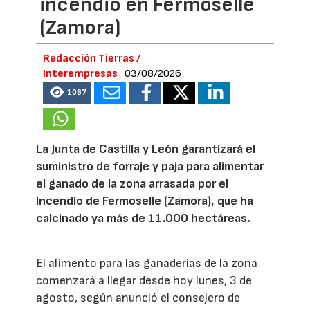
incendio en Fermoselle
(Zamora)
Redacción Tierras /
Interempresas
03/08/2026
1067
La Junta de Castilla y León garantizará el
suministro de forraje y paja para alimentar
el ganado de la zona arrasada por el
incendio de Fermoselle (Zamora), que ha
calcinado ya más de 11.000 hectáreas.
El alimento para las ganaderías de la zona
comenzará a llegar desde hoy lunes, 3 de
agosto, según anunció el consejero de