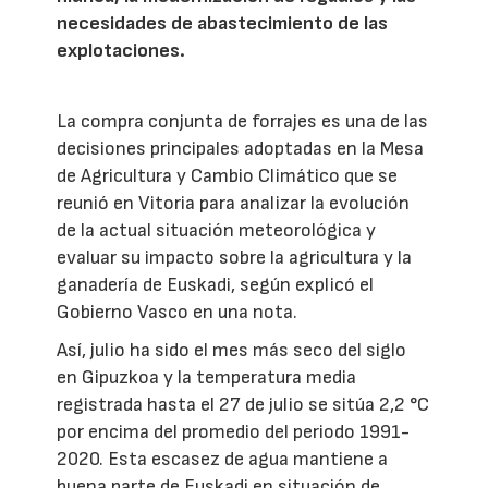
necesidades de abastecimiento de las
explotaciones.
La compra conjunta de forrajes es una de las
decisiones principales adoptadas en la Mesa
de Agricultura y Cambio Climático que se
reunió en Vitoria para analizar la evolución
de la actual situación meteorológica y
evaluar su impacto sobre la agricultura y la
ganadería de Euskadi, según explicó el
Gobierno Vasco en una nota.
Así, julio ha sido el mes más seco del siglo
en Gipuzkoa y la temperatura media
registrada hasta el 27 de julio se sitúa 2,2 °C
por encima del promedio del periodo 1991-
2020. Esta escasez de agua mantiene a
buena parte de Euskadi en situación de