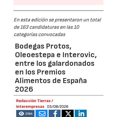
En esta edición se presentaron un total
de 163 candidaturas en las 10
categorías convocadas
Bodegas Protos,
Oleoestepa e Interovic,
entre los galardonados
en los Premios
Alimentos de España
2026
Redacción Tierras /
Interempresas
03/08/2026
2364