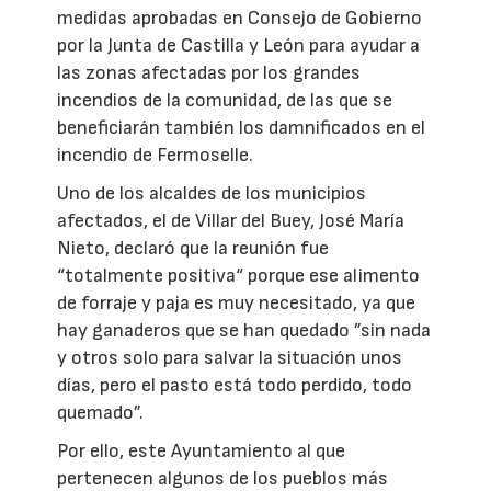
medidas aprobadas en Consejo de Gobierno
por la Junta de Castilla y León para ayudar a
las zonas afectadas por los grandes
incendios de la comunidad, de las que se
beneficiarán también los damnificados en el
incendio de Fermoselle.
Uno de los alcaldes de los municipios
afectados, el de Villar del Buey, José María
Nieto, declaró que la reunión fue
“totalmente positiva“ porque ese alimento
de forraje y paja es muy necesitado, ya que
hay ganaderos que se han quedado ”sin nada
y otros solo para salvar la situación unos
días, pero el pasto está todo perdido, todo
quemado”.
Por ello, este Ayuntamiento al que
pertenecen algunos de los pueblos más