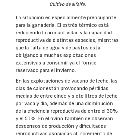
Cultivo de alfalfa.
La situación es especialmente preocupante
para la ganadería. El estrés térmico está
reduciendo la productividad y la capacidad
reproductiva de distintas especies, mientras
que la falta de agua y de pastos está
obligando a muchas explotaciones
extensivas a consumir ya el forraje
reservado para el invierno.
En las explotaciones de vacuno de leche, las
olas de calor están provocando pérdidas
medias de entre cinco y siete litros de leche
por vaca y día, además de una disminución
de la eficiencia reproductiva de entre el 30%
y el 50%. En el ovino también se observan
descensos de producción y dificultades
reproductivas asociadas al incremento de