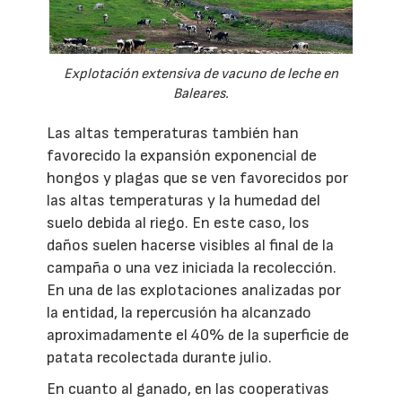
Explotación extensiva de vacuno de leche en
Baleares.
Las altas temperaturas también han
favorecido la expansión exponencial de
hongos y plagas que se ven favorecidos por
las altas temperaturas y la humedad del
suelo debida al riego. En este caso, los
daños suelen hacerse visibles al final de la
campaña o una vez iniciada la recolección.
En una de las explotaciones analizadas por
la entidad, la repercusión ha alcanzado
aproximadamente el 40% de la superficie de
patata recolectada durante julio.
En cuanto al ganado, en las cooperativas