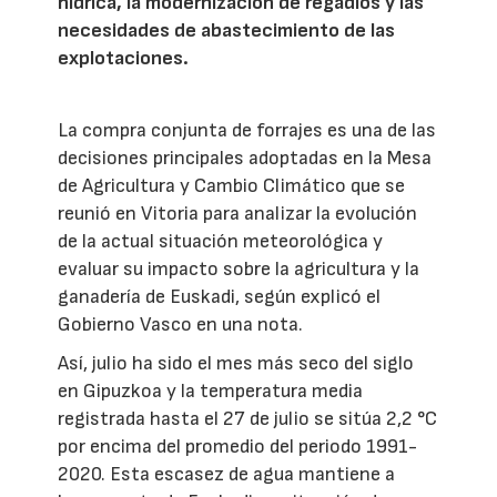
hídrica, la modernización de regadíos y las
necesidades de abastecimiento de las
explotaciones.
La compra conjunta de forrajes es una de las
decisiones principales adoptadas en la Mesa
de Agricultura y Cambio Climático que se
reunió en Vitoria para analizar la evolución
de la actual situación meteorológica y
evaluar su impacto sobre la agricultura y la
ganadería de Euskadi, según explicó el
Gobierno Vasco en una nota.
Así, julio ha sido el mes más seco del siglo
en Gipuzkoa y la temperatura media
registrada hasta el 27 de julio se sitúa 2,2 °C
por encima del promedio del periodo 1991-
2020. Esta escasez de agua mantiene a