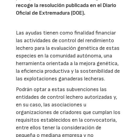
recoge la resolución publicada en el Diario
Oficial de Extremadura (DOE).
Las ayudas tienen como finalidad financiar
las actividades de control del rendimiento
lechero para la evaluación genética de estas
especies en la comunidad autónoma, una
herramienta orientada a la mejora genética,
la eficiencia productiva y la sostenibilidad de
las explotaciones ganaderas lecheras.
Podrán optar a estas subvenciones las
entidades de control lechero autorizadas y,
en su caso, las asociaciones u
organizaciones de criadores que cumplan los
requisitos establecidos en la convocatoria,
entre ellos tener la consideración de
pequeña o mediana empresa y no