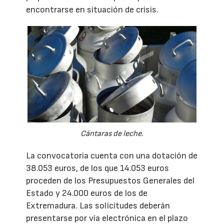
encontrarse en situación de crisis.
Cántaras de leche.
La convocatoria cuenta con una dotación de
38.053 euros, de los que 14.053 euros
proceden de los Presupuestos Generales del
Estado y 24.000 euros de los de
Extremadura. Las solicitudes deberán
presentarse por vía electrónica en el plazo