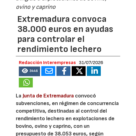
ovino y caprino
Extremadura convoca
38.000 euros en ayudas
para controlar el
rendimiento lechero
Redacción Interempresas
31/07/2026
3446
La
Junta de Extremadura
convocó
subvenciones, en régimen de concurrencia
competitiva, destinadas al control del
rendimiento lechero en explotaciones de
bovino, ovino y caprino, con un
presupuesto de 38.053 euros, según