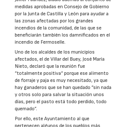
medidas aprobadas en Consejo de Gobierno
por la Junta de Castilla y León para ayudar a
las zonas afectadas por los grandes
incendios de la comunidad, de las que se
beneficiarán también los damnificados en el
incendio de Fermoselle.
Uno de los alcaldes de los municipios
afectados, el de Villar del Buey, José María
Nieto, declaró que la reunión fue
“totalmente positiva“ porque ese alimento
de forraje y paja es muy necesitado, ya que
hay ganaderos que se han quedado ”sin nada
y otros solo para salvar la situación unos
días, pero el pasto está todo perdido, todo
quemado”.
Por ello, este Ayuntamiento al que
pertenecen algunos de los pueblos más