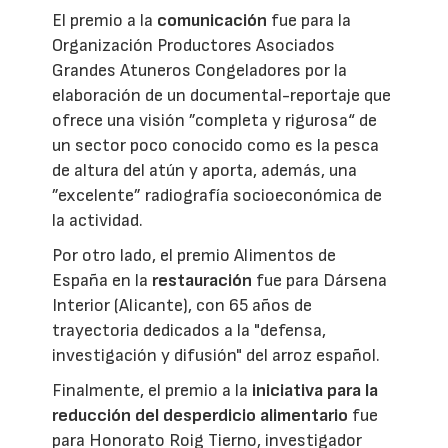
El premio a la
comunicación
fue para la
Organización Productores Asociados
Grandes Atuneros Congeladores por la
elaboración de un documental-reportaje que
ofrece una visión ”completa y rigurosa“ de
un sector poco conocido como es la pesca
de altura del atún y aporta, además, una
”excelente” radiografía socioeconómica de
la actividad.
Por otro lado, el premio Alimentos de
España en la
restauración
fue para Dársena
Interior (Alicante), con 65 años de
trayectoria dedicados a la "defensa,
investigación y difusión" del arroz español.
Finalmente, el premio a la
iniciativa para la
reducción del desperdicio alimentario
fue
para Honorato Roig Tierno, investigador