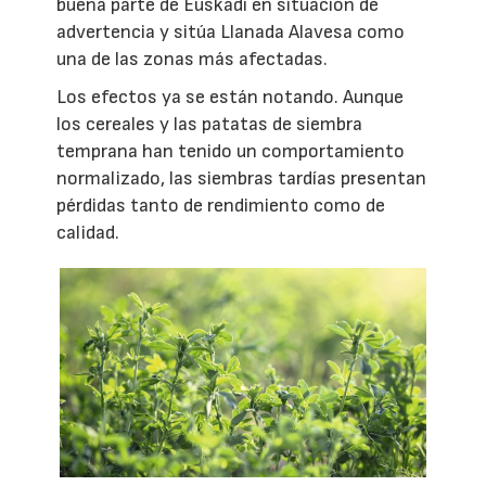
buena parte de Euskadi en situación de
advertencia y sitúa Llanada Alavesa como
una de las zonas más afectadas.
Los efectos ya se están notando. Aunque
los cereales y las patatas de siembra
temprana han tenido un comportamiento
normalizado, las siembras tardías presentan
pérdidas tanto de rendimiento como de
calidad.