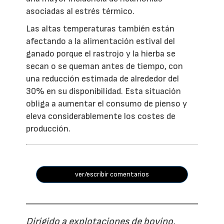
asociadas al estrés térmico.
Las altas temperaturas también están
afectando a la alimentación estival del
ganado porque el rastrojo y la hierba se
secan o se queman antes de tiempo, con
una reducción estimada de alrededor del
30% en su disponibilidad. Esta situación
obliga a aumentar el consumo de pienso y
eleva considerablemente los costes de
producción.
ver/escribir comentarios
Dirigido a explotaciones de bovino,