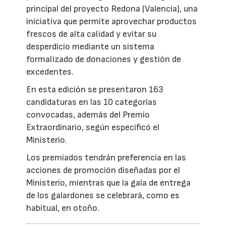
principal del proyecto Redona (Valencia), una
iniciativa que permite aprovechar productos
frescos de alta calidad y evitar su
desperdicio mediante un sistema
formalizado de donaciones y gestión de
excedentes.
En esta edición se presentaron 163
candidaturas en las 10 categorías
convocadas, además del Premio
Extraordinario, según especificó el
Ministerio.
Los premiados tendrán preferencia en las
acciones de promoción diseñadas por el
Ministerio, mientras que la gala de entrega
de los galardones se celebrará, como es
habitual, en otoño.