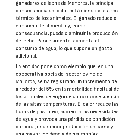
ganaderas de leche de Menorca, la principal
consecuencia del calor está siendo el estrés
térmico de los animales. El ganado reduce el
consumo de alimento y, como
consecuencia, puede disminuir la producción
de leche. Paralelamente, aumenta el
consumo de agua, lo que supone un gasto
adicional.
La entidad pone como ejemplo que, en una
cooperativa socia del sector ovino de
Mallorca, se ha registrado un incremento de
alrededor del 5% en la mortalidad habitual de
los animales de engorde como consecuencia
de las altas temperaturas. El calor reduce las
horas de pastoreo, aumenta las necesidades
de agua y provoca una pérdida de condición
corporal, una menor producción de carne y
una mayor incidencia de neumonías