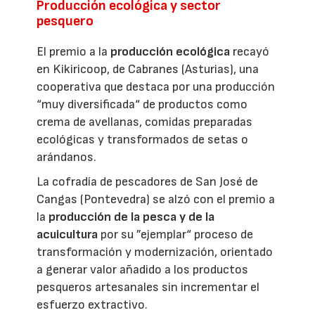
Producción ecológica y sector
pesquero
El premio a la
producción ecológica
recayó
en Kikiricoop, de Cabranes (Asturias), una
cooperativa que destaca por una producción
“muy diversificada“ de productos como
crema de avellanas, comidas preparadas
ecológicas y transformados de setas o
arándanos.
La cofradía de pescadores de San José de
Cangas (Pontevedra) se alzó con el premio a
la
producción de la pesca y de la
acuicultura
por su ”ejemplar“ proceso de
transformación y modernización, orientado
a generar valor añadido a los productos
pesqueros artesanales sin incrementar el
esfuerzo extractivo.