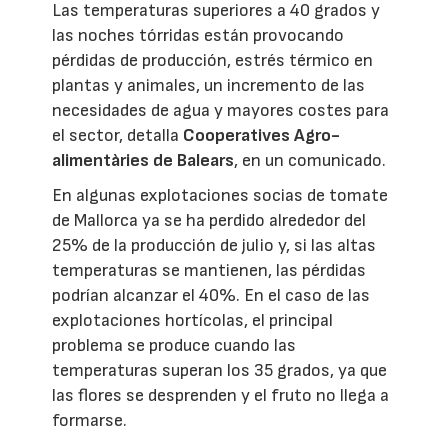
Las temperaturas superiores a 40 grados y
las noches tórridas están provocando
pérdidas de producción, estrés térmico en
plantas y animales, un incremento de las
necesidades de agua y mayores costes para
el sector, detalla
Cooperatives Agro-
alimentàries de Balears
, en un comunicado.
En algunas explotaciones socias de tomate
de Mallorca ya se ha perdido alrededor del
25% de la producción de julio y, si las altas
temperaturas se mantienen, las pérdidas
podrían alcanzar el 40%. En el caso de las
explotaciones hortícolas, el principal
problema se produce cuando las
temperaturas superan los 35 grados, ya que
las flores se desprenden y el fruto no llega a
formarse.