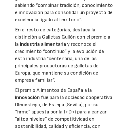
sabiendo ”combinar tradición, conocimiento
e innovación para consolidar un proyecto de
excelencia ligado al territorio”.
En el resto de categorías, destaca la
distinción a Galletas Gullón con el premio a
la
industria alimentaria
y reconoce el
crecimiento “continuo“ y la evolución de
esta industria ”centenaria, una de las
principales productoras de galletas de
Europa, que mantiene su condición de
empresa familiar”.
El premio Alimentos de España a la
innovación
fue para la sociedad cooperativa
Oleoestepa, de Estepa (Sevilla), por su
“firme“ apuesta por la I+D+i para alcanzar
”altos niveles” de competitividad en
sostenibilidad, calidad y eficiencia, con