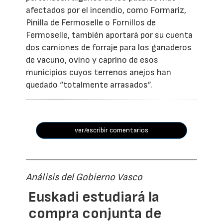
afectados por el incendio, como Formariz,
Pinilla de Fermoselle o Fornillos de
Fermoselle, también aportará por su cuenta
dos camiones de forraje para los ganaderos
de vacuno, ovino y caprino de esos
municipios cuyos terrenos anejos han
quedado “totalmente arrasados”.
ver/escribir comentarios
Análisis del Gobierno Vasco
Euskadi estudiará la
compra conjunta de