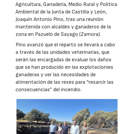
Agricultura, Ganadería, Medio Rural y Política
Ambiental de la Junta de Castilla y León,
Joaquín Antonio Pino, tras una reunión
mantenida con alcaldes y ganaderos de la
zona en Pazuelo de Sayago (Zamora).
Pino avanzó que el reparto se llevará a cabo
a través de las unidades veterinarias, que
serán las encargadas de evaluar los daños
que se han producido en las explotacionies
ganaderas y ver las necesidades de
alimentación de las reses para “resarcir las
consecuencias” del incendio.