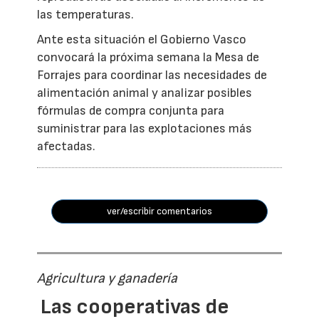
las temperaturas.
Ante esta situación el Gobierno Vasco
convocará la próxima semana la Mesa de
Forrajes para coordinar las necesidades de
alimentación animal y analizar posibles
fórmulas de compra conjunta para
suministrar para las explotaciones más
afectadas.
ver/escribir comentarios
Agricultura y ganadería
Las cooperativas de