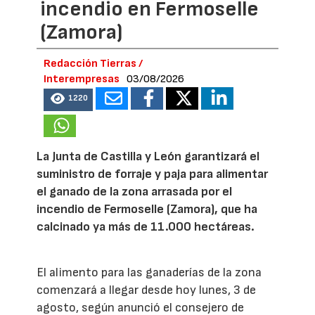
incendio en Fermoselle
(Zamora)
Redacción Tierras /
Interempresas
03/08/2026
1220
La Junta de Castilla y León garantizará el
suministro de forraje y paja para alimentar
el ganado de la zona arrasada por el
incendio de Fermoselle (Zamora), que ha
calcinado ya más de 11.000 hectáreas.
El alimento para las ganaderías de la zona
comenzará a llegar desde hoy lunes, 3 de
agosto, según anunció el consejero de