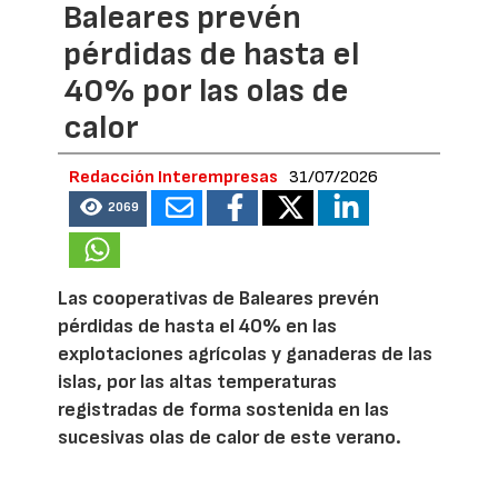
Baleares prevén
pérdidas de hasta el
40% por las olas de
calor
Redacción Interempresas
31/07/2026
2069
Las cooperativas de Baleares prevén
pérdidas de hasta el 40% en las
explotaciones agrícolas y ganaderas de las
islas, por las altas temperaturas
registradas de forma sostenida en las
sucesivas olas de calor de este verano.