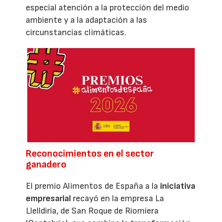
especial atención a la protección del medio
ambiente y a la adaptación a las
circunstancias climáticas.
Reconocimientos en el sector
ganadero
El premio Alimentos de España a la
iniciativa
empresarial
recayó en la empresa La
Llelldiría, de San Roque de Riomiera