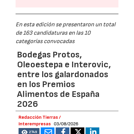
En esta edición se presentaron un total
de 163 candidaturas en las 10
categorías convocadas
Bodegas Protos,
Oleoestepa e Interovic,
entre los galardonados
en los Premios
Alimentos de España
2026
Redacción Tierras /
Interempresas
03/08/2026
2749