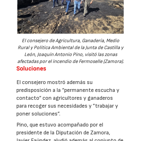
El consejero de Agricultura, Ganadería, Medio
Rural y Política Ambiental de la Junta de Castilla y
León, Joaquín Antonio Pino, visitó las zonas
afectadas por el incendio de Fermoselle (Zamora).
Soluciones
El consejero mostró además su
predisposición a la “permanente escucha y
contacto“ con agricultores y ganaderos
para recoger sus necesidades y ”trabajar y
poner soluciones”.
Pino, que estuvo acompañado por el
presidente de la Diputación de Zamora,
Javier Faúndez, aludió además al conjunto de