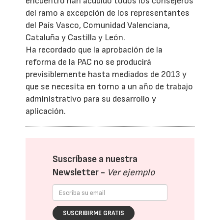
encuentro han acudido todos los consejeros
del ramo a excepción de los representantes
del País Vasco, Comunidad Valenciana,
Cataluña y Castilla y León.
Ha recordado que la aprobación de la
reforma de la PAC no se producirá
previsiblemente hasta mediados de 2013 y
que se necesita en torno a un año de trabajo
administrativo para su desarrollo y
aplicación.
Suscríbase a nuestra
Newsletter -
Ver ejemplo
SUSCRIBIRME GRATIS