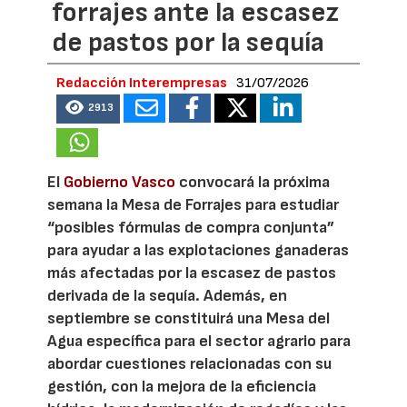
forrajes ante la escasez
de pastos por la sequía
Redacción Interempresas
31/07/2026
2913
El
Gobierno Vasco
convocará la próxima
semana la Mesa de Forrajes para estudiar
“posibles fórmulas de compra conjunta”
para ayudar a las explotaciones ganaderas
más afectadas por la escasez de pastos
derivada de la sequía. Además, en
septiembre se constituirá una Mesa del
Agua específica para el sector agrario para
abordar cuestiones relacionadas con su
gestión, con la mejora de la eficiencia