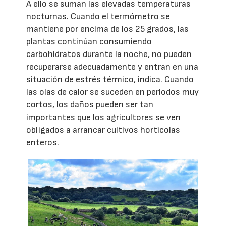
A ello se suman las elevadas temperaturas
nocturnas. Cuando el termómetro se
mantiene por encima de los 25 grados, las
plantas continúan consumiendo
carbohidratos durante la noche, no pueden
recuperarse adecuadamente y entran en una
situación de estrés térmico, indica. Cuando
las olas de calor se suceden en periodos muy
cortos, los daños pueden ser tan
importantes que los agricultores se ven
obligados a arrancar cultivos hortícolas
enteros.