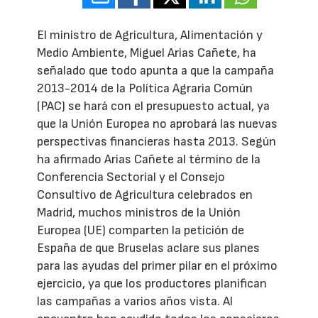
El ministro de Agricultura, Alimentación y
Medio Ambiente, Miguel Arias Cañete, ha
señalado que todo apunta a que la campaña
2013-2014 de la Política Agraria Común
(PAC) se hará con el presupuesto actual, ya
que la Unión Europea no aprobará las nuevas
perspectivas financieras hasta 2013. Según
ha afirmado Arias Cañete al término de la
Conferencia Sectorial y el Consejo
Consultivo de Agricultura celebrados en
Madrid, muchos ministros de la Unión
Europea (UE) comparten la petición de
España de que Bruselas aclare sus planes
para las ayudas del primer pilar en el próximo
ejercicio, ya que los productores planifican
las campañas a varios años vista. Al