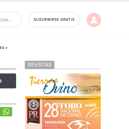
SUSCRIBIRSE GRATIS
AS
REVISTAS
o