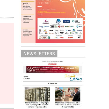
NEWSLETTERS