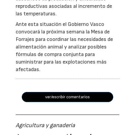
reproductivas asociadas al incremento de
las temperaturas.
Ante esta situación el Gobierno Vasco
convocará la próxima semana la Mesa de
Forrajes para coordinar las necesidades de
alimentación animal y analizar posibles
fórmulas de compra conjunta para
suministrar para las explotaciones más
afectadas.
ver/escribir comentarios
Agricultura y ganadería