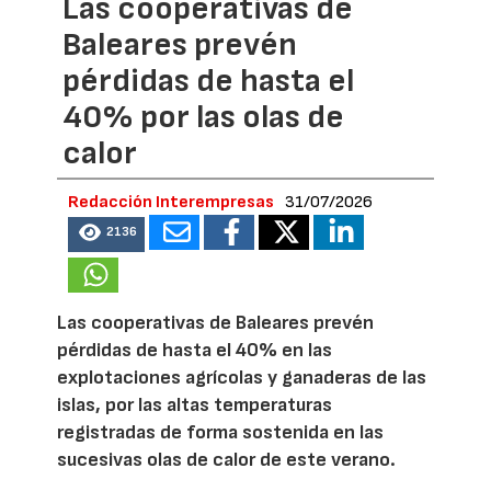
Las cooperativas de
Baleares prevén
pérdidas de hasta el
40% por las olas de
calor
Redacción Interempresas
31/07/2026
2136
Las cooperativas de Baleares prevén
pérdidas de hasta el 40% en las
explotaciones agrícolas y ganaderas de las
islas, por las altas temperaturas
registradas de forma sostenida en las
sucesivas olas de calor de este verano.