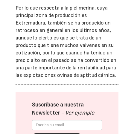
Por lo que respecta a la piel merina, cuya
principal zona de producción es
Extremadura, también se ha producido un
retroceso en general en los últimos años,
aunque lo cierto es que se trata de un
producto que tiene muchos vaivenes en su
cotización, por lo que cuando ha tenido un
precio alto en el pasado se ha convertido en
una parte importante de la rentabilidad para
las explotaciones ovinas de aptitud cárnica.
Suscríbase a nuestra
Newsletter -
Ver ejemplo