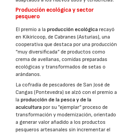
Producción ecológica y sector
pesquero
El premio a la
producción ecológica
recayó
en Kikiricoop, de Cabranes (Asturias), una
cooperativa que destaca por una producción
“muy diversificada“ de productos como
crema de avellanas, comidas preparadas
ecológicas y transformados de setas o
arándanos.
La cofradía de pescadores de San José de
Cangas (Pontevedra) se alzó con el premio a
la
producción de la pesca y de la
acuicultura
por su ”ejemplar“ proceso de
transformación y modernización, orientado
a generar valor añadido a los productos
pesqueros artesanales sin incrementar el