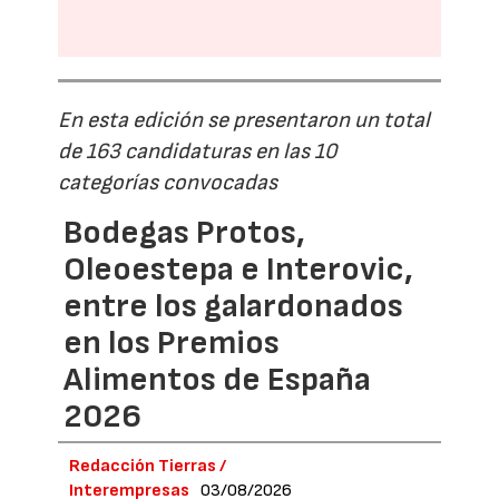
En esta edición se presentaron un total
de 163 candidaturas en las 10
categorías convocadas
Bodegas Protos,
Oleoestepa e Interovic,
entre los galardonados
en los Premios
Alimentos de España
2026
Redacción Tierras /
Interempresas
03/08/2026