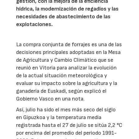
gestión, con la mejora de la eficiencia
hídrica, la modernización de regadíos y las
necesidades de abastecimiento de las
explotaciones.
La compra conjunta de forrajes es una de las
decisiones principales adoptadas en la Mesa
de Agricultura y Cambio Climático que se
reunió en Vitoria para analizar la evolución
de la actual situación meteorológica y
evaluar su impacto sobre la agricultura y la
ganadería de Euskadi, según explicó el
Gobierno Vasco en una nota.
Así, julio ha sido el mes más seco del siglo
en Gipuzkoa y la temperatura media
registrada hasta el 27 de julio se sitúa 2,2 °C
por encima del promedio del periodo 1991-