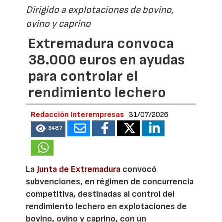
Dirigido a explotaciones de bovino,
ovino y caprino
Extremadura convoca
38.000 euros en ayudas
para controlar el
rendimiento lechero
Redacción Interempresas
31/07/2026
3487
La
Junta de Extremadura
convocó
subvenciones, en régimen de concurrencia
competitiva, destinadas al control del
rendimiento lechero en explotaciones de
bovino, ovino y caprino, con un