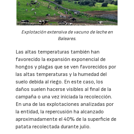
Explotación extensiva de vacuno de leche en
Baleares.
Las altas temperaturas también han
favorecido la expansión exponencial de
hongos y plagas que se ven favorecidos por
las altas temperaturas y la humedad del
suelo debida al riego. En este caso, los
daños suelen hacerse visibles al final de la
campaña o una vez iniciada la recolección.
En una de las explotaciones analizadas por
la entidad, la repercusión ha alcanzado
aproximadamente el 40% de la superficie de
patata recolectada durante julio.