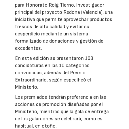
para Honorato Roig Tierno, investigador
principal del proyecto Redona (Valencia), una
iniciativa que permite aprovechar productos
frescos de alta calidad y evitar su
desperdicio mediante un sistema
formalizado de donaciones y gestión de
excedentes.
En esta edición se presentaron 163
candidaturas en las 10 categorías
convocadas, además del Premio
Extraordinario, según especificó el
Ministerio.
Los premiados tendrán preferencia en las
acciones de promoción diseñadas por el
Ministerio, mientras que la gala de entrega
de los galardones se celebrará, como es
habitual, en otoño.