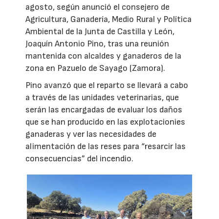
agosto, según anunció el consejero de
Agricultura, Ganadería, Medio Rural y Política
Ambiental de la Junta de Castilla y León,
Joaquín Antonio Pino, tras una reunión
mantenida con alcaldes y ganaderos de la
zona en Pazuelo de Sayago (Zamora).
Pino avanzó que el reparto se llevará a cabo
a través de las unidades veterinarias, que
serán las encargadas de evaluar los daños
que se han producido en las explotacionies
ganaderas y ver las necesidades de
alimentación de las reses para “resarcir las
consecuencias” del incendio.