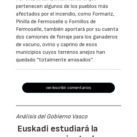
pertenecen algunos de los pueblos más
afectados por el incendio, como Formariz,
Pinilla de Fermoselle o Fornillos de
Fermoselle, también aportará por su cuenta
dos camiones de forraje para los ganaderos
de vacuno, ovino y caprino de esos
municipios cuyos terrenos anejos han
quedado “totalmente arrasados”.
ver/escribir comentarios
Análisis del Gobierno Vasco
Euskadi estudiará la