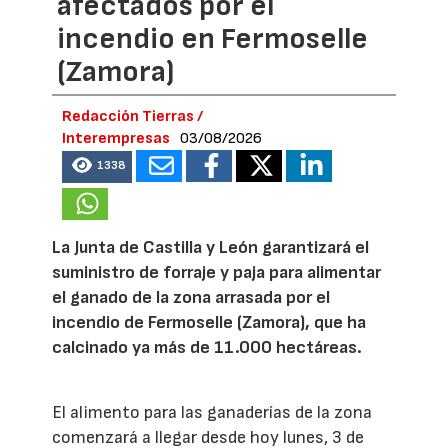
afectados por el
incendio en Fermoselle
(Zamora)
Redacción Tierras /
Interempresas
03/08/2026
1338
La Junta de Castilla y León garantizará el
suministro de forraje y paja para alimentar
el ganado de la zona arrasada por el
incendio de Fermoselle (Zamora), que ha
calcinado ya más de 11.000 hectáreas.
El alimento para las ganaderías de la zona
comenzará a llegar desde hoy lunes, 3 de