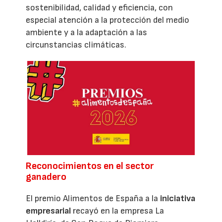
sostenibilidad, calidad y eficiencia, con
especial atención a la protección del medio
ambiente y a la adaptación a las
circunstancias climáticas.
Reconocimientos en el sector
ganadero
El premio Alimentos de España a la
iniciativa
empresarial
recayó en la empresa La