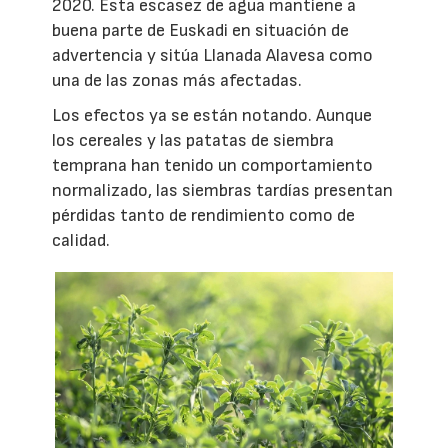
2020. Esta escasez de agua mantiene a
buena parte de Euskadi en situación de
advertencia y sitúa Llanada Alavesa como
una de las zonas más afectadas.
Los efectos ya se están notando. Aunque
los cereales y las patatas de siembra
temprana han tenido un comportamiento
normalizado, las siembras tardías presentan
pérdidas tanto de rendimiento como de
calidad.