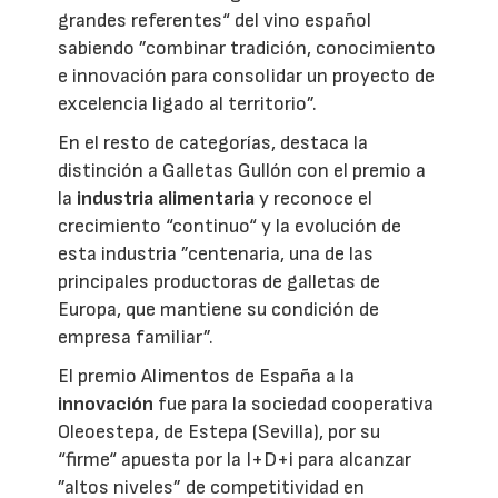
grandes referentes“ del vino español
sabiendo ”combinar tradición, conocimiento
e innovación para consolidar un proyecto de
excelencia ligado al territorio”.
En el resto de categorías, destaca la
distinción a Galletas Gullón con el premio a
la
industria alimentaria
y reconoce el
crecimiento “continuo“ y la evolución de
esta industria ”centenaria, una de las
principales productoras de galletas de
Europa, que mantiene su condición de
empresa familiar”.
El premio Alimentos de España a la
innovación
fue para la sociedad cooperativa
Oleoestepa, de Estepa (Sevilla), por su
“firme“ apuesta por la I+D+i para alcanzar
”altos niveles” de competitividad en