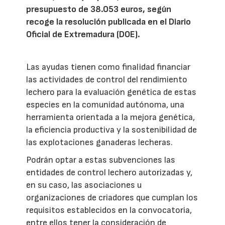
presupuesto de 38.053 euros, según
recoge la resolución publicada en el Diario
Oficial de Extremadura (DOE).
Las ayudas tienen como finalidad financiar
las actividades de control del rendimiento
lechero para la evaluación genética de estas
especies en la comunidad autónoma, una
herramienta orientada a la mejora genética,
la eficiencia productiva y la sostenibilidad de
las explotaciones ganaderas lecheras.
Podrán optar a estas subvenciones las
entidades de control lechero autorizadas y,
en su caso, las asociaciones u
organizaciones de criadores que cumplan los
requisitos establecidos en la convocatoria,
entre ellos tener la consideración de