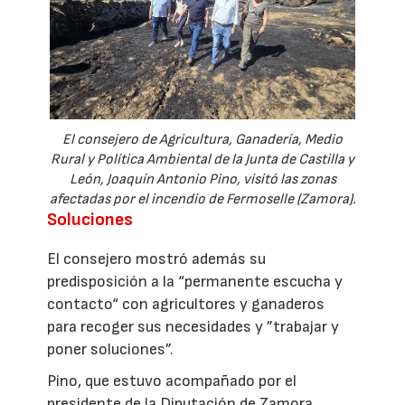
El consejero de Agricultura, Ganadería, Medio
Rural y Política Ambiental de la Junta de Castilla y
León, Joaquín Antonio Pino, visitó las zonas
afectadas por el incendio de Fermoselle (Zamora).
Soluciones
El consejero mostró además su
predisposición a la “permanente escucha y
contacto“ con agricultores y ganaderos
para recoger sus necesidades y ”trabajar y
poner soluciones”.
Pino, que estuvo acompañado por el
presidente de la Diputación de Zamora,