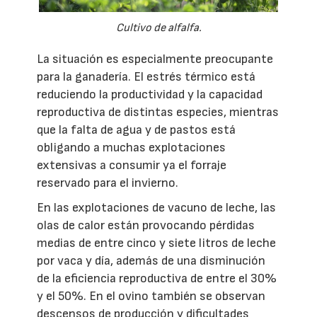
Cultivo de alfalfa.
La situación es especialmente preocupante
para la ganadería. El estrés térmico está
reduciendo la productividad y la capacidad
reproductiva de distintas especies, mientras
que la falta de agua y de pastos está
obligando a muchas explotaciones
extensivas a consumir ya el forraje
reservado para el invierno.
En las explotaciones de vacuno de leche, las
olas de calor están provocando pérdidas
medias de entre cinco y siete litros de leche
por vaca y día, además de una disminución
de la eficiencia reproductiva de entre el 30%
y el 50%. En el ovino también se observan
descensos de producción y dificultades