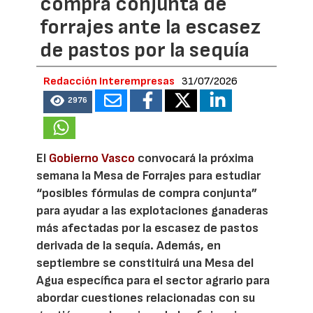
compra conjunta de
forrajes ante la escasez
de pastos por la sequía
Redacción Interempresas
31/07/2026
2976
El
Gobierno Vasco
convocará la próxima
semana la Mesa de Forrajes para estudiar
“posibles fórmulas de compra conjunta”
para ayudar a las explotaciones ganaderas
más afectadas por la escasez de pastos
derivada de la sequía. Además, en
septiembre se constituirá una Mesa del
Agua específica para el sector agrario para
abordar cuestiones relacionadas con su