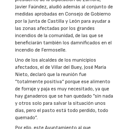
Javier Faúndez, aludió además al conjunto de
medidas aprobadas en Consejo de Gobierno
por la Junta de Castilla y León para ayudar a
las zonas afectadas por los grandes
incendios de la comunidad, de las que se
beneficiarán también los damnificados en el
incendio de Fermoselle.
Uno de los alcaldes de los municipios
afectados, el de Villar del Buey, José María
Nieto, declaró que la reunión fue
“totalmente positiva“ porque ese alimento
de forraje y paja es muy necesitado, ya que
hay ganaderos que se han quedado ”sin nada
y otros solo para salvar la situación unos
días, pero el pasto está todo perdido, todo
quemado”.
Por ello, este Ayuntamiento al que