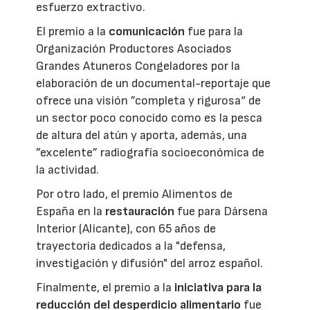
esfuerzo extractivo.
El premio a la
comunicación
fue para la
Organización Productores Asociados
Grandes Atuneros Congeladores por la
elaboración de un documental-reportaje que
ofrece una visión ”completa y rigurosa“ de
un sector poco conocido como es la pesca
de altura del atún y aporta, además, una
”excelente” radiografía socioeconómica de
la actividad.
Por otro lado, el premio Alimentos de
España en la
restauración
fue para Dársena
Interior (Alicante), con 65 años de
trayectoria dedicados a la "defensa,
investigación y difusión" del arroz español.
Finalmente, el premio a la
iniciativa para la
reducción del desperdicio alimentario
fue