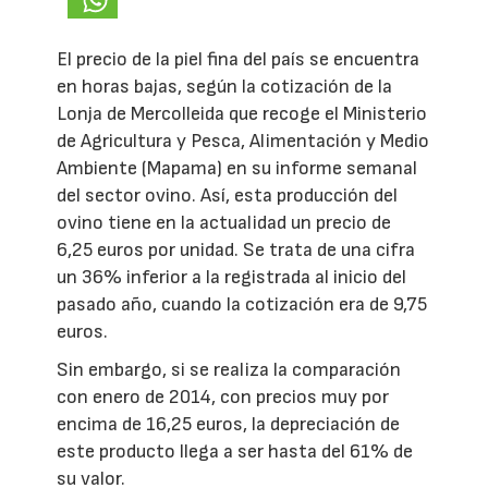
El precio de la piel fina del país se encuentra
en horas bajas, según la cotización de
la
Lonja
de Mercolleida que recoge el Ministerio
de Agricultura y Pesca, Alimentación y Medio
Ambiente (Mapama) en su informe semanal
del sector ovino. Así, esta producción del
ovino tiene en la actualidad un precio de
6,25 euros por unidad. Se trata de una cifra
un 36% inferior a la registrada al inicio del
pasado año, cuando la cotización era de 9,75
euros.
Sin embargo, si se realiza la comparación
con enero de 2014, con precios muy por
encima de 16,25 euros, la depreciación de
este producto llega a ser hasta del 61% de
su valor.