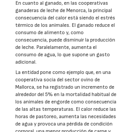
En cuanto al ganado, en las cooperativas
ganaderas de leche de Menorca, la principal
consecuencia del calor está siendo el estrés
térmico de los animales. El ganado reduce el
consumo de alimento y, como
consecuencia, puede disminuir la producción
de leche. Paralelamente, aumenta el
consumo de agua, lo que supone un gasto
adicional.
La entidad pone como ejemplo que, en una
cooperativa socia del sector ovino de
Mallorca, se ha registrado un incremento de
alrededor del 5% en la mortalidad habitual de
los animales de engorde como consecuencia
de las altas temperaturas. El calor reduce las
horas de pastoreo, aumenta las necesidades
de agua y provoca una pérdida de condición
corporal, una menor producción de carne y