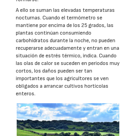
A ello se suman las elevadas temperaturas
nocturnas. Cuando el termómetro se
mantiene por encima de los 25 grados, las
plantas continúan consumiendo
carbohidratos durante la noche, no pueden
recuperarse adecuadamente y entran en una
situación de estrés térmico, indica. Cuando
las olas de calor se suceden en periodos muy
cortos, los daños pueden ser tan
importantes que los agricultores se ven
obligados a arrancar cultivos hortícolas
enteros.