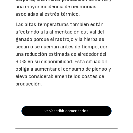
una mayor incidencia de neumonías
asociadas al estrés térmico.
Las altas temperaturas también están
afectando a la alimentación estival del
ganado porque el rastrojo y la hierba se
secan o se queman antes de tiempo, con
una reducción estimada de alrededor del
30% en su disponibilidad. Esta situación
obliga a aumentar el consumo de pienso y
eleva considerablemente los costes de
producción.
ver/escribir comentarios