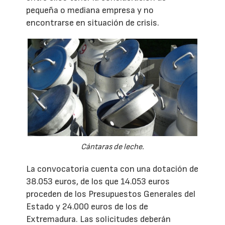
pequeña o mediana empresa y no
encontrarse en situación de crisis.
Cántaras de leche.
La convocatoria cuenta con una dotación de
38.053 euros, de los que 14.053 euros
proceden de los Presupuestos Generales del
Estado y 24.000 euros de los de
Extremadura. Las solicitudes deberán