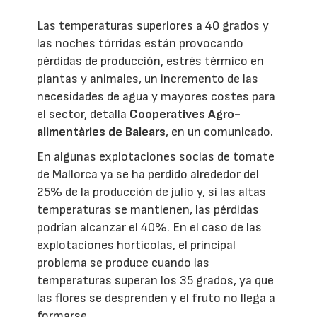
Las temperaturas superiores a 40 grados y
las noches tórridas están provocando
pérdidas de producción, estrés térmico en
plantas y animales, un incremento de las
necesidades de agua y mayores costes para
el sector, detalla
Cooperatives Agro-
alimentàries de Balears
, en un comunicado.
En algunas explotaciones socias de tomate
de Mallorca ya se ha perdido alrededor del
25% de la producción de julio y, si las altas
temperaturas se mantienen, las pérdidas
podrían alcanzar el 40%. En el caso de las
explotaciones hortícolas, el principal
problema se produce cuando las
temperaturas superan los 35 grados, ya que
las flores se desprenden y el fruto no llega a
formarse.