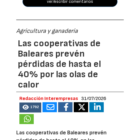
ver/escribir comentarios
Agricultura y ganadería
Las cooperativas de
Baleares prevén
pérdidas de hasta el
40% por las olas de
calor
Redacción Interempresas
31/07/2026
1792
Las cooperativas de Baleares prevén