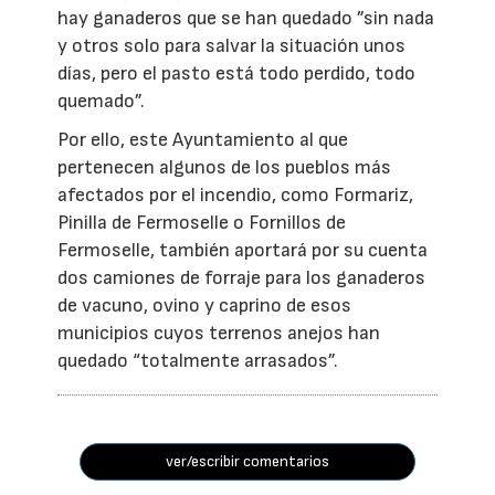
hay ganaderos que se han quedado ”sin nada
y otros solo para salvar la situación unos
días, pero el pasto está todo perdido, todo
quemado”.
Por ello, este Ayuntamiento al que
pertenecen algunos de los pueblos más
afectados por el incendio, como Formariz,
Pinilla de Fermoselle o Fornillos de
Fermoselle, también aportará por su cuenta
dos camiones de forraje para los ganaderos
de vacuno, ovino y caprino de esos
municipios cuyos terrenos anejos han
quedado “totalmente arrasados”.
ver/escribir comentarios