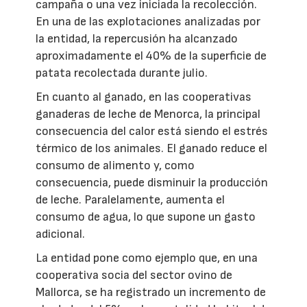
campaña o una vez iniciada la recolección.
En una de las explotaciones analizadas por
la entidad, la repercusión ha alcanzado
aproximadamente el 40% de la superficie de
patata recolectada durante julio.
En cuanto al ganado, en las cooperativas
ganaderas de leche de Menorca, la principal
consecuencia del calor está siendo el estrés
térmico de los animales. El ganado reduce el
consumo de alimento y, como
consecuencia, puede disminuir la producción
de leche. Paralelamente, aumenta el
consumo de agua, lo que supone un gasto
adicional.
La entidad pone como ejemplo que, en una
cooperativa socia del sector ovino de
Mallorca, se ha registrado un incremento de