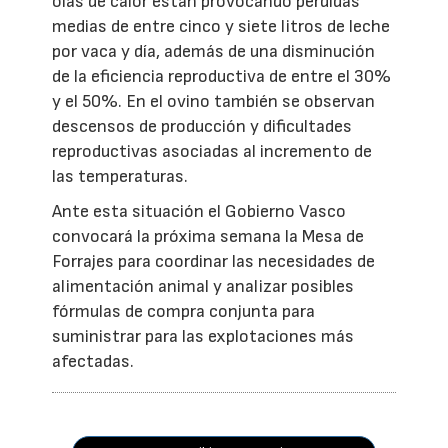
olas de calor están provocando pérdidas
medias de entre cinco y siete litros de leche
por vaca y día, además de una disminución
de la eficiencia reproductiva de entre el 30%
y el 50%. En el ovino también se observan
descensos de producción y dificultades
reproductivas asociadas al incremento de
las temperaturas.
Ante esta situación el Gobierno Vasco
convocará la próxima semana la Mesa de
Forrajes para coordinar las necesidades de
alimentación animal y analizar posibles
fórmulas de compra conjunta para
suministrar para las explotaciones más
afectadas.