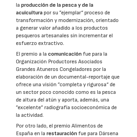
la
producción de la pesca y de la
acuicultura
por su ”ejemplar“ proceso de
transformación y modernización, orientado
a generar valor añadido a los productos
pesqueros artesanales sin incrementar el
esfuerzo extractivo.
El premio a la
comunicación
fue para la
Organización Productores Asociados
Grandes Atuneros Congeladores por la
elaboración de un documental-reportaje que
ofrece una visión ”completa y rigurosa“ de
un sector poco conocido como es la pesca
de altura del atún y aporta, además, una
”excelente” radiografía socioeconómica de
la actividad.
Por otro lado, el premio Alimentos de
España en la
restauración
fue para Dársena