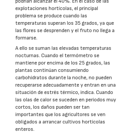
podrían alcanzar el 40%. En el caso de las
explotaciones hortícolas, el principal
problema se produce cuando las
temperaturas superan los 35 grados, ya que
las flores se desprenden y el fruto no llega a
formarse.
A ello se suman las elevadas temperaturas
nocturnas. Cuando el termómetro se
mantiene por encima de los 25 grados, las
plantas continúan consumiendo
carbohidratos durante la noche, no pueden
recuperarse adecuadamente y entran en una
situación de estrés térmico, indica. Cuando
las olas de calor se suceden en periodos muy
cortos, los daños pueden ser tan
importantes que los agricultores se ven
obligados a arrancar cultivos hortícolas
enteros.