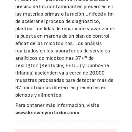
precisa de los contaminantes presentes en
las materias primas o la ración Unifeed a fin
de acelerar el proceso de diagnóstico,
plantear medidas de reparación y avanzar en
la puesta en marcha de un plan de control
eficaz de las micotoxinas. Los análisis
realizados en los laboratorios de servicios
analíticos de micotoxinas 37+® de
Lexington (Kentucky, EE.UU.) y Dunboyne
(Irlanda) ascienden ya a cerca de 20.000
muestras procesadas para detectar más de
37 micotoxinas diferentes presentes en
piensos y alimentos.
Para obtener más información, visite
www.knowmycotoxins.com
.