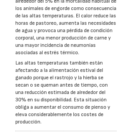
alrededor del 5% en la mortalidad habitual de
los animales de engorde como consecuencia
de las altas temperaturas. El calor reduce las
horas de pastoreo, aumenta las necesidades
de agua y provoca una pérdida de condición
corporal, una menor producción de carne y
una mayor incidencia de neumonías
asociadas al estrés térmico.
Las altas temperaturas también están
afectando a la alimentación estival del
ganado porque el rastrojo y la hierba se
secan o se queman antes de tiempo, con
una reducción estimada de alrededor del
30% en su disponibilidad. Esta situación
obliga a aumentar el consumo de pienso y
eleva considerablemente los costes de
producción.