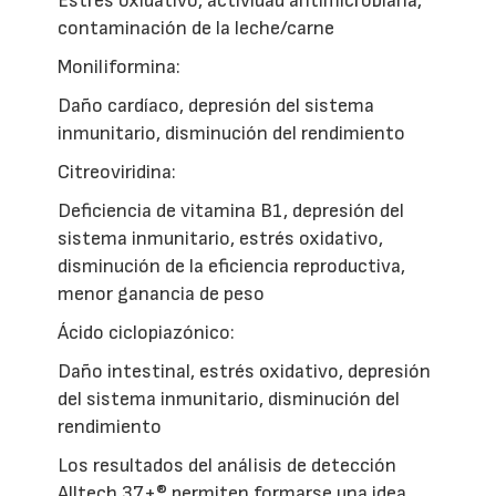
Estrés oxidativo, actividad antimicrobiana,
contaminación de la leche/carne
Moniliformina:
Daño cardíaco, depresión del sistema
inmunitario, disminución del rendimiento
Citreoviridina:
Deficiencia de vitamina B1, depresión del
sistema inmunitario, estrés oxidativo,
disminución de la eficiencia reproductiva,
menor ganancia de peso
Ácido ciclopiazónico:
Daño intestinal, estrés oxidativo, depresión
del sistema inmunitario, disminución del
rendimiento
Los resultados del análisis de detección
Alltech 37+® permiten formarse una idea