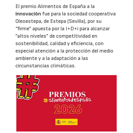
El premio Alimentos de España a la
innovación
fue para la sociedad cooperativa
Oleoestepa, de Estepa (Sevilla), por su
“firme“ apuesta por la I+D+i para alcanzar
”altos niveles” de competitividad en
sostenibilidad, calidad y eficiencia, con
especial atención a la protección del medio
ambiente y a la adaptación a las
circunstancias climáticas.