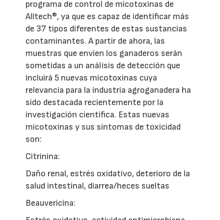
programa de control de micotoxinas de
Alltech®, ya que es capaz de identificar más
de 37 tipos diferentes de estas sustancias
contaminantes. A partir de ahora, las
muestras que envíen los ganaderos serán
sometidas a un análisis de detección que
incluirá 5 nuevas micotoxinas cuya
relevancia para la industria agroganadera ha
sido destacada recientemente por la
investigación científica. Estas nuevas
micotoxinas y sus síntomas de toxicidad
son:
Citrinina:
Daño renal, estrés oxidativo, deterioro de la
salud intestinal, diarrea/heces sueltas
Beauvericina: