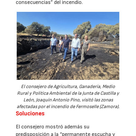
consecuencias” del incendio.
El consejero de Agricultura, Ganadería, Medio
Rural y Política Ambiental de la Junta de Castilla y
León, Joaquín Antonio Pino, visitó las zonas
afectadas por el incendio de Fermoselle (Zamora).
Soluciones
El consejero mostró además su
predisposición a la “permanente escucha y