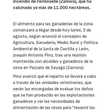
incendio de Fermoselle (Zamora), que ha
calcinado ya más de 11.000 hectáreas.
El alimento para las ganaderías de la zona
comenzará a llegar desde hoy lunes, 3 de
agosto, según anunció el consejero de
Agricultura, Ganadería, Medio Rural y Política
Ambiental de la Junta de Castilla y León,
Joaquín Antonio Pino, tras una reunión
mantenida con alcaldes y ganaderos de la
zona en Pazuelo de Sayago (Zamora).
Pino avanzó que el reparto se llevará a cabo
a través de las unidades veterinarias, que
serán las encargadas de evaluar los daños
que se han producido en las explotacionies
ganaderas y ver las necesidades de
alimentación de las reses para “resarcir las