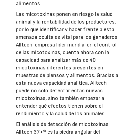
alimentos
Las micotoxinas ponen en riesgo la salud
animal y la rentabilidad de los productores,
por lo que identificar y hacer frente a esta
amenaza oculta es vital para los ganaderos.
Alltech, empresa líder mundial en el control
de las micotoxinas, cuenta ahora con la
capacidad para analizar más de 40
micotoxinas diferentes presentes en
muestras de piensos y alimentos. Gracias a
esta nueva capacidad analítica, Alltech
puede no solo detectar estas nuevas
micotoxinas, sino también empezar a
entender qué efectos tienen sobre el
rendimiento y la salud de los animales.
El análisis de detección de micotoxinas
Alltech 37+® es la piedra angular del