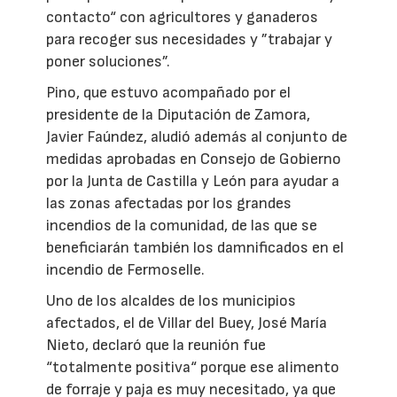
contacto“ con agricultores y ganaderos
para recoger sus necesidades y ”trabajar y
poner soluciones”.
Pino, que estuvo acompañado por el
presidente de la Diputación de Zamora,
Javier Faúndez, aludió además al conjunto de
medidas aprobadas en Consejo de Gobierno
por la Junta de Castilla y León para ayudar a
las zonas afectadas por los grandes
incendios de la comunidad, de las que se
beneficiarán también los damnificados en el
incendio de Fermoselle.
Uno de los alcaldes de los municipios
afectados, el de Villar del Buey, José María
Nieto, declaró que la reunión fue
“totalmente positiva“ porque ese alimento
de forraje y paja es muy necesitado, ya que