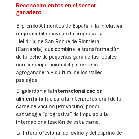
Reconocimientos en el sector
ganadero
El premio Alimentos de España a la
iniciativa
empresarial
recayó en la empresa La
Llelldiría, de San Roque de Riomiera
(Cantabria), que combina la transformación
de la leche de pequeñas ganaderías locales
con la recuperación del patrimonio
agroganadero y cultural de los valles
pasiegos.
El galardón a la
internacionalización
alimentaria
fue para la interprofesional de la
carne de vacuno (Provacuno) por su
estrategia “progresiva” de impulso a la
internacionalización de esta carne.
La interprofesional del ovino y del caprino de