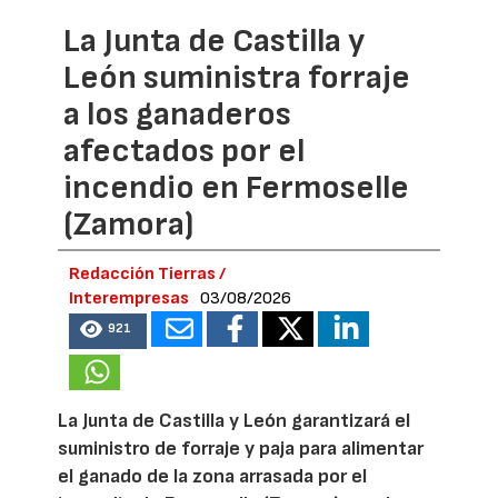
La Junta de Castilla y
León suministra forraje
a los ganaderos
afectados por el
incendio en Fermoselle
(Zamora)
Redacción Tierras /
Interempresas
03/08/2026
921
La Junta de Castilla y León garantizará el
suministro de forraje y paja para alimentar
el ganado de la zona arrasada por el