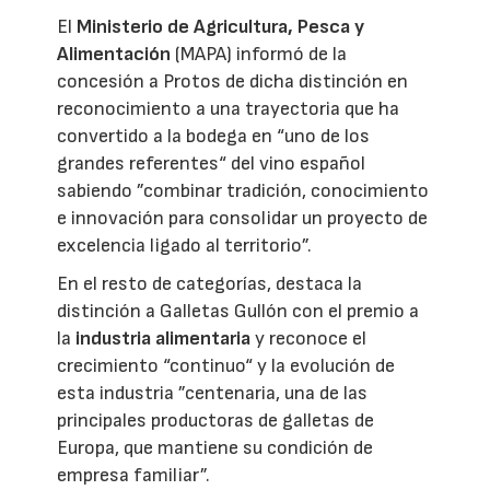
El
Ministerio de Agricultura, Pesca y
Alimentación
(MAPA) informó de la
concesión a Protos de dicha distinción en
reconocimiento a una trayectoria que ha
convertido a la bodega en “uno de los
grandes referentes“ del vino español
sabiendo ”combinar tradición, conocimiento
e innovación para consolidar un proyecto de
excelencia ligado al territorio”.
En el resto de categorías, destaca la
distinción a Galletas Gullón con el premio a
la
industria alimentaria
y reconoce el
crecimiento “continuo“ y la evolución de
esta industria ”centenaria, una de las
principales productoras de galletas de
Europa, que mantiene su condición de
empresa familiar”.