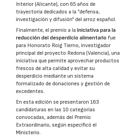
Interior (Alicante), con 65 años de
trayectoria dedicados a la "defensa,
investigación y difusión" del arroz español.
Finalmente, el premio a la
iniciativa para la
reducción del desperdicio alimentario
fue
para Honorato Roig Tierno, investigador
principal del proyecto Redona (Valencia), una
iniciativa que permite aprovechar productos
frescos de alta calidad y evitar su
desperdicio mediante un sistema
formalizado de donaciones y gestión de
excedentes.
En esta edición se presentaron 163
candidaturas en las 10 categorías
convocadas, además del Premio
Extraordinario, según especificó el
Ministerio.