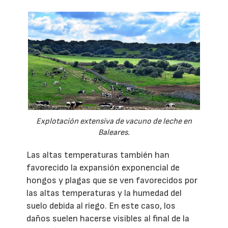
Explotación extensiva de vacuno de leche en
Baleares.
Las altas temperaturas también han
favorecido la expansión exponencial de
hongos y plagas que se ven favorecidos por
las altas temperaturas y la humedad del
suelo debida al riego. En este caso, los
daños suelen hacerse visibles al final de la