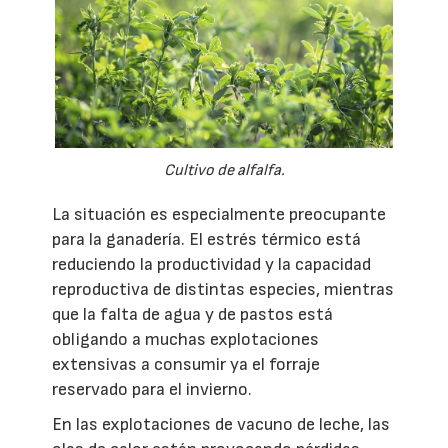
Cultivo de alfalfa.
La situación es especialmente preocupante
para la ganadería. El estrés térmico está
reduciendo la productividad y la capacidad
reproductiva de distintas especies, mientras
que la falta de agua y de pastos está
obligando a muchas explotaciones
extensivas a consumir ya el forraje
reservado para el invierno.
En las explotaciones de vacuno de leche, las