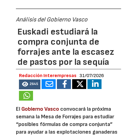
Análisis del Gobierno Vasco
Euskadi estudiará la
compra conjunta de
forrajes ante la escasez
de pastos por la sequía
Redacción Interempresas
31/07/2026
2645
El
Gobierno Vasco
convocará la próxima
semana la Mesa de Forrajes para estudiar
“posibles fórmulas de compra conjunta”
para ayudar a las explotaciones ganaderas