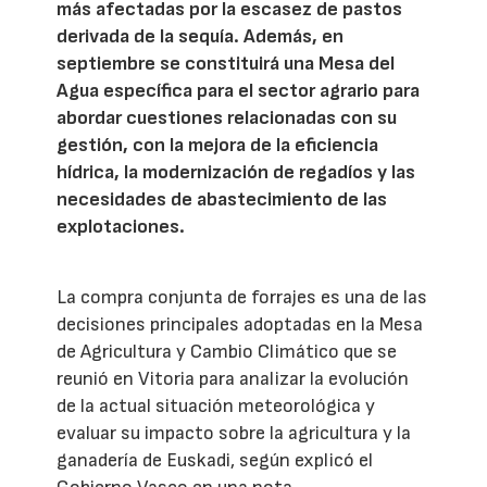
más afectadas por la escasez de pastos
derivada de la sequía. Además, en
septiembre se constituirá una Mesa del
Agua específica para el sector agrario para
abordar cuestiones relacionadas con su
gestión, con la mejora de la eficiencia
hídrica, la modernización de regadíos y las
necesidades de abastecimiento de las
explotaciones.
La compra conjunta de forrajes es una de las
decisiones principales adoptadas en la Mesa
de Agricultura y Cambio Climático que se
reunió en Vitoria para analizar la evolución
de la actual situación meteorológica y
evaluar su impacto sobre la agricultura y la
ganadería de Euskadi, según explicó el