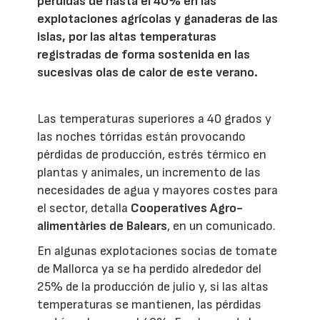
pérdidas de hasta el 40% en las
explotaciones agrícolas y ganaderas de las
islas, por las altas temperaturas
registradas de forma sostenida en las
sucesivas olas de calor de este verano.
Las temperaturas superiores a 40 grados y
las noches tórridas están provocando
pérdidas de producción, estrés térmico en
plantas y animales, un incremento de las
necesidades de agua y mayores costes para
el sector, detalla
Cooperatives Agro-
alimentàries de Balears
, en un comunicado.
En algunas explotaciones socias de tomate
de Mallorca ya se ha perdido alrededor del
25% de la producción de julio y, si las altas
temperaturas se mantienen, las pérdidas