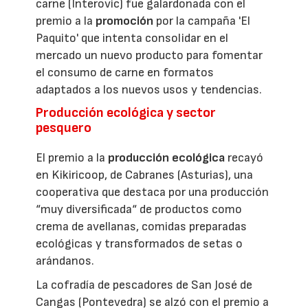
carne (Interovic) fue galardonada con el
premio a la
promoción
por la campaña 'El
Paquito' que intenta consolidar en el
mercado un nuevo producto para fomentar
el consumo de carne en formatos
adaptados a los nuevos usos y tendencias.
Producción ecológica y sector
pesquero
El premio a la
producción ecológica
recayó
en Kikiricoop, de Cabranes (Asturias), una
cooperativa que destaca por una producción
“muy diversificada“ de productos como
crema de avellanas, comidas preparadas
ecológicas y transformados de setas o
arándanos.
La cofradía de pescadores de San José de
Cangas (Pontevedra) se alzó con el premio a