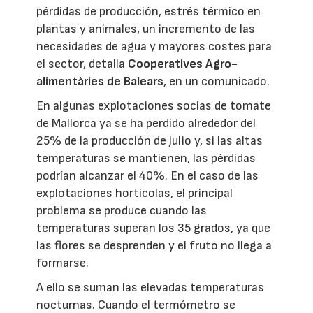
pérdidas de producción, estrés térmico en
plantas y animales, un incremento de las
necesidades de agua y mayores costes para
el sector, detalla
Cooperatives Agro-
alimentàries de Balears
, en un comunicado.
En algunas explotaciones socias de tomate
de Mallorca ya se ha perdido alrededor del
25% de la producción de julio y, si las altas
temperaturas se mantienen, las pérdidas
podrían alcanzar el 40%. En el caso de las
explotaciones hortícolas, el principal
problema se produce cuando las
temperaturas superan los 35 grados, ya que
las flores se desprenden y el fruto no llega a
formarse.
A ello se suman las elevadas temperaturas
nocturnas. Cuando el termómetro se