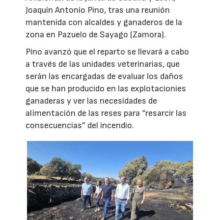
Joaquín Antonio Pino, tras una reunión
mantenida con alcaldes y ganaderos de la
zona en Pazuelo de Sayago (Zamora).
Pino avanzó que el reparto se llevará a cabo
a través de las unidades veterinarias, que
serán las encargadas de evaluar los daños
que se han producido en las explotacionies
ganaderas y ver las necesidades de
alimentación de las reses para “resarcir las
consecuencias” del incendio.