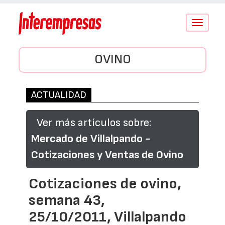
Conmutar
navegació
OVINO
ACTUALIDAD
Ver más artículos sobre:
Mercado de Villalpando -
Cotizaciones y Ventas de Ovino
Cotizaciones de ovino,
semana 43,
25/10/2011, Villalpando