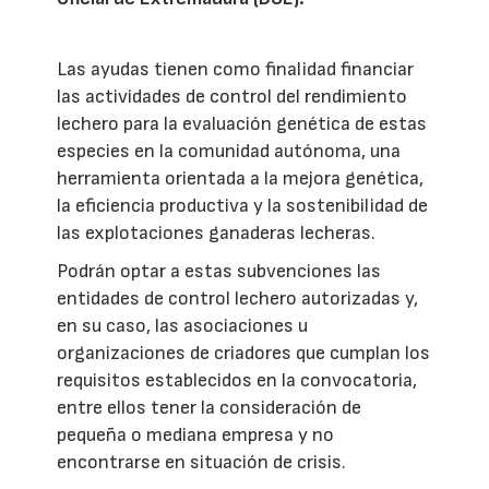
Las ayudas tienen como finalidad financiar
las actividades de control del rendimiento
lechero para la evaluación genética de estas
especies en la comunidad autónoma, una
herramienta orientada a la mejora genética,
la eficiencia productiva y la sostenibilidad de
las explotaciones ganaderas lecheras.
Podrán optar a estas subvenciones las
entidades de control lechero autorizadas y,
en su caso, las asociaciones u
organizaciones de criadores que cumplan los
requisitos establecidos en la convocatoria,
entre ellos tener la consideración de
pequeña o mediana empresa y no
encontrarse en situación de crisis.