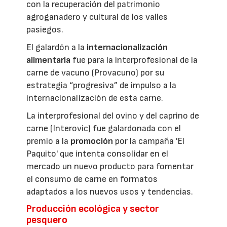
con la recuperación del patrimonio
agroganadero y cultural de los valles
pasiegos.
El galardón a la
internacionalización
alimentaria
fue para la interprofesional de la
carne de vacuno (Provacuno) por su
estrategia “progresiva” de impulso a la
internacionalización de esta carne.
La interprofesional del ovino y del caprino de
carne (Interovic) fue galardonada con el
premio a la
promoción
por la campaña 'El
Paquito' que intenta consolidar en el
mercado un nuevo producto para fomentar
el consumo de carne en formatos
adaptados a los nuevos usos y tendencias.
Producción ecológica y sector
pesquero