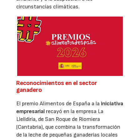
circunstancias climáticas.
Reconocimientos en el sector
ganadero
El premio Alimentos de España a la
iniciativa
empresarial
recayó en la empresa La
Llelldiría, de San Roque de Riomiera
(Cantabria), que combina la transformación
de la leche de pequeñas ganaderías locales