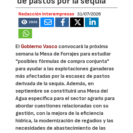
de pastos por la sequía
Redacción Interempresas
31/07/2026
2806
El
Gobierno Vasco
convocará la próxima
semana la Mesa de Forrajes para estudiar
“posibles fórmulas de compra conjunta”
para ayudar a las explotaciones ganaderas
más afectadas por la escasez de pastos
derivada de la sequía. Además, en
septiembre se constituirá una Mesa del
Agua específica para el sector agrario para
abordar cuestiones relacionadas con su
gestión, con la mejora de la eficiencia
hídrica, la modernización de regadíos y las
necesidades de abastecimiento de las