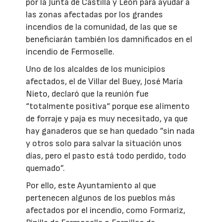
por la Junta de Castilla y León para ayudar a
las zonas afectadas por los grandes
incendios de la comunidad, de las que se
beneficiarán también los damnificados en el
incendio de Fermoselle.
Uno de los alcaldes de los municipios
afectados, el de Villar del Buey, José María
Nieto, declaró que la reunión fue
“totalmente positiva“ porque ese alimento
de forraje y paja es muy necesitado, ya que
hay ganaderos que se han quedado ”sin nada
y otros solo para salvar la situación unos
días, pero el pasto está todo perdido, todo
quemado”.
Por ello, este Ayuntamiento al que
pertenecen algunos de los pueblos más
afectados por el incendio, como Formariz,