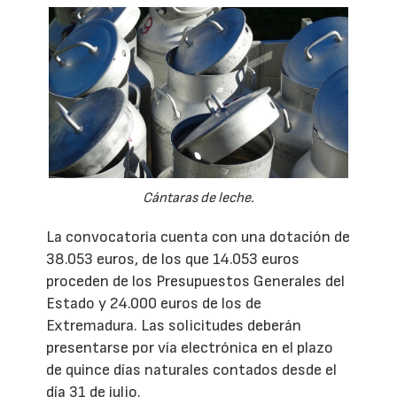
Cántaras de leche.
La convocatoria cuenta con una dotación de
38.053 euros, de los que 14.053 euros
proceden de los Presupuestos Generales del
Estado y 24.000 euros de los de
Extremadura. Las solicitudes deberán
presentarse por vía electrónica en el plazo
de quince días naturales contados desde el
día 31 de julio.