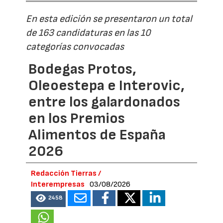
En esta edición se presentaron un total
de 163 candidaturas en las 10
categorías convocadas
Bodegas Protos,
Oleoestepa e Interovic,
entre los galardonados
en los Premios
Alimentos de España
2026
Redacción Tierras /
Interempresas
03/08/2026
2458