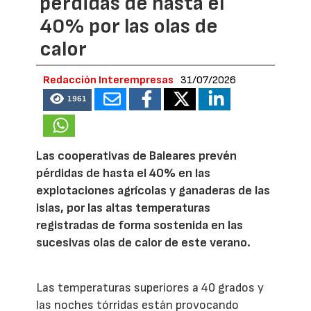
pérdidas de hasta el
40% por las olas de
calor
Redacción Interempresas
31/07/2026
1961
Las cooperativas de Baleares prevén
pérdidas de hasta el 40% en las
explotaciones agrícolas y ganaderas de las
islas, por las altas temperaturas
registradas de forma sostenida en las
sucesivas olas de calor de este verano.
Las temperaturas superiores a 40 grados y
las noches tórridas están provocando