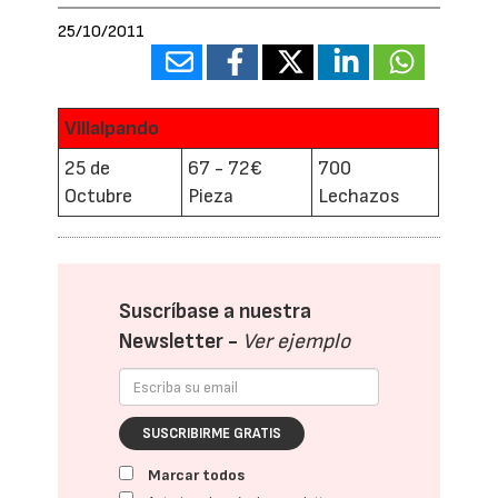
25/10/2011
Villalpando
25 de
67 - 72€
700
Octubre
Pieza
Lechazos
Suscríbase a nuestra
Newsletter -
Ver ejemplo
SUSCRIBIRME GRATIS
Marcar todos