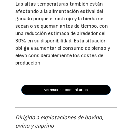
Las altas temperaturas también están
afectando a la alimentación estival del
ganado porque el rastrojo y la hierba se
secan o se queman antes de tiempo, con
una reducción estimada de alrededor del
30% en su disponibilidad. Esta situación
obliga a aumentar el consumo de pienso y
eleva considerablemente los costes de
producción.
ver/escribir comentarios
Dirigido a explotaciones de bovino,
ovino y caprino