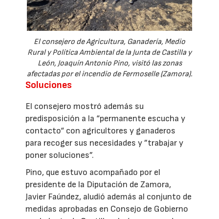
El consejero de Agricultura, Ganadería, Medio
Rural y Política Ambiental de la Junta de Castilla y
León, Joaquín Antonio Pino, visitó las zonas
afectadas por el incendio de Fermoselle (Zamora).
Soluciones
El consejero mostró además su
predisposición a la “permanente escucha y
contacto“ con agricultores y ganaderos
para recoger sus necesidades y ”trabajar y
poner soluciones”.
Pino, que estuvo acompañado por el
presidente de la Diputación de Zamora,
Javier Faúndez, aludió además al conjunto de
medidas aprobadas en Consejo de Gobierno