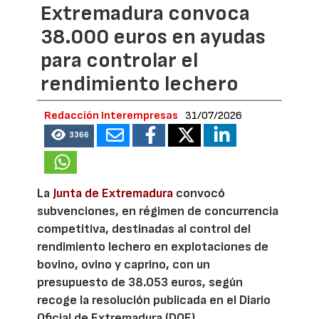
Extremadura convoca
38.000 euros en ayudas
para controlar el
rendimiento lechero
Redacción Interempresas
31/07/2026
3366
La
Junta de Extremadura
convocó
subvenciones, en régimen de concurrencia
competitiva, destinadas al control del
rendimiento lechero en explotaciones de
bovino, ovino y caprino, con un
presupuesto de 38.053 euros, según
recoge la resolución publicada en el Diario
Oficial de Extremadura (DOE).