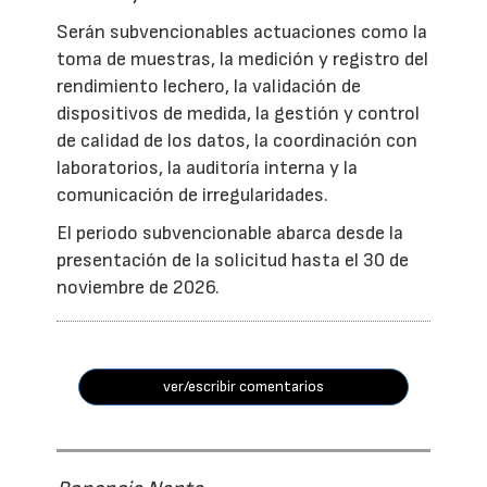
Serán subvencionables actuaciones como la
toma de muestras, la medición y registro del
rendimiento lechero, la validación de
dispositivos de medida, la gestión y control
de calidad de los datos, la coordinación con
laboratorios, la auditoría interna y la
comunicación de irregularidades.
El periodo subvencionable abarca desde la
presentación de la solicitud hasta el 30 de
noviembre de 2026.
ver/escribir comentarios