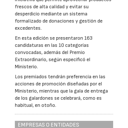
frescos de alta calidad y evitar su
desperdicio mediante un sistema
formalizado de donaciones y gestión de
excedentes.
En esta edición se presentaron 163
candidaturas en las 10 categorías
convocadas, además del Premio
Extraordinario, según especificó el
Ministerio.
Los premiados tendrán preferencia en las
acciones de promoción diseñadas por el
Ministerio, mientras que la gala de entrega
de los galardones se celebrará, como es
habitual, en otoño.
EMPRESAS O ENTIDADES