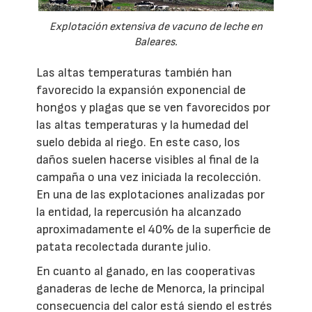
Explotación extensiva de vacuno de leche en
Baleares.
Las altas temperaturas también han
favorecido la expansión exponencial de
hongos y plagas que se ven favorecidos por
las altas temperaturas y la humedad del
suelo debida al riego. En este caso, los
daños suelen hacerse visibles al final de la
campaña o una vez iniciada la recolección.
En una de las explotaciones analizadas por
la entidad, la repercusión ha alcanzado
aproximadamente el 40% de la superficie de
patata recolectada durante julio.
En cuanto al ganado, en las cooperativas
ganaderas de leche de Menorca, la principal
consecuencia del calor está siendo el estrés