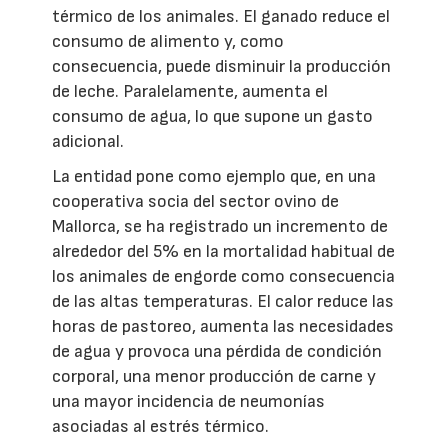
térmico de los animales. El ganado reduce el
consumo de alimento y, como
consecuencia, puede disminuir la producción
de leche. Paralelamente, aumenta el
consumo de agua, lo que supone un gasto
adicional.
La entidad pone como ejemplo que, en una
cooperativa socia del sector ovino de
Mallorca, se ha registrado un incremento de
alrededor del 5% en la mortalidad habitual de
los animales de engorde como consecuencia
de las altas temperaturas. El calor reduce las
horas de pastoreo, aumenta las necesidades
de agua y provoca una pérdida de condición
corporal, una menor producción de carne y
una mayor incidencia de neumonías
asociadas al estrés térmico.