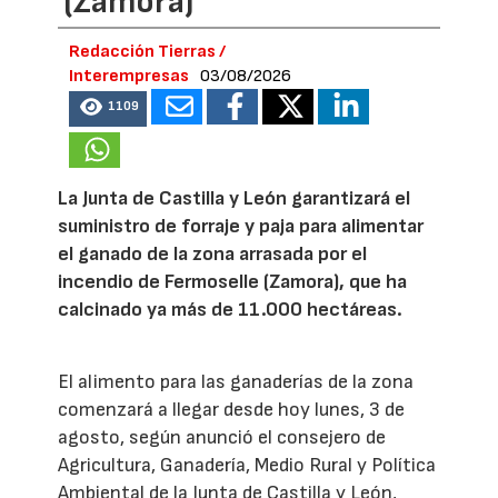
(Zamora)
Redacción Tierras /
Interempresas
03/08/2026
1109
La Junta de Castilla y León garantizará el
suministro de forraje y paja para alimentar
el ganado de la zona arrasada por el
incendio de Fermoselle (Zamora), que ha
calcinado ya más de 11.000 hectáreas.
El alimento para las ganaderías de la zona
comenzará a llegar desde hoy lunes, 3 de
agosto, según anunció el consejero de
Agricultura, Ganadería, Medio Rural y Política
Ambiental de la Junta de Castilla y León,