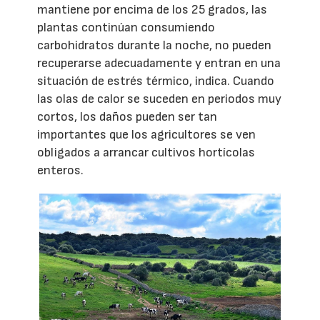
mantiene por encima de los 25 grados, las
plantas continúan consumiendo
carbohidratos durante la noche, no pueden
recuperarse adecuadamente y entran en una
situación de estrés térmico, indica. Cuando
las olas de calor se suceden en periodos muy
cortos, los daños pueden ser tan
importantes que los agricultores se ven
obligados a arrancar cultivos hortícolas
enteros.