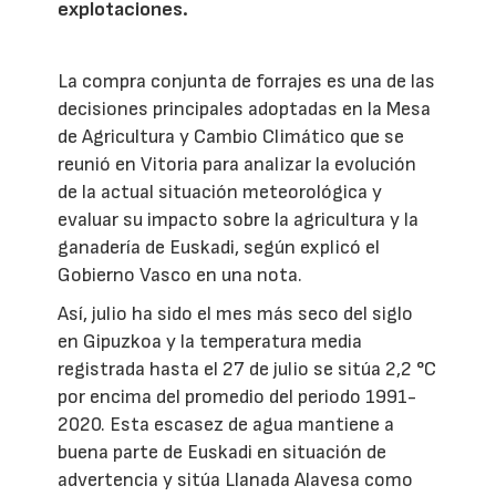
explotaciones.
La compra conjunta de forrajes es una de las
decisiones principales adoptadas en la Mesa
de Agricultura y Cambio Climático que se
reunió en Vitoria para analizar la evolución
de la actual situación meteorológica y
evaluar su impacto sobre la agricultura y la
ganadería de Euskadi, según explicó el
Gobierno Vasco en una nota.
Así, julio ha sido el mes más seco del siglo
en Gipuzkoa y la temperatura media
registrada hasta el 27 de julio se sitúa 2,2 °C
por encima del promedio del periodo 1991-
2020. Esta escasez de agua mantiene a
buena parte de Euskadi en situación de
advertencia y sitúa Llanada Alavesa como