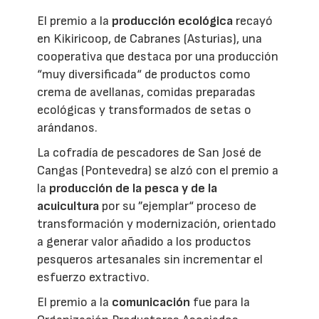
El premio a la
producción ecológica
recayó
en Kikiricoop, de Cabranes (Asturias), una
cooperativa que destaca por una producción
“muy diversificada“ de productos como
crema de avellanas, comidas preparadas
ecológicas y transformados de setas o
arándanos.
La cofradía de pescadores de San José de
Cangas (Pontevedra) se alzó con el premio a
la
producción de la pesca y de la
acuicultura
por su ”ejemplar“ proceso de
transformación y modernización, orientado
a generar valor añadido a los productos
pesqueros artesanales sin incrementar el
esfuerzo extractivo.
El premio a la
comunicación
fue para la