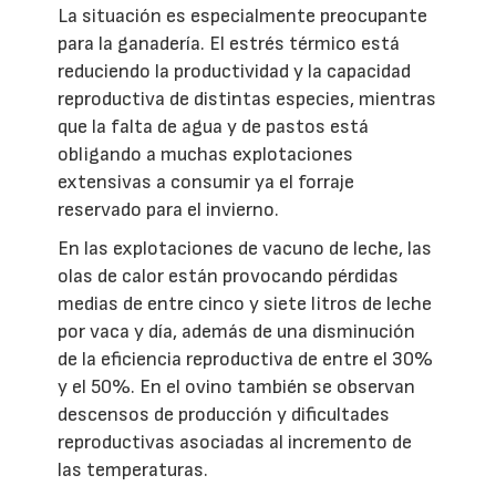
La situación es especialmente preocupante
para la ganadería. El estrés térmico está
reduciendo la productividad y la capacidad
reproductiva de distintas especies, mientras
que la falta de agua y de pastos está
obligando a muchas explotaciones
extensivas a consumir ya el forraje
reservado para el invierno.
En las explotaciones de vacuno de leche, las
olas de calor están provocando pérdidas
medias de entre cinco y siete litros de leche
por vaca y día, además de una disminución
de la eficiencia reproductiva de entre el 30%
y el 50%. En el ovino también se observan
descensos de producción y dificultades
reproductivas asociadas al incremento de
las temperaturas.