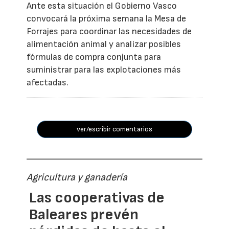
Ante esta situación el Gobierno Vasco
convocará la próxima semana la Mesa de
Forrajes para coordinar las necesidades de
alimentación animal y analizar posibles
fórmulas de compra conjunta para
suministrar para las explotaciones más
afectadas.
ver/escribir comentarios
Agricultura y ganadería
Las cooperativas de
Baleares prevén