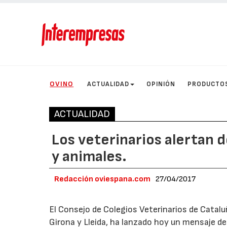
OVINO
ACTUALIDAD
OPINIÓN
PRODUCTO
ACTUALIDAD
Los veterinarios alertan 
y animales.
Redacción oviespana.com
27/04/2017
El Consejo de Colegios Veterinarios de Catalu
Girona y Lleida, ha lanzado hoy un mensaje de