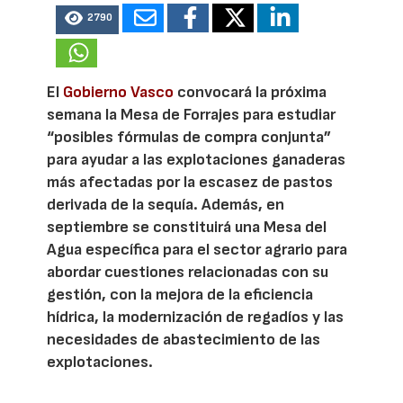
2790
El
Gobierno Vasco
convocará la próxima
semana la Mesa de Forrajes para estudiar
“posibles fórmulas de compra conjunta”
para ayudar a las explotaciones ganaderas
más afectadas por la escasez de pastos
derivada de la sequía. Además, en
septiembre se constituirá una Mesa del
Agua específica para el sector agrario para
abordar cuestiones relacionadas con su
gestión, con la mejora de la eficiencia
hídrica, la modernización de regadíos y las
necesidades de abastecimiento de las
explotaciones.