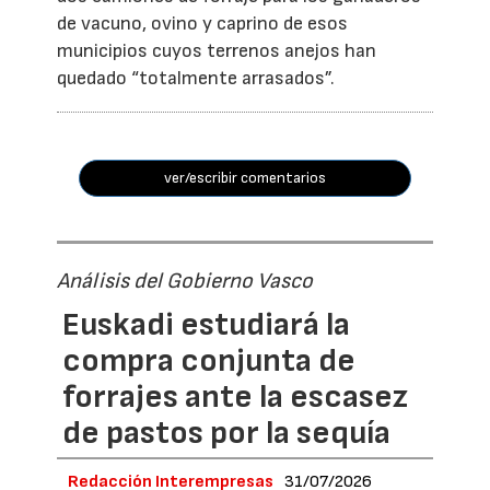
de vacuno, ovino y caprino de esos
municipios cuyos terrenos anejos han
quedado “totalmente arrasados”.
ver/escribir comentarios
Análisis del Gobierno Vasco
Euskadi estudiará la
compra conjunta de
forrajes ante la escasez
de pastos por la sequía
Redacción Interempresas
31/07/2026