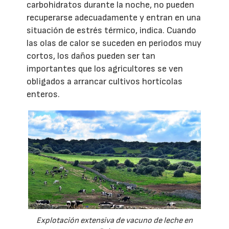
carbohidratos durante la noche, no pueden
recuperarse adecuadamente y entran en una
situación de estrés térmico, indica. Cuando
las olas de calor se suceden en periodos muy
cortos, los daños pueden ser tan
importantes que los agricultores se ven
obligados a arrancar cultivos hortícolas
enteros.
Explotación extensiva de vacuno de leche en