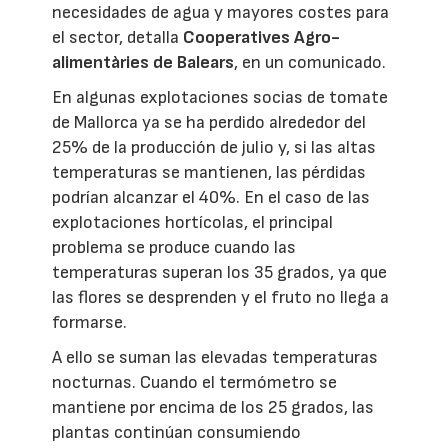
necesidades de agua y mayores costes para
el sector, detalla
Cooperatives Agro-
alimentàries de Balears
, en un comunicado.
En algunas explotaciones socias de tomate
de Mallorca ya se ha perdido alrededor del
25% de la producción de julio y, si las altas
temperaturas se mantienen, las pérdidas
podrían alcanzar el 40%. En el caso de las
explotaciones hortícolas, el principal
problema se produce cuando las
temperaturas superan los 35 grados, ya que
las flores se desprenden y el fruto no llega a
formarse.
A ello se suman las elevadas temperaturas
nocturnas. Cuando el termómetro se
mantiene por encima de los 25 grados, las
plantas continúan consumiendo