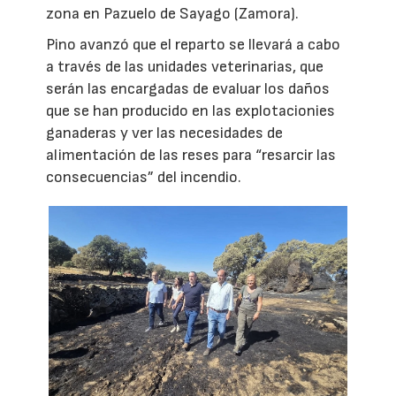
zona en Pazuelo de Sayago (Zamora).
Pino avanzó que el reparto se llevará a cabo
a través de las unidades veterinarias, que
serán las encargadas de evaluar los daños
que se han producido en las explotacionies
ganaderas y ver las necesidades de
alimentación de las reses para “resarcir las
consecuencias” del incendio.