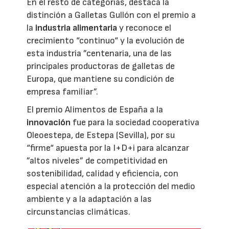
En el resto de categorías, destaca la
distinción a Galletas Gullón con el premio a
la
industria alimentaria
y reconoce el
crecimiento “continuo“ y la evolución de
esta industria ”centenaria, una de las
principales productoras de galletas de
Europa, que mantiene su condición de
empresa familiar”.
El premio Alimentos de España a la
innovación
fue para la sociedad cooperativa
Oleoestepa, de Estepa (Sevilla), por su
“firme“ apuesta por la I+D+i para alcanzar
”altos niveles” de competitividad en
sostenibilidad, calidad y eficiencia, con
especial atención a la protección del medio
ambiente y a la adaptación a las
circunstancias climáticas.