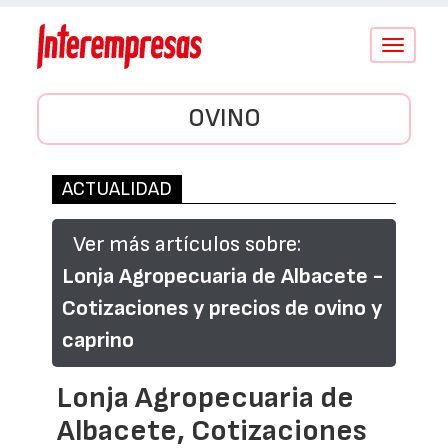
Conmutar
navegació
OVINO
ACTUALIDAD
Ver más artículos sobre:
Lonja Agropecuaria de Albacete -
Cotizaciones y precios de ovino y
caprino
Lonja Agropecuaria de
Albacete, Cotizaciones