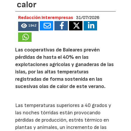
calor
Redacción Interempresas
31/07/2026
1942
Las cooperativas de Baleares prevén
pérdidas de hasta el 40% en las
explotaciones agrícolas y ganaderas de las
islas, por las altas temperaturas
registradas de forma sostenida en las
sucesivas olas de calor de este verano.
Las temperaturas superiores a 40 grados y
las noches tórridas están provocando
pérdidas de producción, estrés térmico en
plantas y animales, un incremento de las