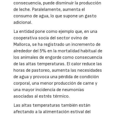
consecuencia, puede disminuir la producción
de leche. Paralelamente, aumenta el
consumo de agua, lo que supone un gasto
adicional.
La entidad pone como ejemplo que, en una
cooperativa socia del sector ovino de
Mallorca, se ha registrado un incremento de
alrededor del 5% en la mortalidad habitual de
los animales de engorde como consecuencia
de las altas temperaturas. El calor reduce las
horas de pastoreo, aumenta las necesidades
de agua y provoca una pérdida de condición
corporal, una menor producción de carne y
una mayor incidencia de neumonías
asociadas al estrés térmico.
Las altas temperaturas también están
afectando a la alimentación estival del