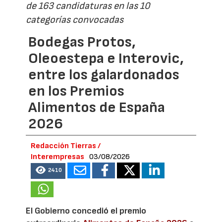
de 163 candidaturas en las 10
categorías convocadas
Bodegas Protos,
Oleoestepa e Interovic,
entre los galardonados
en los Premios
Alimentos de España
2026
Redacción Tierras /
Interempresas
03/08/2026
2410
El Gobierno concedió el premio