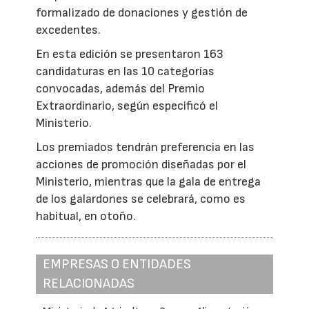
formalizado de donaciones y gestión de
excedentes.
En esta edición se presentaron 163
candidaturas en las 10 categorías
convocadas, además del Premio
Extraordinario, según especificó el
Ministerio.
Los premiados tendrán preferencia en las
acciones de promoción diseñadas por el
Ministerio, mientras que la gala de entrega
de los galardones se celebrará, como es
habitual, en otoño.
EMPRESAS O ENTIDADES
RELACIONADAS