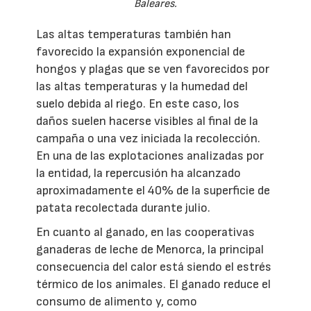
Baleares.
Las altas temperaturas también han
favorecido la expansión exponencial de
hongos y plagas que se ven favorecidos por
las altas temperaturas y la humedad del
suelo debida al riego. En este caso, los
daños suelen hacerse visibles al final de la
campaña o una vez iniciada la recolección.
En una de las explotaciones analizadas por
la entidad, la repercusión ha alcanzado
aproximadamente el 40% de la superficie de
patata recolectada durante julio.
En cuanto al ganado, en las cooperativas
ganaderas de leche de Menorca, la principal
consecuencia del calor está siendo el estrés
térmico de los animales. El ganado reduce el
consumo de alimento y, como