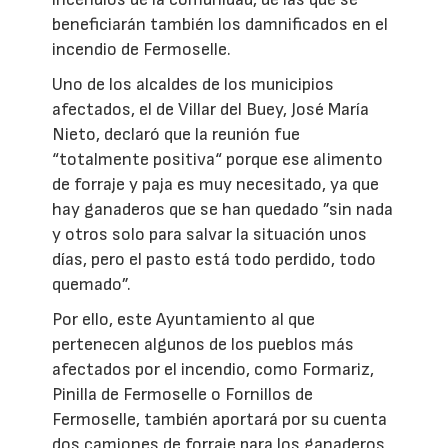
beneficiarán también los damnificados en el
incendio de Fermoselle.
Uno de los alcaldes de los municipios
afectados, el de Villar del Buey, José María
Nieto, declaró que la reunión fue
“totalmente positiva“ porque ese alimento
de forraje y paja es muy necesitado, ya que
hay ganaderos que se han quedado ”sin nada
y otros solo para salvar la situación unos
días, pero el pasto está todo perdido, todo
quemado”.
Por ello, este Ayuntamiento al que
pertenecen algunos de los pueblos más
afectados por el incendio, como Formariz,
Pinilla de Fermoselle o Fornillos de
Fermoselle, también aportará por su cuenta
dos camiones de forraje para los ganaderos