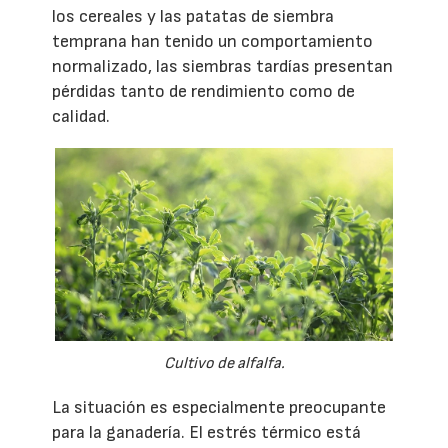
los cereales y las patatas de siembra
temprana han tenido un comportamiento
normalizado, las siembras tardías presentan
pérdidas tanto de rendimiento como de
calidad.
Cultivo de alfalfa.
La situación es especialmente preocupante
para la ganadería. El estrés térmico está