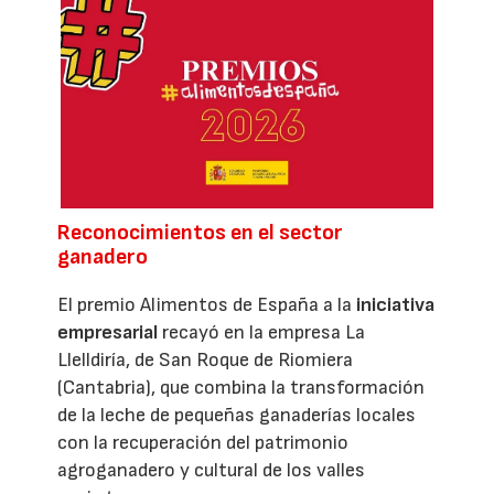
Reconocimientos en el sector
ganadero
El premio Alimentos de España a la
iniciativa
empresarial
recayó en la empresa La
Llelldiría, de San Roque de Riomiera
(Cantabria), que combina la transformación
de la leche de pequeñas ganaderías locales
con la recuperación del patrimonio
agroganadero y cultural de los valles