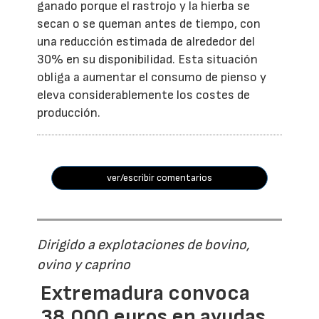
ganado porque el rastrojo y la hierba se
secan o se queman antes de tiempo, con
una reducción estimada de alrededor del
30% en su disponibilidad. Esta situación
obliga a aumentar el consumo de pienso y
eleva considerablemente los costes de
producción.
ver/escribir comentarios
Dirigido a explotaciones de bovino,
ovino y caprino
Extremadura convoca
38.000 euros en ayudas