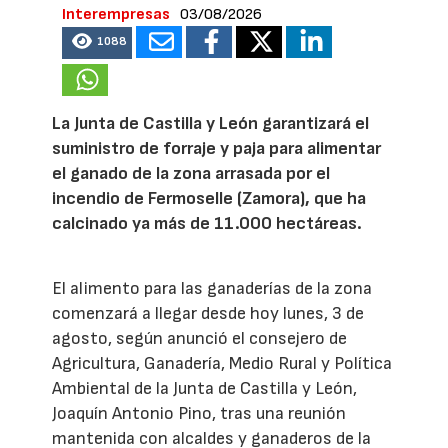
Interempresas
03/08/2026
1088
La Junta de Castilla y León garantizará el
suministro de forraje y paja para alimentar
el ganado de la zona arrasada por el
incendio de Fermoselle (Zamora), que ha
calcinado ya más de 11.000 hectáreas.
El alimento para las ganaderías de la zona
comenzará a llegar desde hoy lunes, 3 de
agosto, según anunció el consejero de
Agricultura, Ganadería, Medio Rural y Política
Ambiental de la Junta de Castilla y León,
Joaquín Antonio Pino, tras una reunión
mantenida con alcaldes y ganaderos de la