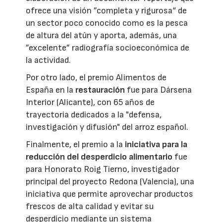
ofrece una visión ”completa y rigurosa“ de
un sector poco conocido como es la pesca
de altura del atún y aporta, además, una
”excelente” radiografía socioeconómica de
la actividad.
Por otro lado, el premio Alimentos de
España en la
restauración
fue para Dársena
Interior (Alicante), con 65 años de
trayectoria dedicados a la "defensa,
investigación y difusión" del arroz español.
Finalmente, el premio a la
iniciativa para la
reducción del desperdicio alimentario
fue
para Honorato Roig Tierno, investigador
principal del proyecto Redona (Valencia), una
iniciativa que permite aprovechar productos
frescos de alta calidad y evitar su
desperdicio mediante un sistema