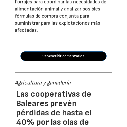
Forrajes para coordinar las necesidades de
alimentación animal y analizar posibles
fórmulas de compra conjunta para
suministrar para las explotaciones más
afectadas.
ver/escribir comentarios
Agricultura y ganadería
Las cooperativas de
Baleares prevén
pérdidas de hasta el
40% por las olas de