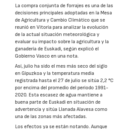
La compra conjunta de forrajes es una de las
decisiones principales adoptadas en la Mesa
de Agricultura y Cambio Climático que se
reunió en Vitoria para analizar la evolución
de la actual situación meteorológica y
evaluar su impacto sobre la agricultura y la
ganadería de Euskadi, según explicó el
Gobierno Vasco en una nota.
Así, julio ha sido el mes más seco del siglo
en Gipuzkoa y la temperatura media
registrada hasta el 27 de julio se sitúa 2,2 °C
por encima del promedio del periodo 1991-
2020. Esta escasez de agua mantiene a
buena parte de Euskadi en situación de
advertencia y sitúa Llanada Alavesa como
una de las zonas más afectadas.
Los efectos ya se están notando. Aunque