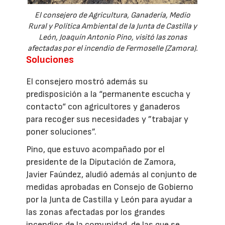
El consejero de Agricultura, Ganadería, Medio
Rural y Política Ambiental de la Junta de Castilla y
León, Joaquín Antonio Pino, visitó las zonas
afectadas por el incendio de Fermoselle (Zamora).
Soluciones
El consejero mostró además su
predisposición a la “permanente escucha y
contacto“ con agricultores y ganaderos
para recoger sus necesidades y ”trabajar y
poner soluciones”.
Pino, que estuvo acompañado por el
presidente de la Diputación de Zamora,
Javier Faúndez, aludió además al conjunto de
medidas aprobadas en Consejo de Gobierno
por la Junta de Castilla y León para ayudar a
las zonas afectadas por los grandes
incendios de la comunidad, de las que se