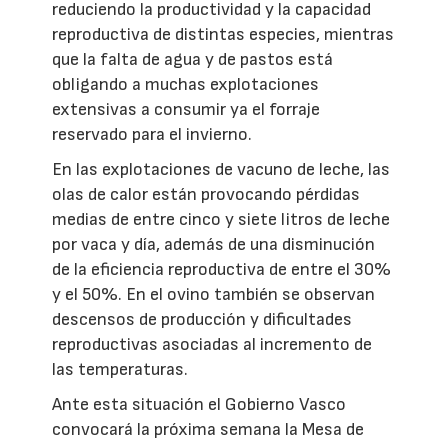
reduciendo la productividad y la capacidad
reproductiva de distintas especies, mientras
que la falta de agua y de pastos está
obligando a muchas explotaciones
extensivas a consumir ya el forraje
reservado para el invierno.
En las explotaciones de vacuno de leche, las
olas de calor están provocando pérdidas
medias de entre cinco y siete litros de leche
por vaca y día, además de una disminución
de la eficiencia reproductiva de entre el 30%
y el 50%. En el ovino también se observan
descensos de producción y dificultades
reproductivas asociadas al incremento de
las temperaturas.
Ante esta situación el Gobierno Vasco
convocará la próxima semana la Mesa de