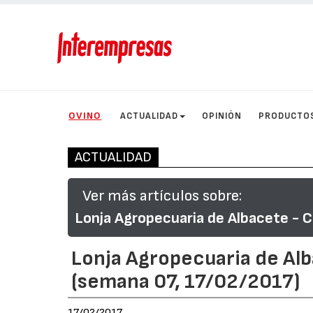
OVINO
ACTUALIDAD
OPINIÓN
PRODUCTO
ACTUALIDAD
Ver más artículos sobre:
Lonja Agropecuaria de Albacete - C
Lonja Agropecuaria de Al
(semana 07, 17/02/2017)
17/02/2017