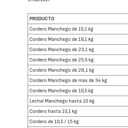
PRODUCTO
Cordero Manchego de 15,1 kg
Cordero Manchego de 19,1 kg
Cordero Manchego de 23,1 kg
Cordero Manchego de 25,5 kg
Cordero Manchego de 28,1 kg
Cordero Manchego de más de 34 kg
Cordero Manchego de 10,5 kg
Lechal Manchego hasta 10 kg
Cordero hasta 10,1 kg
Cordero de 10,5 / 15 kg