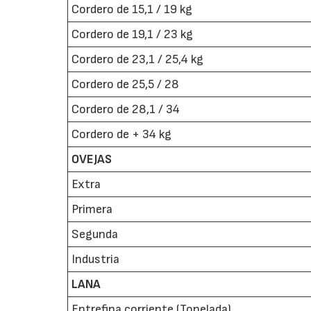
Cordero de 15,1 / 19 kg
Cordero de 19,1 / 23 kg
Cordero de 23,1 / 25,4 kg
Cordero de 25,5 / 28
Cordero de 28,1 / 34
Cordero de + 34 kg
OVEJAS
Extra
Primera
Segunda
Industria
LANA
Entrefina corriente (Tonelada)