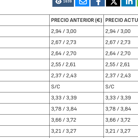
1639
PRECIO ANTERIOR (€)
PRECIO ACTU
2,94 / 3,00
2,94 / 3,00
2,67 / 2,73
2,67 / 2,73
2,64 / 2,70
2,64 / 2,70
2,55 / 2,61
2,55 / 2,61
2,37 / 2,43
2,37 / 2,43
S/C
S/C
3,33 / 3,39
3,33 / 3,39
3,78 / 3,84
3,78 / 3,84
3,66 / 3,72
3,66 / 3,72
3,21 / 3,27
3,21 / 3,27