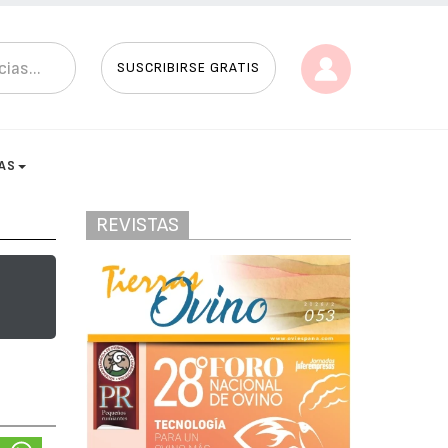
SUSCRIBIRSE GRATIS
AS
REVISTAS