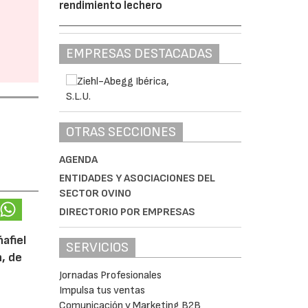
rendimiento lechero
EMPRESAS DESTACADAS
OTRAS SECCIONES
AGENDA
ENTIDADES Y ASOCIACIONES DEL
SECTOR OVINO
DIRECTORIO POR EMPRESAS
afiel
SERVICIOS
n, de
Jornadas Profesionales
Impulsa tus ventas
Comunicación y Marketing B2B