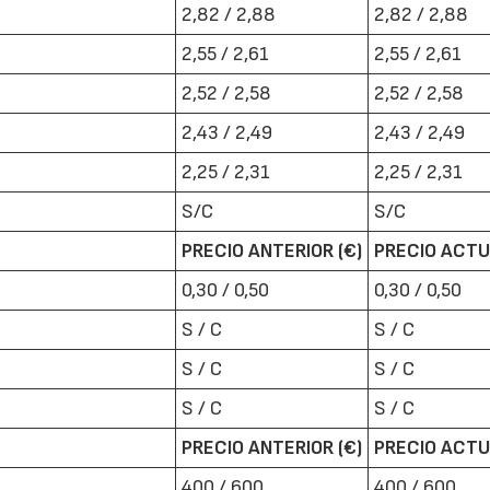
2,82 / 2,88
2,82 / 2,88
2,55 / 2,61
2,55 / 2,61
2,52 / 2,58
2,52 / 2,58
2,43 / 2,49
2,43 / 2,49
2,25 / 2,31
2,25 / 2,31
22/07/2026
29/07/2026
S/C
S/C
PRECIO ANTERIOR (€)
PRECIO ACTU
0,30 / 0,50
0,30 / 0,50
S / C
S / C
S / C
S / C
S / C
S / C
PRECIO ANTERIOR (€)
PRECIO ACTU
400 / 600
400 / 600