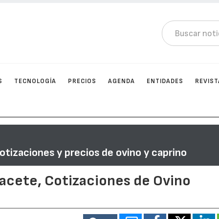
S
TECNOLOGÍA
PRECIOS
AGENDA
ENTIDADES
REVIST
otizaciones y precios de ovino y caprino
bacete, Cotizaciones de Ovino