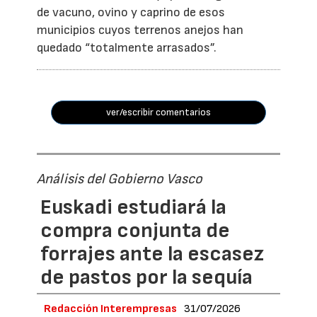
de vacuno, ovino y caprino de esos
municipios cuyos terrenos anejos han
quedado “totalmente arrasados”.
ver/escribir comentarios
Análisis del Gobierno Vasco
Euskadi estudiará la
compra conjunta de
forrajes ante la escasez
de pastos por la sequía
Redacción Interempresas
31/07/2026