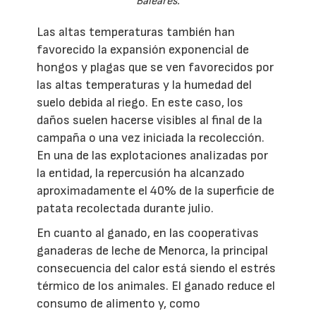
Baleares.
Las altas temperaturas también han
favorecido la expansión exponencial de
hongos y plagas que se ven favorecidos por
las altas temperaturas y la humedad del
suelo debida al riego. En este caso, los
daños suelen hacerse visibles al final de la
campaña o una vez iniciada la recolección.
En una de las explotaciones analizadas por
la entidad, la repercusión ha alcanzado
aproximadamente el 40% de la superficie de
patata recolectada durante julio.
En cuanto al ganado, en las cooperativas
ganaderas de leche de Menorca, la principal
consecuencia del calor está siendo el estrés
térmico de los animales. El ganado reduce el
consumo de alimento y, como