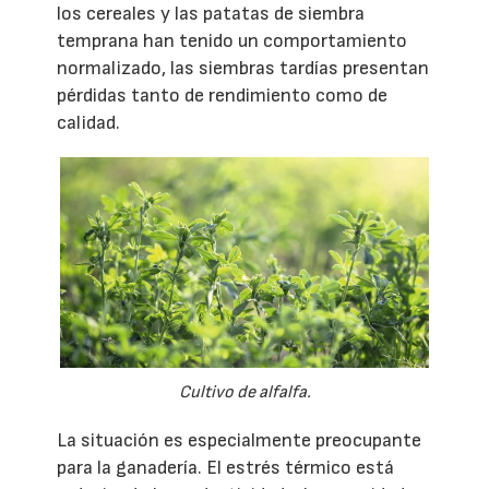
los cereales y las patatas de siembra
temprana han tenido un comportamiento
normalizado, las siembras tardías presentan
pérdidas tanto de rendimiento como de
calidad.
Cultivo de alfalfa.
La situación es especialmente preocupante
para la ganadería. El estrés térmico está