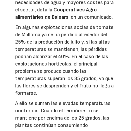
necesidades de agua y mayores costes para
el sector, detalla
Cooperatives Agro-
alimentàries de Balears
, en un comunicado.
En algunas explotaciones socias de tomate
de Mallorca ya se ha perdido alrededor del
25% de la producción de julio y, si las altas
temperaturas se mantienen, las pérdidas
podrían alcanzar el 40%. En el caso de las
explotaciones hortícolas, el principal
problema se produce cuando las
temperaturas superan los 35 grados, ya que
las flores se desprenden y el fruto no llega a
formarse.
A ello se suman las elevadas temperaturas
nocturnas. Cuando el termómetro se
mantiene por encima de los 25 grados, las
plantas continúan consumiendo