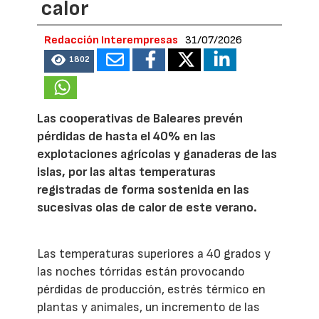
calor
Redacción Interempresas
31/07/2026
1802
Las cooperativas de Baleares prevén
pérdidas de hasta el 40% en las
explotaciones agrícolas y ganaderas de las
islas, por las altas temperaturas
registradas de forma sostenida en las
sucesivas olas de calor de este verano.
Las temperaturas superiores a 40 grados y
las noches tórridas están provocando
pérdidas de producción, estrés térmico en
plantas y animales, un incremento de las