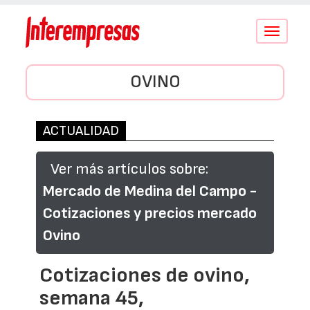
Conmutar
navegació
OVINO
ACTUALIDAD
Ver más artículos sobre:
Mercado de Medina del Campo -
Cotizaciones y precios mercado
Ovino
Cotizaciones de ovino,
semana 45,