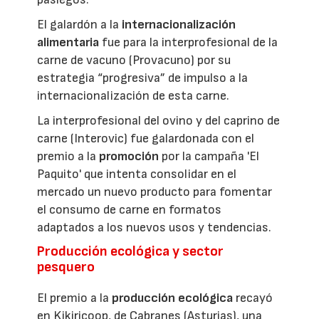
El galardón a la
internacionalización
alimentaria
fue para la interprofesional de la
carne de vacuno (Provacuno) por su
estrategia “progresiva” de impulso a la
internacionalización de esta carne.
La interprofesional del ovino y del caprino de
carne (Interovic) fue galardonada con el
premio a la
promoción
por la campaña 'El
Paquito' que intenta consolidar en el
mercado un nuevo producto para fomentar
el consumo de carne en formatos
adaptados a los nuevos usos y tendencias.
Producción ecológica y sector
pesquero
El premio a la
producción ecológica
recayó
en Kikiricoop, de Cabranes (Asturias), una