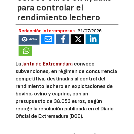
para controlar el
rendimiento lechero
Redacción Interempresas
31/07/2026
3264
La
Junta de Extremadura
convocó
subvenciones, en régimen de concurrencia
competitiva, destinadas al control del
rendimiento lechero en explotaciones de
bovino, ovino y caprino, con un
presupuesto de 38.053 euros, según
recoge la resolución publicada en el Diario
Oficial de Extremadura (DOE).