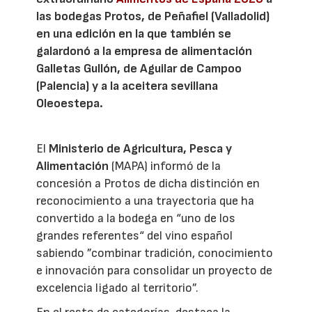
las bodegas Protos, de Peñafiel (Valladolid)
en una edición en la que también se
galardonó a la empresa de alimentación
Galletas Gullón, de Aguilar de Campoo
(Palencia) y a la aceitera sevillana
Oleoestepa.
El
Ministerio de Agricultura, Pesca y
Alimentación
(MAPA) informó de la
concesión a Protos de dicha distinción en
reconocimiento a una trayectoria que ha
convertido a la bodega en “uno de los
grandes referentes“ del vino español
sabiendo ”combinar tradición, conocimiento
e innovación para consolidar un proyecto de
excelencia ligado al territorio”.