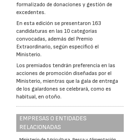
formalizado de donaciones y gestión de
excedentes.
En esta edición se presentaron 163
candidaturas en las 10 categorías
convocadas, además del Premio
Extraordinario, según especificó el
Ministerio.
Los premiados tendrán preferencia en las
acciones de promoción diseñadas por el
Ministerio, mientras que la gala de entrega
de los galardones se celebrará, como es
habitual, en otoño.
EMPRESAS O ENTIDADES
RELACIONADAS
Ministerio de Agricultura, Pesca y Alimentación