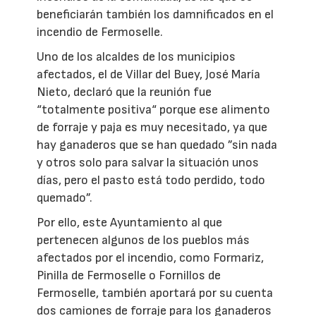
beneficiarán también los damnificados en el
incendio de Fermoselle.
Uno de los alcaldes de los municipios
afectados, el de Villar del Buey, José María
Nieto, declaró que la reunión fue
“totalmente positiva“ porque ese alimento
de forraje y paja es muy necesitado, ya que
hay ganaderos que se han quedado ”sin nada
y otros solo para salvar la situación unos
días, pero el pasto está todo perdido, todo
quemado”.
Por ello, este Ayuntamiento al que
pertenecen algunos de los pueblos más
afectados por el incendio, como Formariz,
Pinilla de Fermoselle o Fornillos de
Fermoselle, también aportará por su cuenta
dos camiones de forraje para los ganaderos