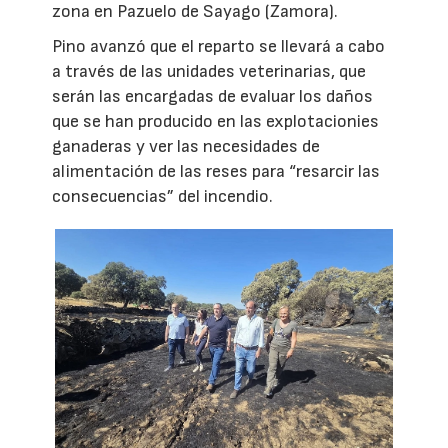
zona en Pazuelo de Sayago (Zamora).
Pino avanzó que el reparto se llevará a cabo
a través de las unidades veterinarias, que
serán las encargadas de evaluar los daños
que se han producido en las explotacionies
ganaderas y ver las necesidades de
alimentación de las reses para “resarcir las
consecuencias” del incendio.