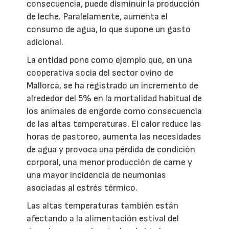
consecuencia, puede disminuir la producción
de leche. Paralelamente, aumenta el
consumo de agua, lo que supone un gasto
adicional.
La entidad pone como ejemplo que, en una
cooperativa socia del sector ovino de
Mallorca, se ha registrado un incremento de
alrededor del 5% en la mortalidad habitual de
los animales de engorde como consecuencia
de las altas temperaturas. El calor reduce las
horas de pastoreo, aumenta las necesidades
de agua y provoca una pérdida de condición
corporal, una menor producción de carne y
una mayor incidencia de neumonías
asociadas al estrés térmico.
Las altas temperaturas también están
afectando a la alimentación estival del