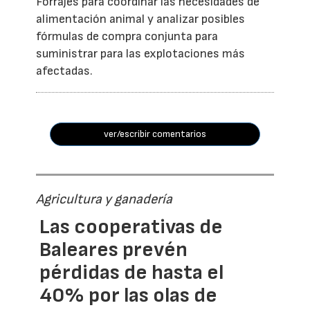
Forrajes para coordinar las necesidades de
alimentación animal y analizar posibles
fórmulas de compra conjunta para
suministrar para las explotaciones más
afectadas.
ver/escribir comentarios
Agricultura y ganadería
Las cooperativas de
Baleares prevén
pérdidas de hasta el
40% por las olas de