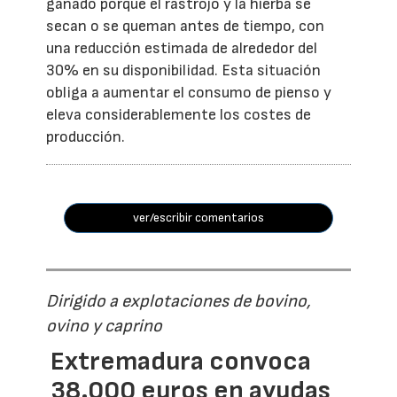
ganado porque el rastrojo y la hierba se
secan o se queman antes de tiempo, con
una reducción estimada de alrededor del
30% en su disponibilidad. Esta situación
obliga a aumentar el consumo de pienso y
eleva considerablemente los costes de
producción.
ver/escribir comentarios
Dirigido a explotaciones de bovino,
ovino y caprino
Extremadura convoca
38.000 euros en ayudas