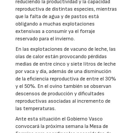
reduciendo la productividad y la capacidad
reproductiva de distintas especies, mientras
que la falta de agua y de pastos está
obligando a muchas explotaciones
extensivas a consumir ya el forraje
reservado para el invierno.
En las explotaciones de vacuno de leche, las
olas de calor están provocando pérdidas
medias de entre cinco y siete litros de leche
por vaca y día, además de una disminución
de la eficiencia reproductiva de entre el 30%
y el 50%. En el ovino también se observan
descensos de producción y dificultades
reproductivas asociadas al incremento de
las temperaturas.
Ante esta situación el Gobierno Vasco
convocará la próxima semana la Mesa de