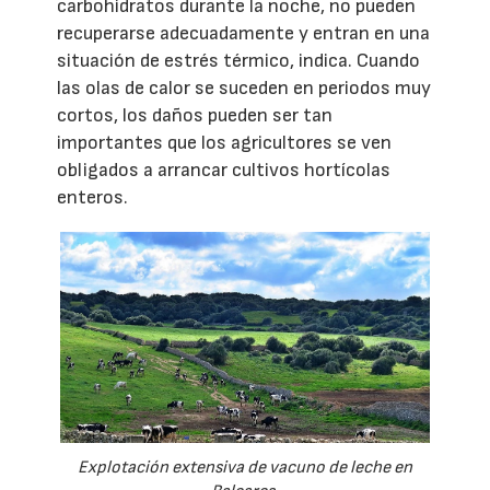
carbohidratos durante la noche, no pueden
recuperarse adecuadamente y entran en una
situación de estrés térmico, indica. Cuando
las olas de calor se suceden en periodos muy
cortos, los daños pueden ser tan
importantes que los agricultores se ven
obligados a arrancar cultivos hortícolas
enteros.
Explotación extensiva de vacuno de leche en