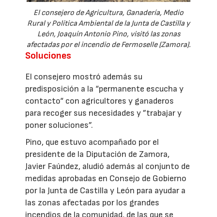
El consejero de Agricultura, Ganadería, Medio
Rural y Política Ambiental de la Junta de Castilla y
León, Joaquín Antonio Pino, visitó las zonas
afectadas por el incendio de Fermoselle (Zamora).
Soluciones
El consejero mostró además su
predisposición a la “permanente escucha y
contacto“ con agricultores y ganaderos
para recoger sus necesidades y ”trabajar y
poner soluciones”.
Pino, que estuvo acompañado por el
presidente de la Diputación de Zamora,
Javier Faúndez, aludió además al conjunto de
medidas aprobadas en Consejo de Gobierno
por la Junta de Castilla y León para ayudar a
las zonas afectadas por los grandes
incendios de la comunidad, de las que se