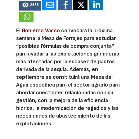
2655
El
Gobierno Vasco
convocará la próxima
semana la Mesa de Forrajes para estudiar
“posibles fórmulas de compra conjunta”
para ayudar a las explotaciones ganaderas
más afectadas por la escasez de pastos
derivada de la sequía. Además, en
septiembre se constituirá una Mesa del
Agua específica para el sector agrario para
abordar cuestiones relacionadas con su
gestión, con la mejora de la eficiencia
hídrica, la modernización de regadíos y las
necesidades de abastecimiento de las
explotaciones.