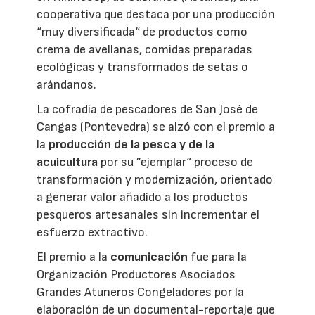
cooperativa que destaca por una producción
“muy diversificada“ de productos como
crema de avellanas, comidas preparadas
ecológicas y transformados de setas o
arándanos.
La cofradía de pescadores de San José de
Cangas (Pontevedra) se alzó con el premio a
la
producción de la pesca y de la
acuicultura
por su ”ejemplar“ proceso de
transformación y modernización, orientado
a generar valor añadido a los productos
pesqueros artesanales sin incrementar el
esfuerzo extractivo.
El premio a la
comunicación
fue para la
Organización Productores Asociados
Grandes Atuneros Congeladores por la
elaboración de un documental-reportaje que