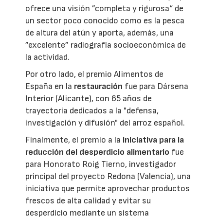
ofrece una visión ”completa y rigurosa“ de
un sector poco conocido como es la pesca
de altura del atún y aporta, además, una
”excelente” radiografía socioeconómica de
la actividad.
Por otro lado, el premio Alimentos de
España en la
restauración
fue para Dársena
Interior (Alicante), con 65 años de
trayectoria dedicados a la "defensa,
investigación y difusión" del arroz español.
Finalmente, el premio a la
iniciativa para la
reducción del desperdicio alimentario
fue
para Honorato Roig Tierno, investigador
principal del proyecto Redona (Valencia), una
iniciativa que permite aprovechar productos
frescos de alta calidad y evitar su
desperdicio mediante un sistema