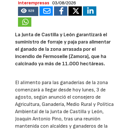
Interempresas
03/08/2026
929
La Junta de Castilla y León garantizará el
suministro de forraje y paja para alimentar
el ganado de la zona arrasada por el
incendio de Fermoselle (Zamora), que ha
calcinado ya más de 11.000 hectáreas.
El alimento para las ganaderías de la zona
comenzará a llegar desde hoy lunes, 3 de
agosto, según anunció el consejero de
Agricultura, Ganadería, Medio Rural y Política
Ambiental de la Junta de Castilla y León,
Joaquín Antonio Pino, tras una reunión
mantenida con alcaldes y ganaderos de la