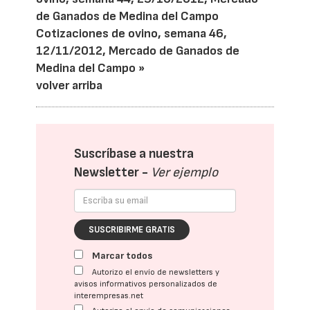
de Ganados de Medina del Campo
Cotizaciones de ovino, semana 46,
12/11/2012, Mercado de Ganados de
Medina del Campo »
volver arriba
Suscríbase a nuestra
Newsletter -
Ver ejemplo
SUSCRIBIRME GRATIS
Marcar todos
Autorizo el envío de newsletters y
avisos informativos personalizados de
interempresas.net