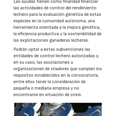
Las ayudas tienen como finalidad financiar
las actividades de control del rendimiento
lechero para la evaluación genética de estas
especies en la comunidad autónoma, una
herramienta orientada a la mejora genética,
la eficiencia productiva y la sostenibilidad de
las explotaciones ganaderas lecheras.
Podrán optar a estas subvenciones las
entidades de control lechero autorizadas y,
en su caso, las asociaciones u
organizaciones de criadores que cumplan los
requisitos establecidos en la convocatoria,
entre ellos tener la consideración de
pequeña o mediana empresa y no
encontrarse en situación de crisis.