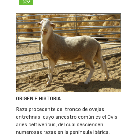
ORIGEN E HISTORIA
Raza procedente del tronco de ovejas
entrefinas, cuyo ancestro común es el Ovis
aries celtivericus, del cual descienden
numerosas razas en la península ibérica.