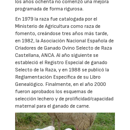
los años ochenta no comenzó una mejora
programada de forma rigurosa.
En 1979 la raza fue catalogada por el
Ministerio de Agricultura como raza de
fomento, creándose tres años más tarde,
en 1982, la Asociación Nacional Española de
Criadores de Ganado Ovino Selecto de Raza
Castellana, ANCA. Al año siguiente se
estableció el Registro Especial de ganado
Selecto de la Raza, y en 1988 se publicó la
Reglamentación Específica de su Libro
Genealógico. Finalmente, en el año 2000
fueron aprobados los esquemas de
selección lechero y de prolificidad/capacidad
maternal para el ganado de carne.