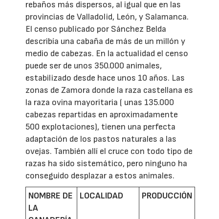
rebaños más dispersos, al igual que en las
provincias de Valladolid, León, y Salamanca.
El censo publicado por Sánchez Belda
describía una cabaña de más de un millón y
medio de cabezas. En la actualidad el censo
puede ser de unos 350.000 animales,
estabilizado desde hace unos 10 años. Las
zonas de Zamora donde la raza castellana es
la raza ovina mayoritaria ( unas 135.000
cabezas repartidas en aproximadamente
500 explotaciones), tienen una perfecta
adaptación de los pastos naturales a las
ovejas. También allí el cruce con todo tipo de
razas ha sido sistemático, pero ninguno ha
conseguido desplazar a estos animales.
NOMBRE DE
LOCALIDAD
PRODUCCIÓN
LA