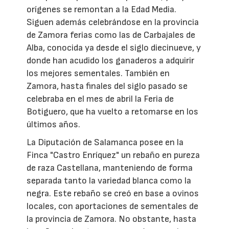
orígenes se remontan a la Edad Media.
Siguen además celebrándose en la provincia
de Zamora ferias como las de Carbajales de
Alba, conocida ya desde el siglo diecinueve, y
donde han acudido los ganaderos a adquirir
los mejores sementales. También en
Zamora, hasta finales del siglo pasado se
celebraba en el mes de abril la Feria de
Botiguero, que ha vuelto a retomarse en los
últimos años.
La Diputación de Salamanca posee en la
Finca "Castro Enríquez" un rebaño en pureza
de raza Castellana, manteniendo de forma
separada tanto la variedad blanca como la
negra. Este rebaño se creó en base a ovinos
locales, con aportaciones de sementales de
la provincia de Zamora. No obstante, hasta