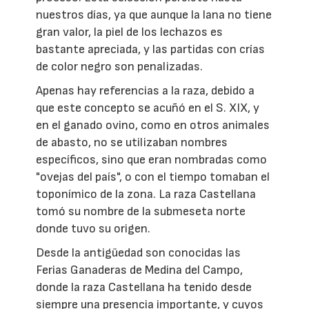
nuestros días, ya que aunque la lana no tiene
gran valor, la piel de los lechazos es
bastante apreciada, y las partidas con crías
de color negro son penalizadas.
Apenas hay referencias a la raza, debido a
que este concepto se acuñó en el S. XIX, y
en el ganado ovino, como en otros animales
de abasto, no se utilizaban nombres
específicos, sino que eran nombradas como
"ovejas del país", o con el tiempo tomaban el
toponímico de la zona. La raza Castellana
tomó su nombre de la submeseta norte
donde tuvo su origen.
Desde la antigüedad son conocidas las
Ferias Ganaderas de Medina del Campo,
donde la raza Castellana ha tenido desde
siempre una presencia importante, y cuyos