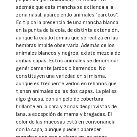
además que esta mancha se extienda a la
zona nasal, apareciendo animales "caretos".
Es típica la presencia de una mancha blanca
en la punta de la cola, de distinta extensión,
aunque la caudotomías que se realiza en las
hembras impide observarla. Además de los
animales blancos y negros, existe mezcla de
ambas capas. Estos animales se denominan
genéricamente jardos o berrendos. No
constituyen una variedad en sí misma,
aunque es frecuente verlos en rebaños que
tienen animales de las dos capas. La piel es
algo gruesa, con un pelo de cobertura
brillante en la cara y zonas desprovistas de
lana, a excepción de mama y bragadas. El
color de las mucosas está en consonancia
con la capa, aunque pueden aparecer