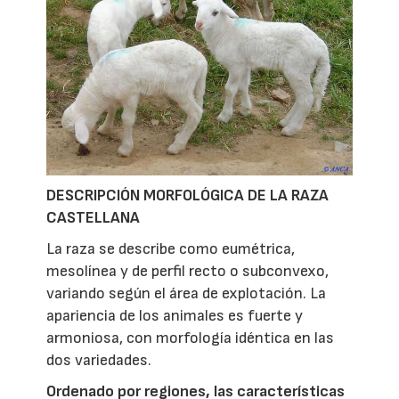
DESCRIPCIÓN MORFOLÓGICA DE LA RAZA
CASTELLANA
La raza se describe como eumétrica,
mesolínea y de perfil recto o subconvexo,
variando según el área de explotación. La
apariencia de los animales es fuerte y
armoniosa, con morfología idéntica en las
dos variedades.
Ordenado por regiones, las características