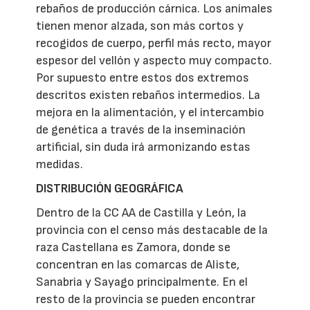
rebaños de producción cárnica. Los animales
tienen menor alzada, son más cortos y
recogidos de cuerpo, perfil más recto, mayor
espesor del vellón y aspecto muy compacto.
Por supuesto entre estos dos extremos
descritos existen rebaños intermedios. La
mejora en la alimentación, y el intercambio
de genética a través de la inseminación
artificial, sin duda irá armonizando estas
medidas.
DISTRIBUCIÓN GEOGRÁFICA
Dentro de la CC AA de Castilla y León, la
provincia con el censo más destacable de la
raza Castellana es Zamora, donde se
concentran en las comarcas de Aliste,
Sanabria y Sayago principalmente. En el
resto de la provincia se pueden encontrar