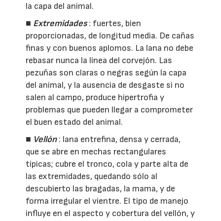
la capa del animal.
■
Extremidades
: fuertes, bien
proporcionadas, de longitud media. De cañas
finas y con buenos aplomos. La lana no debe
rebasar nunca la línea del corvejón. Las
pezuñas son claras o negras según la capa
del animal, y la ausencia de desgaste si no
salen al campo, produce hipertrofia y
problemas que pueden llegar a comprometer
el buen estado del animal.
■
Vellón
: lana entrefina, densa y cerrada,
que se abre en mechas rectangulares
típicas; cubre el tronco, cola y parte alta de
las extremidades, quedando sólo al
descubierto las bragadas, la mama, y de
forma irregular el vientre. El tipo de manejo
influye en el aspecto y cobertura del vellón, y