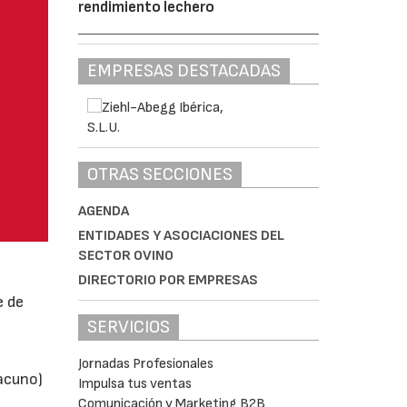
rendimiento lechero
EMPRESAS DESTACADAS
OTRAS SECCIONES
AGENDA
ENTIDADES Y ASOCIACIONES DEL
SECTOR OVINO
DIRECTORIO POR EMPRESAS
e de
SERVICIOS
Jornadas Profesionales
vacuno)
Impulsa tus ventas
Comunicación y Marketing B2B