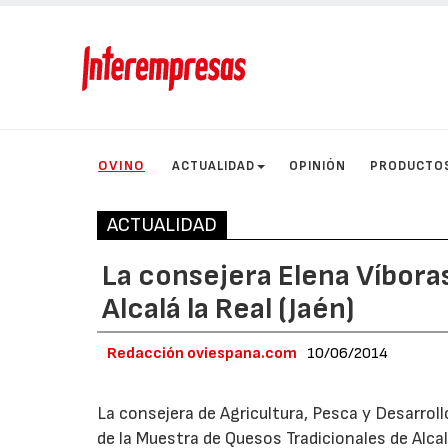
OVINO
ACTUALIDAD
OPINIÓN
PRODUCTO
ACTUALIDAD
La consejera Elena Víbora
Alcalá la Real (Jaén)
Redacción oviespana.com
10/06/2014
La consejera de Agricultura, Pesca y Desarroll
de la Muestra de Quesos Tradicionales de Alcal