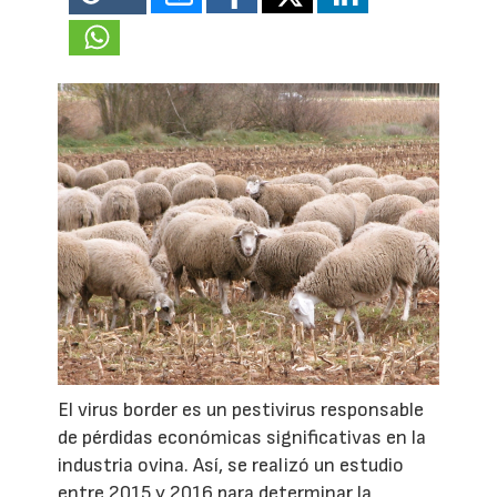
El virus border es un pestivirus responsable
de pérdidas económicas significativas en la
industria ovina. Así, se realizó un estudio
entre 2015 y 2016 para determinar la