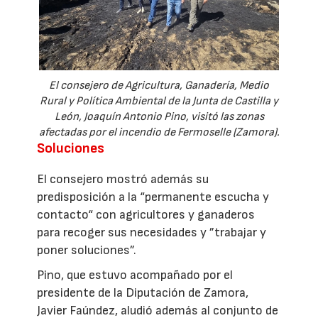
El consejero de Agricultura, Ganadería, Medio
Rural y Política Ambiental de la Junta de Castilla y
León, Joaquín Antonio Pino, visitó las zonas
afectadas por el incendio de Fermoselle (Zamora).
Soluciones
El consejero mostró además su
predisposición a la “permanente escucha y
contacto“ con agricultores y ganaderos
para recoger sus necesidades y ”trabajar y
poner soluciones”.
Pino, que estuvo acompañado por el
presidente de la Diputación de Zamora,
Javier Faúndez, aludió además al conjunto de