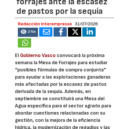
forrajes ante la escasez
de pastos por la sequía
Redacción Interempresas
31/07/2026
2704
El
Gobierno Vasco
convocará la próxima
semana la Mesa de Forrajes para estudiar
“posibles fórmulas de compra conjunta”
para ayudar a las explotaciones ganaderas
más afectadas por la escasez de pastos
derivada de la sequía. Además, en
septiembre se constituirá una Mesa del
Agua específica para el sector agrario para
abordar cuestiones relacionadas con su
gestión, con la mejora de la eficiencia
hídrica, la modernización de regadíos y las