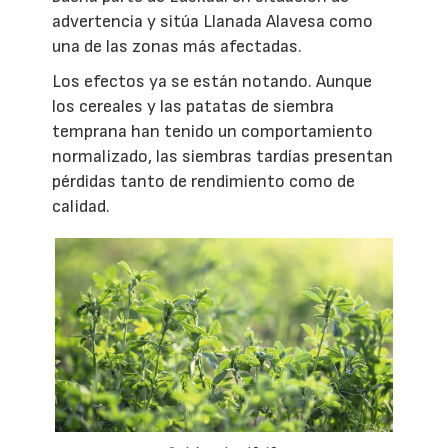
advertencia y sitúa Llanada Alavesa como
una de las zonas más afectadas.
Los efectos ya se están notando. Aunque
los cereales y las patatas de siembra
temprana han tenido un comportamiento
normalizado, las siembras tardías presentan
pérdidas tanto de rendimiento como de
calidad.