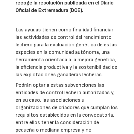
recoge la resolución publicada en el Diario
Oficial de Extremadura (DOE).
Las ayudas tienen como finalidad financiar
las actividades de control del rendimiento
lechero para la evaluación genética de estas
especies en la comunidad autónoma, una
herramienta orientada a la mejora genética,
la eficiencia productiva y la sostenibilidad de
las explotaciones ganaderas lecheras.
Podrán optar a estas subvenciones las
entidades de control lechero autorizadas y,
en su caso, las asociaciones u
organizaciones de criadores que cumplan los
requisitos establecidos en la convocatoria,
entre ellos tener la consideración de
pequeña o mediana empresa y no