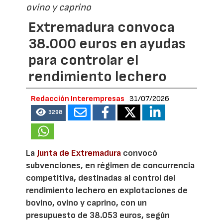
ovino y caprino
Extremadura convoca
38.000 euros en ayudas
para controlar el
rendimiento lechero
Redacción Interempresas
31/07/2026
3298
La
Junta de Extremadura
convocó
subvenciones, en régimen de concurrencia
competitiva, destinadas al control del
rendimiento lechero en explotaciones de
bovino, ovino y caprino, con un
presupuesto de 38.053 euros, según