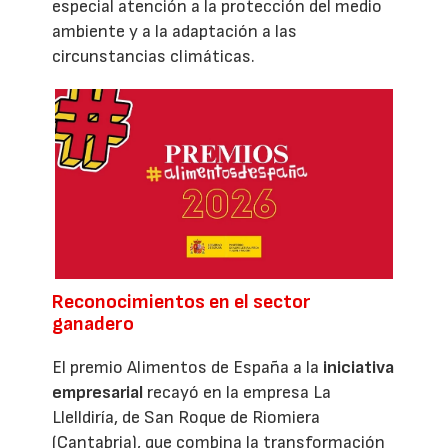
especial atención a la protección del medio
ambiente y a la adaptación a las
circunstancias climáticas.
Reconocimientos en el sector
ganadero
El premio Alimentos de España a la
iniciativa
empresarial
recayó en la empresa La
Llelldiría, de San Roque de Riomiera
(Cantabria), que combina la transformación