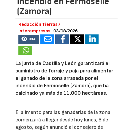
incendio en Fermoselle
(Zamora)
Redacción Tierras /
Interempresas
03/08/2026
993
La Junta de Castilla y León garantizará el
suministro de forraje y paja para alimentar
el ganado de la zona arrasada por el
incendio de Fermoselle (Zamora), que ha
calcinado ya más de 11.000 hectáreas.
El alimento para las ganaderías de la zona
comenzará a llegar desde hoy lunes, 3 de
agosto, según anunció el consejero de