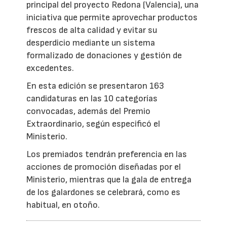
principal del proyecto Redona (Valencia), una
iniciativa que permite aprovechar productos
frescos de alta calidad y evitar su
desperdicio mediante un sistema
formalizado de donaciones y gestión de
excedentes.
En esta edición se presentaron 163
candidaturas en las 10 categorías
convocadas, además del Premio
Extraordinario, según especificó el
Ministerio.
Los premiados tendrán preferencia en las
acciones de promoción diseñadas por el
Ministerio, mientras que la gala de entrega
de los galardones se celebrará, como es
habitual, en otoño.