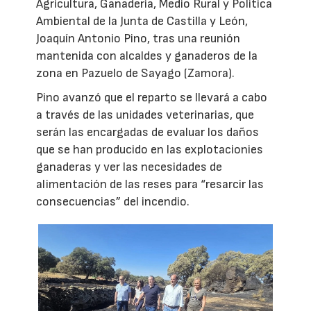
Agricultura, Ganadería, Medio Rural y Política
Ambiental de la Junta de Castilla y León,
Joaquín Antonio Pino, tras una reunión
mantenida con alcaldes y ganaderos de la
zona en Pazuelo de Sayago (Zamora).
Pino avanzó que el reparto se llevará a cabo
a través de las unidades veterinarias, que
serán las encargadas de evaluar los daños
que se han producido en las explotacionies
ganaderas y ver las necesidades de
alimentación de las reses para “resarcir las
consecuencias” del incendio.