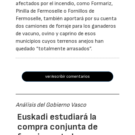
afectados por el incendio, como Formariz,
Pinilla de Fermoselle o Fornillos de
Fermoselle, también aportará por su cuenta
dos camiones de forraje para los ganaderos
de vacuno, ovino y caprino de esos
municipios cuyos terrenos anejos han
quedado “totalmente arrasados”.
ver/escribir comentarios
Análisis del Gobierno Vasco
Euskadi estudiará la
compra conjunta de