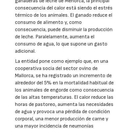
ganaderas de leche de Menorca, la principal
consecuencia del calor está siendo el estrés
térmico de los animales. El ganado reduce el
consumo de alimento y, como
consecuencia, puede disminuir la producción
de leche. Paralelamente, aumenta el
consumo de agua, lo que supone un gasto
adicional.
La entidad pone como ejemplo que, en una
cooperativa socia del sector ovino de
Mallorca, se ha registrado un incremento de
alrededor del 5% en la mortalidad habitual de
los animales de engorde como consecuencia
de las altas temperaturas. El calor reduce las
horas de pastoreo, aumenta las necesidades
de agua y provoca una pérdida de condición
corporal, una menor producción de carne y
una mayor incidencia de neumonías