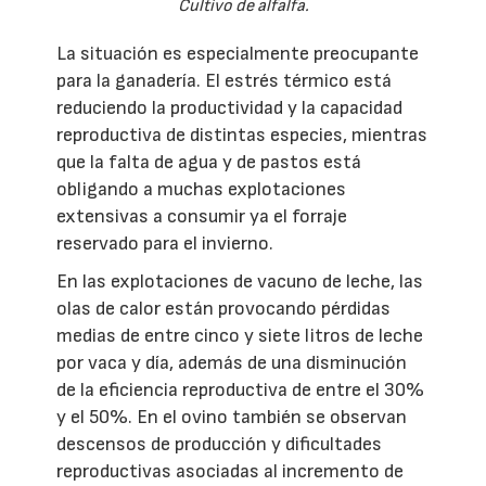
Cultivo de alfalfa.
La situación es especialmente preocupante
para la ganadería. El estrés térmico está
reduciendo la productividad y la capacidad
reproductiva de distintas especies, mientras
que la falta de agua y de pastos está
obligando a muchas explotaciones
extensivas a consumir ya el forraje
reservado para el invierno.
En las explotaciones de vacuno de leche, las
olas de calor están provocando pérdidas
medias de entre cinco y siete litros de leche
por vaca y día, además de una disminución
de la eficiencia reproductiva de entre el 30%
y el 50%. En el ovino también se observan
descensos de producción y dificultades
reproductivas asociadas al incremento de