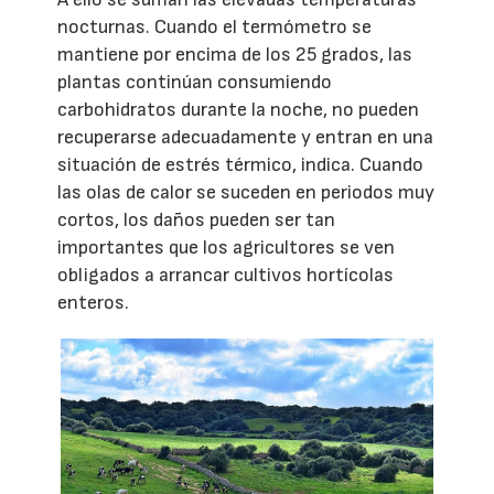
nocturnas. Cuando el termómetro se
mantiene por encima de los 25 grados, las
plantas continúan consumiendo
carbohidratos durante la noche, no pueden
recuperarse adecuadamente y entran en una
situación de estrés térmico, indica. Cuando
las olas de calor se suceden en periodos muy
cortos, los daños pueden ser tan
importantes que los agricultores se ven
obligados a arrancar cultivos hortícolas
enteros.