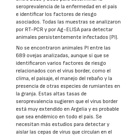
seroprevalencia de la enfermedad en el país
e identificar los factores de riesgo
asociados. Todas las muestras se analizaron
por RT-PCR y por Ag-ELISA para detectar
animales persistentemente infectados (PI).
No se encontraron animales PI entre las
689 ovejas analizadas, aunque sí que se
identificaron varios factores de riesgo
relacionados con el virus border, como el
clima, el paisaje, el manejo del rebaño y la
presencia de otras especies de rumiantes en
la granja. Estas altas tasas de
seroprevalencia sugieren que el virus border
está muy extendido en Argelia y es probable
que sea endémico en todo el país. Se
necesitan más estudios para detectar y
aislar las cepas de virus que circulan en el