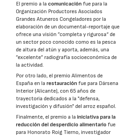
El premio a la
comunicación
fue para la
Organización Productores Asociados
Grandes Atuneros Congeladores por la
elaboración de un documental-reportaje que
ofrece una visión ”completa y rigurosa“ de
un sector poco conocido como es la pesca
de altura del atún y aporta, además, una
”excelente” radiografía socioeconómica de
la actividad.
Por otro lado, el premio Alimentos de
España en la
restauración
fue para Dársena
Interior (Alicante), con 65 años de
trayectoria dedicados a la "defensa,
investigación y difusión" del arroz español.
Finalmente, el premio a la
iniciativa para la
reducción del desperdicio alimentario
fue
para Honorato Roig Tierno, investigador