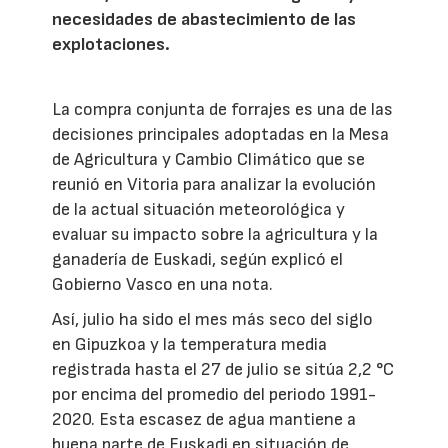
necesidades de abastecimiento de las
explotaciones.
La compra conjunta de forrajes es una de las
decisiones principales adoptadas en la Mesa
de Agricultura y Cambio Climático que se
reunió en Vitoria para analizar la evolución
de la actual situación meteorológica y
evaluar su impacto sobre la agricultura y la
ganadería de Euskadi, según explicó el
Gobierno Vasco en una nota.
Así, julio ha sido el mes más seco del siglo
en Gipuzkoa y la temperatura media
registrada hasta el 27 de julio se sitúa 2,2 °C
por encima del promedio del periodo 1991-
2020. Esta escasez de agua mantiene a
buena parte de Euskadi en situación de