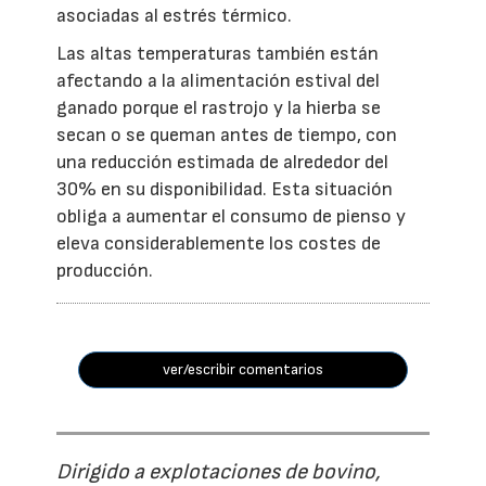
asociadas al estrés térmico.
Las altas temperaturas también están
afectando a la alimentación estival del
ganado porque el rastrojo y la hierba se
secan o se queman antes de tiempo, con
una reducción estimada de alrededor del
30% en su disponibilidad. Esta situación
obliga a aumentar el consumo de pienso y
eleva considerablemente los costes de
producción.
ver/escribir comentarios
Dirigido a explotaciones de bovino,