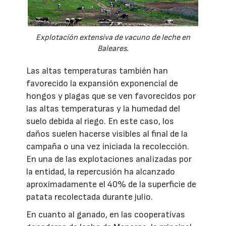
Explotación extensiva de vacuno de leche en
Baleares.
Las altas temperaturas también han
favorecido la expansión exponencial de
hongos y plagas que se ven favorecidos por
las altas temperaturas y la humedad del
suelo debida al riego. En este caso, los
daños suelen hacerse visibles al final de la
campaña o una vez iniciada la recolección.
En una de las explotaciones analizadas por
la entidad, la repercusión ha alcanzado
aproximadamente el 40% de la superficie de
patata recolectada durante julio.
En cuanto al ganado, en las cooperativas