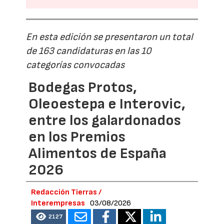
En esta edición se presentaron un total
de 163 candidaturas en las 10
categorías convocadas
Bodegas Protos,
Oleoestepa e Interovic,
entre los galardonados
en los Premios
Alimentos de España
2026
Redacción Tierras /
Interempresas
03/08/2026
2127