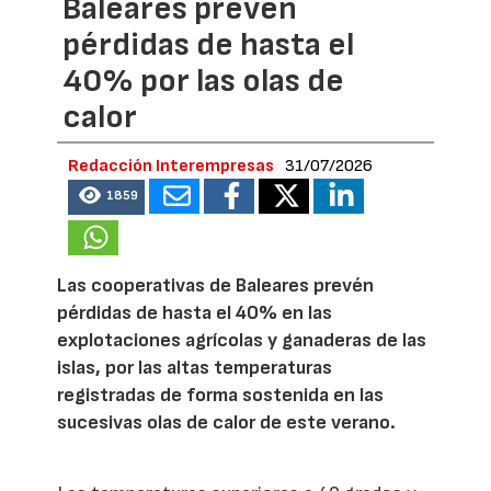
Baleares prevén
pérdidas de hasta el
40% por las olas de
calor
Redacción Interempresas
31/07/2026
1859
Las cooperativas de Baleares prevén
pérdidas de hasta el 40% en las
explotaciones agrícolas y ganaderas de las
islas, por las altas temperaturas
registradas de forma sostenida en las
sucesivas olas de calor de este verano.