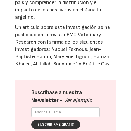
país y comprender la distribución y el
impacto de los pestivirus en el ganado
argelino.
Un artículo sobre esta investigación se ha
publicado en la revista BMC Veterinary
Research con la firma de los siguientes
investigadores: Naouel Feknous, Jean-
Baptiste Hanon, Marylène Tignon, Hamza
Khaled, Abdallah Bouyoucef y Brigitte Cay.
Suscríbase a nuestra
Newsletter -
Ver ejemplo
SUSCRIBIRME GRATIS