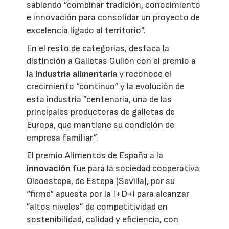
sabiendo ”combinar tradición, conocimiento
e innovación para consolidar un proyecto de
excelencia ligado al territorio”.
En el resto de categorías, destaca la
distinción a Galletas Gullón con el premio a
la
industria alimentaria
y reconoce el
crecimiento “continuo“ y la evolución de
esta industria ”centenaria, una de las
principales productoras de galletas de
Europa, que mantiene su condición de
empresa familiar”.
El premio Alimentos de España a la
innovación
fue para la sociedad cooperativa
Oleoestepa, de Estepa (Sevilla), por su
“firme“ apuesta por la I+D+i para alcanzar
”altos niveles” de competitividad en
sostenibilidad, calidad y eficiencia, con