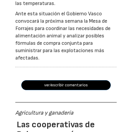
las temperaturas.
Ante esta situación el Gobierno Vasco
convocará la próxima semana la Mesa de
Forrajes para coordinar las necesidades de
alimentación animal y analizar posibles
fórmulas de compra conjunta para
suministrar para las explotaciones más
afectadas.
ver/escribir comentarios
Agricultura y ganadería
Las cooperativas de