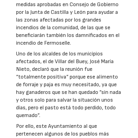
medidas aprobadas en Consejo de Gobierno
por la Junta de Castilla y León para ayudar a
las zonas afectadas por los grandes
incendios de la comunidad, de las que se
beneficiarán también los damnificados en el
incendio de Fermoselle.
Uno de los alcaldes de los municipios
afectados, el de Villar del Buey, José María
Nieto, declaró que la reunión fue
“totalmente positiva“ porque ese alimento
de forraje y paja es muy necesitado, ya que
hay ganaderos que se han quedado ”sin nada
y otros solo para salvar la situación unos
días, pero el pasto está todo perdido, todo
quemado”.
Por ello, este Ayuntamiento al que
pertenecen algunos de los pueblos más