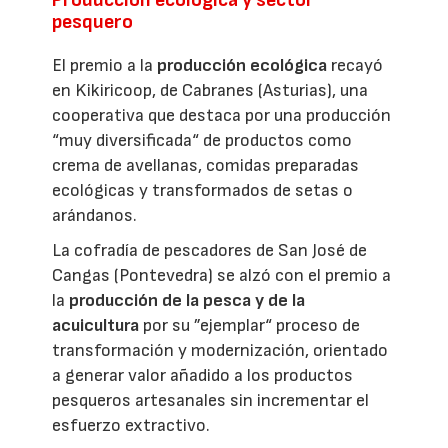
pesquero
El premio a la
producción ecológica
recayó
en Kikiricoop, de Cabranes (Asturias), una
cooperativa que destaca por una producción
“muy diversificada“ de productos como
crema de avellanas, comidas preparadas
ecológicas y transformados de setas o
arándanos.
La cofradía de pescadores de San José de
Cangas (Pontevedra) se alzó con el premio a
la
producción de la pesca y de la
acuicultura
por su ”ejemplar“ proceso de
transformación y modernización, orientado
a generar valor añadido a los productos
pesqueros artesanales sin incrementar el
esfuerzo extractivo.