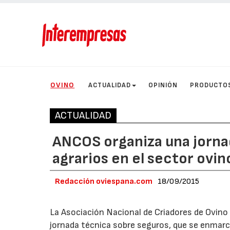
OVINO
ACTUALIDAD
OPINIÓN
PRODUCTO
ACTUALIDAD
ANCOS organiza una jorna
agrarios en el sector ovin
Redacción oviespana.com
18/09/2015
La Asociación Nacional de Criadores de Ovin
jornada técnica sobre seguros, que se enmarc