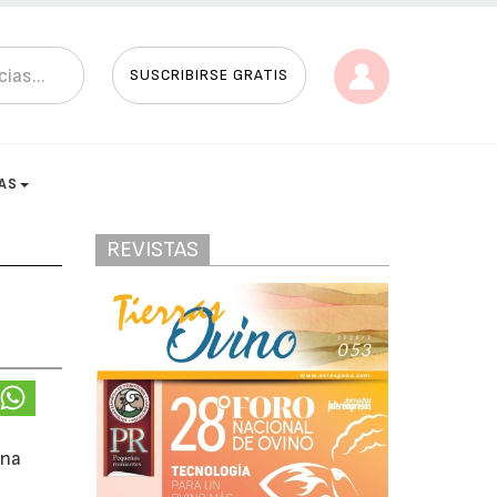
SUSCRIBIRSE GRATIS
AS
REVISTAS
una