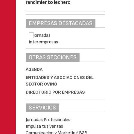
rendimiento lechero
EMPRESAS DESTACADAS
OTRAS SECCIONES
AGENDA
ENTIDADES Y ASOCIACIONES DEL
SECTOR OVINO
DIRECTORIO POR EMPRESAS
SERVICIOS
Jornadas Profesionales
Impulsa tus ventas
Comunicación y Marketing B2B