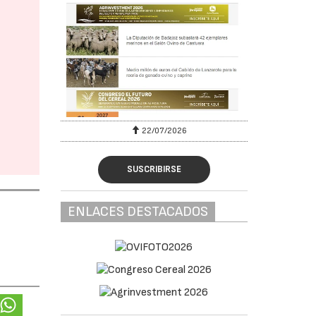
22/07/2026
SUSCRIBIRSE
ENLACES DESTACADOS