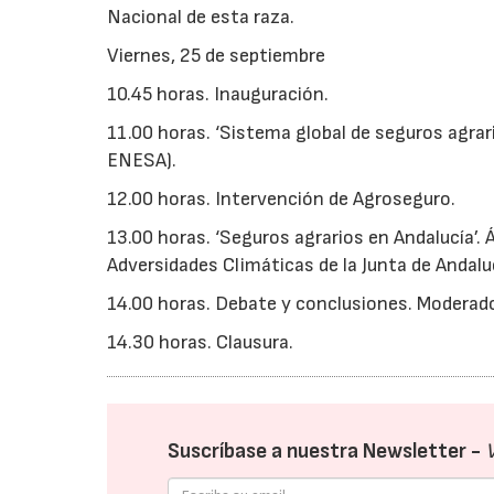
Nacional de esta raza.
Viernes, 25 de septiembre
10.45 horas. Inauguración.
11.00 horas. ‘Sistema global de seguros agrari
ENESA).
12.00 horas. Intervención de Agroseguro.
13.00 horas. ‘Seguros agrarios en Andalucía’.
Adversidades Climáticas de la Junta de Andaluc
14.00 horas. Debate y conclusiones. Moderado
14.30 horas. Clausura.
Suscríbase a nuestra Newsletter -