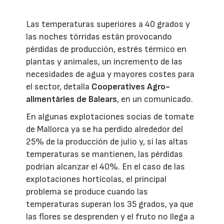
Las temperaturas superiores a 40 grados y
las noches tórridas están provocando
pérdidas de producción, estrés térmico en
plantas y animales, un incremento de las
necesidades de agua y mayores costes para
el sector, detalla
Cooperatives Agro-
alimentàries de Balears
, en un comunicado.
En algunas explotaciones socias de tomate
de Mallorca ya se ha perdido alrededor del
25% de la producción de julio y, si las altas
temperaturas se mantienen, las pérdidas
podrían alcanzar el 40%. En el caso de las
explotaciones hortícolas, el principal
problema se produce cuando las
temperaturas superan los 35 grados, ya que
las flores se desprenden y el fruto no llega a