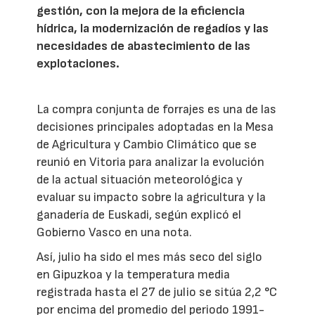
gestión, con la mejora de la eficiencia
hídrica, la modernización de regadíos y las
necesidades de abastecimiento de las
explotaciones.
La compra conjunta de forrajes es una de las
decisiones principales adoptadas en la Mesa
de Agricultura y Cambio Climático que se
reunió en Vitoria para analizar la evolución
de la actual situación meteorológica y
evaluar su impacto sobre la agricultura y la
ganadería de Euskadi, según explicó el
Gobierno Vasco en una nota.
Así, julio ha sido el mes más seco del siglo
en Gipuzkoa y la temperatura media
registrada hasta el 27 de julio se sitúa 2,2 °C
por encima del promedio del periodo 1991-