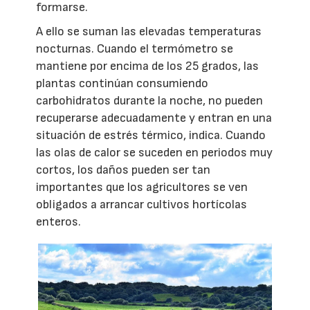
formarse.
A ello se suman las elevadas temperaturas
nocturnas. Cuando el termómetro se
mantiene por encima de los 25 grados, las
plantas continúan consumiendo
carbohidratos durante la noche, no pueden
recuperarse adecuadamente y entran en una
situación de estrés térmico, indica. Cuando
las olas de calor se suceden en periodos muy
cortos, los daños pueden ser tan
importantes que los agricultores se ven
obligados a arrancar cultivos hortícolas
enteros.