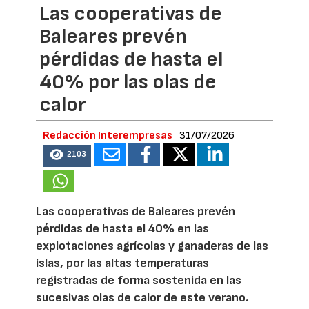
Las cooperativas de
Baleares prevén
pérdidas de hasta el
40% por las olas de
calor
Redacción Interempresas
31/07/2026
2103
Las cooperativas de Baleares prevén
pérdidas de hasta el 40% en las
explotaciones agrícolas y ganaderas de las
islas, por las altas temperaturas
registradas de forma sostenida en las
sucesivas olas de calor de este verano.