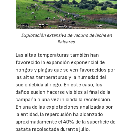
Explotación extensiva de vacuno de leche en
Baleares.
Las altas temperaturas también han
favorecido la expansión exponencial de
hongos y plagas que se ven favorecidos por
las altas temperaturas y la humedad del
suelo debida al riego. En este caso, los
daños suelen hacerse visibles al final de la
campaña o una vez iniciada la recolección.
En una de las explotaciones analizadas por
la entidad, la repercusión ha alcanzado
aproximadamente el 40% de la superficie de
patata recolectada durante julio.