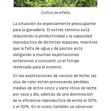
Cultivo de alfalfa.
La situación es especialmente preocupante
para la ganadería. El estrés térmico está
reduciendo la productividad y la capacidad
reproductiva de distintas especies, mientras
que la falta de agua y de pastos está
obligando a muchas explotaciones
extensivas a consumir ya el forraje
reservado para el invierno.
En las explotaciones de vacuno de leche, las
olas de calor están provocando pérdidas
medias de entre cinco y siete litros de leche
por vaca y día, además de una disminución
de la eficiencia reproductiva de entre el 30%
y el 50%. En el ovino también se observan