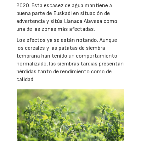
2020. Esta escasez de agua mantiene a
buena parte de Euskadi en situación de
advertencia y sitúa Llanada Alavesa como
una de las zonas más afectadas.
Los efectos ya se están notando. Aunque
los cereales y las patatas de siembra
temprana han tenido un comportamiento
normalizado, las siembras tardías presentan
pérdidas tanto de rendimiento como de
calidad.