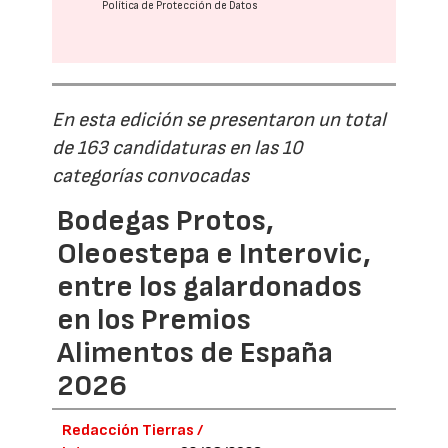
Política de Protección de Datos
En esta edición se presentaron un total
de 163 candidaturas en las 10
categorías convocadas
Bodegas Protos,
Oleoestepa e Interovic,
entre los galardonados
en los Premios
Alimentos de España
2026
Redacción Tierras /