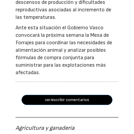
descensos de producción y dificultades
reproductivas asociadas al incremento de
las temperaturas.
Ante esta situación el Gobierno Vasco
convocará la próxima semana la Mesa de
Forrajes para coordinar las necesidades de
alimentación animal y analizar posibles
fórmulas de compra conjunta para
suministrar para las explotaciones más
afectadas.
ver/escribir comentarios
Agricultura y ganadería