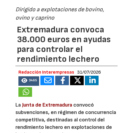
Dirigido a explotaciones de bovino,
ovino y caprino
Extremadura convoca
38.000 euros en ayudas
para controlar el
rendimiento lechero
Redacción Interempresas
31/07/2026
3465
La
Junta de Extremadura
convocó
subvenciones, en régimen de concurrencia
competitiva, destinadas al control del
rendimiento lechero en explotaciones de