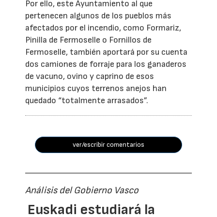
Por ello, este Ayuntamiento al que
pertenecen algunos de los pueblos más
afectados por el incendio, como Formariz,
Pinilla de Fermoselle o Fornillos de
Fermoselle, también aportará por su cuenta
dos camiones de forraje para los ganaderos
de vacuno, ovino y caprino de esos
municipios cuyos terrenos anejos han
quedado “totalmente arrasados”.
ver/escribir comentarios
Análisis del Gobierno Vasco
Euskadi estudiará la