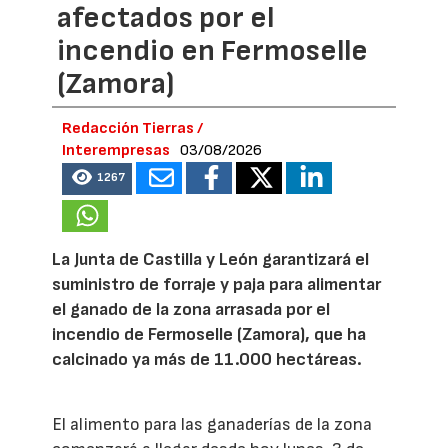
afectados por el
incendio en Fermoselle
(Zamora)
Redacción Tierras /
Interempresas
03/08/2026
1267
La Junta de Castilla y León garantizará el
suministro de forraje y paja para alimentar
el ganado de la zona arrasada por el
incendio de Fermoselle (Zamora), que ha
calcinado ya más de 11.000 hectáreas.
El alimento para las ganaderías de la zona