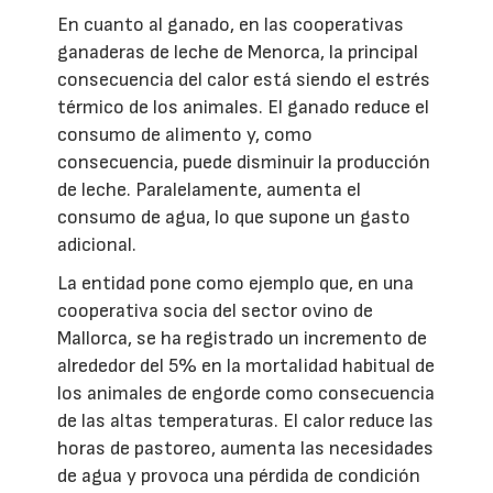
En cuanto al ganado, en las cooperativas
ganaderas de leche de Menorca, la principal
consecuencia del calor está siendo el estrés
térmico de los animales. El ganado reduce el
consumo de alimento y, como
consecuencia, puede disminuir la producción
de leche. Paralelamente, aumenta el
consumo de agua, lo que supone un gasto
adicional.
La entidad pone como ejemplo que, en una
cooperativa socia del sector ovino de
Mallorca, se ha registrado un incremento de
alrededor del 5% en la mortalidad habitual de
los animales de engorde como consecuencia
de las altas temperaturas. El calor reduce las
horas de pastoreo, aumenta las necesidades
de agua y provoca una pérdida de condición