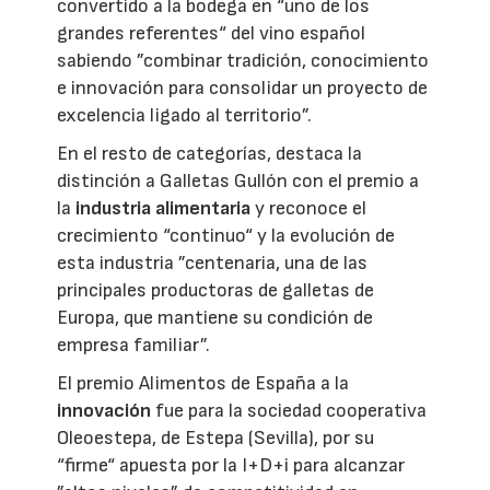
convertido a la bodega en “uno de los
grandes referentes“ del vino español
sabiendo ”combinar tradición, conocimiento
e innovación para consolidar un proyecto de
excelencia ligado al territorio”.
En el resto de categorías, destaca la
distinción a Galletas Gullón con el premio a
la
industria alimentaria
y reconoce el
crecimiento “continuo“ y la evolución de
esta industria ”centenaria, una de las
principales productoras de galletas de
Europa, que mantiene su condición de
empresa familiar”.
El premio Alimentos de España a la
innovación
fue para la sociedad cooperativa
Oleoestepa, de Estepa (Sevilla), por su
“firme“ apuesta por la I+D+i para alcanzar