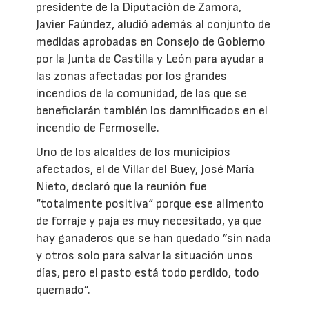
presidente de la Diputación de Zamora,
Javier Faúndez, aludió además al conjunto de
medidas aprobadas en Consejo de Gobierno
por la Junta de Castilla y León para ayudar a
las zonas afectadas por los grandes
incendios de la comunidad, de las que se
beneficiarán también los damnificados en el
incendio de Fermoselle.
Uno de los alcaldes de los municipios
afectados, el de Villar del Buey, José María
Nieto, declaró que la reunión fue
“totalmente positiva“ porque ese alimento
de forraje y paja es muy necesitado, ya que
hay ganaderos que se han quedado ”sin nada
y otros solo para salvar la situación unos
días, pero el pasto está todo perdido, todo
quemado”.