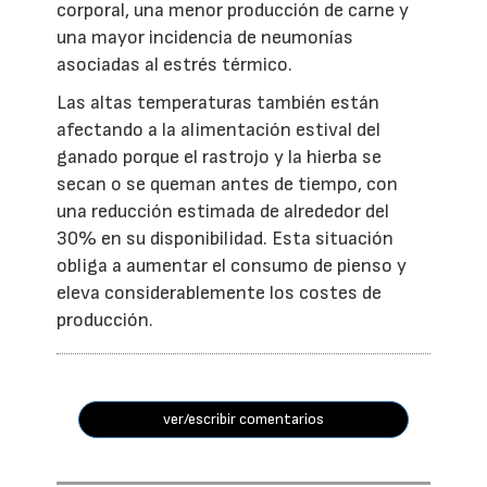
corporal, una menor producción de carne y
una mayor incidencia de neumonías
asociadas al estrés térmico.
Las altas temperaturas también están
afectando a la alimentación estival del
ganado porque el rastrojo y la hierba se
secan o se queman antes de tiempo, con
una reducción estimada de alrededor del
30% en su disponibilidad. Esta situación
obliga a aumentar el consumo de pienso y
eleva considerablemente los costes de
producción.
ver/escribir comentarios