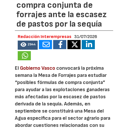
compra conjunta de
forrajes ante la escasez
de pastos por la sequía
Redacción Interempresas
31/07/2026
2944
El
Gobierno Vasco
convocará la próxima
semana la Mesa de Forrajes para estudiar
“posibles fórmulas de compra conjunta”
para ayudar a las explotaciones ganaderas
más afectadas por la escasez de pastos
derivada de la sequía. Además, en
septiembre se constituirá una Mesa del
Agua específica para el sector agrario para
abordar cuestiones relacionadas con su