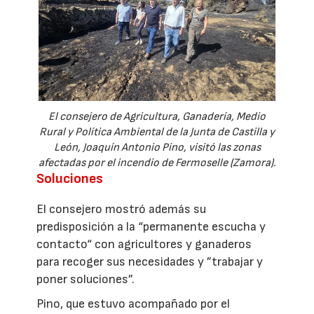
El consejero de Agricultura, Ganadería, Medio
Rural y Política Ambiental de la Junta de Castilla y
León, Joaquín Antonio Pino, visitó las zonas
afectadas por el incendio de Fermoselle (Zamora).
Soluciones
El consejero mostró además su
predisposición a la “permanente escucha y
contacto“ con agricultores y ganaderos
para recoger sus necesidades y ”trabajar y
poner soluciones”.
Pino, que estuvo acompañado por el