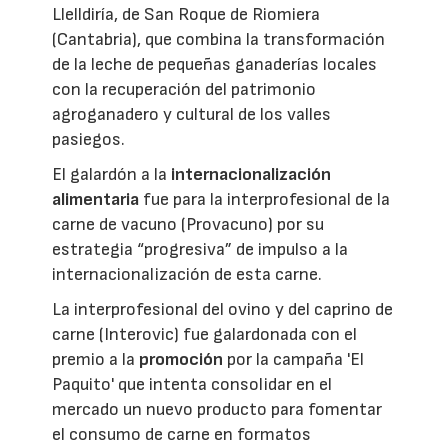
Llelldiría, de San Roque de Riomiera
(Cantabria), que combina la transformación
de la leche de pequeñas ganaderías locales
con la recuperación del patrimonio
agroganadero y cultural de los valles
pasiegos.
El galardón a la
internacionalización
alimentaria
fue para la interprofesional de la
carne de vacuno (Provacuno) por su
estrategia “progresiva” de impulso a la
internacionalización de esta carne.
La interprofesional del ovino y del caprino de
carne (Interovic) fue galardonada con el
premio a la
promoción
por la campaña 'El
Paquito' que intenta consolidar en el
mercado un nuevo producto para fomentar
el consumo de carne en formatos