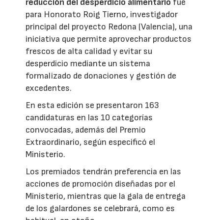
reducción del desperdicio alimentario
fue
para Honorato Roig Tierno, investigador
principal del proyecto Redona (Valencia), una
iniciativa que permite aprovechar productos
frescos de alta calidad y evitar su
desperdicio mediante un sistema
formalizado de donaciones y gestión de
excedentes.
En esta edición se presentaron 163
candidaturas en las 10 categorías
convocadas, además del Premio
Extraordinario, según especificó el
Ministerio.
Los premiados tendrán preferencia en las
acciones de promoción diseñadas por el
Ministerio, mientras que la gala de entrega
de los galardones se celebrará, como es