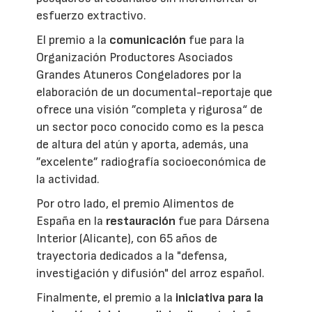
esfuerzo extractivo.
El premio a la
comunicación
fue para la
Organización Productores Asociados
Grandes Atuneros Congeladores por la
elaboración de un documental-reportaje que
ofrece una visión ”completa y rigurosa“ de
un sector poco conocido como es la pesca
de altura del atún y aporta, además, una
”excelente” radiografía socioeconómica de
la actividad.
Por otro lado, el premio Alimentos de
España en la
restauración
fue para Dársena
Interior (Alicante), con 65 años de
trayectoria dedicados a la "defensa,
investigación y difusión" del arroz español.
Finalmente, el premio a la
iniciativa para la