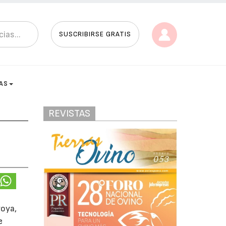
SUSCRIBIRSE GRATIS
AS
REVISTAS
yoya,
e