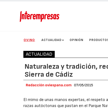
OVINO
ACTUALIDAD
OPINIÓN
PRODUCTO
ACTUALIDAD
Naturaleza y tradición, re
Sierra de Cádiz
Redacción oviespana.com
07/05/2015
El mimo de unas manos expertas, el respeto a 
razas autóctonas que pastan en el Parque Nat