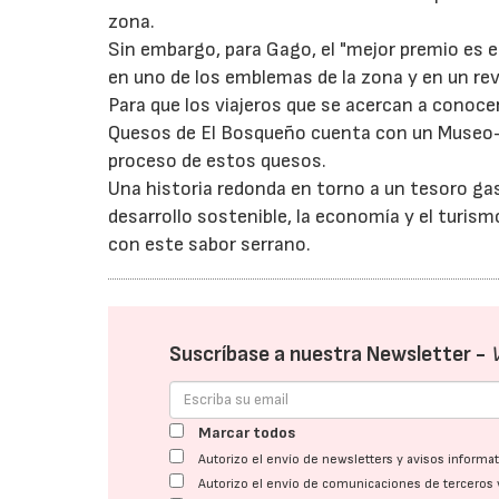
zona.
Sin embargo, para Gago, el "mejor premio es 
en uno de los emblemas de la zona y en un re
Para que los viajeros que se acercan a conoc
Quesos de El Bosqueño cuenta con un Museo-Ce
proceso de estos quesos.
Una historia redonda en torno a un tesoro ga
desarrollo sostenible, la economía y el turis
con este sabor serrano.
Suscríbase a nuestra Newsletter -
Marcar todos
Autorizo el envío de newsletters y avisos inform
Autorizo el envío de comunicaciones de terceros 