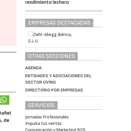
rendimiento lechero
EMPRESAS DESTACADAS
OTRAS SECCIONES
AGENDA
ENTIDADES Y ASOCIACIONES DEL
SECTOR OVINO
DIRECTORIO POR EMPRESAS
SERVICIOS
afiel
Jornadas Profesionales
n, de
Impulsa tus ventas
Comunicación y Marketing B2B