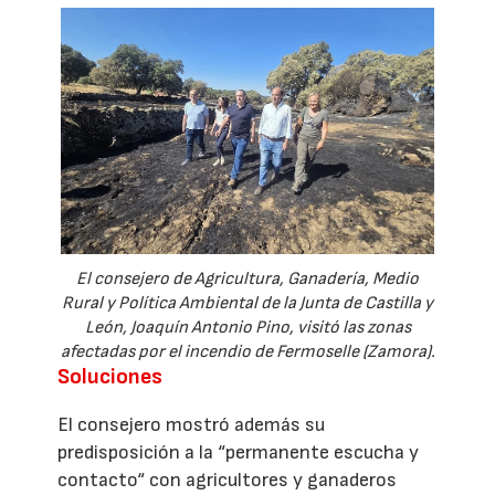
El consejero de Agricultura, Ganadería, Medio
Rural y Política Ambiental de la Junta de Castilla y
León, Joaquín Antonio Pino, visitó las zonas
afectadas por el incendio de Fermoselle (Zamora).
Soluciones
El consejero mostró además su
predisposición a la “permanente escucha y
contacto“ con agricultores y ganaderos