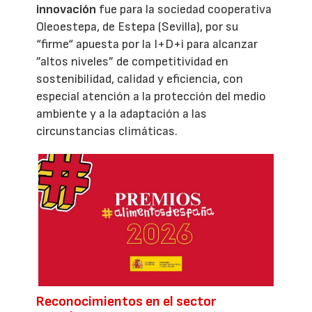
innovación
fue para la sociedad cooperativa
Oleoestepa, de Estepa (Sevilla), por su
“firme“ apuesta por la I+D+i para alcanzar
”altos niveles” de competitividad en
sostenibilidad, calidad y eficiencia, con
especial atención a la protección del medio
ambiente y a la adaptación a las
circunstancias climáticas.
Reconocimientos en el sector