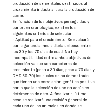
producción de sementales destinados al
cruzamiento industrial para la producción de
carne.
En función de los objetivos perseguidos y
por orden cronológico, existen los
siguientes criterios de selección:
- Aptitud para el crecimiento. Se evaluará
por la ganancia media diaria del peso entre
los 30 y los 70 días de edad. No hay
incompatibilidad entre ambos objetivos de
selección ya que son caracteres de
crecimiento (peso a 30 días, peso a 70 días y
GMD 30-70) los cuales se ha demostrado
que tienen una correlación genética positiva
por lo que la selección de uno no actúa en
detrimento de otro. Al finalizar el último
peso se realizará una revisión general de
cada uno de los animales en donde se