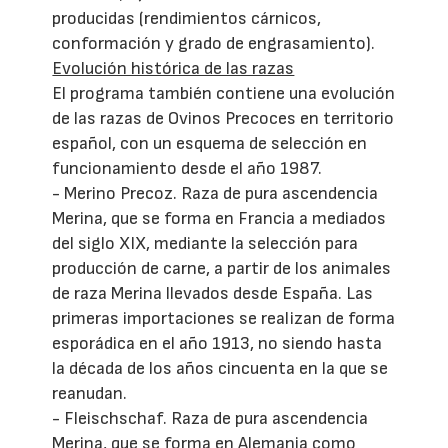
producidas (rendimientos cárnicos,
conformación y grado de engrasamiento).
Evolución histórica de las razas
El programa también contiene una evolución
de las razas de Ovinos Precoces en territorio
español, con un esquema de selección en
funcionamiento desde el año 1987.
- Merino Precoz. Raza de pura ascendencia
Merina, que se forma en Francia a mediados
del siglo XIX, mediante la selección para
producción de carne, a partir de los animales
de raza Merina llevados desde España. Las
primeras importaciones se realizan de forma
esporádica en el año 1913, no siendo hasta
la década de los años cincuenta en la que se
reanudan.
- Fleischschaf. Raza de pura ascendencia
Merina, que se forma en Alemania como