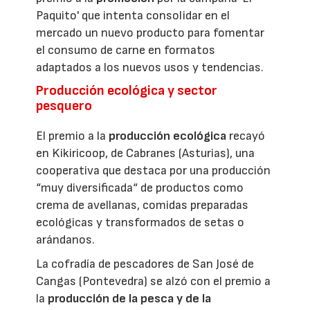
Paquito' que intenta consolidar en el
mercado un nuevo producto para fomentar
el consumo de carne en formatos
adaptados a los nuevos usos y tendencias.
Producción ecológica y sector
pesquero
El premio a la
producción ecológica
recayó
en Kikiricoop, de Cabranes (Asturias), una
cooperativa que destaca por una producción
“muy diversificada“ de productos como
crema de avellanas, comidas preparadas
ecológicas y transformados de setas o
arándanos.
La cofradía de pescadores de San José de
Cangas (Pontevedra) se alzó con el premio a
la
producción de la pesca y de la