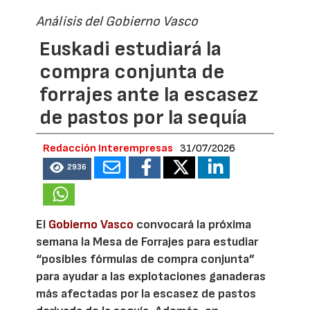
Análisis del Gobierno Vasco
Euskadi estudiará la
compra conjunta de
forrajes ante la escasez
de pastos por la sequía
Redacción Interempresas
31/07/2026
2936
El
Gobierno Vasco
convocará la próxima
semana la Mesa de Forrajes para estudiar
“posibles fórmulas de compra conjunta”
para ayudar a las explotaciones ganaderas
más afectadas por la escasez de pastos