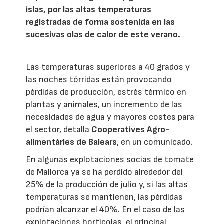
islas, por las altas temperaturas
registradas de forma sostenida en las
sucesivas olas de calor de este verano.
Las temperaturas superiores a 40 grados y
las noches tórridas están provocando
pérdidas de producción, estrés térmico en
plantas y animales, un incremento de las
necesidades de agua y mayores costes para
el sector, detalla
Cooperatives Agro-
alimentàries de Balears
, en un comunicado.
En algunas explotaciones socias de tomate
de Mallorca ya se ha perdido alrededor del
25% de la producción de julio y, si las altas
temperaturas se mantienen, las pérdidas
podrían alcanzar el 40%. En el caso de las
explotaciones hortícolas, el principal