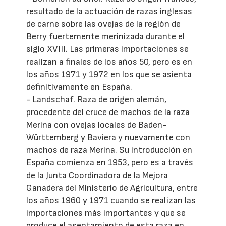
resultado de la actuación de razas inglesas
de carne sobre las ovejas de la región de
Berry fuertemente merinizada durante el
siglo XVIII. Las primeras importaciones se
realizan a finales de los años 50, pero es en
los años 1971 y 1972 en los que se asienta
definitivamente en España.
- Landschaf. Raza de origen alemán,
procedente del cruce de machos de la raza
Merina con ovejas locales de Baden-
Württemberg y Baviera y nuevamente con
machos de raza Merina. Su introducción en
España comienza en 1953, pero es a través
de la Junta Coordinadora de la Mejora
Ganadera del Ministerio de Agricultura, entre
los años 1960 y 1971 cuando se realizan las
importaciones más importantes y que se
produce el asentamiento de esta raza en