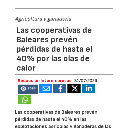
Agricultura y ganadería
Las cooperativas de
Baleares prevén
pérdidas de hasta el
40% por las olas de
calor
Redacción Interempresas
31/07/2026
2096
Las cooperativas de Baleares prevén
pérdidas de hasta el 40% en las
explotaciones agrícolas y ganaderas de las