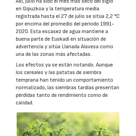
Así, julio ha sido el mes más seco del siglo
en Gipuzkoa y la temperatura media
registrada hasta el 27 de julio se sitúa 2,2 °C
por encima del promedio del periodo 1991-
2020. Esta escasez de agua mantiene a
buena parte de Euskadi en situación de
advertencia y sitúa Llanada Alavesa como
una de las zonas más afectadas.
Los efectos ya se están notando. Aunque
los cereales y las patatas de siembra
temprana han tenido un comportamiento
normalizado, las siembras tardías presentan
pérdidas tanto de rendimiento como de
calidad.