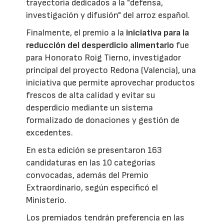
trayectoria dedicados a la "defensa,
investigación y difusión" del arroz español.
Finalmente, el premio a la
iniciativa para la
reducción del desperdicio alimentario
fue
para Honorato Roig Tierno, investigador
principal del proyecto Redona (Valencia), una
iniciativa que permite aprovechar productos
frescos de alta calidad y evitar su
desperdicio mediante un sistema
formalizado de donaciones y gestión de
excedentes.
En esta edición se presentaron 163
candidaturas en las 10 categorías
convocadas, además del Premio
Extraordinario, según especificó el
Ministerio.
Los premiados tendrán preferencia en las