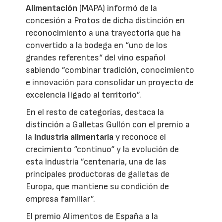
Alimentación
(MAPA) informó de la
concesión a Protos de dicha distinción en
reconocimiento a una trayectoria que ha
convertido a la bodega en “uno de los
grandes referentes“ del vino español
sabiendo ”combinar tradición, conocimiento
e innovación para consolidar un proyecto de
excelencia ligado al territorio”.
En el resto de categorías, destaca la
distinción a Galletas Gullón con el premio a
la
industria alimentaria
y reconoce el
crecimiento “continuo“ y la evolución de
esta industria ”centenaria, una de las
principales productoras de galletas de
Europa, que mantiene su condición de
empresa familiar”.
El premio Alimentos de España a la