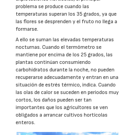
problema se produce cuando las
temperaturas superan los 35 grados, ya que
las flores se desprenden y el fruto no llega a
formarse.
A ello se suman las elevadas temperaturas
nocturnas. Cuando el termómetro se
mantiene por encima de los 25 grados, las
plantas continúan consumiendo
carbohidratos durante la noche, no pueden
recuperarse adecuadamente y entran en una
situación de estrés térmico, indica. Cuando
las olas de calor se suceden en periodos muy
cortos, los daños pueden ser tan
importantes que los agricultores se ven
obligados a arrancar cultivos hortícolas
enteros.