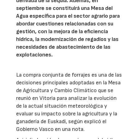
derivada de la sequía. Además, en
septiembre se constituirá una Mesa del
Agua específica para el sector agrario para
abordar cuestiones relacionadas con su
gestión, con la mejora de la eficiencia
hídrica, la modernización de regadíos y las
necesidades de abastecimiento de las
explotaciones.
La compra conjunta de forrajes es una de las
decisiones principales adoptadas en la Mesa
de Agricultura y Cambio Climático que se
reunió en Vitoria para analizar la evolución
de la actual situación meteorológica y
evaluar su impacto sobre la agricultura y la
ganadería de Euskadi, según explicó el
Gobierno Vasco en una nota.