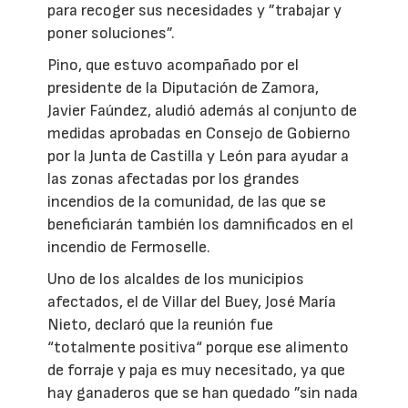
para recoger sus necesidades y ”trabajar y
poner soluciones”.
Pino, que estuvo acompañado por el
presidente de la Diputación de Zamora,
Javier Faúndez, aludió además al conjunto de
medidas aprobadas en Consejo de Gobierno
por la Junta de Castilla y León para ayudar a
las zonas afectadas por los grandes
incendios de la comunidad, de las que se
beneficiarán también los damnificados en el
incendio de Fermoselle.
Uno de los alcaldes de los municipios
afectados, el de Villar del Buey, José María
Nieto, declaró que la reunión fue
“totalmente positiva“ porque ese alimento
de forraje y paja es muy necesitado, ya que
hay ganaderos que se han quedado ”sin nada