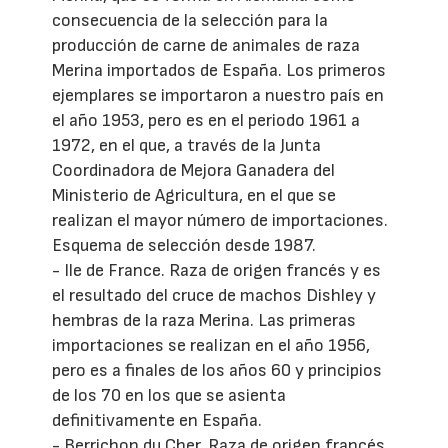
consecuencia de la selección para la
producción de carne de animales de raza
Merina importados de España. Los primeros
ejemplares se importaron a nuestro país en
el año 1953, pero es en el periodo 1961 a
1972, en el que, a través de la Junta
Coordinadora de Mejora Ganadera del
Ministerio de Agricultura, en el que se
realizan el mayor número de importaciones.
Esquema de selección desde 1987.
- Ile de France. Raza de origen francés y es
el resultado del cruce de machos Dishley y
hembras de la raza Merina. Las primeras
importaciones se realizan en el año 1956,
pero es a finales de los años 60 y principios
de los 70 en los que se asienta
definitivamente en España.
- Berrichon du Cher. Raza de origen francés,