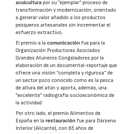
acuicultura
por su ”ejemplar“ proceso de
transformación y modernización, orientado
a generar valor añadido a los productos
pesqueros artesanales sin incrementar el
esfuerzo extractivo.
El premio a la
comunicación
fue para la
Organización Productores Asociados
Grandes Atuneros Congeladores por la
elaboración de un documental-reportaje que
ofrece una visión ”completa y rigurosa“ de
un sector poco conocido como es la pesca
de altura del atún y aporta, además, una
”excelente” radiografía socioeconómica de
la actividad.
Por otro lado, el premio Alimentos de
España en la
restauración
fue para Dársena
Interior (Alicante), con 65 años de