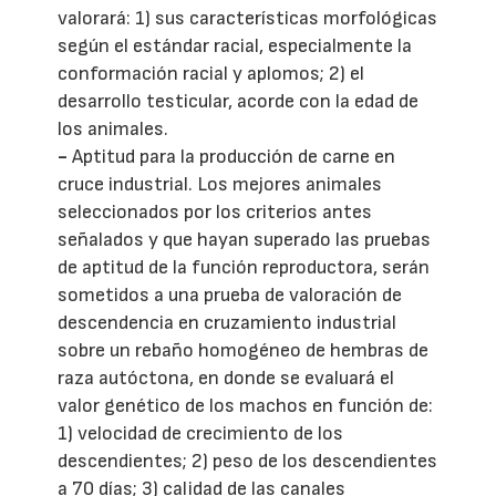
valorará: 1) sus características morfológicas
según el estándar racial, especialmente la
conformación racial y aplomos; 2) el
desarrollo testicular, acorde con la edad de
los animales.
-
Aptitud para la producción de carne en
cruce industrial.
Los mejores animales
seleccionados por los criterios antes
señalados y que hayan superado las pruebas
de aptitud de la función reproductora, serán
sometidos a una prueba de valoración de
descendencia en cruzamiento industrial
sobre un rebaño homogéneo de hembras de
raza autóctona, en donde se evaluará el
valor genético de los machos en función de:
1) velocidad de crecimiento de los
descendientes; 2) peso de los descendientes
a 70 días; 3) calidad de las canales