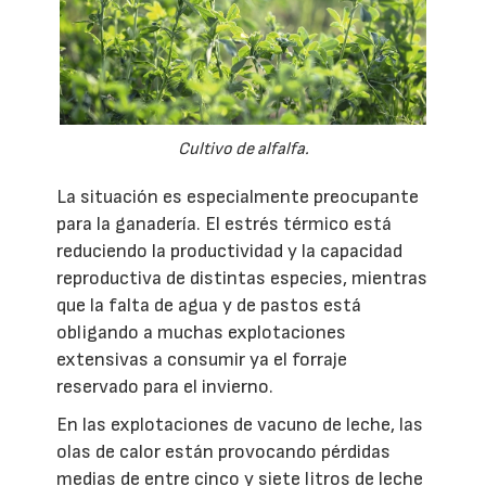
Cultivo de alfalfa.
La situación es especialmente preocupante
para la ganadería. El estrés térmico está
reduciendo la productividad y la capacidad
reproductiva de distintas especies, mientras
que la falta de agua y de pastos está
obligando a muchas explotaciones
extensivas a consumir ya el forraje
reservado para el invierno.
En las explotaciones de vacuno de leche, las
olas de calor están provocando pérdidas
medias de entre cinco y siete litros de leche