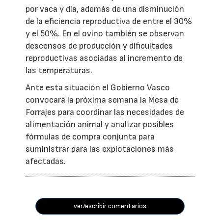
por vaca y día, además de una disminución
de la eficiencia reproductiva de entre el 30%
y el 50%. En el ovino también se observan
descensos de producción y dificultades
reproductivas asociadas al incremento de
las temperaturas.
Ante esta situación el Gobierno Vasco
convocará la próxima semana la Mesa de
Forrajes para coordinar las necesidades de
alimentación animal y analizar posibles
fórmulas de compra conjunta para
suministrar para las explotaciones más
afectadas.
ver/escribir comentarios