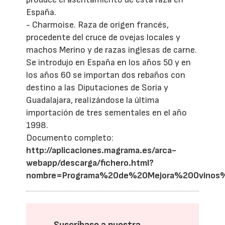
España.
- Charmoise. Raza de origen francés,
procedente del cruce de ovejas locales y
machos Merino y de razas inglesas de carne.
Se introdujo en España en los años 50 y en
los años 60 se importan dos rebaños con
destino a las Diputaciones de Soria y
Guadalajara, realizándose la última
importación de tres sementales en el año
1998.
Documento completo:
http://aplicaciones.magrama.es/arca-
webapp/descarga/fichero.html?
nombre=Programa%20de%20Mejora%20Ovinos%2