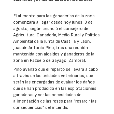
El alimento para las ganaderías de la zona
comenzará a llegar desde hoy lunes, 3 de
agosto, según anunció el consejero de
Agricultura, Ganadería, Medio Rural y Política
Ambiental de la Junta de Castilla y León,
Joaquín Antonio Pino, tras una reunión
mantenida con alcaldes y ganaderos de la
zona en Pazuelo de Sayago (Zamora).
Pino avanzó que el reparto se llevará a cabo
a través de las unidades veterinarias, que
serán las encargadas de evaluar los daños
que se han producido en las explotacionies
ganaderas y ver las necesidades de
alimentación de las reses para “resarcir las
consecuencias” del incendio.