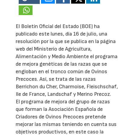
El Boletín Oficial del Estado (BOE) ha
publicado este lunes, día 16 de julio, una
resolución por la que se publica en la página
web del Ministerio de Agricultura,
Alimentación y Medio Ambiente el programa
de mejora genéticas de las razas que se
engloban en el tronco común de Ovinos
Precoces. Así, se trata de las razas
Berrichon du Cher, Charmoise, Fleischschaf,
Ile de France, Landschaf y Merino Precoz.
El programa de mejora del grupo de razas
que forman la Asociación Española de
Criadores de Ovinos Precoces pretende
mejorar las mismas teniendo en cuenta sus
objetivos productivos, en este caso la