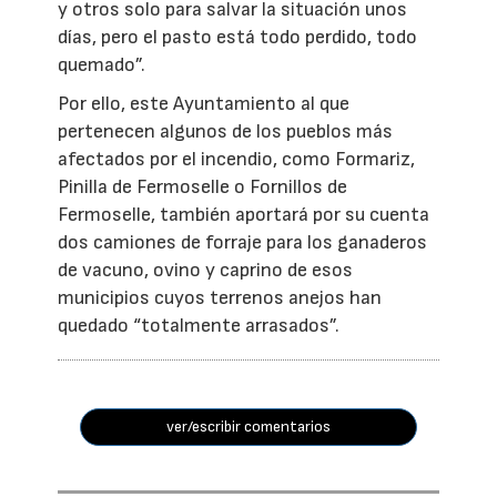
y otros solo para salvar la situación unos
días, pero el pasto está todo perdido, todo
quemado”.
Por ello, este Ayuntamiento al que
pertenecen algunos de los pueblos más
afectados por el incendio, como Formariz,
Pinilla de Fermoselle o Fornillos de
Fermoselle, también aportará por su cuenta
dos camiones de forraje para los ganaderos
de vacuno, ovino y caprino de esos
municipios cuyos terrenos anejos han
quedado “totalmente arrasados”.
ver/escribir comentarios