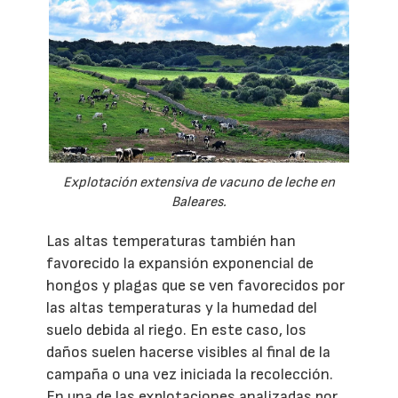
Explotación extensiva de vacuno de leche en
Baleares.
Las altas temperaturas también han
favorecido la expansión exponencial de
hongos y plagas que se ven favorecidos por
las altas temperaturas y la humedad del
suelo debida al riego. En este caso, los
daños suelen hacerse visibles al final de la
campaña o una vez iniciada la recolección.
En una de las explotaciones analizadas por