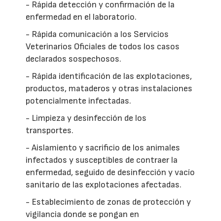
- Rápida detección y confirmación de la
enfermedad en el laboratorio.
- Rápida comunicación a los Servicios
Veterinarios Oficiales de todos los casos
declarados sospechosos.
- Rápida identificación de las explotaciones,
productos, mataderos y otras instalaciones
potencialmente infectadas.
- Limpieza y desinfección de los
transportes.
- Aislamiento y sacrificio de los animales
infectados y susceptibles de contraer la
enfermedad, seguido de desinfección y vacío
sanitario de las explotaciones afectadas.
- Establecimiento de zonas de protección y
vigilancia donde se pongan en