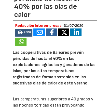
40% por las olas de
calor
Redacción Interempresas
31/07/2026
2086
Las cooperativas de Baleares prevén
pérdidas de hasta el 40% en las
explotaciones agrícolas y ganaderas de las
islas, por las altas temperaturas
registradas de forma sostenida en las
sucesivas olas de calor de este verano.
Las temperaturas superiores a 40 grados y
las noches tórridas están provocando