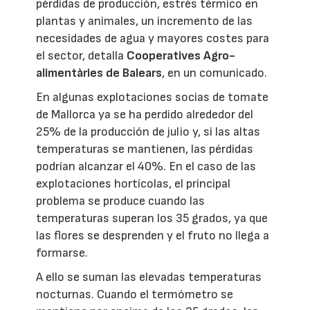
pérdidas de producción, estrés térmico en
plantas y animales, un incremento de las
necesidades de agua y mayores costes para
el sector, detalla
Cooperatives Agro-
alimentàries de Balears
, en un comunicado.
En algunas explotaciones socias de tomate
de Mallorca ya se ha perdido alrededor del
25% de la producción de julio y, si las altas
temperaturas se mantienen, las pérdidas
podrían alcanzar el 40%. En el caso de las
explotaciones hortícolas, el principal
problema se produce cuando las
temperaturas superan los 35 grados, ya que
las flores se desprenden y el fruto no llega a
formarse.
A ello se suman las elevadas temperaturas
nocturnas. Cuando el termómetro se