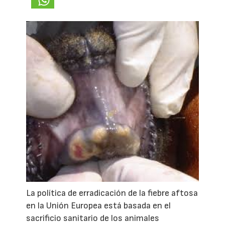
La política de erradicación de la fiebre aftosa
en la Unión Europea está basada en el
sacrificio sanitario de los animales