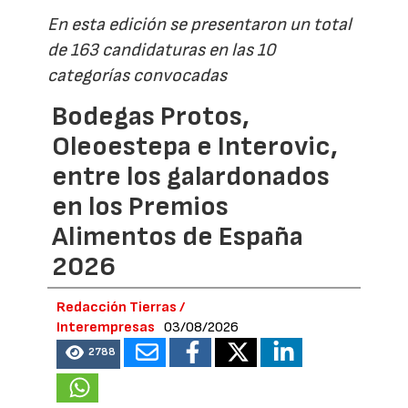
En esta edición se presentaron un total
de 163 candidaturas en las 10
categorías convocadas
Bodegas Protos,
Oleoestepa e Interovic,
entre los galardonados
en los Premios
Alimentos de España
2026
Redacción Tierras /
Interempresas
03/08/2026
2788