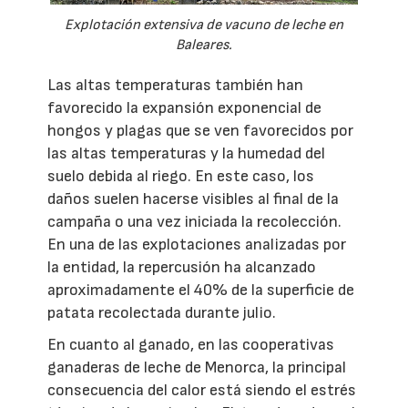
Explotación extensiva de vacuno de leche en
Baleares.
Las altas temperaturas también han
favorecido la expansión exponencial de
hongos y plagas que se ven favorecidos por
las altas temperaturas y la humedad del
suelo debida al riego. En este caso, los
daños suelen hacerse visibles al final de la
campaña o una vez iniciada la recolección.
En una de las explotaciones analizadas por
la entidad, la repercusión ha alcanzado
aproximadamente el 40% de la superficie de
patata recolectada durante julio.
En cuanto al ganado, en las cooperativas
ganaderas de leche de Menorca, la principal
consecuencia del calor está siendo el estrés