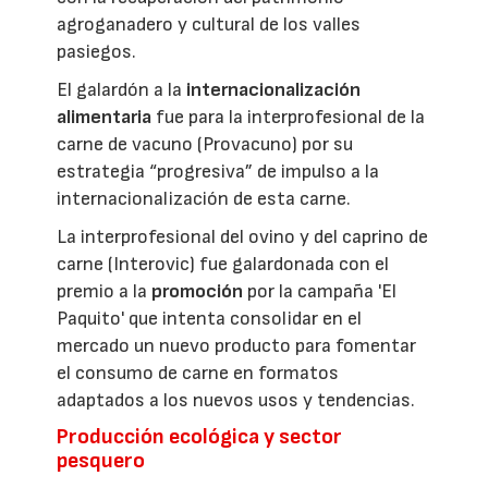
agroganadero y cultural de los valles
pasiegos.
El galardón a la
internacionalización
alimentaria
fue para la interprofesional de la
carne de vacuno (Provacuno) por su
estrategia “progresiva” de impulso a la
internacionalización de esta carne.
La interprofesional del ovino y del caprino de
carne (Interovic) fue galardonada con el
premio a la
promoción
por la campaña 'El
Paquito' que intenta consolidar en el
mercado un nuevo producto para fomentar
el consumo de carne en formatos
adaptados a los nuevos usos y tendencias.
Producción ecológica y sector
pesquero