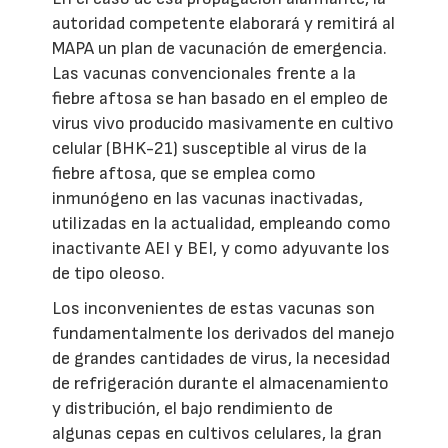
autoridad competente elaborará y remitirá al
MAPA un plan de vacunación de emergencia.
Las vacunas convencionales frente a la
fiebre aftosa se han basado en el empleo de
virus vivo producido masivamente en cultivo
celular (BHK-21) susceptible al virus de la
fiebre aftosa, que se emplea como
inmunógeno en las vacunas inactivadas,
utilizadas en la actualidad, empleando como
inactivante AEI y BEI, y como adyuvante los
de tipo oleoso.
Los inconvenientes de estas vacunas son
fundamentalmente los derivados del manejo
de grandes cantidades de virus, la necesidad
de refrigeración durante el almacenamiento
y distribución, el bajo rendimiento de
algunas cepas en cultivos celulares, la gran