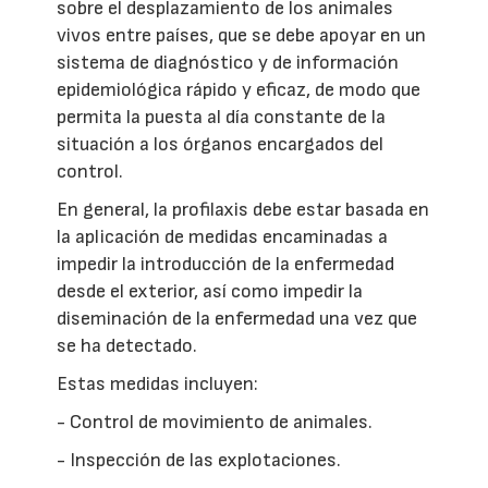
sobre el desplazamiento de los animales
vivos entre países, que se debe apoyar en un
sistema de diagnóstico y de información
epidemiológica rápido y eficaz, de modo que
permita la puesta al día constante de la
situación a los órganos encargados del
control.
En general, la profilaxis debe estar basada en
la aplicación de medidas encaminadas a
impedir la introducción de la enfermedad
desde el exterior, así como impedir la
diseminación de la enfermedad una vez que
se ha detectado.
Estas medidas incluyen:
- Control de movimiento de animales.
- Inspección de las explotaciones.