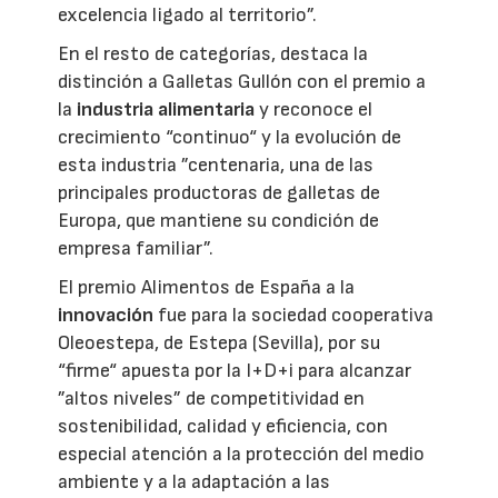
excelencia ligado al territorio”.
En el resto de categorías, destaca la
distinción a Galletas Gullón con el premio a
la
industria alimentaria
y reconoce el
crecimiento “continuo“ y la evolución de
esta industria ”centenaria, una de las
principales productoras de galletas de
Europa, que mantiene su condición de
empresa familiar”.
El premio Alimentos de España a la
innovación
fue para la sociedad cooperativa
Oleoestepa, de Estepa (Sevilla), por su
“firme“ apuesta por la I+D+i para alcanzar
”altos niveles” de competitividad en
sostenibilidad, calidad y eficiencia, con
especial atención a la protección del medio
ambiente y a la adaptación a las