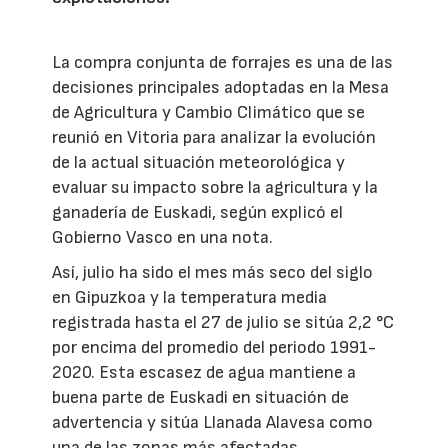
La compra conjunta de forrajes es una de las
decisiones principales adoptadas en la Mesa
de Agricultura y Cambio Climático que se
reunió en Vitoria para analizar la evolución
de la actual situación meteorológica y
evaluar su impacto sobre la agricultura y la
ganadería de Euskadi, según explicó el
Gobierno Vasco en una nota.
Así, julio ha sido el mes más seco del siglo
en Gipuzkoa y la temperatura media
registrada hasta el 27 de julio se sitúa 2,2 °C
por encima del promedio del periodo 1991-
2020. Esta escasez de agua mantiene a
buena parte de Euskadi en situación de
advertencia y sitúa Llanada Alavesa como
una de las zonas más afectadas.