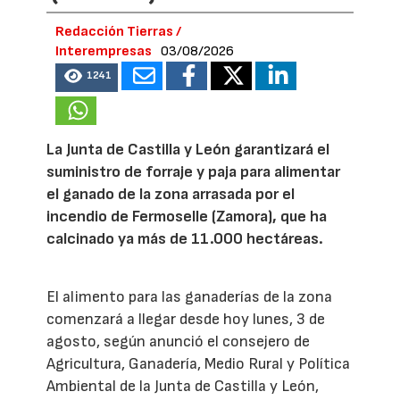
Redacción Tierras /
Interempresas
03/08/2026
1241
La Junta de Castilla y León garantizará el
suministro de forraje y paja para alimentar
el ganado de la zona arrasada por el
incendio de Fermoselle (Zamora), que ha
calcinado ya más de 11.000 hectáreas.
El alimento para las ganaderías de la zona
comenzará a llegar desde hoy lunes, 3 de
agosto, según anunció el consejero de
Agricultura, Ganadería, Medio Rural y Política
Ambiental de la Junta de Castilla y León,