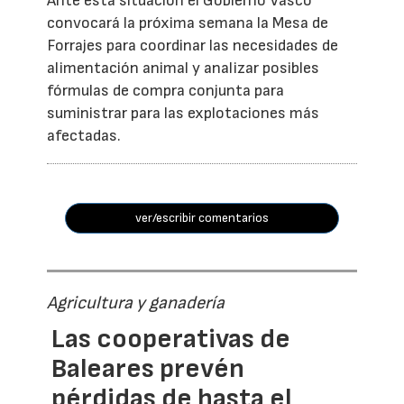
Ante esta situación el Gobierno Vasco
convocará la próxima semana la Mesa de
Forrajes para coordinar las necesidades de
alimentación animal y analizar posibles
fórmulas de compra conjunta para
suministrar para las explotaciones más
afectadas.
ver/escribir comentarios
Agricultura y ganadería
Las cooperativas de
Baleares prevén
pérdidas de hasta el