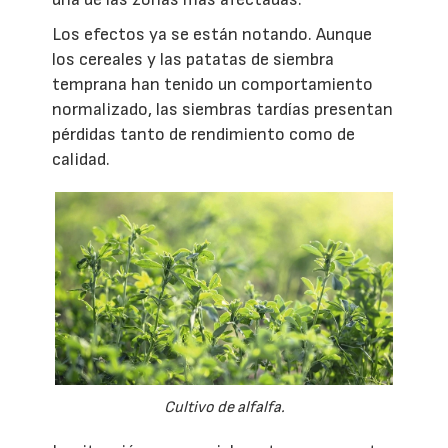
Los efectos ya se están notando. Aunque
los cereales y las patatas de siembra
temprana han tenido un comportamiento
normalizado, las siembras tardías presentan
pérdidas tanto de rendimiento como de
calidad.
Cultivo de alfalfa.