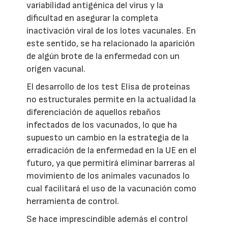
variabilidad antigénica del virus y la
dificultad en asegurar la completa
inactivación viral de los lotes vacunales. En
este sentido, se ha relacionado la aparición
de algún brote de la enfermedad con un
origen vacunal.
El desarrollo de los test Elisa de proteínas
no estructurales permite en la actualidad la
diferenciación de aquellos rebaños
infectados de los vacunados, lo que ha
supuesto un cambio en la estrategia de la
erradicación de la enfermedad en la UE en el
futuro, ya que permitirá eliminar barreras al
movimiento de los animales vacunados lo
cual facilitará el uso de la vacunación como
herramienta de control.
Se hace imprescindible además el control