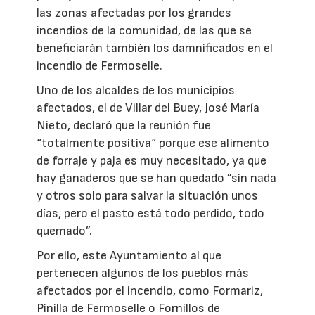
las zonas afectadas por los grandes
incendios de la comunidad, de las que se
beneficiarán también los damnificados en el
incendio de Fermoselle.
Uno de los alcaldes de los municipios
afectados, el de Villar del Buey, José María
Nieto, declaró que la reunión fue
“totalmente positiva“ porque ese alimento
de forraje y paja es muy necesitado, ya que
hay ganaderos que se han quedado ”sin nada
y otros solo para salvar la situación unos
días, pero el pasto está todo perdido, todo
quemado”.
Por ello, este Ayuntamiento al que
pertenecen algunos de los pueblos más
afectados por el incendio, como Formariz,
Pinilla de Fermoselle o Fornillos de