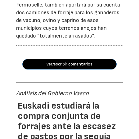
Fermoselle, también aportará por su cuenta
dos camiones de forraje para los ganaderos
de vacuno, ovino y caprino de esos
municipios cuyos terrenos anejos han
quedado “totalmente arrasados”.
ver/escribir comentarios
Análisis del Gobierno Vasco
Euskadi estudiará la
compra conjunta de
forrajes ante la escasez
de pastos por la sequía