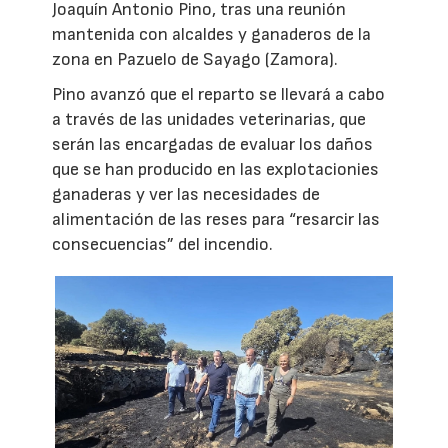
Joaquín Antonio Pino, tras una reunión
mantenida con alcaldes y ganaderos de la
zona en Pazuelo de Sayago (Zamora).
Pino avanzó que el reparto se llevará a cabo
a través de las unidades veterinarias, que
serán las encargadas de evaluar los daños
que se han producido en las explotacionies
ganaderas y ver las necesidades de
alimentación de las reses para “resarcir las
consecuencias” del incendio.