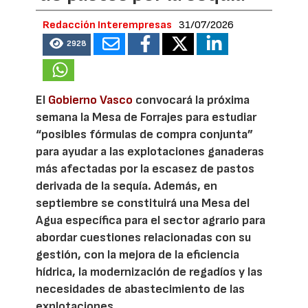
Redacción Interempresas
31/07/2026
2928
El
Gobierno Vasco
convocará la próxima
semana la Mesa de Forrajes para estudiar
“posibles fórmulas de compra conjunta”
para ayudar a las explotaciones ganaderas
más afectadas por la escasez de pastos
derivada de la sequía. Además, en
septiembre se constituirá una Mesa del
Agua específica para el sector agrario para
abordar cuestiones relacionadas con su
gestión, con la mejora de la eficiencia
hídrica, la modernización de regadíos y las
necesidades de abastecimiento de las
explotaciones.