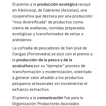
El premio a la
producción ecológica
recayó
en Kikiricoop, de Cabranes (Asturias), una
cooperativa que destaca por una producción
“muy diversificada“ de productos como
crema de avellanas, comidas preparadas
ecológicas y transformados de setas o
arándanos.
La cofradía de pescadores de San José de
Cangas (Pontevedra) se alzó con el premio a
la
producción de la pesca y de la
acuicultura
por su ”ejemplar“ proceso de
transformación y modernización, orientado
a generar valor añadido a los productos
pesqueros artesanales sin incrementar el
esfuerzo extractivo.
El premio a la
comunicación
fue para la
Organización Productores Asociados