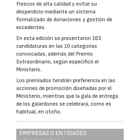
frescos de alta calidad y evitar su
desperdicio mediante un sistema
formalizado de donaciones y gestión de
excedentes.
En esta edición se presentaron 163
candidaturas en las 10 categorías
convocadas, además del Premio
Extraordinario, según especificó el
Ministerio.
Los premiados tendrán preferencia en las
acciones de promoción diseñadas por el
Ministerio, mientras que la gala de entrega
de los galardones se celebrará, como es
habitual, en otoño.
EMPRESAS O ENTIDADES