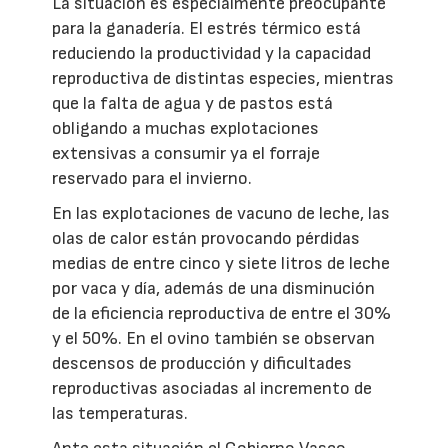
La situación es especialmente preocupante
para la ganadería. El estrés térmico está
reduciendo la productividad y la capacidad
reproductiva de distintas especies, mientras
que la falta de agua y de pastos está
obligando a muchas explotaciones
extensivas a consumir ya el forraje
reservado para el invierno.
En las explotaciones de vacuno de leche, las
olas de calor están provocando pérdidas
medias de entre cinco y siete litros de leche
por vaca y día, además de una disminución
de la eficiencia reproductiva de entre el 30%
y el 50%. En el ovino también se observan
descensos de producción y dificultades
reproductivas asociadas al incremento de
las temperaturas.