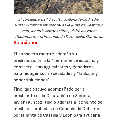
El consejero de Agricultura, Ganadería, Medio
Rural y Política Ambiental de la Junta de Castilla y
León, Joaquín Antonio Pino, visitó las zonas
afectadas por el incendio de Fermoselle (Zamora).
Soluciones
El consejero mostró además su
predisposición a la “permanente escucha y
contacto“ con agricultores y ganaderos
para recoger sus necesidades y ”trabajar y
poner soluciones”.
Pino, que estuvo acompañado por el
presidente de la Diputación de Zamora,
Javier Faúndez, aludió además al conjunto de
medidas aprobadas en Consejo de Gobierno
por la Junta de Castilla y León para ayudar a