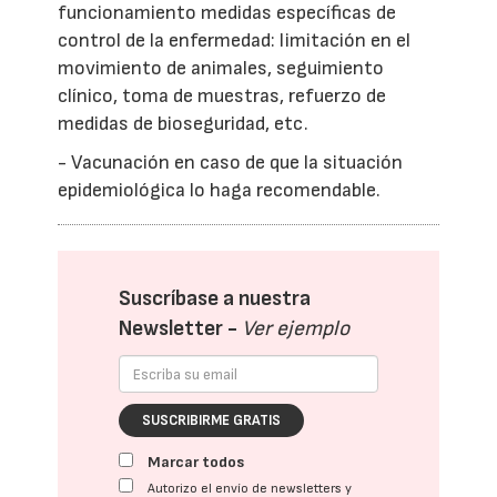
funcionamiento medidas específicas de
control de la enfermedad: limitación en el
movimiento de animales, seguimiento
clínico, toma de muestras, refuerzo de
medidas de bioseguridad, etc.
- Vacunación en caso de que la situación
epidemiológica lo haga recomendable.
Suscríbase a nuestra
Newsletter -
Ver ejemplo
SUSCRIBIRME GRATIS
Marcar todos
Autorizo el envío de newsletters y