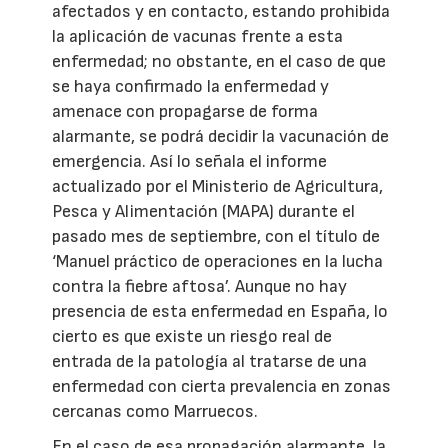
afectados y en contacto, estando prohibida
la aplicación de vacunas frente a esta
enfermedad; no obstante, en el caso de que
se haya confirmado la enfermedad y
amenace con propagarse de forma
alarmante, se podrá decidir la vacunación de
emergencia. Así lo señala el informe
actualizado por el Ministerio de Agricultura,
Pesca y Alimentación (MAPA) durante el
pasado mes de septiembre, con el título de
‘Manuel práctico de operaciones en la lucha
contra la fiebre aftosa’. Aunque no hay
presencia de esta enfermedad en España, lo
cierto es que existe un riesgo real de
entrada de la patología al tratarse de una
enfermedad con cierta prevalencia en zonas
cercanas como Marruecos.
En el caso de esa propagación alarmante, la