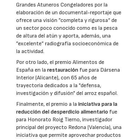
Grandes Atuneros Congeladores por la
elaboración de un documental-reportaje que
ofrece una visión ”completa y rigurosa“ de
un sector poco conocido como es la pesca
de altura del atún y aporta, además, una
”excelente” radiografía socioeconómica de
la actividad.
Por otro lado, el premio Alimentos de
España en la
restauración
fue para Dársena
Interior (Alicante), con 65 años de
trayectoria dedicados a la "defensa,
investigación y difusión" del arroz español.
Finalmente, el premio a la
iniciativa para la
reducción del desperdicio alimentario
fue
para Honorato Roig Tierno, investigador
principal del proyecto Redona (Valencia), una
iniciativa que permite aprovechar productos