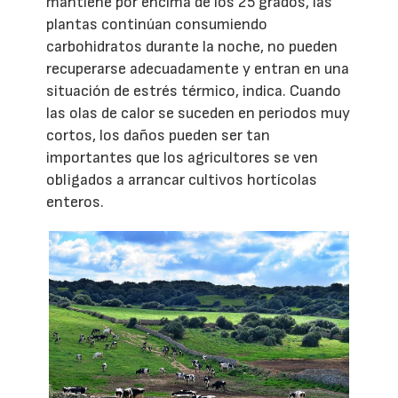
mantiene por encima de los 25 grados, las
plantas continúan consumiendo
carbohidratos durante la noche, no pueden
recuperarse adecuadamente y entran en una
situación de estrés térmico, indica. Cuando
las olas de calor se suceden en periodos muy
cortos, los daños pueden ser tan
importantes que los agricultores se ven
obligados a arrancar cultivos hortícolas
enteros.