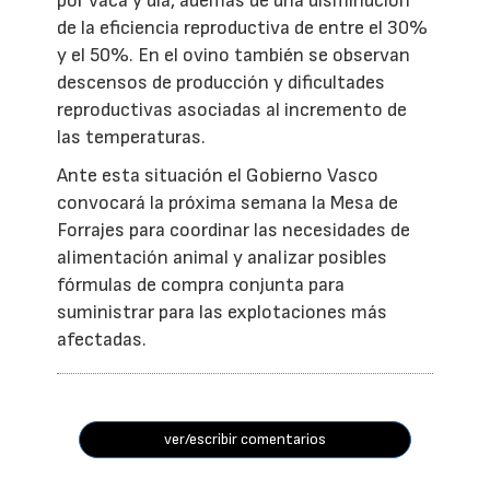
por vaca y día, además de una disminución
de la eficiencia reproductiva de entre el 30%
y el 50%. En el ovino también se observan
descensos de producción y dificultades
reproductivas asociadas al incremento de
las temperaturas.
Ante esta situación el Gobierno Vasco
convocará la próxima semana la Mesa de
Forrajes para coordinar las necesidades de
alimentación animal y analizar posibles
fórmulas de compra conjunta para
suministrar para las explotaciones más
afectadas.
ver/escribir comentarios