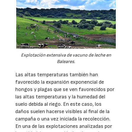
Explotación extensiva de vacuno de leche en
Baleares.
Las altas temperaturas también han
favorecido la expansión exponencial de
hongos y plagas que se ven favorecidos por
las altas temperaturas y la humedad del
suelo debida al riego. En este caso, los
daños suelen hacerse visibles al final de la
campaña o una vez iniciada la recolección.
En una de las explotaciones analizadas por