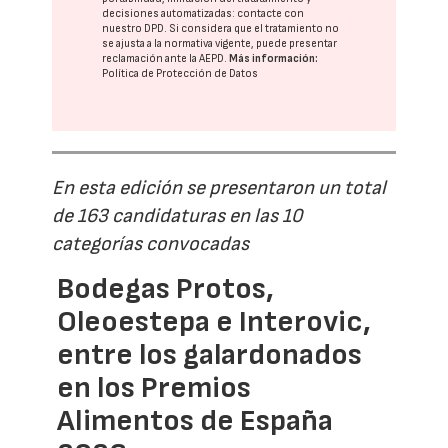
decisiones automatizadas:
contacte con
nuestro DPD
. Si considera que el tratamiento no
se ajusta a la normativa vigente, puede presentar
reclamación ante la
AEPD
.
Más información:
Política de Protección de Datos
En esta edición se presentaron un total
de 163 candidaturas en las 10
categorías convocadas
Bodegas Protos,
Oleoestepa e Interovic,
entre los galardonados
en los Premios
Alimentos de España