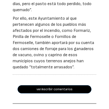
días, pero el pasto está todo perdido, todo
quemado”.
Por ello, este Ayuntamiento al que
pertenecen algunos de los pueblos más
afectados por el incendio, como Formariz,
Pinilla de Fermoselle o Fornillos de
Fermoselle, también aportará por su cuenta
dos camiones de forraje para los ganaderos
de vacuno, ovino y caprino de esos
municipios cuyos terrenos anejos han
quedado “totalmente arrasados”.
ver/escribir comentarios