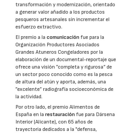
transformación y modernización, orientado
a generar valor añadido a los productos
pesqueros artesanales sin incrementar el
esfuerzo extractivo.
El premio a la
comunicación
fue para la
Organización Productores Asociados
Grandes Atuneros Congeladores por la
elaboración de un documental-reportaje que
ofrece una visión ”completa y rigurosa“ de
un sector poco conocido como es la pesca
de altura del atún y aporta, además, una
”excelente” radiografía socioeconómica de
la actividad.
Por otro lado, el premio Alimentos de
España en la
restauración
fue para Dársena
Interior (Alicante), con 65 años de
trayectoria dedicados a la "defensa,