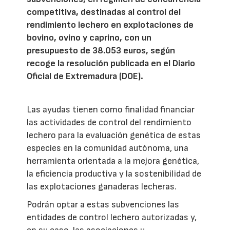
competitiva, destinadas al control del
rendimiento lechero en explotaciones de
bovino, ovino y caprino, con un
presupuesto de 38.053 euros, según
recoge la resolución publicada en el Diario
Oficial de Extremadura (DOE).
Las ayudas tienen como finalidad financiar
las actividades de control del rendimiento
lechero para la evaluación genética de estas
especies en la comunidad autónoma, una
herramienta orientada a la mejora genética,
la eficiencia productiva y la sostenibilidad de
las explotaciones ganaderas lecheras.
Podrán optar a estas subvenciones las
entidades de control lechero autorizadas y,