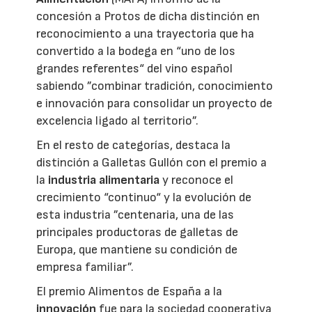
concesión a Protos de dicha distinción en
reconocimiento a una trayectoria que ha
convertido a la bodega en “uno de los
grandes referentes“ del vino español
sabiendo ”combinar tradición, conocimiento
e innovación para consolidar un proyecto de
excelencia ligado al territorio”.
En el resto de categorías, destaca la
distinción a Galletas Gullón con el premio a
la
industria alimentaria
y reconoce el
crecimiento “continuo“ y la evolución de
esta industria ”centenaria, una de las
principales productoras de galletas de
Europa, que mantiene su condición de
empresa familiar”.
El premio Alimentos de España a la
innovación
fue para la sociedad cooperativa