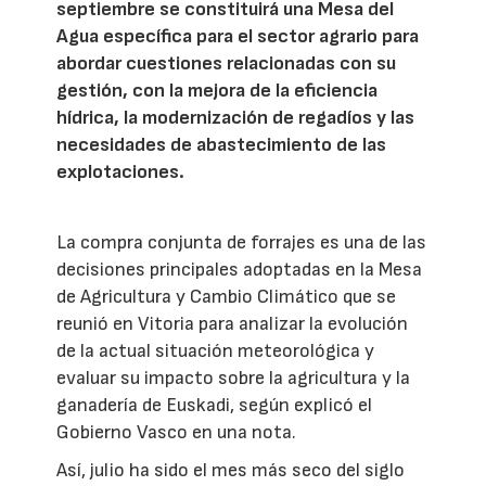
septiembre se constituirá una Mesa del
Agua específica para el sector agrario para
abordar cuestiones relacionadas con su
gestión, con la mejora de la eficiencia
hídrica, la modernización de regadíos y las
necesidades de abastecimiento de las
explotaciones.
La compra conjunta de forrajes es una de las
decisiones principales adoptadas en la Mesa
de Agricultura y Cambio Climático que se
reunió en Vitoria para analizar la evolución
de la actual situación meteorológica y
evaluar su impacto sobre la agricultura y la
ganadería de Euskadi, según explicó el
Gobierno Vasco en una nota.
Así, julio ha sido el mes más seco del siglo