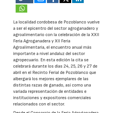
La localidad cordobesa de Pozoblanco vuelve
a ser el epicentro del sector agroganadero y
agroalimentario con la celebración de la XXII
Feria Agroganadera y XII Feria
Agroalimentaria, el encuentro anual más
importante a nivel andaluz del sector
agropecuario. En esta edición la cita se
celebrará durante los días 24, 25, 26 y 27 de
abril en el Recinto Ferial de Pozoblanco que
albergará los mejores ejemplares de las
distintas razas de ganado, así como una
variada representación de entidades e
instituciones y expositores comerciales
relacionados con el sector.
Desde el Consorcio de la Feria Agroganadera,