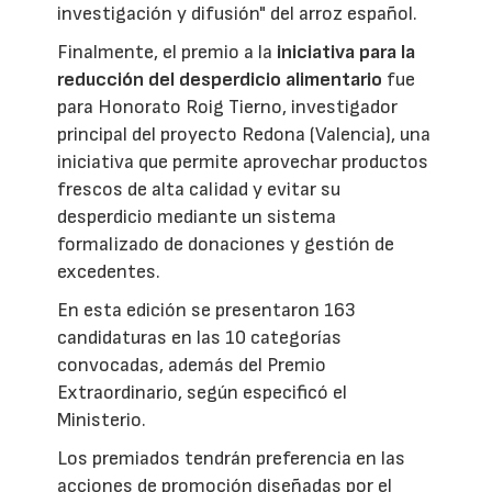
investigación y difusión" del arroz español.
Finalmente, el premio a la
iniciativa para la
reducción del desperdicio alimentario
fue
para Honorato Roig Tierno, investigador
principal del proyecto Redona (Valencia), una
iniciativa que permite aprovechar productos
frescos de alta calidad y evitar su
desperdicio mediante un sistema
formalizado de donaciones y gestión de
excedentes.
En esta edición se presentaron 163
candidaturas en las 10 categorías
convocadas, además del Premio
Extraordinario, según especificó el
Ministerio.
Los premiados tendrán preferencia en las
acciones de promoción diseñadas por el