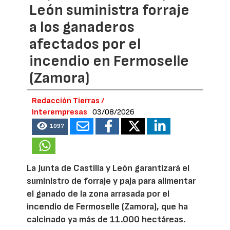
León suministra forraje
a los ganaderos
afectados por el
incendio en Fermoselle
(Zamora)
Redacción Tierras /
Interempresas
03/08/2026
1097
La Junta de Castilla y León garantizará el
suministro de forraje y paja para alimentar
el ganado de la zona arrasada por el
incendio de Fermoselle (Zamora), que ha
calcinado ya más de 11.000 hectáreas.