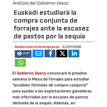
Análisis del Gobierno Vasco
Euskadi estudiará la
compra conjunta de
forrajes ante la escasez
de pastos por la sequía
Redacción Interempresas
31/07/2026
2797
El
Gobierno Vasco
convocará la próxima
semana la Mesa de Forrajes para estudiar
“posibles fórmulas de compra conjunta”
para ayudar a las explotaciones ganaderas
más afectadas por la escasez de pastos
derivada de la sequía. Además, en