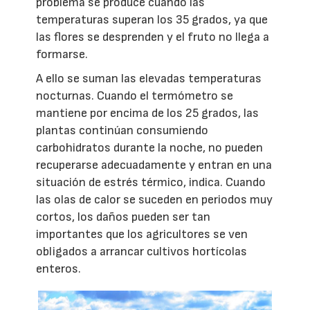
problema se produce cuando las
temperaturas superan los 35 grados, ya que
las flores se desprenden y el fruto no llega a
formarse.
A ello se suman las elevadas temperaturas
nocturnas. Cuando el termómetro se
mantiene por encima de los 25 grados, las
plantas continúan consumiendo
carbohidratos durante la noche, no pueden
recuperarse adecuadamente y entran en una
situación de estrés térmico, indica. Cuando
las olas de calor se suceden en periodos muy
cortos, los daños pueden ser tan
importantes que los agricultores se ven
obligados a arrancar cultivos hortícolas
enteros.