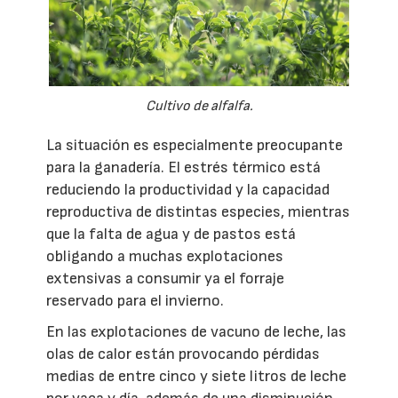
Cultivo de alfalfa.
La situación es especialmente preocupante
para la ganadería. El estrés térmico está
reduciendo la productividad y la capacidad
reproductiva de distintas especies, mientras
que la falta de agua y de pastos está
obligando a muchas explotaciones
extensivas a consumir ya el forraje
reservado para el invierno.
En las explotaciones de vacuno de leche, las
olas de calor están provocando pérdidas
medias de entre cinco y siete litros de leche