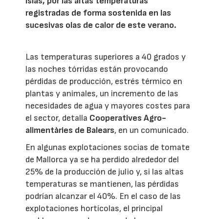
islas, por las altas temperaturas
registradas de forma sostenida en las
sucesivas olas de calor de este verano.
Las temperaturas superiores a 40 grados y
las noches tórridas están provocando
pérdidas de producción, estrés térmico en
plantas y animales, un incremento de las
necesidades de agua y mayores costes para
el sector, detalla
Cooperatives Agro-
alimentàries de Balears
, en un comunicado.
En algunas explotaciones socias de tomate
de Mallorca ya se ha perdido alrededor del
25% de la producción de julio y, si las altas
temperaturas se mantienen, las pérdidas
podrían alcanzar el 40%. En el caso de las
explotaciones hortícolas, el principal