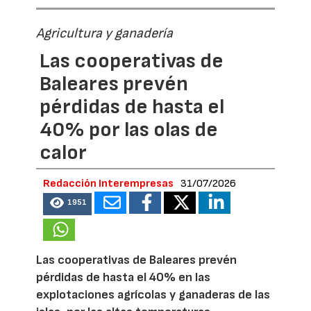
Agricultura y ganadería
Las cooperativas de
Baleares prevén
pérdidas de hasta el
40% por las olas de
calor
Redacción Interempresas
31/07/2026
1951
Las cooperativas de Baleares prevén
pérdidas de hasta el 40% en las
explotaciones agrícolas y ganaderas de las