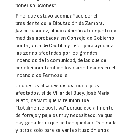
poner soluciones”.
Pino, que estuvo acompañado por el
presidente de la Diputación de Zamora,
Javier Faúndez, aludió además al conjunto de
medidas aprobadas en Consejo de Gobierno
por la Junta de Castilla y León para ayudar a
las zonas afectadas por los grandes
incendios de la comunidad, de las que se
beneficiarán también los damnificados en el
incendio de Fermoselle.
Uno de los alcaldes de los municipios
afectados, el de Villar del Buey, José María
Nieto, declaró que la reunión fue
“totalmente positiva“ porque ese alimento
de forraje y paja es muy necesitado, ya que
hay ganaderos que se han quedado ”sin nada
y otros solo para salvar la situación unos