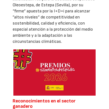
Oleoestepa, de Estepa (Sevilla), por su
“firme“ apuesta por la I+D+i para alcanzar
”altos niveles” de competitividad en
sostenibilidad, calidad y eficiencia, con
especial atención a la protección del medio
ambiente y a la adaptación a las
circunstancias climáticas.
Reconocimientos en el sector
ganadero