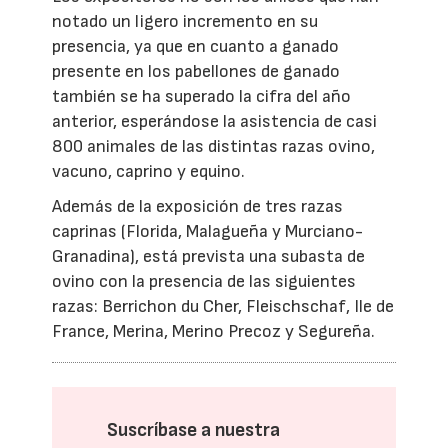
notado un ligero incremento en su
presencia, ya que en cuanto a ganado
presente en los pabellones de ganado
también se ha superado la cifra del año
anterior, esperándose la asistencia de casi
800 animales de las distintas razas ovino,
vacuno, caprino y equino.
Además de la exposición de tres razas
caprinas (Florida, Malagueña y Murciano-
Granadina), está prevista una subasta de
ovino con la presencia de las siguientes
razas: Berrichon du Cher, Fleischschaf, Ile de
France, Merina, Merino Precoz y Segureña.
Suscríbase a nuestra