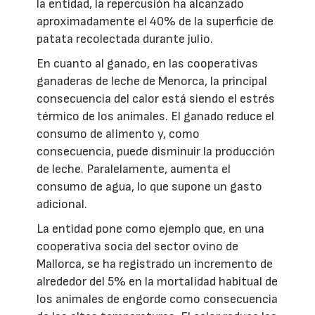
la entidad, la repercusión ha alcanzado
aproximadamente el 40% de la superficie de
patata recolectada durante julio.
En cuanto al ganado, en las cooperativas
ganaderas de leche de Menorca, la principal
consecuencia del calor está siendo el estrés
térmico de los animales. El ganado reduce el
consumo de alimento y, como
consecuencia, puede disminuir la producción
de leche. Paralelamente, aumenta el
consumo de agua, lo que supone un gasto
adicional.
La entidad pone como ejemplo que, en una
cooperativa socia del sector ovino de
Mallorca, se ha registrado un incremento de
alrededor del 5% en la mortalidad habitual de
los animales de engorde como consecuencia