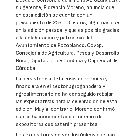
su gerente, Florencio Moreno, anuncia que
en esta edición se cuenta con un
presupuesto de 253.000 euros, algo más que
en la edición pasada, y que es posible gracias
a la colaboración y patrocinio del
Ayuntamiento de Pozoblanco, Covap,
Consejería de Agricultura, Pesca y Desarrollo
Rural, Diputación de Córdoba y Caja Rural de
Córdoba.
La persistencia de la crisis económica y
financiera en el sector agroganadero y
agroalimentario no ha conseguido rebajar
las expectativas para la celebración de esta
edición. Muy al contrario, Moreno confirmó
que se ha incrementado el número de
expositores que estarán presentes.
Los expositores no son los únicos que han