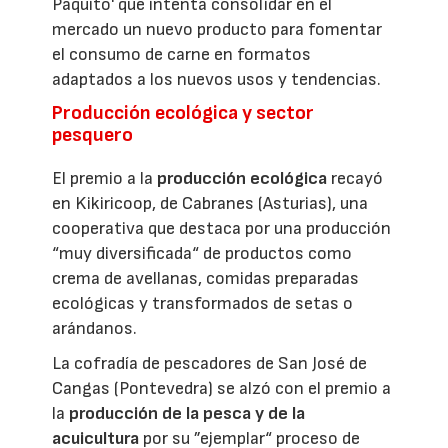
Paquito' que intenta consolidar en el
mercado un nuevo producto para fomentar
el consumo de carne en formatos
adaptados a los nuevos usos y tendencias.
Producción ecológica y sector
pesquero
El premio a la
producción ecológica
recayó
en Kikiricoop, de Cabranes (Asturias), una
cooperativa que destaca por una producción
“muy diversificada“ de productos como
crema de avellanas, comidas preparadas
ecológicas y transformados de setas o
arándanos.
La cofradía de pescadores de San José de
Cangas (Pontevedra) se alzó con el premio a
la
producción de la pesca y de la
acuicultura
por su ”ejemplar“ proceso de