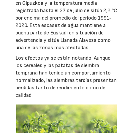
en Gipuzkoa y la temperatura media
registrada hasta el 27 de julio se sitúa 2,2 °C
por encima del promedio del periodo 1991-
2020. Esta escasez de agua mantiene a
buena parte de Euskadi en situación de
advertencia y sitúa Llanada Alavesa como
una de las zonas más afectadas.
Los efectos ya se están notando. Aunque
los cereales y las patatas de siembra
temprana han tenido un comportamiento
normalizado, las siembras tardías presentan
pérdidas tanto de rendimiento como de
calidad.