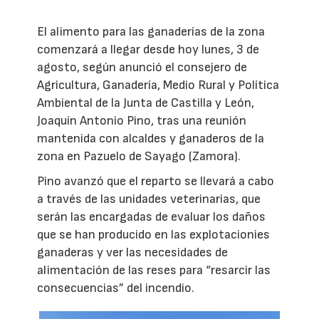
El alimento para las ganaderías de la zona
comenzará a llegar desde hoy lunes, 3 de
agosto, según anunció el consejero de
Agricultura, Ganadería, Medio Rural y Política
Ambiental de la Junta de Castilla y León,
Joaquín Antonio Pino, tras una reunión
mantenida con alcaldes y ganaderos de la
zona en Pazuelo de Sayago (Zamora).
Pino avanzó que el reparto se llevará a cabo
a través de las unidades veterinarias, que
serán las encargadas de evaluar los daños
que se han producido en las explotacionies
ganaderas y ver las necesidades de
alimentación de las reses para “resarcir las
consecuencias” del incendio.