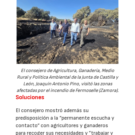
El consejero de Agricultura, Ganadería, Medio
Rural y Política Ambiental de la Junta de Castilla y
León, Joaquín Antonio Pino, visitó las zonas
afectadas por el incendio de Fermoselle (Zamora).
Soluciones
El consejero mostró además su
predisposición a la “permanente escucha y
contacto“ con agricultores y ganaderos
para recoger sus necesidades y ”trabajar y