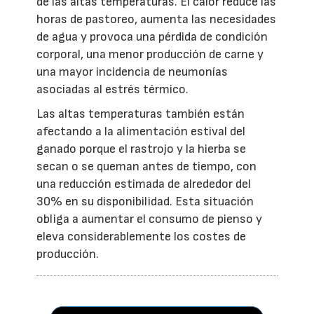
de las altas temperaturas. El calor reduce las
horas de pastoreo, aumenta las necesidades
de agua y provoca una pérdida de condición
corporal, una menor producción de carne y
una mayor incidencia de neumonías
asociadas al estrés térmico.
Las altas temperaturas también están
afectando a la alimentación estival del
ganado porque el rastrojo y la hierba se
secan o se queman antes de tiempo, con
una reducción estimada de alrededor del
30% en su disponibilidad. Esta situación
obliga a aumentar el consumo de pienso y
eleva considerablemente los costes de
producción.