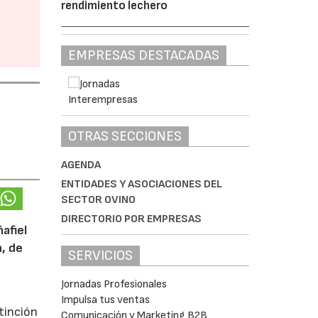
rendimiento lechero
EMPRESAS DESTACADAS
OTRAS SECCIONES
AGENDA
ENTIDADES Y ASOCIACIONES DEL
SECTOR OVINO
DIRECTORIO POR EMPRESAS
afiel
n, de
SERVICIOS
Jornadas Profesionales
Impulsa tus ventas
tinción
Comunicación y Marketing B2B