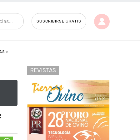
SUSCRIBIRSE GRATIS
AS
REVISTAS
e