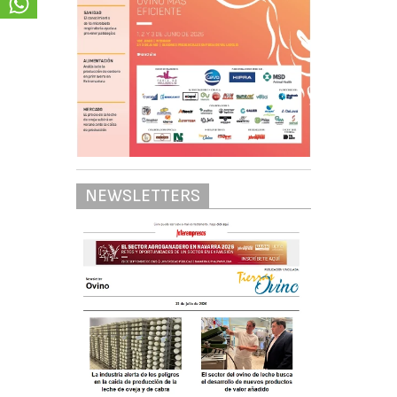
NEWSLETTERS