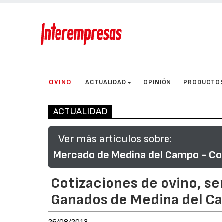
OVINO
ACTUALIDAD
OPINIÓN
PRODUCTO
ACTUALIDAD
Ver más artículos sobre:
Mercado de Medina del Campo - Co
Cotizaciones de ovino, s
Ganados de Medina del C
26/08/2013