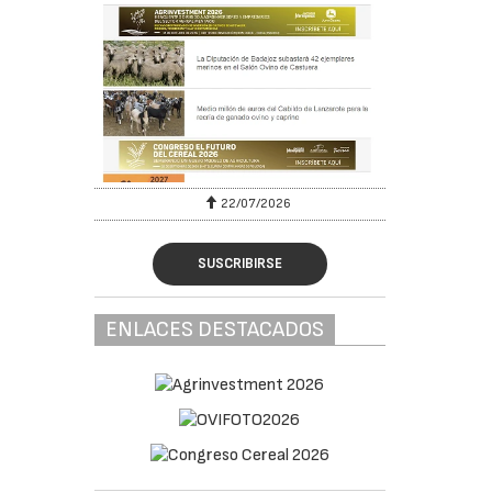
22/07/2026
SUSCRIBIRSE
ENLACES DESTACADOS