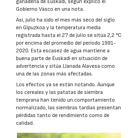
ganadería de Euskadi, según explicó el
Gobierno Vasco en una nota.
Así, julio ha sido el mes más seco del siglo
en Gipuzkoa y la temperatura media
registrada hasta el 27 de julio se sitúa 2,2 °C
por encima del promedio del periodo 1991-
2020. Esta escasez de agua mantiene a
buena parte de Euskadi en situación de
advertencia y sitúa Llanada Alavesa como
una de las zonas más afectadas.
Los efectos ya se están notando. Aunque
los cereales y las patatas de siembra
temprana han tenido un comportamiento
normalizado, las siembras tardías presentan
pérdidas tanto de rendimiento como de
calidad.