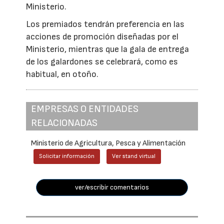
Ministerio.
Los premiados tendrán preferencia en las
acciones de promoción diseñadas por el
Ministerio, mientras que la gala de entrega
de los galardones se celebrará, como es
habitual, en otoño.
EMPRESAS O ENTIDADES
RELACIONADAS
Ministerio de Agricultura, Pesca y Alimentación
Solicitar información
Ver stand virtual
ver/escribir comentarios