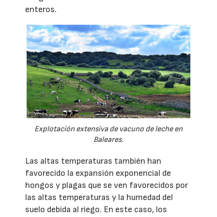
enteros.
Explotación extensiva de vacuno de leche en
Baleares.
Las altas temperaturas también han
favorecido la expansión exponencial de
hongos y plagas que se ven favorecidos por
las altas temperaturas y la humedad del
suelo debida al riego. En este caso, los