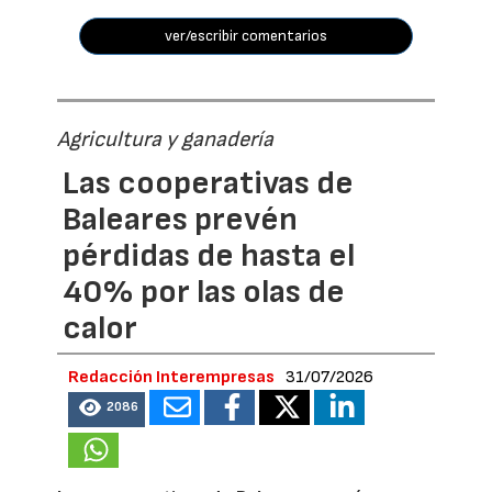
ver/escribir comentarios
Agricultura y ganadería
Las cooperativas de
Baleares prevén
pérdidas de hasta el
40% por las olas de
calor
Redacción Interempresas
31/07/2026
2086