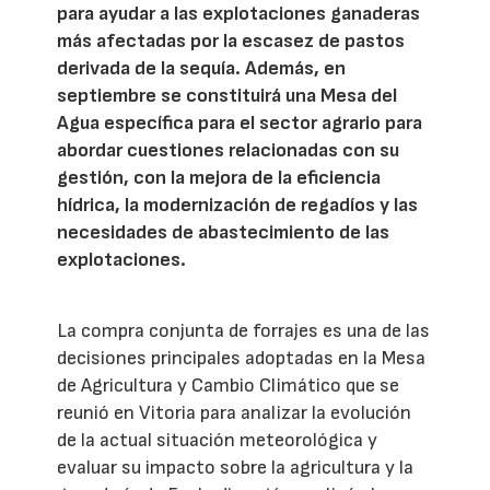
para ayudar a las explotaciones ganaderas
más afectadas por la escasez de pastos
derivada de la sequía. Además, en
septiembre se constituirá una Mesa del
Agua específica para el sector agrario para
abordar cuestiones relacionadas con su
gestión, con la mejora de la eficiencia
hídrica, la modernización de regadíos y las
necesidades de abastecimiento de las
explotaciones.
La compra conjunta de forrajes es una de las
decisiones principales adoptadas en la Mesa
de Agricultura y Cambio Climático que se
reunió en Vitoria para analizar la evolución
de la actual situación meteorológica y
evaluar su impacto sobre la agricultura y la