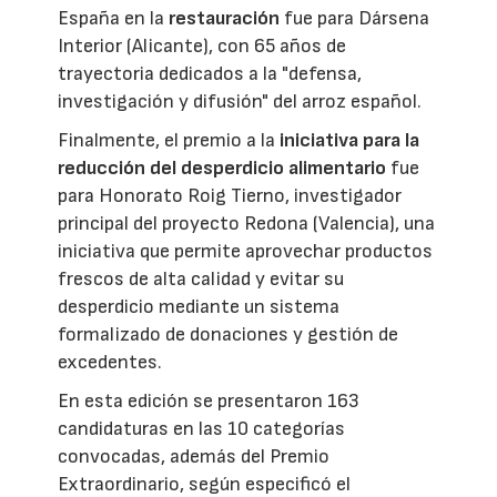
España en la
restauración
fue para Dársena
Interior (Alicante), con 65 años de
trayectoria dedicados a la "defensa,
investigación y difusión" del arroz español.
Finalmente, el premio a la
iniciativa para la
reducción del desperdicio alimentario
fue
para Honorato Roig Tierno, investigador
principal del proyecto Redona (Valencia), una
iniciativa que permite aprovechar productos
frescos de alta calidad y evitar su
desperdicio mediante un sistema
formalizado de donaciones y gestión de
excedentes.
En esta edición se presentaron 163
candidaturas en las 10 categorías
convocadas, además del Premio
Extraordinario, según especificó el