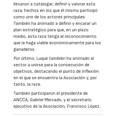
llevaron a catalogar, definir y valorar esta
raza; hechos en los que él mismo participó
como uno de los actores principales.
También ha animado a definir y encarar un
plan estratégico para que, en un plazo
medio, esta raza tenga el reconocimiento
que la haga viable económicamente para los
ganaderos.
Por último, Luque también ha animado al
sector a unirse para la consecución de
objetivos, destacando el punto de inflexión
en el que se encuentra la Asociación y, por
tanto, la raza.
También participaron el presidente de
ANCCA, Gabriel Mercado, y el secretario
ejecutivo de la Asociación, Francisco López.