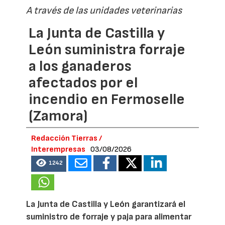
A través de las unidades veterinarias
La Junta de Castilla y
León suministra forraje
a los ganaderos
afectados por el
incendio en Fermoselle
(Zamora)
Redacción Tierras /
Interempresas
03/08/2026
1242
La Junta de Castilla y León garantizará el
suministro de forraje y paja para alimentar