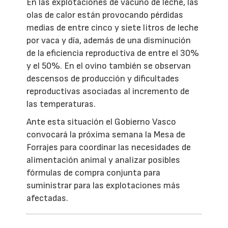
En las explotaciones de vacuno de leche, las
olas de calor están provocando pérdidas
medias de entre cinco y siete litros de leche
por vaca y día, además de una disminución
de la eficiencia reproductiva de entre el 30%
y el 50%. En el ovino también se observan
descensos de producción y dificultades
reproductivas asociadas al incremento de
las temperaturas.
Ante esta situación el Gobierno Vasco
convocará la próxima semana la Mesa de
Forrajes para coordinar las necesidades de
alimentación animal y analizar posibles
fórmulas de compra conjunta para
suministrar para las explotaciones más
afectadas.