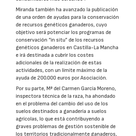
Miranda también ha avanzado la publicación
de una orden de ayudas para la conservación
de recursos genéticos ganaderos, cuyo
objetivo será potenciar los programas de
conservación “in situ” de los recursos
genéticos ganaderos en Castilla-La Mancha
e irá destinada a cubrir los costes
adicionales de la realización de estas
actividades, con un límite máximo de la
ayuda de 200.000 euros por Asociación.
Por su parte, Mª del Carmen García Moreno,
inspectora técnica de la raza, ha ahondado
en el problema del cambio del uso de los
suelos destinados a ganadería a suelos
agrícolas, lo que está contribuyendo a
graves problemas de gestión sostenible de
los territorios tradicionalmente ganaderos,