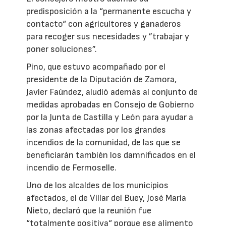
predisposición a la “permanente escucha y
contacto“ con agricultores y ganaderos
para recoger sus necesidades y ”trabajar y
poner soluciones”.
Pino, que estuvo acompañado por el
presidente de la Diputación de Zamora,
Javier Faúndez, aludió además al conjunto de
medidas aprobadas en Consejo de Gobierno
por la Junta de Castilla y León para ayudar a
las zonas afectadas por los grandes
incendios de la comunidad, de las que se
beneficiarán también los damnificados en el
incendio de Fermoselle.
Uno de los alcaldes de los municipios
afectados, el de Villar del Buey, José María
Nieto, declaró que la reunión fue
“totalmente positiva“ porque ese alimento