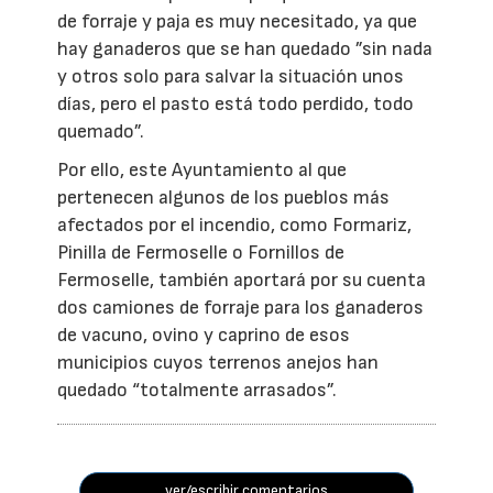
de forraje y paja es muy necesitado, ya que
hay ganaderos que se han quedado ”sin nada
y otros solo para salvar la situación unos
días, pero el pasto está todo perdido, todo
quemado”.
Por ello, este Ayuntamiento al que
pertenecen algunos de los pueblos más
afectados por el incendio, como Formariz,
Pinilla de Fermoselle o Fornillos de
Fermoselle, también aportará por su cuenta
dos camiones de forraje para los ganaderos
de vacuno, ovino y caprino de esos
municipios cuyos terrenos anejos han
quedado “totalmente arrasados”.
ver/escribir comentarios