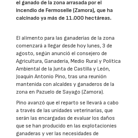
el ganado de la zona arrasada por el
incendio de Fermoselle (Zamora), que ha
calcinado ya más de 11.000 hectáreas.
El alimento para las ganaderías de la zona
comenzará a llegar desde hoy lunes, 3 de
agosto, según anunció el consejero de
Agricultura, Ganadería, Medio Rural y Política
Ambiental de la Junta de Castilla y León,
Joaquín Antonio Pino, tras una reunión
mantenida con alcaldes y ganaderos de la
zona en Pazuelo de Sayago (Zamora).
Pino avanzó que el reparto se llevará a cabo
a través de las unidades veterinarias, que
serán las encargadas de evaluar los daños
que se han producido en las explotacionies
ganaderas y ver las necesidades de