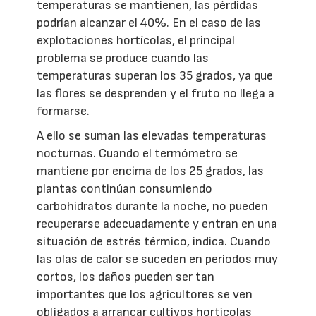
temperaturas se mantienen, las pérdidas
podrían alcanzar el 40%. En el caso de las
explotaciones hortícolas, el principal
problema se produce cuando las
temperaturas superan los 35 grados, ya que
las flores se desprenden y el fruto no llega a
formarse.
A ello se suman las elevadas temperaturas
nocturnas. Cuando el termómetro se
mantiene por encima de los 25 grados, las
plantas continúan consumiendo
carbohidratos durante la noche, no pueden
recuperarse adecuadamente y entran en una
situación de estrés térmico, indica. Cuando
las olas de calor se suceden en periodos muy
cortos, los daños pueden ser tan
importantes que los agricultores se ven
obligados a arrancar cultivos hortícolas