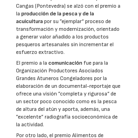
Cangas (Pontevedra) se alzó con el premio a
la
producción de la pesca y de la
acuicultura
por su ”ejemplar“ proceso de
transformación y modernización, orientado
a generar valor añadido a los productos
pesqueros artesanales sin incrementar el
esfuerzo extractivo.
El premio a la
comunicación
fue para la
Organización Productores Asociados
Grandes Atuneros Congeladores por la
elaboración de un documental-reportaje que
ofrece una visión ”completa y rigurosa“ de
un sector poco conocido como es la pesca
de altura del atún y aporta, además, una
”excelente” radiografía socioeconómica de
la actividad.
Por otro lado, el premio Alimentos de