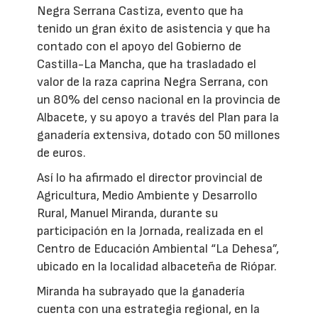
Negra Serrana Castiza, evento que ha
tenido un gran éxito de asistencia y que ha
contado con el apoyo del Gobierno de
Castilla-La Mancha, que ha trasladado el
valor de la raza caprina Negra Serrana, con
un 80% del censo nacional en la provincia de
Albacete, y su apoyo a través del Plan para la
ganadería extensiva, dotado con 50 millones
de euros.
Así lo ha afirmado el director provincial de
Agricultura, Medio Ambiente y Desarrollo
Rural, Manuel Miranda, durante su
participación en la Jornada, realizada en el
Centro de Educación Ambiental “La Dehesa”,
ubicado en la localidad albaceteña de Riópar.
Miranda ha subrayado que la ganadería
cuenta con una estrategia regional, en la