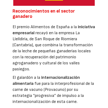
Reconocimientos en el sector
ganadero
El premio Alimentos de España a la
iniciativa
empresarial
recayó en la empresa La
Llelldiría, de San Roque de Riomiera
(Cantabria), que combina la transformación
de la leche de pequeñas ganaderías locales
con la recuperación del patrimonio
agroganadero y cultural de los valles
pasiegos.
El galardón a la
internacionalización
alimentaria
fue para la interprofesional de la
carne de vacuno (Provacuno) por su
estrategia “progresiva” de impulso a la
internacionalización de esta carne.