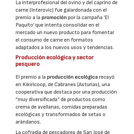
La interprofesional del ovino y del caprino de
carne (Interovic) fue galardonada con el
premio a la
promoción
por la campaña 'El
Paquito' que intenta consolidar en el
mercado un nuevo producto para fomentar
el consumo de carne en formatos
adaptados a los nuevos usos y tendencias.
Producción ecológica y sector
pesquero
El premio a la
producción ecológica
recayó
en Kikiricoop, de Cabranes (Asturias), una
cooperativa que destaca por una producción
“muy diversificada“ de productos como
crema de avellanas, comidas preparadas
ecológicas y transformados de setas o
arándanos.
La cofradía de pescadores de San José de