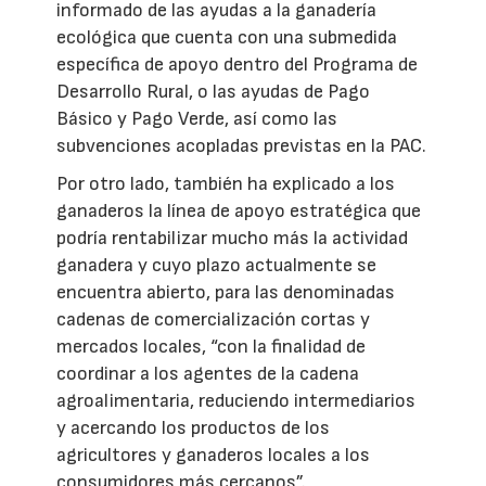
informado de las ayudas a la ganadería
ecológica que cuenta con una submedida
específica de apoyo dentro del Programa de
Desarrollo Rural, o las ayudas de Pago
Básico y Pago Verde, así como las
subvenciones acopladas previstas en la PAC.
Por otro lado, también ha explicado a los
ganaderos la línea de apoyo estratégica que
podría rentabilizar mucho más la actividad
ganadera y cuyo plazo actualmente se
encuentra abierto, para las denominadas
cadenas de comercialización cortas y
mercados locales, “con la finalidad de
coordinar a los agentes de la cadena
agroalimentaria, reduciendo intermediarios
y acercando los productos de los
agricultores y ganaderos locales a los
consumidores más cercanos”.