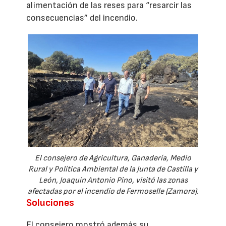
alimentación de las reses para “resarcir las
consecuencias” del incendio.
El consejero de Agricultura, Ganadería, Medio
Rural y Política Ambiental de la Junta de Castilla y
León, Joaquín Antonio Pino, visitó las zonas
afectadas por el incendio de Fermoselle (Zamora).
Soluciones
El consejero mostró además su