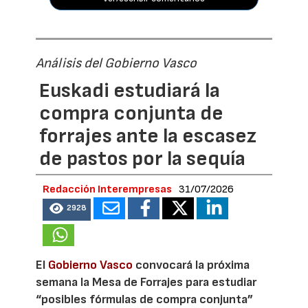
Análisis del Gobierno Vasco
Euskadi estudiará la
compra conjunta de
forrajes ante la escasez
de pastos por la sequía
Redacción Interempresas
31/07/2026
2928
El
Gobierno Vasco
convocará la próxima
semana la Mesa de Forrajes para estudiar
“posibles fórmulas de compra conjunta”