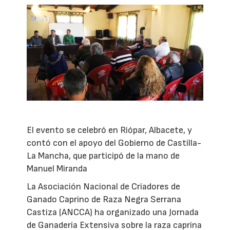
El evento se celebró en Riópar, Albacete, y
contó con el apoyo del Gobierno de Castilla-
La Mancha, que participó de la mano de
Manuel Miranda
La Asociación Nacional de Criadores de
Ganado Caprino de Raza Negra Serrana
Castiza (ANCCA) ha organizado una Jornada
de Ganadería Extensiva sobre la raza caprina