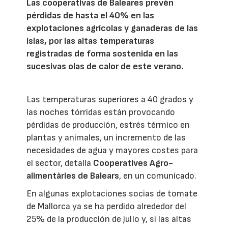
Las cooperativas de Baleares prevén
pérdidas de hasta el 40% en las
explotaciones agrícolas y ganaderas de las
islas, por las altas temperaturas
registradas de forma sostenida en las
sucesivas olas de calor de este verano.
Las temperaturas superiores a 40 grados y
las noches tórridas están provocando
pérdidas de producción, estrés térmico en
plantas y animales, un incremento de las
necesidades de agua y mayores costes para
el sector, detalla
Cooperatives Agro-
alimentàries de Balears
, en un comunicado.
En algunas explotaciones socias de tomate
de Mallorca ya se ha perdido alrededor del
25% de la producción de julio y, si las altas