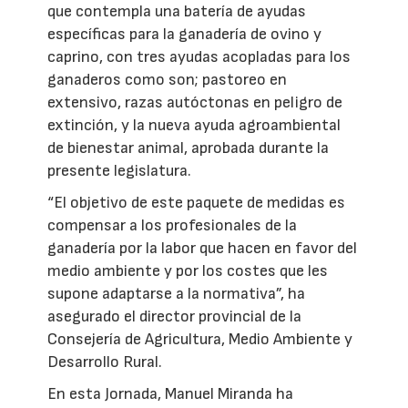
que contempla una batería de ayudas
específicas para la ganadería de ovino y
caprino, con tres ayudas acopladas para los
ganaderos como son; pastoreo en
extensivo, razas autóctonas en peligro de
extinción, y la nueva ayuda agroambiental
de bienestar animal, aprobada durante la
presente legislatura.
“El objetivo de este paquete de medidas es
compensar a los profesionales de la
ganadería por la labor que hacen en favor del
medio ambiente y por los costes que les
supone adaptarse a la normativa”, ha
asegurado el director provincial de la
Consejería de Agricultura, Medio Ambiente y
Desarrollo Rural.
En esta Jornada, Manuel Miranda ha