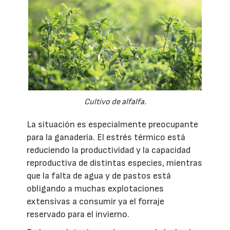
Cultivo de alfalfa.
La situación es especialmente preocupante
para la ganadería. El estrés térmico está
reduciendo la productividad y la capacidad
reproductiva de distintas especies, mientras
que la falta de agua y de pastos está
obligando a muchas explotaciones
extensivas a consumir ya el forraje
reservado para el invierno.