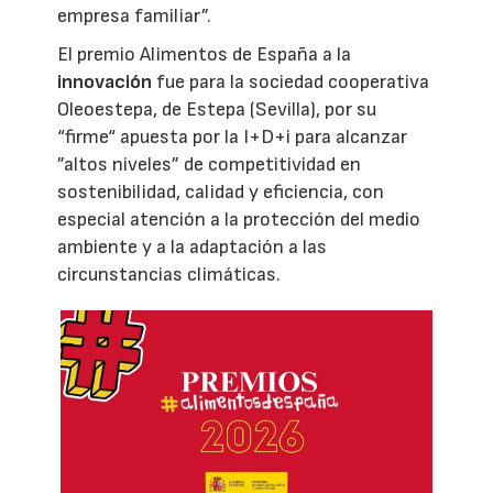
empresa familiar”.
El premio Alimentos de España a la
innovación
fue para la sociedad cooperativa
Oleoestepa, de Estepa (Sevilla), por su
“firme“ apuesta por la I+D+i para alcanzar
”altos niveles” de competitividad en
sostenibilidad, calidad y eficiencia, con
especial atención a la protección del medio
ambiente y a la adaptación a las
circunstancias climáticas.