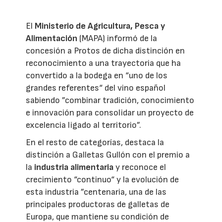
El
Ministerio de Agricultura, Pesca y
Alimentación
(MAPA) informó de la
concesión a Protos de dicha distinción en
reconocimiento a una trayectoria que ha
convertido a la bodega en “uno de los
grandes referentes“ del vino español
sabiendo ”combinar tradición, conocimiento
e innovación para consolidar un proyecto de
excelencia ligado al territorio”.
En el resto de categorías, destaca la
distinción a Galletas Gullón con el premio a
la
industria alimentaria
y reconoce el
crecimiento “continuo“ y la evolución de
esta industria ”centenaria, una de las
principales productoras de galletas de
Europa, que mantiene su condición de