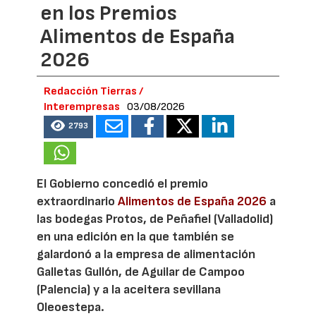
en los Premios
Alimentos de España
2026
Redacción Tierras /
Interempresas
03/08/2026
2793
El Gobierno concedió el premio
extraordinario
Alimentos de España 2026
a
las bodegas Protos, de Peñafiel (Valladolid)
en una edición en la que también se
galardonó a la empresa de alimentación
Galletas Gullón, de Aguilar de Campoo
(Palencia) y a la aceitera sevillana
Oleoestepa.