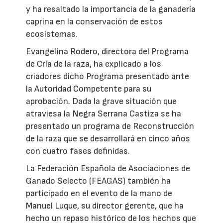
y ha resaltado la importancia de la ganadería
caprina en la conservación de estos
ecosistemas.
Evangelina Rodero, directora del Programa
de Cría de la raza, ha explicado a los
criadores dicho Programa presentado ante
la Autoridad Competente para su
aprobación. Dada la grave situación que
atraviesa la Negra Serrana Castiza se ha
presentado un programa de Reconstrucción
de la raza que se desarrollará en cinco años
con cuatro fases definidas.
La Federación Española de Asociaciones de
Ganado Selecto (FEAGAS) también ha
participado en el evento de la mano de
Manuel Luque, su director gerente, que ha
hecho un repaso histórico de los hechos que