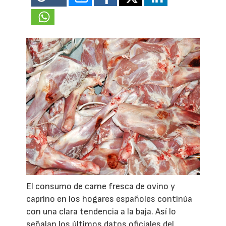
El consumo de carne fresca de ovino y
caprino en los hogares españoles continúa
con una clara tendencia a la baja. Así lo
señalan los últimos datos oficiales del