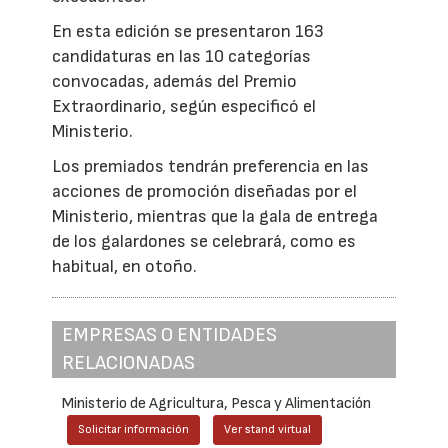
En esta edición se presentaron 163
candidaturas en las 10 categorías
convocadas, además del Premio
Extraordinario, según especificó el
Ministerio.
Los premiados tendrán preferencia en las
acciones de promoción diseñadas por el
Ministerio, mientras que la gala de entrega
de los galardones se celebrará, como es
habitual, en otoño.
EMPRESAS O ENTIDADES
RELACIONADAS
Ministerio de Agricultura, Pesca y Alimentación
Solicitar información
Ver stand virtual