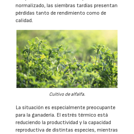
normalizado, las siembras tardías presentan
pérdidas tanto de rendimiento como de
calidad.
Cultivo de alfalfa.
La situación es especialmente preocupante
para la ganadería. El estrés térmico está
reduciendo la productividad y la capacidad
reproductiva de distintas especies, mientras