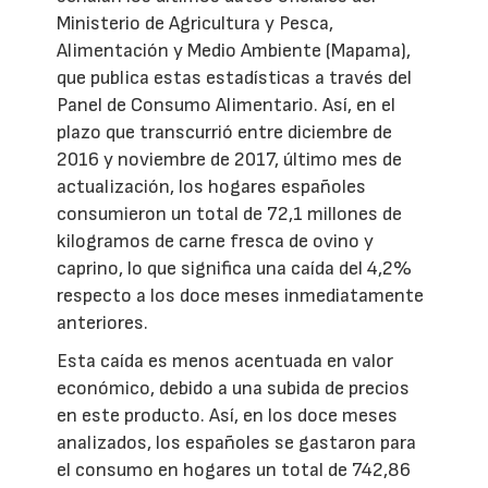
Ministerio de Agricultura y Pesca,
Alimentación y Medio Ambiente (Mapama),
que publica estas estadísticas a través del
Panel de Consumo Alimentario. Así, en el
plazo que transcurrió entre diciembre de
2016 y noviembre de 2017, último mes de
actualización, los hogares españoles
consumieron un total de 72,1 millones de
kilogramos de carne fresca de ovino y
caprino, lo que significa una caída del 4,2%
respecto a los doce meses inmediatamente
anteriores.
Esta caída es menos acentuada en valor
económico, debido a una subida de precios
en este producto. Así, en los doce meses
analizados, los españoles se gastaron para
el consumo en hogares un total de 742,86