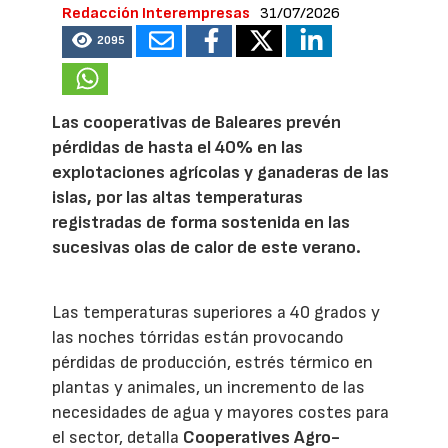
Redacción Interempresas
31/07/2026
2095
Las cooperativas de Baleares prevén
pérdidas de hasta el 40% en las
explotaciones agrícolas y ganaderas de las
islas, por las altas temperaturas
registradas de forma sostenida en las
sucesivas olas de calor de este verano.
Las temperaturas superiores a 40 grados y
las noches tórridas están provocando
pérdidas de producción, estrés térmico en
plantas y animales, un incremento de las
necesidades de agua y mayores costes para
el sector, detalla
Cooperatives Agro-