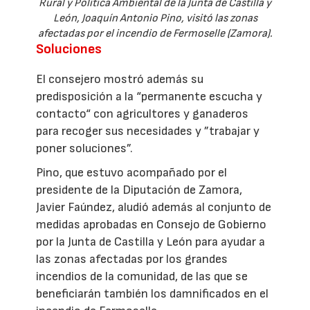
Rural y Política Ambiental de la Junta de Castilla y
León, Joaquín Antonio Pino, visitó las zonas
afectadas por el incendio de Fermoselle (Zamora).
Soluciones
El consejero mostró además su
predisposición a la “permanente escucha y
contacto“ con agricultores y ganaderos
para recoger sus necesidades y ”trabajar y
poner soluciones”.
Pino, que estuvo acompañado por el
presidente de la Diputación de Zamora,
Javier Faúndez, aludió además al conjunto de
medidas aprobadas en Consejo de Gobierno
por la Junta de Castilla y León para ayudar a
las zonas afectadas por los grandes
incendios de la comunidad, de las que se
beneficiarán también los damnificados en el