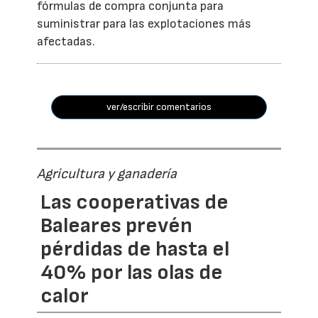
fórmulas de compra conjunta para
suministrar para las explotaciones más
afectadas.
ver/escribir comentarios
Agricultura y ganadería
Las cooperativas de
Baleares prevén
pérdidas de hasta el
40% por las olas de
calor