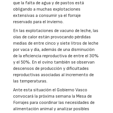
que la falta de agua y de pastos está
obligando a muchas explotaciones
extensivas a consumir ya el forraje
reservado para el invierno.
En las explotaciones de vacuno de leche, las
olas de calor están provocando pérdidas
medias de entre cinco y siete litros de leche
por vaca y día, además de una disminución
de la eficiencia reproductiva de entre el 30%
y el 50%. En el ovino también se observan
descensos de producción y dificultades
reproductivas asociadas al incremento de
las temperaturas.
Ante esta situación el Gobierno Vasco
convocará la próxima semana la Mesa de
Forrajes para coordinar las necesidades de
alimentación animal y analizar posibles