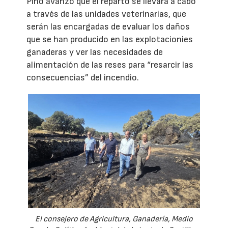
Pino avanzó que el reparto se llevará a cabo
a través de las unidades veterinarias, que
serán las encargadas de evaluar los daños
que se han producido en las explotacionies
ganaderas y ver las necesidades de
alimentación de las reses para “resarcir las
consecuencias” del incendio.
El consejero de Agricultura, Ganadería, Medio