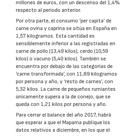
millones de euros, con un descenso del 1,4%
respecto al periodo anterior.
Por otra parte, el consumo ‘per capita’ de
carne ovina y caprina se sitúa en España en
1,57 kilogramos. Esta cantidad es
sensiblemente inferior a las registradas en
carne de pollo (13,49 kilos), cerdo (10,59
kilos) o vacuno (5,40 kilos). También se
encuentra por debajo de las categorías de
‘carne transformada’, con 11,89 kilogramos
por persona y año, y ‘resto de carnes’, con
5,32 kilos. La carne de pequeños rumiantes
únicamente supera a la de conejo, que se
queda con 1,21 kilos por persona y año.
Para cerrar el balance del año 2017, habrá
que esperar a que el Mapama publique los
datos relativos a diciembre, en los que el