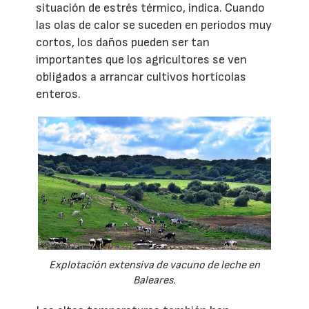
situación de estrés térmico, indica. Cuando
las olas de calor se suceden en periodos muy
cortos, los daños pueden ser tan
importantes que los agricultores se ven
obligados a arrancar cultivos hortícolas
enteros.
Explotación extensiva de vacuno de leche en
Baleares.