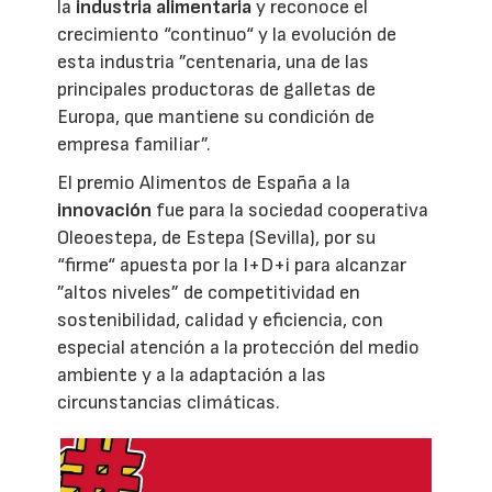
la
industria alimentaria
y reconoce el
crecimiento “continuo“ y la evolución de
esta industria ”centenaria, una de las
principales productoras de galletas de
Europa, que mantiene su condición de
empresa familiar”.
El premio Alimentos de España a la
innovación
fue para la sociedad cooperativa
Oleoestepa, de Estepa (Sevilla), por su
“firme“ apuesta por la I+D+i para alcanzar
”altos niveles” de competitividad en
sostenibilidad, calidad y eficiencia, con
especial atención a la protección del medio
ambiente y a la adaptación a las
circunstancias climáticas.