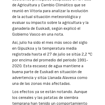
de Agricultura y Cambio Climático que se
reunió en Vitoria para analizar la evolución
de la actual situación meteorológica y
evaluar su impacto sobre la agricultura y la
ganadería de Euskadi, según explicó el
Gobierno Vasco en una nota.
Así, julio ha sido el mes más seco del siglo
en Gipuzkoa y la temperatura media
registrada hasta el 27 de julio se sitúa 2,2 °C
por encima del promedio del periodo 1991-
2020. Esta escasez de agua mantiene a
buena parte de Euskadi en situación de
advertencia y sitúa Llanada Alavesa como
una de las zonas más afectadas.
Los efectos ya se están notando. Aunque
los cereales y las patatas de siembra
temprana han tenido un comportamiento