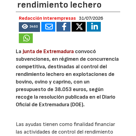
rendimiento lechero
Redacción Interempresas
31/07/2026
3460
La
Junta de Extremadura
convocó
subvenciones, en régimen de concurrencia
competitiva, destinadas al control del
rendimiento lechero en explotaciones de
bovino, ovino y caprino, con un
presupuesto de 38.053 euros, según
recoge la resolución publicada en el Diario
Oficial de Extremadura (DOE).
Las ayudas tienen como finalidad financiar
las actividades de control del rendimiento