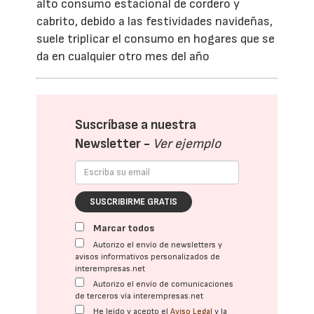
alto consumo estacional de cordero y
cabrito, debido a las festividades navideñas,
suele triplicar el consumo en hogares que se
da en cualquier otro mes del año
Suscríbase a nuestra
Newsletter -
Ver ejemplo
SUSCRIBIRME GRATIS
Marcar todos
Autorizo el envío de newsletters y
avisos informativos personalizados de
interempresas.net
Autorizo el envío de comunicaciones
de terceros vía interempresas.net
He leído y acepto el
Aviso Legal
y la