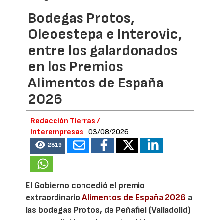
Bodegas Protos,
Oleoestepa e Interovic,
entre los galardonados
en los Premios
Alimentos de España
2026
Redacción Tierras /
Interempresas
03/08/2026
2819
El Gobierno concedió el premio
extraordinario
Alimentos de España 2026
a
las bodegas Protos, de Peñafiel (Valladolid)