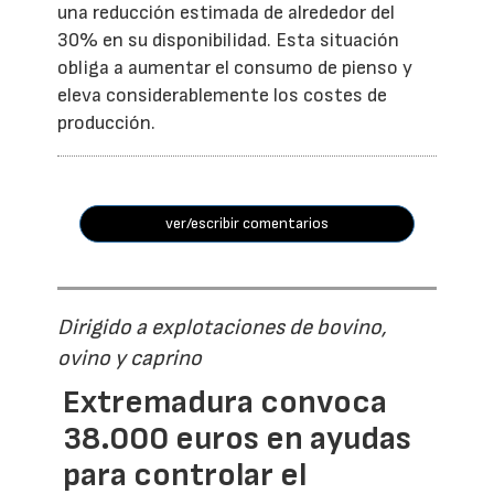
una reducción estimada de alrededor del
30% en su disponibilidad. Esta situación
obliga a aumentar el consumo de pienso y
eleva considerablemente los costes de
producción.
ver/escribir comentarios
Dirigido a explotaciones de bovino,
ovino y caprino
Extremadura convoca
38.000 euros en ayudas
para controlar el