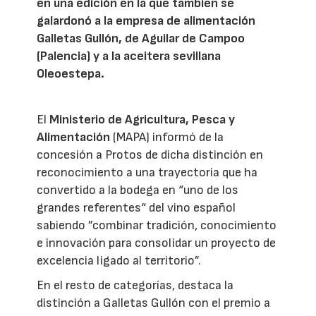
en una edición en la que también se
galardonó a la empresa de alimentación
Galletas Gullón, de Aguilar de Campoo
(Palencia) y a la aceitera sevillana
Oleoestepa.
El
Ministerio de Agricultura, Pesca y
Alimentación
(MAPA) informó de la
concesión a Protos de dicha distinción en
reconocimiento a una trayectoria que ha
convertido a la bodega en “uno de los
grandes referentes“ del vino español
sabiendo ”combinar tradición, conocimiento
e innovación para consolidar un proyecto de
excelencia ligado al territorio”.
En el resto de categorías, destaca la
distinción a Galletas Gullón con el premio a