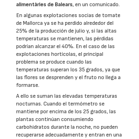
alimentàries de Balears
, en un comunicado.
En algunas explotaciones socias de tomate
de Mallorca ya se ha perdido alrededor del
25% de la producción de julio y, si las altas
temperaturas se mantienen, las pérdidas
podrían alcanzar el 40%. En el caso de las
explotaciones hortícolas, el principal
problema se produce cuando las
temperaturas superan los 35 grados, ya que
las flores se desprenden y el fruto no llega a
formarse.
A ello se suman las elevadas temperaturas
nocturnas. Cuando el termómetro se
mantiene por encima de los 25 grados, las
plantas continúan consumiendo
carbohidratos durante la noche, no pueden
recuperarse adecuadamente y entran en una