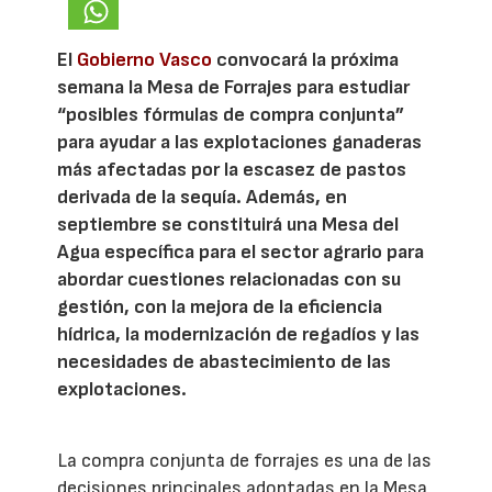
El
Gobierno Vasco
convocará la próxima
semana la Mesa de Forrajes para estudiar
“posibles fórmulas de compra conjunta”
para ayudar a las explotaciones ganaderas
más afectadas por la escasez de pastos
derivada de la sequía. Además, en
septiembre se constituirá una Mesa del
Agua específica para el sector agrario para
abordar cuestiones relacionadas con su
gestión, con la mejora de la eficiencia
hídrica, la modernización de regadíos y las
necesidades de abastecimiento de las
explotaciones.
La compra conjunta de forrajes es una de las
decisiones principales adoptadas en la Mesa