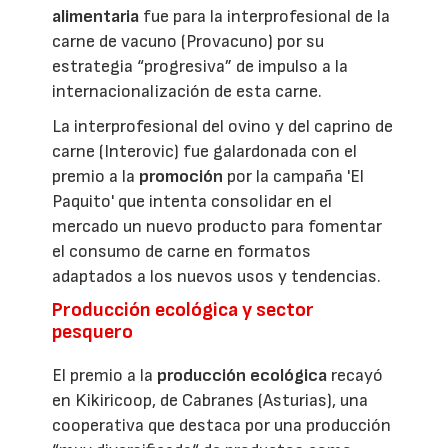
alimentaria
fue para la interprofesional de la
carne de vacuno (Provacuno) por su
estrategia “progresiva” de impulso a la
internacionalización de esta carne.
La interprofesional del ovino y del caprino de
carne (Interovic) fue galardonada con el
premio a la
promoción
por la campaña 'El
Paquito' que intenta consolidar en el
mercado un nuevo producto para fomentar
el consumo de carne en formatos
adaptados a los nuevos usos y tendencias.
Producción ecológica y sector
pesquero
El premio a la
producción ecológica
recayó
en Kikiricoop, de Cabranes (Asturias), una
cooperativa que destaca por una producción