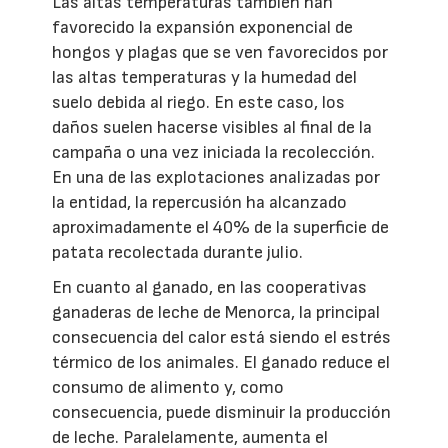
Las altas temperaturas también han
favorecido la expansión exponencial de
hongos y plagas que se ven favorecidos por
las altas temperaturas y la humedad del
suelo debida al riego. En este caso, los
daños suelen hacerse visibles al final de la
campaña o una vez iniciada la recolección.
En una de las explotaciones analizadas por
la entidad, la repercusión ha alcanzado
aproximadamente el 40% de la superficie de
patata recolectada durante julio.
En cuanto al ganado, en las cooperativas
ganaderas de leche de Menorca, la principal
consecuencia del calor está siendo el estrés
térmico de los animales. El ganado reduce el
consumo de alimento y, como
consecuencia, puede disminuir la producción
de leche. Paralelamente, aumenta el