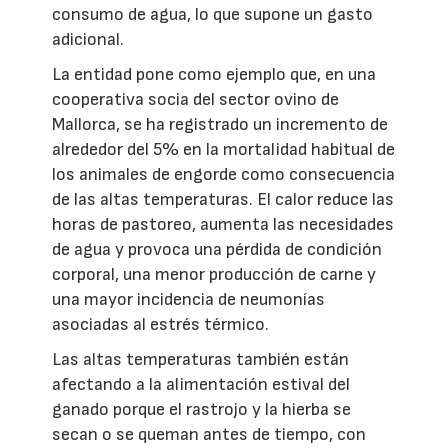
consumo de agua, lo que supone un gasto
adicional.
La entidad pone como ejemplo que, en una
cooperativa socia del sector ovino de
Mallorca, se ha registrado un incremento de
alrededor del 5% en la mortalidad habitual de
los animales de engorde como consecuencia
de las altas temperaturas. El calor reduce las
horas de pastoreo, aumenta las necesidades
de agua y provoca una pérdida de condición
corporal, una menor producción de carne y
una mayor incidencia de neumonías
asociadas al estrés térmico.
Las altas temperaturas también están
afectando a la alimentación estival del
ganado porque el rastrojo y la hierba se
secan o se queman antes de tiempo, con