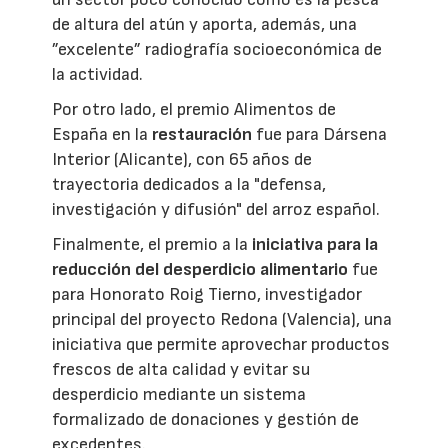
de altura del atún y aporta, además, una
”excelente” radiografía socioeconómica de
la actividad.
Por otro lado, el premio Alimentos de
España en la
restauración
fue para Dársena
Interior (Alicante), con 65 años de
trayectoria dedicados a la "defensa,
investigación y difusión" del arroz español.
Finalmente, el premio a la
iniciativa para la
reducción del desperdicio alimentario
fue
para Honorato Roig Tierno, investigador
principal del proyecto Redona (Valencia), una
iniciativa que permite aprovechar productos
frescos de alta calidad y evitar su
desperdicio mediante un sistema
formalizado de donaciones y gestión de
excedentes.