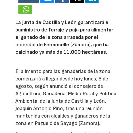
La Junta de Castilla y León garantizará el
suministro de forraje y paja para alimentar
el ganado de la zona arrasada por el
incendio de Fermoselle (Zamora), que ha
calcinado ya más de 11.000 hectáreas.
El alimento para las ganaderías de la zona
comenzará a llegar desde hoy lunes, 3 de
agosto, según anunció el consejero de
Agricultura, Ganadería, Medio Rural y Política
Ambiental de la Junta de Castilla y León,
Joaquín Antonio Pino, tras una reunión
mantenida con alcaldes y ganaderos de la
zona en Pazuelo de Sayago (Zamora).