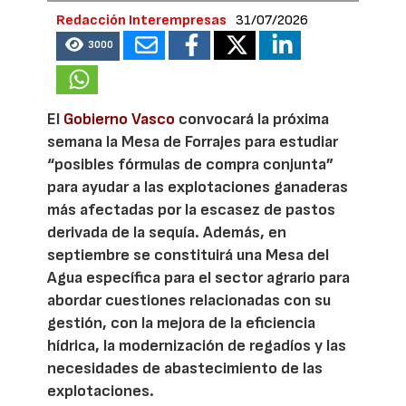
Redacción Interempresas
31/07/2026
3000
El
Gobierno Vasco
convocará la próxima
semana la Mesa de Forrajes para estudiar
“posibles fórmulas de compra conjunta”
para ayudar a las explotaciones ganaderas
más afectadas por la escasez de pastos
derivada de la sequía. Además, en
septiembre se constituirá una Mesa del
Agua específica para el sector agrario para
abordar cuestiones relacionadas con su
gestión, con la mejora de la eficiencia
hídrica, la modernización de regadíos y las
necesidades de abastecimiento de las
explotaciones.