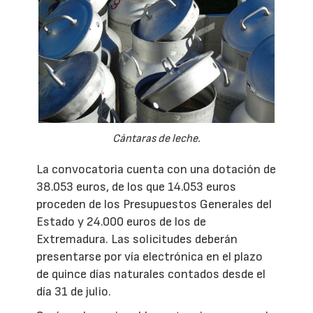
Cántaras de leche.
La convocatoria cuenta con una dotación de
38.053 euros, de los que 14.053 euros
proceden de los Presupuestos Generales del
Estado y 24.000 euros de los de
Extremadura. Las solicitudes deberán
presentarse por vía electrónica en el plazo
de quince días naturales contados desde el
día 31 de julio.