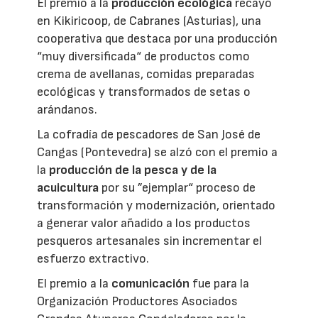
El premio a la
producción ecológica
recayó
en Kikiricoop, de Cabranes (Asturias), una
cooperativa que destaca por una producción
“muy diversificada“ de productos como
crema de avellanas, comidas preparadas
ecológicas y transformados de setas o
arándanos.
La cofradía de pescadores de San José de
Cangas (Pontevedra) se alzó con el premio a
la
producción de la pesca y de la
acuicultura
por su ”ejemplar“ proceso de
transformación y modernización, orientado
a generar valor añadido a los productos
pesqueros artesanales sin incrementar el
esfuerzo extractivo.
El premio a la
comunicación
fue para la
Organización Productores Asociados