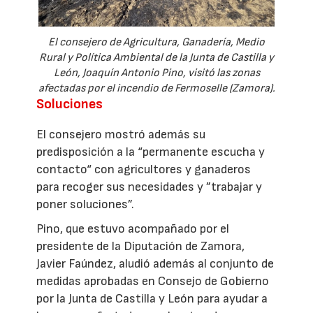
El consejero de Agricultura, Ganadería, Medio
Rural y Política Ambiental de la Junta de Castilla y
León, Joaquín Antonio Pino, visitó las zonas
afectadas por el incendio de Fermoselle (Zamora).
Soluciones
El consejero mostró además su
predisposición a la “permanente escucha y
contacto“ con agricultores y ganaderos
para recoger sus necesidades y ”trabajar y
poner soluciones”.
Pino, que estuvo acompañado por el
presidente de la Diputación de Zamora,
Javier Faúndez, aludió además al conjunto de
medidas aprobadas en Consejo de Gobierno
por la Junta de Castilla y León para ayudar a