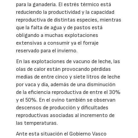
para la ganadería. El estrés térmico está
reduciendo la productividad y la capacidad
reproductiva de distintas especies, mientras
que la falta de agua y de pastos está
obligando a muchas explotaciones
extensivas a consumir ya el forraje
reservado para el invierno.
En las explotaciones de vacuno de leche, las
olas de calor están provocando pérdidas
medias de entre cinco y siete litros de leche
por vaca y día, además de una disminución
de la eficiencia reproductiva de entre el 30%
y el 50%. En el ovino también se observan
descensos de producción y dificultades
reproductivas asociadas al incremento de
las temperaturas.
Ante esta situación el Gobierno Vasco