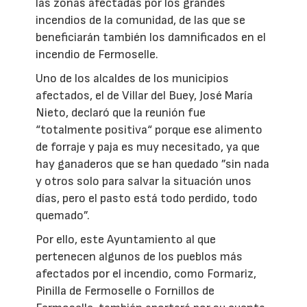
las zonas afectadas por los grandes
incendios de la comunidad, de las que se
beneficiarán también los damnificados en el
incendio de Fermoselle.
Uno de los alcaldes de los municipios
afectados, el de Villar del Buey, José María
Nieto, declaró que la reunión fue
“totalmente positiva“ porque ese alimento
de forraje y paja es muy necesitado, ya que
hay ganaderos que se han quedado ”sin nada
y otros solo para salvar la situación unos
días, pero el pasto está todo perdido, todo
quemado”.
Por ello, este Ayuntamiento al que
pertenecen algunos de los pueblos más
afectados por el incendio, como Formariz,
Pinilla de Fermoselle o Fornillos de