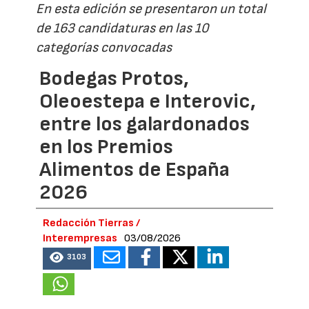
En esta edición se presentaron un total
de 163 candidaturas en las 10
categorías convocadas
Bodegas Protos,
Oleoestepa e Interovic,
entre los galardonados
en los Premios
Alimentos de España
2026
Redacción Tierras /
Interempresas
03/08/2026
3103