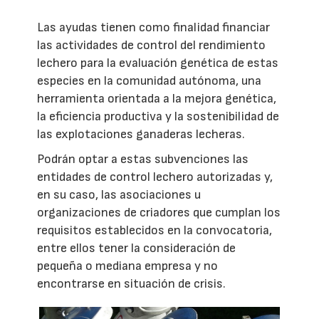
Las ayudas tienen como finalidad financiar
las actividades de control del rendimiento
lechero para la evaluación genética de estas
especies en la comunidad autónoma, una
herramienta orientada a la mejora genética,
la eficiencia productiva y la sostenibilidad de
las explotaciones ganaderas lecheras.
Podrán optar a estas subvenciones las
entidades de control lechero autorizadas y,
en su caso, las asociaciones u
organizaciones de criadores que cumplan los
requisitos establecidos en la convocatoria,
entre ellos tener la consideración de
pequeña o mediana empresa y no
encontrarse en situación de crisis.