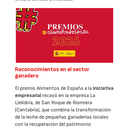
Reconocimientos en el sector
ganadero
El premio Alimentos de España a la
iniciativa
empresarial
recayó en la empresa La
Llelldiría, de San Roque de Riomiera
(Cantabria), que combina la transformación
de la leche de pequeñas ganaderías locales
con la recuperación del patrimonio