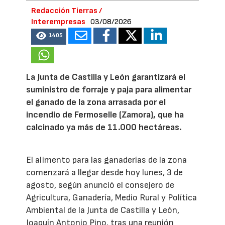
Redacción Tierras /
Interempresas
03/08/2026
1405
La Junta de Castilla y León garantizará el
suministro de forraje y paja para alimentar
el ganado de la zona arrasada por el
incendio de Fermoselle (Zamora), que ha
calcinado ya más de 11.000 hectáreas.
El alimento para las ganaderías de la zona
comenzará a llegar desde hoy lunes, 3 de
agosto, según anunció el consejero de
Agricultura, Ganadería, Medio Rural y Política
Ambiental de la Junta de Castilla y León,
Joaquín Antonio Pino, tras una reunión