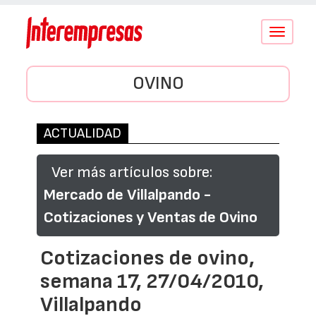
Conmutar
navegació
OVINO
ACTUALIDAD
Ver más artículos sobre:
Mercado de Villalpando -
Cotizaciones y Ventas de Ovino
Cotizaciones de ovino,
semana 17, 27/04/2010,
Villalpando