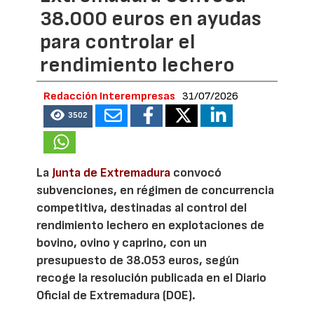
38.000 euros en ayudas
para controlar el
rendimiento lechero
Redacción Interempresas
31/07/2026
3502
La
Junta de Extremadura
convocó
subvenciones, en régimen de concurrencia
competitiva, destinadas al control del
rendimiento lechero en explotaciones de
bovino, ovino y caprino, con un
presupuesto de 38.053 euros, según
recoge la resolución publicada en el Diario
Oficial de Extremadura (DOE).