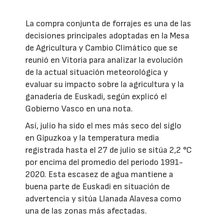
La compra conjunta de forrajes es una de las
decisiones principales adoptadas en la Mesa
de Agricultura y Cambio Climático que se
reunió en Vitoria para analizar la evolución
de la actual situación meteorológica y
evaluar su impacto sobre la agricultura y la
ganadería de Euskadi, según explicó el
Gobierno Vasco en una nota.
Así, julio ha sido el mes más seco del siglo
en Gipuzkoa y la temperatura media
registrada hasta el 27 de julio se sitúa 2,2 °C
por encima del promedio del periodo 1991-
2020. Esta escasez de agua mantiene a
buena parte de Euskadi en situación de
advertencia y sitúa Llanada Alavesa como
una de las zonas más afectadas.