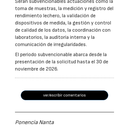
Serán subvencionables actuaciones como la
toma de muestras, la medición y registro del
rendimiento lechero, la validación de
dispositivos de medida, la gestión y control
de calidad de los datos, la coordinación con
laboratorios, la auditoría interna y la
comunicación de irregularidades.
El periodo subvencionable abarca desde la
presentación de la solicitud hasta el 30 de
noviembre de 2026.
ver/escribir comentarios
Ponencia Nanta