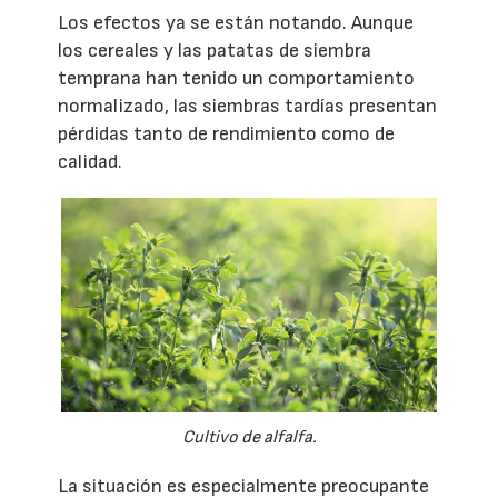
Los efectos ya se están notando. Aunque
los cereales y las patatas de siembra
temprana han tenido un comportamiento
normalizado, las siembras tardías presentan
pérdidas tanto de rendimiento como de
calidad.
Cultivo de alfalfa.
La situación es especialmente preocupante