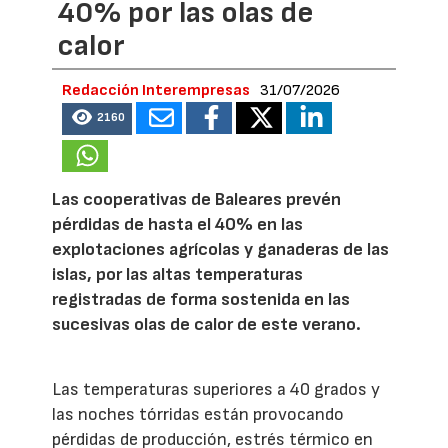
40% por las olas de
calor
Redacción Interempresas
31/07/2026
2160
Las cooperativas de Baleares prevén
pérdidas de hasta el 40% en las
explotaciones agrícolas y ganaderas de las
islas, por las altas temperaturas
registradas de forma sostenida en las
sucesivas olas de calor de este verano.
Las temperaturas superiores a 40 grados y
las noches tórridas están provocando
pérdidas de producción, estrés térmico en