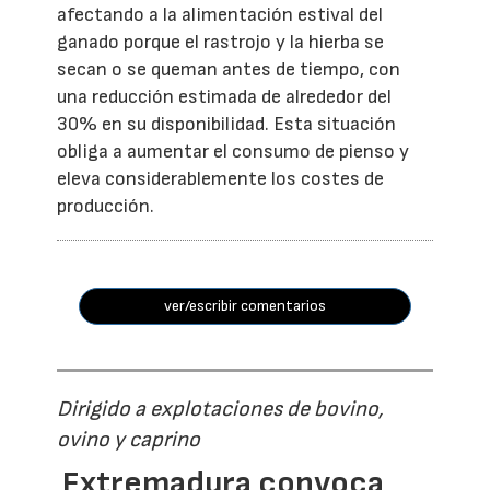
afectando a la alimentación estival del
ganado porque el rastrojo y la hierba se
secan o se queman antes de tiempo, con
una reducción estimada de alrededor del
30% en su disponibilidad. Esta situación
obliga a aumentar el consumo de pienso y
eleva considerablemente los costes de
producción.
ver/escribir comentarios
Dirigido a explotaciones de bovino,
ovino y caprino
Extremadura convoca