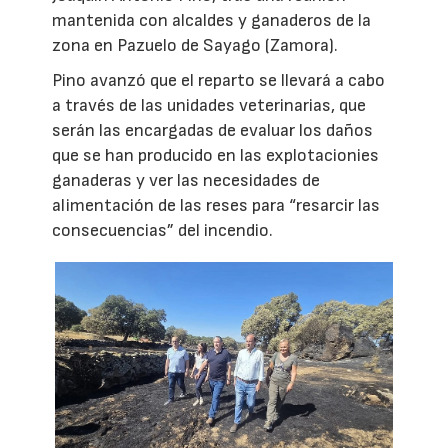
mantenida con alcaldes y ganaderos de la
zona en Pazuelo de Sayago (Zamora).
Pino avanzó que el reparto se llevará a cabo
a través de las unidades veterinarias, que
serán las encargadas de evaluar los daños
que se han producido en las explotacionies
ganaderas y ver las necesidades de
alimentación de las reses para “resarcir las
consecuencias” del incendio.