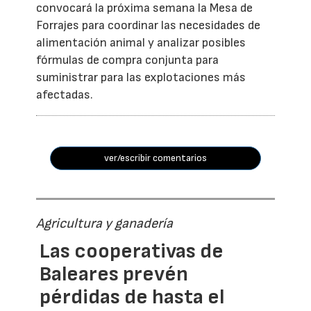
convocará la próxima semana la Mesa de
Forrajes para coordinar las necesidades de
alimentación animal y analizar posibles
fórmulas de compra conjunta para
suministrar para las explotaciones más
afectadas.
ver/escribir comentarios
Agricultura y ganadería
Las cooperativas de
Baleares prevén
pérdidas de hasta el