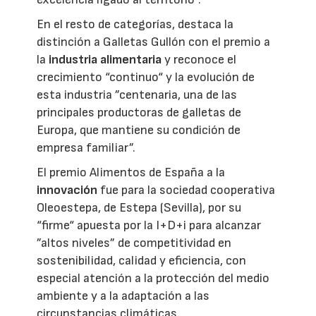
En el resto de categorías, destaca la
distinción a Galletas Gullón con el premio a
la
industria alimentaria
y reconoce el
crecimiento “continuo“ y la evolución de
esta industria ”centenaria, una de las
principales productoras de galletas de
Europa, que mantiene su condición de
empresa familiar”.
El premio Alimentos de España a la
innovación
fue para la sociedad cooperativa
Oleoestepa, de Estepa (Sevilla), por su
“firme“ apuesta por la I+D+i para alcanzar
”altos niveles” de competitividad en
sostenibilidad, calidad y eficiencia, con
especial atención a la protección del medio
ambiente y a la adaptación a las
circunstancias climáticas.