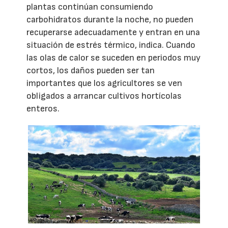
plantas continúan consumiendo
carbohidratos durante la noche, no pueden
recuperarse adecuadamente y entran en una
situación de estrés térmico, indica. Cuando
las olas de calor se suceden en periodos muy
cortos, los daños pueden ser tan
importantes que los agricultores se ven
obligados a arrancar cultivos hortícolas
enteros.