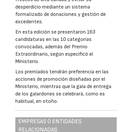
desperdicio mediante un sistema
formalizado de donaciones y gestión de
excedentes.
En esta edición se presentaron 163
candidaturas en las 10 categorías
convocadas, además del Premio
Extraordinario, según especificó el
Ministerio.
Los premiados tendrán preferencia en las
acciones de promoción diseñadas por el
Ministerio, mientras que la gala de entrega
de los galardones se celebrará, como es
habitual, en otoño.
EMPRESAS O ENTIDADES
RELACIONADAS