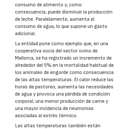
consumo de alimento y, como
consecuencia, puede disminuir la producción
de leche. Paralelamente, aumenta el
consumo de agua, lo que supone un gasto
adicional.
La entidad pone como ejemplo que, en una
cooperativa socia del sector ovino de
Mallorca, se ha registrado un incremento de
alrededor del 5% en la mortalidad habitual de
los animales de engorde como consecuencia
de las altas temperaturas. El calor reduce las
horas de pastoreo, aumenta las necesidades
de agua y provoca una pérdida de condición
corporal, una menor producción de carne y
una mayor incidencia de neumonías
asociadas al estrés térmico.
Las altas temperaturas también están