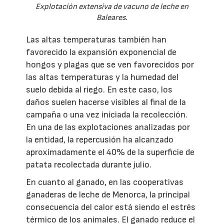
Explotación extensiva de vacuno de leche en
Baleares.
Las altas temperaturas también han
favorecido la expansión exponencial de
hongos y plagas que se ven favorecidos por
las altas temperaturas y la humedad del
suelo debida al riego. En este caso, los
daños suelen hacerse visibles al final de la
campaña o una vez iniciada la recolección.
En una de las explotaciones analizadas por
la entidad, la repercusión ha alcanzado
aproximadamente el 40% de la superficie de
patata recolectada durante julio.
En cuanto al ganado, en las cooperativas
ganaderas de leche de Menorca, la principal
consecuencia del calor está siendo el estrés
térmico de los animales. El ganado reduce el