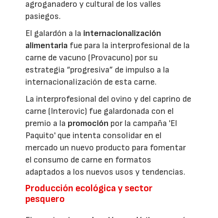
agroganadero y cultural de los valles
pasiegos.
El galardón a la
internacionalización
alimentaria
fue para la interprofesional de la
carne de vacuno (Provacuno) por su
estrategia “progresiva” de impulso a la
internacionalización de esta carne.
La interprofesional del ovino y del caprino de
carne (Interovic) fue galardonada con el
premio a la
promoción
por la campaña 'El
Paquito' que intenta consolidar en el
mercado un nuevo producto para fomentar
el consumo de carne en formatos
adaptados a los nuevos usos y tendencias.
Producción ecológica y sector
pesquero