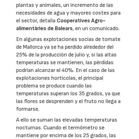
plantas y animales, un incremento de las
necesidades de agua y mayores costes para
el sector, detalla
Cooperatives Agro-
alimentàries de Balears
, en un comunicado.
En algunas explotaciones socias de tomate
de Mallorca ya se ha perdido alrededor del
25% de la producción de julio y, si las altas
temperaturas se mantienen, las pérdidas
podrían alcanzar el 40%. En el caso de las
explotaciones hortícolas, el principal
problema se produce cuando las
temperaturas superan los 35 grados, ya que
las flores se desprenden y el fruto no llega a
formarse.
A ello se suman las elevadas temperaturas
nocturnas. Cuando el termómetro se
mantiene por encima de los 25 grados, las