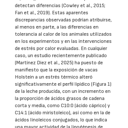
detectan diferencias (Cowley et al., 2015;
Fan et al., 2019). Estas aparentes
discrepancias observadas podrían atribuirse,
al menos en parte, a las diferencias en
tolerancia al calor de los animales utilizados
en los experimentos y en las intervenciones
de estrés por calor evaluadas. En cualquier
caso, un estudio recientemente publicado
(Martínez Diez et al., 2025) ha puesto de
manifiesto que la exposición de vacas
Holstein a un estrés térmico alteró
significativamente el perfil lipídico (Figura 1)
de la leche producida, con un incremento en
la proporción de ácidos grasos de cadena
corta y media, como C10:0 (ácido cáprico) y
C14:1 (ácido miristoleico), así como en la de
ácidos linoleicos conjugados, lo que indica
una mayor actividad de la lipogénesis de