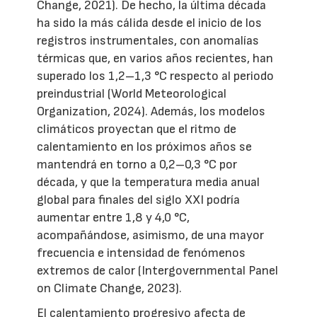
Change, 2021). De hecho, la última década
ha sido la más cálida desde el inicio de los
registros instrumentales, con anomalías
térmicas que, en varios años recientes, han
superado los 1,2–1,3 °C respecto al periodo
preindustrial (World Meteorological
Organization, 2024). Además, los modelos
climáticos proyectan que el ritmo de
calentamiento en los próximos años se
mantendrá en torno a 0,2–0,3 °C por
década, y que la temperatura media anual
global para finales del siglo XXI podría
aumentar entre 1,8 y 4,0 °C,
acompañándose, asimismo, de una mayor
frecuencia e intensidad de fenómenos
extremos de calor (Intergovernmental Panel
on Climate Change, 2023).
El calentamiento progresivo afecta de