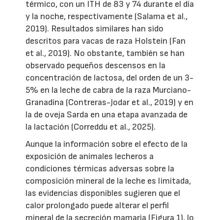
térmico, con un ITH de 83 y 74 durante el día
y la noche, respectivamente (Salama et al.,
2019). Resultados similares han sido
descritos para vacas de raza Holstein (Fan
et al., 2019). No obstante, también se han
observado pequeños descensos en la
concentración de lactosa, del orden de un 3-
5% en la leche de cabra de la raza Murciano-
Granadina (Contreras-Jodar et al., 2019) y en
la de oveja Sarda en una etapa avanzada de
la lactación (Correddu et al., 2025).
Aunque la información sobre el efecto de la
exposición de animales lecheros a
condiciones térmicas adversas sobre la
composición mineral de la leche es limitada,
las evidencias disponibles sugieren que el
calor prolongado puede alterar el perfil
mineral de la secreción mamaria (Figura 1), lo