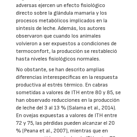
adversas ejercen un efecto fisiológico
directo sobre la glándula mamaria y los
procesos metabólicos implicados en la
síntesis de leche. Además, los autores
observaron que cuando los animales
volvieron a ser expuestos a condiciones de
termoconfort, la producción se restableció
hasta niveles fisiológicos normales.
No obstante, se han descrito amplias
diferencias interespecíficas en la respuesta
productiva al estrés térmico. En cabras
sometidas a valores de ITH entre 80 y 85, se
han observado reducciones en la producción
de leche del 3 al 13 % (Salama et al., 2014).
En ovejas expuestas a valores de ITH entre
72 y 75, las pérdidas pueden alcanzar el 20
% (Peana et al., 2007), mientras que en