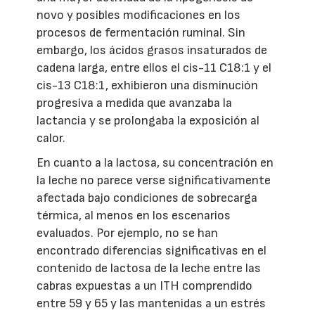
novo y posibles modificaciones en los
procesos de fermentación ruminal. Sin
embargo, los ácidos grasos insaturados de
cadena larga, entre ellos el cis-11 C18:1 y el
cis-13 C18:1, exhibieron una disminución
progresiva a medida que avanzaba la
lactancia y se prolongaba la exposición al
calor.
En cuanto a la lactosa, su concentración en
la leche no parece verse significativamente
afectada bajo condiciones de sobrecarga
térmica, al menos en los escenarios
evaluados. Por ejemplo, no se han
encontrado diferencias significativas en el
contenido de lactosa de la leche entre las
cabras expuestas a un ITH comprendido
entre 59 y 65 y las mantenidas a un estrés