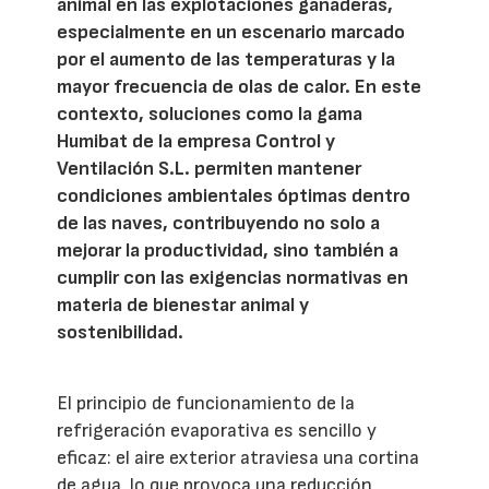
animal en las explotaciones ganaderas,
especialmente en un escenario marcado
por el aumento de las temperaturas y la
mayor frecuencia de olas de calor. En este
contexto, soluciones como la gama
Humibat de la empresa Control y
Ventilación S.L. permiten mantener
condiciones ambientales óptimas dentro
de las naves, contribuyendo no solo a
mejorar la productividad, sino también a
cumplir con las exigencias normativas en
materia de bienestar animal y
sostenibilidad.
El principio de funcionamiento de la
refrigeración evaporativa es sencillo y
eficaz: el aire exterior atraviesa una cortina
de agua, lo que provoca una reducción