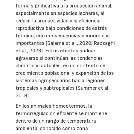
forma significativa a la producción animal,
especialmente en especies lecheras, al
reducir la productividad y la eficiencia
reproductiva bajo condiciones de estrés
térmico, con consecuencias económicas
importantes (Salama et al., 2020; Razzaghi
et al., 2023). Estos efectos podrían
agravarse si continúan las tendencias
climáticas actuales, en un contexto de
crecimiento poblacional y expansión de los
sistemas agropecuarios hacia regiones
tropicales y subtropicales (Summer et al.,
2019).
En los animales homeotermos, la
termorregulación eficiente se mantiene
dentro de un rango de temperatura
ambiental conocido como zona