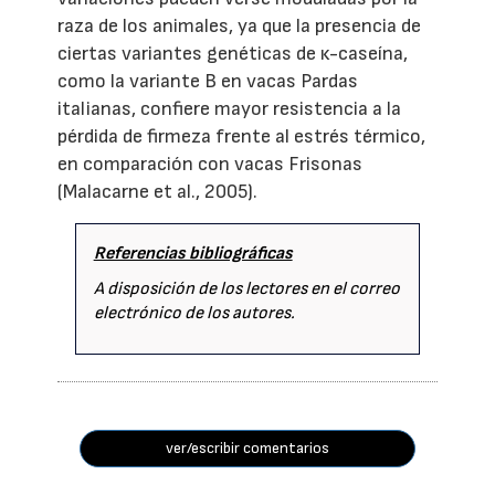
raza de los animales, ya que la presencia de
ciertas variantes genéticas de κ-caseína,
como la variante B en vacas Pardas
italianas, confiere mayor resistencia a la
pérdida de firmeza frente al estrés térmico,
en comparación con vacas Frisonas
(Malacarne et al., 2005).
Referencias bibliográficas
A disposición de los lectores en el correo
electrónico de los autores.
ver/escribir comentarios