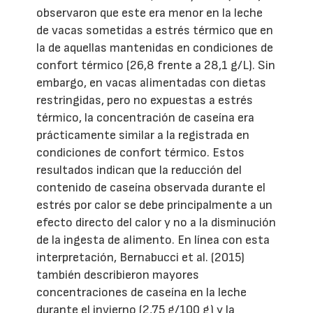
observaron que este era menor en la leche
de vacas sometidas a estrés térmico que en
la de aquellas mantenidas en condiciones de
confort térmico (26,8 frente a 28,1 g/L). Sin
embargo, en vacas alimentadas con dietas
restringidas, pero no expuestas a estrés
térmico, la concentración de caseína era
prácticamente similar a la registrada en
condiciones de confort térmico. Estos
resultados indican que la reducción del
contenido de caseína observada durante el
estrés por calor se debe principalmente a un
efecto directo del calor y no a la disminución
de la ingesta de alimento. En línea con esta
interpretación, Bernabucci et al. (2015)
también describieron mayores
concentraciones de caseína en la leche
durante el invierno (2,75 g/100 g) y la