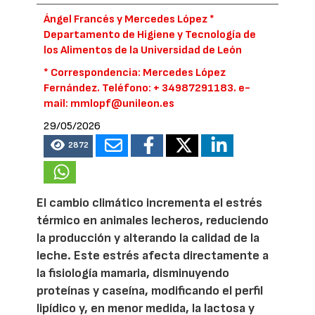
Ángel Francés y Mercedes López *
Departamento de Higiene y Tecnología de
los Alimentos de la Universidad de León
* Correspondencia: Mercedes López
Fernández. Teléfono: + 34987291183. e-
mail: mmlopf@unileon.es
29/05/2026
2872
El cambio climático incrementa el estrés
térmico en animales lecheros, reduciendo
la producción y alterando la calidad de la
leche. Este estrés afecta directamente a
la fisiología mamaria, disminuyendo
proteínas y caseína, modificando el perfil
lipídico y, en menor medida, la lactosa y