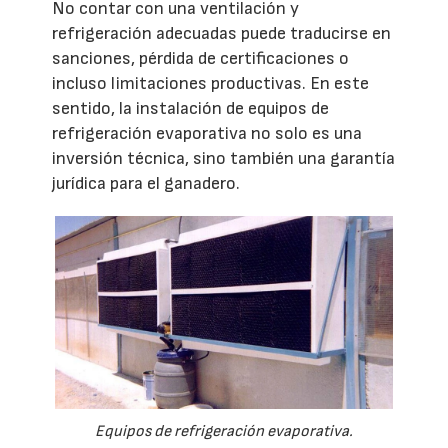
No contar con una ventilación y
refrigeración adecuadas puede traducirse en
sanciones, pérdida de certificaciones o
incluso limitaciones productivas. En este
sentido, la instalación de equipos de
refrigeración evaporativa no solo es una
inversión técnica, sino también una garantía
jurídica para el ganadero.
Equipos de refrigeración evaporativa.