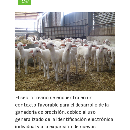
El sector ovino se encuentra en un
contexto favorable para el desarrollo de la
ganadería de precisión, debido al uso
generalizado de la identificación electrónica
individual y a la expansión de nuevas