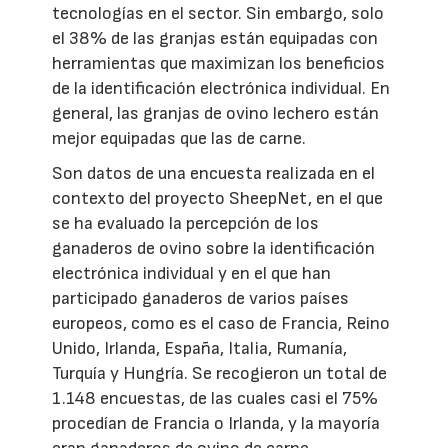
tecnologías en el sector. Sin embargo, solo
el 38% de las granjas están equipadas con
herramientas que maximizan los beneficios
de la identificación electrónica individual. En
general, las granjas de ovino lechero están
mejor equipadas que las de carne.
Son datos de una encuesta realizada en el
contexto del proyecto SheepNet, en el que
se ha evaluado la percepción de los
ganaderos de ovino sobre la identificación
electrónica individual y en el que han
participado ganaderos de varios países
europeos, como es el caso de Francia, Reino
Unido, Irlanda, España, Italia, Rumanía,
Turquía y Hungría. Se recogieron un total de
1.148 encuestas, de las cuales casi el 75%
procedían de Francia o Irlanda, y la mayoría