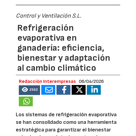
Control y Ventilación S.L.
Refrigeración
evaporativa en
ganadería: eficiencia,
bienestar y adaptación
al cambio climático
Redacción Interempresas
06/04/2026
2562
Los sistemas de refrigeración evaporativa
se han consolidado como una herramienta
estratégica para garantizar el bienestar