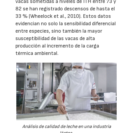
vacas sometidas a niveles de ITH entre 73 y
82 se han registrado descensos de hasta el
33 % (Wheelock et al., 2010). Estos datos
evidencian no solo la sensibilidad diferencial
entre especies, sino también la mayor
susceptibilidad de las vacas de alta
producción al incremento de la carga
térmica ambiental.
Análisis de calidad de leche en una industria