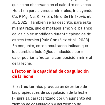
que se ha observado en el calostro de vacas
Holstein para diversos minerales, incluyendo
Ca, P, Mg, Na, K, Fe, Zn, Mn o Se (Trifkovic et
al., 2022). También se ha descrito, para esta
misma raza, que el metabolismo y el balance
del calcio se modifican durante episodios de
estrés térmico (Ruiz González et al., 2023).
En conjunto, estos resultados indican que
los cambios fisiológicos inducidos por el
calor podrían afectar la composición mineral
de la leche.
Efecto en la capacidad de coagulación
de la leche
El estrés térmico provoca un deterioro de
las propiedades de coagulación de la leche
(Figura 1), caracterizado por un aumento del
tiempo de coagulación y del tiempo de