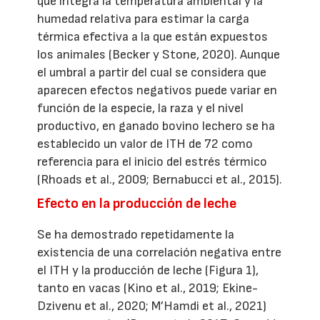
que integra la temperatura ambiental y la
humedad relativa para estimar la carga
térmica efectiva a la que están expuestos
los animales (Becker y Stone, 2020). Aunque
el umbral a partir del cual se considera que
aparecen efectos negativos puede variar en
función de la especie, la raza y el nivel
productivo, en ganado bovino lechero se ha
establecido un valor de ITH de 72 como
referencia para el inicio del estrés térmico
(Rhoads et al., 2009; Bernabucci et al., 2015).
Efecto en la producción de leche
Se ha demostrado repetidamente la
existencia de una correlación negativa entre
el ITH y la producción de leche (Figura 1),
tanto en vacas (Kino et al., 2019; Ekine-
Dzivenu et al., 2020; M’Hamdi et al., 2021)