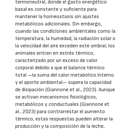
termoneutral, donde el gasto energético
basal es constante y suficiente para
mantener la homeostasis sin ajustes
metabólicos adicionales. Sin embargo,
cuando las condiciones ambientales como la
temperatura, la humedad, la radiación solar o
la velocidad del aire exceden este umbral, los
animales entran en estrés térmico,
caracterizado por un exceso de calor
corporal debido a que el balance térmico
total —la suma del calor metabólico interno
y el aporte ambiental— supera la capacidad
de disipación (Giannone et al., 2023). Aunque
se activan mecanismos fisiológicos,
metabólicos y conductuales (Giannone et
al., 2023) para contrarrestar el aumento
térmico, estas respuestas pueden alterar la
producción y la composición de la leche,