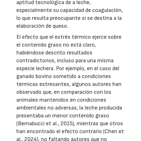
aptitud tecnológica de a leche,
especialmente su capacidad de coagulación,
lo que resulta preocupante si se destina a la
elaboración de queso.
El efecto que el estrés térmico ejerce sobre
el contenido graso no está claro,
habiéndose descrito resultados
contradictorios, incluso para una misma
especie lechera. Por ejemplo, en el caso del
ganado bovino sometido a condiciones
térmicas estresantes, algunos autores han
observado que, en comparación con los
animales mantenidos en condiciones
ambientales no adversas, la leche producida
presentaba un menor contenido graso
(Bernabucci et al., 2015), mientras que otros
han encontrado el efecto contrario (Chen et
al., 2024), no faltando autores que no