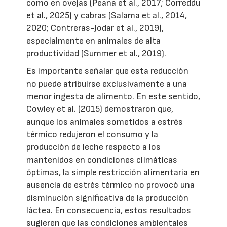
como en ovejas (Peana et al., 2017; Correddu
et al., 2025) y cabras (Salama et al., 2014,
2020; Contreras-Jodar et al., 2019),
especialmente en animales de alta
productividad (Summer et al., 2019).
Es importante señalar que esta reducción
no puede atribuirse exclusivamente a una
menor ingesta de alimento. En este sentido,
Cowley et al. (2015) demostraron que,
aunque los animales sometidos a estrés
térmico redujeron el consumo y la
producción de leche respecto a los
mantenidos en condiciones climáticas
óptimas, la simple restricción alimentaria en
ausencia de estrés térmico no provocó una
disminución significativa de la producción
láctea. En consecuencia, estos resultados
sugieren que las condiciones ambientales