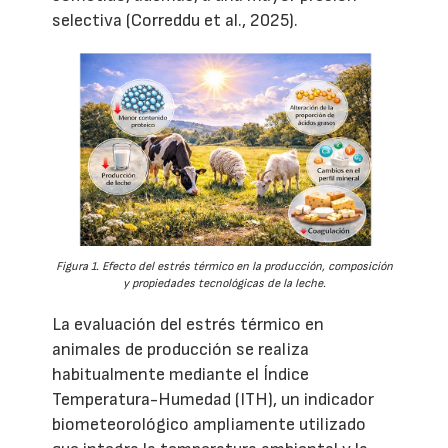
selectiva (Correddu et al., 2025).
Figura 1. Efecto del estrés térmico en la producción, composición
y propiedades tecnológicas de la leche.
La evaluación del estrés térmico en
animales de producción se realiza
habitualmente mediante el Índice
Temperatura-Humedad (ITH), un indicador
biometeorológico ampliamente utilizado