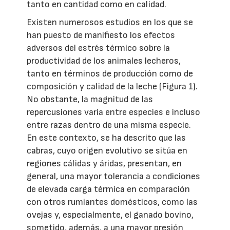
tanto en cantidad como en calidad.
Existen numerosos estudios en los que se
han puesto de manifiesto los efectos
adversos del estrés térmico sobre la
productividad de los animales lecheros,
tanto en términos de producción como de
composición y calidad de la leche (Figura 1).
No obstante, la magnitud de las
repercusiones varía entre especies e incluso
entre razas dentro de una misma especie.
En este contexto, se ha descrito que las
cabras, cuyo origen evolutivo se sitúa en
regiones cálidas y áridas, presentan, en
general, una mayor tolerancia a condiciones
de elevada carga térmica en comparación
con otros rumiantes domésticos, como las
ovejas y, especialmente, el ganado bovino,
sometido, además, a una mayor presión