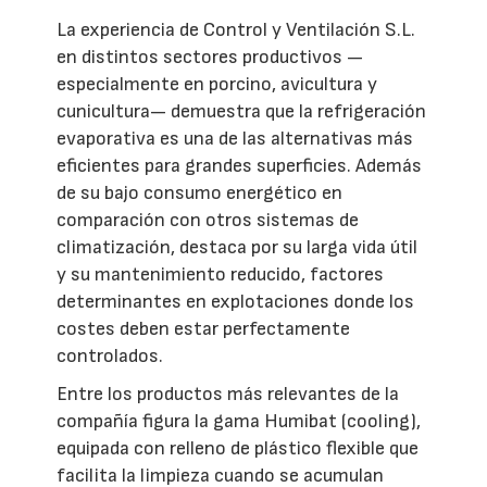
La experiencia de Control y Ventilación S.L.
en distintos sectores productivos —
especialmente en porcino, avicultura y
cunicultura— demuestra que la refrigeración
evaporativa es una de las alternativas más
eficientes para grandes superficies. Además
de su bajo consumo energético en
comparación con otros sistemas de
climatización, destaca por su larga vida útil
y su mantenimiento reducido, factores
determinantes en explotaciones donde los
costes deben estar perfectamente
controlados.
Entre los productos más relevantes de la
compañía figura la gama Humibat (cooling),
equipada con relleno de plástico flexible que
facilita la limpieza cuando se acumulan