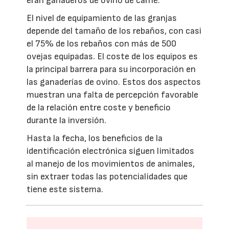
eran ganaderos de ovino de carne.
El nivel de equipamiento de las granjas
depende del tamaño de los rebaños, con casi
el 75% de los rebaños con más de 500
ovejas equipadas. El coste de los equipos es
la principal barrera para su incorporación en
las ganaderías de ovino. Estos dos aspectos
muestran una falta de percepción favorable
de la relación entre coste y beneficio
durante la inversión.
Hasta la fecha, los beneficios de la
identificación electrónica siguen limitados
al manejo de los movimientos de animales,
sin extraer todas las potencialidades que
tiene este sistema.