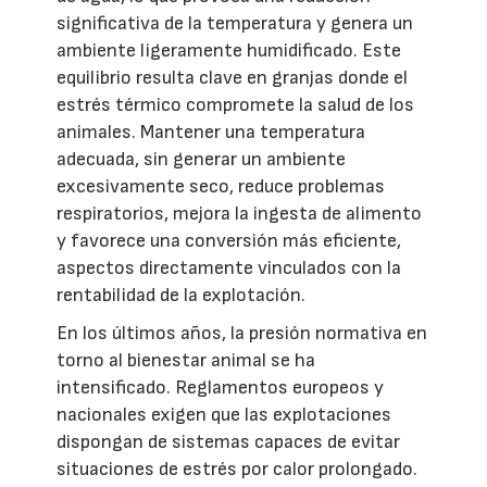
significativa de la temperatura y genera un
ambiente ligeramente humidificado. Este
equilibrio resulta clave en granjas donde el
estrés térmico compromete la salud de los
animales. Mantener una temperatura
adecuada, sin generar un ambiente
excesivamente seco, reduce problemas
respiratorios, mejora la ingesta de alimento
y favorece una conversión más eficiente,
aspectos directamente vinculados con la
rentabilidad de la explotación.
En los últimos años, la presión normativa en
torno al bienestar animal se ha
intensificado. Reglamentos europeos y
nacionales exigen que las explotaciones
dispongan de sistemas capaces de evitar
situaciones de estrés por calor prolongado.