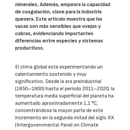
minerales. Además, empeora la capacidad
de coagulación, clave para la industria
quesera. Este artículo muestra que las
vacas son más sensibles que ovejas y
cabras, evidenciando importantes
diferencias entre especies y sistemas
productivos.
El clima global está experimentando un
calentamiento sostenido y muy
significativo. Desde la era preindustrial
(1850–1900) hasta el periodo 2011–2020, la
temperatura media superficial del planeta ha
aumentado aproximadamente 1,1 °C,
concentrándose la mayor parte de este
incremento en la segunda mitad del siglo XX
(Intergovernmental Panel on Climate