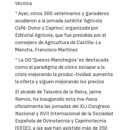
técnica
* Ayer, otros 300 veterinarios y ganaderos
acudieron a la jornada satélite 'Agrícola
Café: Ovino y Caprino', organizada por
Editorial Agrícola, que fue presidida por el
consejero de Agricultura de Castilla-La
Mancha, Francisco Martínez
* La DO 'Quesos Manchegos' es destacada
como el paradigma de cómo escapar a la
crisis mejorando la produc-tividad: aumenta
la oferta y siguen mejorando los precios
El alcalde de Talavera de la Reina, Jaime
Ramos, ha inaugurado esta ma-ñana
oficialmente las jornadas del XLI Congreso
Nacional y XVII Internacional de la Sociedad
Española de Ovinotecnia y Caprinotecnia
(SEOC), a las que han asistido más de 350