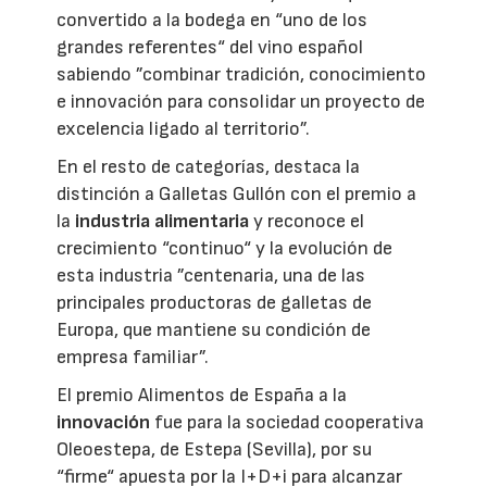
convertido a la bodega en “uno de los
grandes referentes“ del vino español
sabiendo ”combinar tradición, conocimiento
e innovación para consolidar un proyecto de
excelencia ligado al territorio”.
En el resto de categorías, destaca la
distinción a Galletas Gullón con el premio a
la
industria alimentaria
y reconoce el
crecimiento “continuo“ y la evolución de
esta industria ”centenaria, una de las
principales productoras de galletas de
Europa, que mantiene su condición de
empresa familiar”.
El premio Alimentos de España a la
innovación
fue para la sociedad cooperativa
Oleoestepa, de Estepa (Sevilla), por su
“firme“ apuesta por la I+D+i para alcanzar