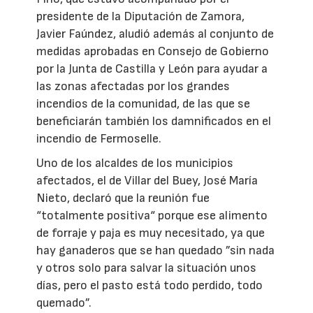
presidente de la Diputación de Zamora,
Javier Faúndez, aludió además al conjunto de
medidas aprobadas en Consejo de Gobierno
por la Junta de Castilla y León para ayudar a
las zonas afectadas por los grandes
incendios de la comunidad, de las que se
beneficiarán también los damnificados en el
incendio de Fermoselle.
Uno de los alcaldes de los municipios
afectados, el de Villar del Buey, José María
Nieto, declaró que la reunión fue
“totalmente positiva“ porque ese alimento
de forraje y paja es muy necesitado, ya que
hay ganaderos que se han quedado ”sin nada
y otros solo para salvar la situación unos
días, pero el pasto está todo perdido, todo
quemado”.