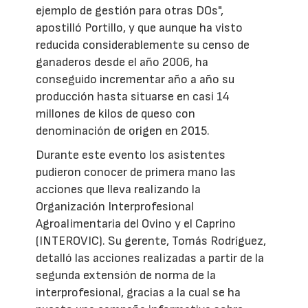
ejemplo de gestión para otras DOs",
apostilló Portillo, y que aunque ha visto
reducida considerablemente su censo de
ganaderos desde el año 2006, ha
conseguido incrementar año a año su
producción hasta situarse en casi 14
millones de kilos de queso con
denominación de origen en 2015.
Durante este evento los asistentes
pudieron conocer de primera mano las
acciones que lleva realizando la
Organización Interprofesional
Agroalimentaria del Ovino y el Caprino
(INTEROVIC). Su gerente, Tomás Rodríguez,
detalló las acciones realizadas a partir de la
segunda extensión de norma de la
interprofesional, gracias a la cual se ha