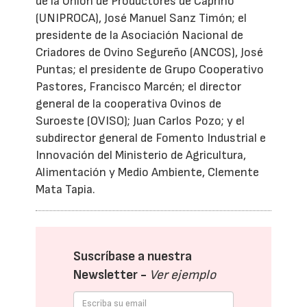
de la Unión de Productores de Caprino
(UNIPROCA), José Manuel Sanz Timón; el
presidente de la Asociación Nacional de
Criadores de Ovino Segureño (ANCOS), José
Puntas; el presidente de Grupo Cooperativo
Pastores, Francisco Marcén; el director
general de la cooperativa Ovinos de
Suroeste (OVISO); Juan Carlos Pozo; y el
subdirector general de Fomento Industrial e
Innovación del Ministerio de Agricultura,
Alimentación y Medio Ambiente, Clemente
Mata Tapia.
Suscríbase a nuestra
Newsletter -
Ver ejemplo