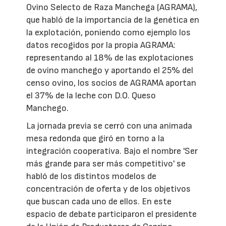
Ovino Selecto de Raza Manchega (AGRAMA),
que habló de la importancia de la genética en
la explotación, poniendo como ejemplo los
datos recogidos por la propia AGRAMA:
representando al 18% de las explotaciones
de ovino manchego y aportando el 25% del
censo ovino, los socios de AGRAMA aportan
el 37% de la leche con D.O. Queso
Manchego.
La jornada previa se cerró con una animada
mesa redonda que giró en torno a la
integración cooperativa. Bajo el nombre 'Ser
más grande para ser más competitivo' se
habló de los distintos modelos de
concentración de oferta y de los objetivos
que buscan cada uno de ellos. En este
espacio de debate participaron el presidente