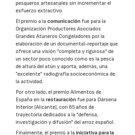
pesqueros artesanales sin incrementar el
esfuerzo extractivo.
El premio a la
comunicación
fue para la
Organización Productores Asociados
Grandes Atuneros Congeladores por la
elaboración de un documental-reportaje que
ofrece una visión ”completa y rigurosa“ de
un sector poco conocido como es la pesca
de altura del atún y aporta, además, una
”excelente” radiografía socioeconómica de
la actividad.
Por otro lado, el premio Alimentos de
España en la
restauración
fue para Dársena
Interior (Alicante), con 65 años de
trayectoria dedicados a la "defensa,
investigación y difusión" del arroz español.
Finalmente, el premio a la
iniciativa para la