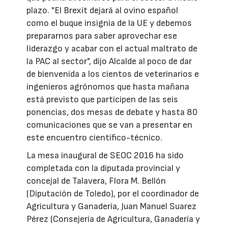
plazo. "El Brexit dejará al ovino español
como el buque insignia de la UE y debemos
prepararnos para saber aprovechar ese
liderazgo y acabar con el actual maltrato de
la PAC al sector", dijo Alcalde al poco de dar
de bienvenida a los cientos de veterinarios e
ingenieros agrónomos que hasta mañana
está previsto que participen de las seis
ponencias, dos mesas de debate y hasta 80
comunicaciones que se van a presentar en
este encuentro científico-técnico.
La mesa inaugural de SEOC 2016 ha sido
completada con la diputada provincial y
concejal de Talavera, Flora M. Bellón
(Diputación de Toledo), por el coordinador de
Agricultura y Ganadería, Juan Manuel Suarez
Pérez (Consejería de Agricultura, Ganadería y