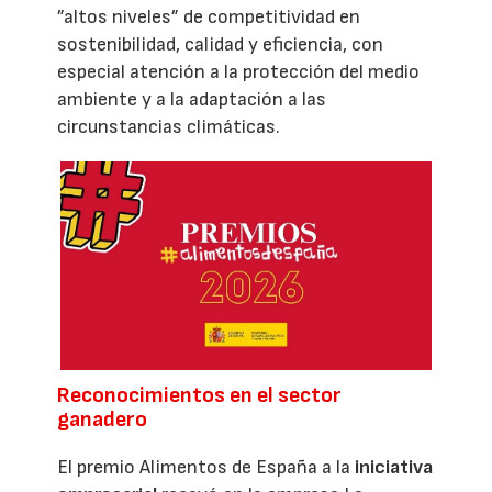
”altos niveles” de competitividad en
sostenibilidad, calidad y eficiencia, con
especial atención a la protección del medio
ambiente y a la adaptación a las
circunstancias climáticas.
Reconocimientos en el sector
ganadero
El premio Alimentos de España a la
iniciativa