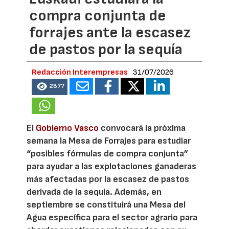
compra conjunta de
forrajes ante la escasez
de pastos por la sequía
Redacción Interempresas
31/07/2026
2877
El
Gobierno Vasco
convocará la próxima
semana la Mesa de Forrajes para estudiar
“posibles fórmulas de compra conjunta”
para ayudar a las explotaciones ganaderas
más afectadas por la escasez de pastos
derivada de la sequía. Además, en
septiembre se constituirá una Mesa del
Agua específica para el sector agrario para