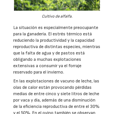
Cultivo de alfalfa.
La situación es especialmente preocupante
para la ganadería. El estrés térmico está
reduciendo la productividad y la capacidad
reproductiva de distintas especies, mientras
que la falta de agua y de pastos está
obligando a muchas explotaciones
extensivas a consumir ya el forraje
reservado para el invierno.
En las explotaciones de vacuno de leche, las
olas de calor están provocando pérdidas
medias de entre cinco y siete litros de leche
por vaca y día, además de una disminución
de la eficiencia reproductiva de entre el 30%
y el 50%. En el ovino también se observan