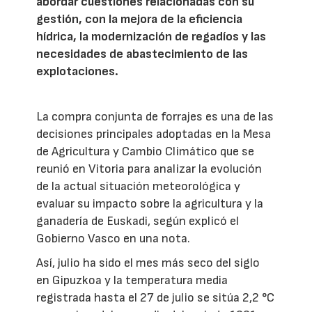
abordar cuestiones relacionadas con su
gestión, con la mejora de la eficiencia
hídrica, la modernización de regadíos y las
necesidades de abastecimiento de las
explotaciones.
La compra conjunta de forrajes es una de las
decisiones principales adoptadas en la Mesa
de Agricultura y Cambio Climático que se
reunió en Vitoria para analizar la evolución
de la actual situación meteorológica y
evaluar su impacto sobre la agricultura y la
ganadería de Euskadi, según explicó el
Gobierno Vasco en una nota.
Así, julio ha sido el mes más seco del siglo
en Gipuzkoa y la temperatura media
registrada hasta el 27 de julio se sitúa 2,2 °C