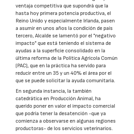
ventaja competitiva que supondrá que la
hasta hoy primera potencia productiva, el
Reino Unido y especialmente Irlanda, pasen
a asumir en unos años la condición de país
tercero, Alcalde se lamentó por el "negativo
impacto" que está teniendo el sistema de
ayudas a la superficie consolidado en la
última reforma de la Política Agrícola Común
(PAC), que en la práctica ha servido para
reducir entre un 35 y un 40% el área por el
que se puede solicitar la ayuda comunitaria.
En segunda instancia, la también
catedrática en Producción Animal, ha
querido poner en valor el impacto comercial
que podría tener la desatención -que ya
comienza a observarse en algunas regiones
productoras- de los servicios veterinarios.