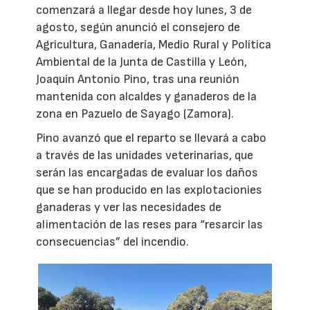
comenzará a llegar desde hoy lunes, 3 de
agosto, según anunció el consejero de
Agricultura, Ganadería, Medio Rural y Política
Ambiental de la Junta de Castilla y León,
Joaquín Antonio Pino, tras una reunión
mantenida con alcaldes y ganaderos de la
zona en Pazuelo de Sayago (Zamora).
Pino avanzó que el reparto se llevará a cabo
a través de las unidades veterinarias, que
serán las encargadas de evaluar los daños
que se han producido en las explotacionies
ganaderas y ver las necesidades de
alimentación de las reses para “resarcir las
consecuencias” del incendio.