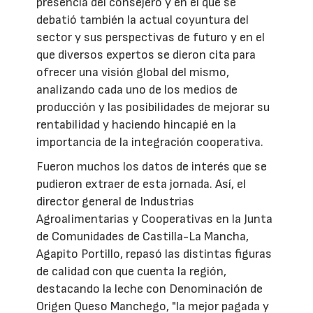
presencia del consejero y en el que se
debatió también la actual coyuntura del
sector y sus perspectivas de futuro y en el
que diversos expertos se dieron cita para
ofrecer una visión global del mismo,
analizando cada uno de los medios de
producción y las posibilidades de mejorar su
rentabilidad y haciendo hincapié en la
importancia de la integración cooperativa.
Fueron muchos los datos de interés que se
pudieron extraer de esta jornada. Así, el
director general de Industrias
Agroalimentarias y Cooperativas en la Junta
de Comunidades de Castilla-La Mancha,
Agapito Portillo, repasó las distintas figuras
de calidad con que cuenta la región,
destacando la leche con Denominación de
Origen Queso Manchego, "la mejor pagada y