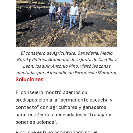
El consejero de Agricultura, Ganadería, Medio
Rural y Política Ambiental de la Junta de Castilla y
León, Joaquín Antonio Pino, visitó las zonas
afectadas por el incendio de Fermoselle (Zamora).
Soluciones
El consejero mostró además su
predisposición a la “permanente escucha y
contacto“ con agricultores y ganaderos
para recoger sus necesidades y ”trabajar y
poner soluciones”.
Pino, que estuvo acompañado por el