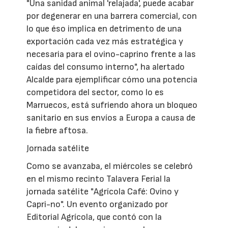
"Una sanidad animal 'relajada', puede acabar
por degenerar en una barrera comercial, con
lo que éso implica en detrimento de una
exportación cada vez más estratégica y
necesaria para el ovino-caprino frente a las
caídas del consumo interno", ha alertado
Alcalde para ejemplificar cómo una potencia
competidora del sector, como lo es
Marruecos, está sufriendo ahora un bloqueo
sanitario en sus envíos a Europa a causa de
la fiebre aftosa.
Jornada satélite
Como se avanzaba, el miércoles se celebró
en el mismo recinto Talavera Ferial la
jornada satélite "Agrícola Café: Ovino y
Capri-no". Un evento organizado por
Editorial Agrícola, que contó con la