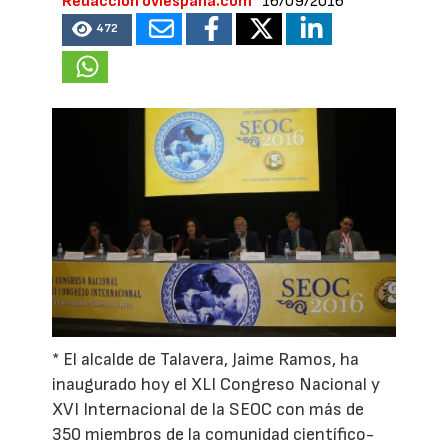
Redacción oviespana.com
16/09/2016
472
* El alcalde de Talavera, Jaime Ramos, ha
inaugurado hoy el XLI Congreso Nacional y
XVI Internacional de la SEOC con más de
350 miembros de la comunidad científico-