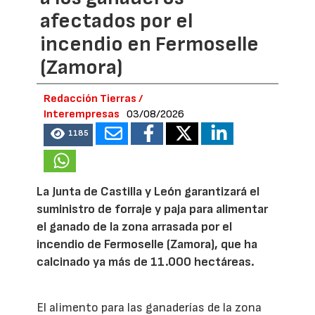
afectados por el
incendio en Fermoselle
(Zamora)
Redacción Tierras /
Interempresas
03/08/2026
1185
La Junta de Castilla y León garantizará el
suministro de forraje y paja para alimentar
el ganado de la zona arrasada por el
incendio de Fermoselle (Zamora), que ha
calcinado ya más de 11.000 hectáreas.
El alimento para las ganaderías de la zona