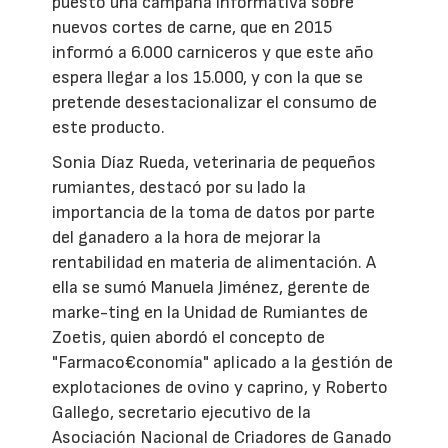
puesto una campaña informativa sobre
nuevos cortes de carne, que en 2015
informó a 6.000 carniceros y que este año
espera llegar a los 15.000, y con la que se
pretende desestacionalizar el consumo de
este producto.
Sonia Díaz Rueda, veterinaria de pequeños
rumiantes, destacó por su lado la
importancia de la toma de datos por parte
del ganadero a la hora de mejorar la
rentabilidad en materia de alimentación. A
ella se sumó Manuela Jiménez, gerente de
marke-ting en la Unidad de Rumiantes de
Zoetis, quien abordó el concepto de
"Farmaco€conomía" aplicado a la gestión de
explotaciones de ovino y caprino, y Roberto
Gallego, secretario ejecutivo de la
Asociación Nacional de Criadores de Ganado