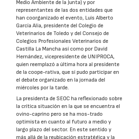
Medio Ambiente de la Junta) y por
representantes de las dos entidades que
han coorganizado el evento, Luis Alberto
García Alia, presidente del Colegio de
Veterinarios de Toledo y del Consejo de
Colegios Profesionales Veterinarios de
Castilla La Mancha así como por David
Hernández, vicepresidente de UNIPROCA,
quien reemplazó a última hora al presidente
de la coope-rativa, que sí pudo participar en
el debate organizado en la jornada del
miércoles por la tarde.
La presidenta de SEOC ha reflexionado sobre
la crítica situación en la que se encuentra el
ovino-caprino pero se ha mos-trado
optimista en cuanto al futuro a medio y
largo plazo del sector. En este sentido y
más allá de la reubicación estratégica y la