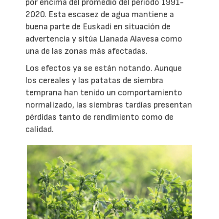
por encima del promedio del periodo 1991-
2020. Esta escasez de agua mantiene a
buena parte de Euskadi en situación de
advertencia y sitúa Llanada Alavesa como
una de las zonas más afectadas.
Los efectos ya se están notando. Aunque
los cereales y las patatas de siembra
temprana han tenido un comportamiento
normalizado, las siembras tardías presentan
pérdidas tanto de rendimiento como de
calidad.