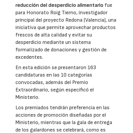
reducción del desperdicio alimentario
fue
para Honorato Roig Tierno, investigador
principal del proyecto Redona (Valencia), una
iniciativa que permite aprovechar productos
frescos de alta calidad y evitar su
desperdicio mediante un sistema
formalizado de donaciones y gestión de
excedentes.
En esta edición se presentaron 163
candidaturas en las 10 categorías
convocadas, además del Premio
Extraordinario, según especificó el
Ministerio.
Los premiados tendrán preferencia en las
acciones de promoción diseñadas por el
Ministerio, mientras que la gala de entrega
de los galardones se celebrará, como es