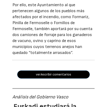
Por ello, este Ayuntamiento al que
pertenecen algunos de los pueblos más
afectados por el incendio, como Formariz,
Pinilla de Fermoselle o Fornillos de
Fermoselle, también aportará por su cuenta
dos camiones de forraje para los ganaderos
de vacuno, ovino y caprino de esos
municipios cuyos terrenos anejos han
quedado “totalmente arrasados”.
ver/escribir comentarios
Análisis del Gobierno Vasco
Euskadi estudiará la