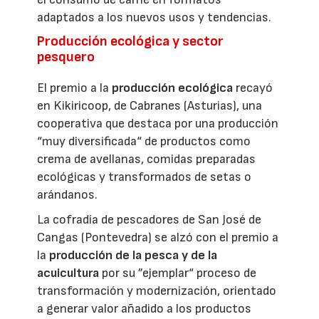
adaptados a los nuevos usos y tendencias.
Producción ecológica y sector
pesquero
El premio a la
producción ecológica
recayó
en Kikiricoop, de Cabranes (Asturias), una
cooperativa que destaca por una producción
“muy diversificada“ de productos como
crema de avellanas, comidas preparadas
ecológicas y transformados de setas o
arándanos.
La cofradía de pescadores de San José de
Cangas (Pontevedra) se alzó con el premio a
la
producción de la pesca y de la
acuicultura
por su ”ejemplar“ proceso de
transformación y modernización, orientado
a generar valor añadido a los productos