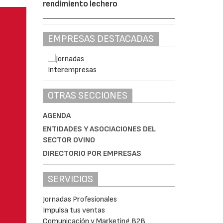
rendimiento lechero
EMPRESAS DESTACADAS
OTRAS SECCIONES
AGENDA
ENTIDADES Y ASOCIACIONES DEL
SECTOR OVINO
DIRECTORIO POR EMPRESAS
SERVICIOS
Jornadas Profesionales
Impulsa tus ventas
Comunicación y Marketing B2B