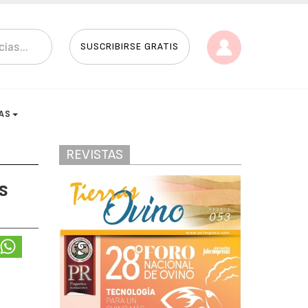
SUSCRIBIRSE GRATIS
AS
REVISTAS
s
s