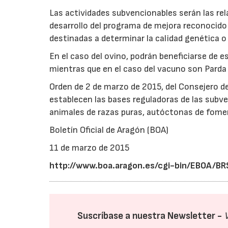
Las actividades subvencionables serán las rel
desarrollo del programa de mejora reconocido
destinadas a determinar la calidad genética o
En el caso del ovino, podrán beneficiarse de 
mientras que en el caso del vacuno son Parda
Orden de 2 de marzo de 2015, del Consejero de
establecen las bases reguladoras de las subv
animales de razas puras, autóctonas de fome
Boletín Oficial de Aragón (BOA)
11 de marzo de 2015
http://www.boa.aragon.es/cgi-bin/EBOA
Suscríbase a nuestra Newsletter -