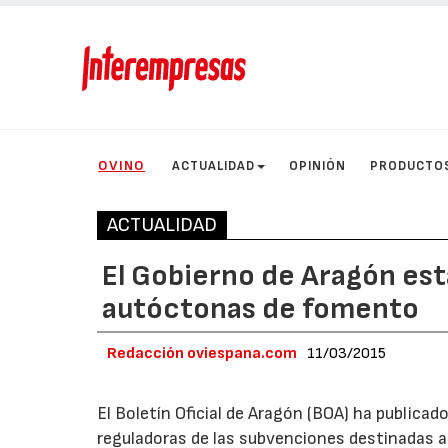
OVINO
ACTUALIDAD
OPINIÓN
PRODUCTO
ACTUALIDAD
El Gobierno de Aragón est
autóctonas de fomento
Redacción oviespana.com
11/03/2015
El Boletín Oficial de Aragón (BOA) ha publicad
reguladoras de las subvenciones destinadas 