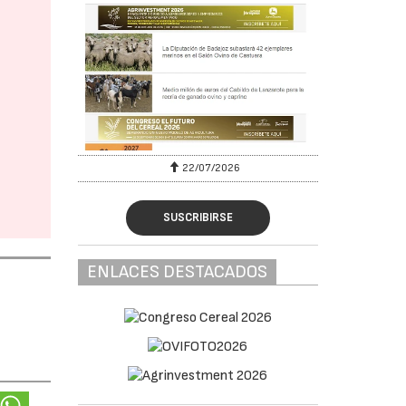
22/07/2026
SUSCRIBIRSE
ENLACES DESTACADOS