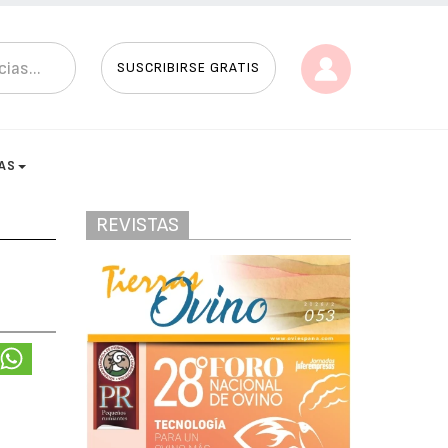
SUSCRIBIRSE GRATIS
AS
REVISTAS