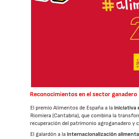
Reconocimientos en el sector ganadero
El premio Alimentos de España a la
iniciativa
Riomiera (Cantabria), que combina la transfor
recuperación del patrimonio agroganadero y cu
El galardón a la
internacionalización alimenta