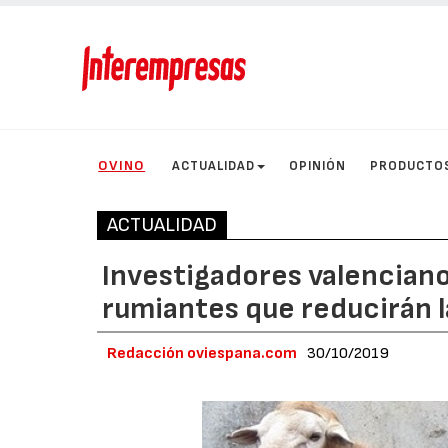
OVINO
ACTUALIDAD
OPINIÓN
PRODUCTO
ACTUALIDAD
Investigadores valenciano
rumiantes que reducirán 
Redacción oviespana.com
30/10/2019