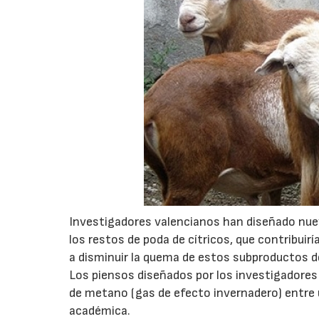
Investigadores valencianos han diseñado nuevas
los restos de poda de cítricos, que contribuir
a disminuir la quema de estos subproductos d
Los piensos diseñados por los investigadores 
de metano (gas de efecto invernadero) entre 
académica.