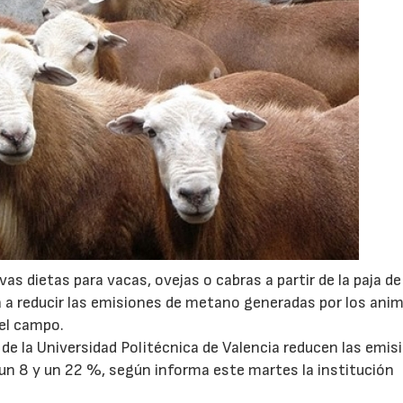
 dietas para vacas, ovejas o cabras a partir de la paja de
ía a reducir las emisiones de metano generadas por los anim
el campo.
de la Universidad Politécnica de Valencia reducen las emis
un 8 y un 22 %, según informa este martes la institución