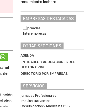
rendimiento lechero
EMPRESAS DESTACADAS
OTRAS SECCIONES
AGENDA
ENTIDADES Y ASOCIACIONES DEL
SECTOR OVINO
afiel
n, de
DIRECTORIO POR EMPRESAS
SERVICIOS
tinción
Jornadas Profesionales
el vino
Impulsa tus ventas
Comunicación y Marketing B2B
encia