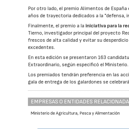
Por otro lado, el premio Alimentos de España 
años de trayectoria dedicados a la "defensa, i
Finalmente, el premio a la
iniciativa para la 
Tierno, investigador principal del proyecto R
frescos de alta calidad y evitar su desperdi
excedentes.
En esta edición se presentaron 163 candidat
Extraordinario, según especificó el Ministerio.
Los premiados tendrán preferencia en las acci
gala de entrega de los galardones se celebrar
EMPRESAS O ENTIDADES RELACIONAD
Ministerio de Agricultura, Pesca y Alimentación