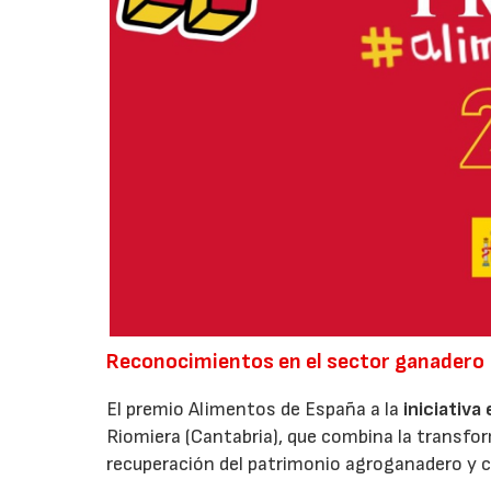
Reconocimientos en el sector ganadero
El premio Alimentos de España a la
iniciativa
Riomiera (Cantabria), que combina la transfor
recuperación del patrimonio agroganadero y cu