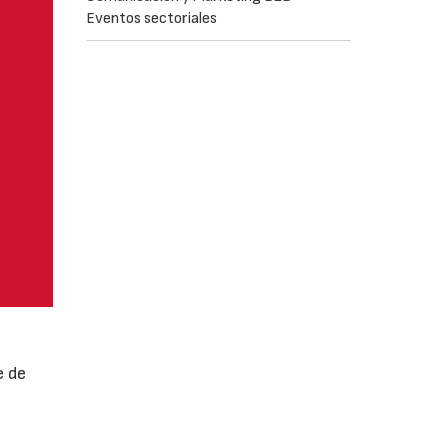
Eventos sectoriales
e de