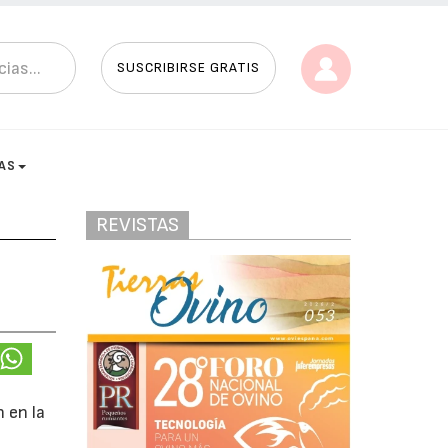
SUSCRIBIRSE GRATIS
AS
REVISTAS
 en la