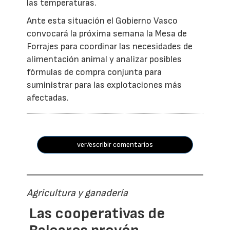
las temperaturas.
Ante esta situación el Gobierno Vasco
convocará la próxima semana la Mesa de
Forrajes para coordinar las necesidades de
alimentación animal y analizar posibles
fórmulas de compra conjunta para
suministrar para las explotaciones más
afectadas.
ver/escribir comentarios
Agricultura y ganadería
Las cooperativas de