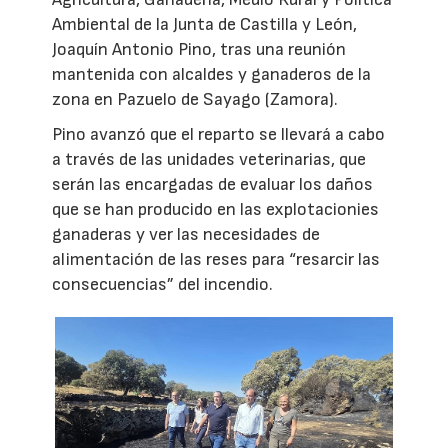
Ambiental de la Junta de Castilla y León,
Joaquín Antonio Pino, tras una reunión
mantenida con alcaldes y ganaderos de la
zona en Pazuelo de Sayago (Zamora).
Pino avanzó que el reparto se llevará a cabo
a través de las unidades veterinarias, que
serán las encargadas de evaluar los daños
que se han producido en las explotacionies
ganaderas y ver las necesidades de
alimentación de las reses para “resarcir las
consecuencias” del incendio.