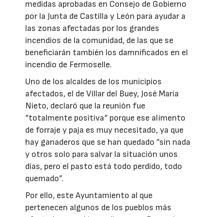
medidas aprobadas en Consejo de Gobierno
por la Junta de Castilla y León para ayudar a
las zonas afectadas por los grandes
incendios de la comunidad, de las que se
beneficiarán también los damnificados en el
incendio de Fermoselle.
Uno de los alcaldes de los municipios
afectados, el de Villar del Buey, José María
Nieto, declaró que la reunión fue
“totalmente positiva“ porque ese alimento
de forraje y paja es muy necesitado, ya que
hay ganaderos que se han quedado ”sin nada
y otros solo para salvar la situación unos
días, pero el pasto está todo perdido, todo
quemado”.
Por ello, este Ayuntamiento al que
pertenecen algunos de los pueblos más