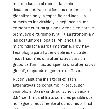
microindustria alimentaria debía
desaparecer. Ya existían dos corrientes: la
globalización y la especificidad local. La
primera es inevitable y la segunda es una
corriente cultural que nos viene bien porque
promueve el turismo rural, la gastronomía y
las costumbres locales. Ahí encaja la
microindustria agroalimentaria. Hoy, hay
tecnología para hacer viable ese tipo de
industrias. Y es una alternativa para un
grupo de familias, aunque no una alternativa
global”, responde el gerente de Gaza.
Rubén Valbuena insiste: sí existen
alternativas de consumo. “Porque, por
ejemplo, si Gaza vende su leche de vaca a
0,84 céntimos el litro, cómo es posible que
no llegue directamente al consumidor final