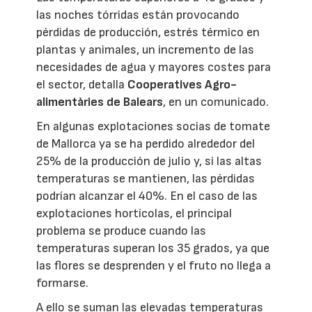
las noches tórridas están provocando
pérdidas de producción, estrés térmico en
plantas y animales, un incremento de las
necesidades de agua y mayores costes para
el sector, detalla
Cooperatives Agro-
alimentàries de Balears
, en un comunicado.
En algunas explotaciones socias de tomate
de Mallorca ya se ha perdido alrededor del
25% de la producción de julio y, si las altas
temperaturas se mantienen, las pérdidas
podrían alcanzar el 40%. En el caso de las
explotaciones hortícolas, el principal
problema se produce cuando las
temperaturas superan los 35 grados, ya que
las flores se desprenden y el fruto no llega a
formarse.
A ello se suman las elevadas temperaturas