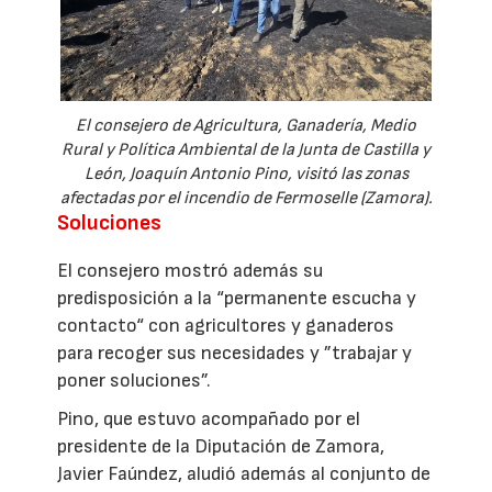
El consejero de Agricultura, Ganadería, Medio
Rural y Política Ambiental de la Junta de Castilla y
León, Joaquín Antonio Pino, visitó las zonas
afectadas por el incendio de Fermoselle (Zamora).
Soluciones
El consejero mostró además su
predisposición a la “permanente escucha y
contacto“ con agricultores y ganaderos
para recoger sus necesidades y ”trabajar y
poner soluciones”.
Pino, que estuvo acompañado por el
presidente de la Diputación de Zamora,
Javier Faúndez, aludió además al conjunto de