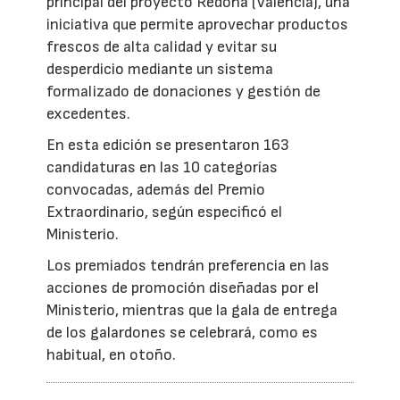
principal del proyecto Redona (Valencia), una
iniciativa que permite aprovechar productos
frescos de alta calidad y evitar su
desperdicio mediante un sistema
formalizado de donaciones y gestión de
excedentes.
En esta edición se presentaron 163
candidaturas en las 10 categorías
convocadas, además del Premio
Extraordinario, según especificó el
Ministerio.
Los premiados tendrán preferencia en las
acciones de promoción diseñadas por el
Ministerio, mientras que la gala de entrega
de los galardones se celebrará, como es
habitual, en otoño.