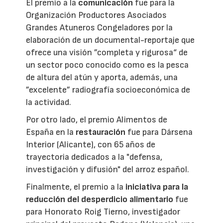
El premio a la
comunicación
fue para la
Organización Productores Asociados
Grandes Atuneros Congeladores por la
elaboración de un documental-reportaje que
ofrece una visión ”completa y rigurosa“ de
un sector poco conocido como es la pesca
de altura del atún y aporta, además, una
”excelente” radiografía socioeconómica de
la actividad.
Por otro lado, el premio Alimentos de
España en la
restauración
fue para Dársena
Interior (Alicante), con 65 años de
trayectoria dedicados a la "defensa,
investigación y difusión" del arroz español.
Finalmente, el premio a la
iniciativa para la
reducción del desperdicio alimentario
fue
para Honorato Roig Tierno, investigador