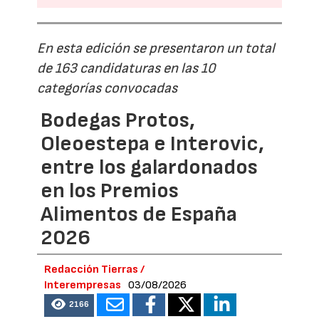
En esta edición se presentaron un total
de 163 candidaturas en las 10
categorías convocadas
Bodegas Protos,
Oleoestepa e Interovic,
entre los galardonados
en los Premios
Alimentos de España
2026
Redacción Tierras /
Interempresas
03/08/2026
2166