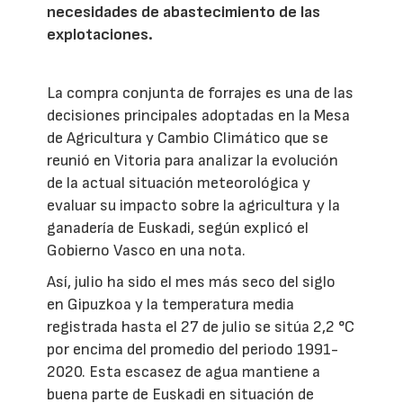
necesidades de abastecimiento de las
explotaciones.
La compra conjunta de forrajes es una de las
decisiones principales adoptadas en la Mesa
de Agricultura y Cambio Climático que se
reunió en Vitoria para analizar la evolución
de la actual situación meteorológica y
evaluar su impacto sobre la agricultura y la
ganadería de Euskadi, según explicó el
Gobierno Vasco en una nota.
Así, julio ha sido el mes más seco del siglo
en Gipuzkoa y la temperatura media
registrada hasta el 27 de julio se sitúa 2,2 °C
por encima del promedio del periodo 1991-
2020. Esta escasez de agua mantiene a
buena parte de Euskadi en situación de