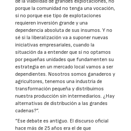
de la viabilidad de grandes explotaciones, no
porque la comunidad no tenga una vocación,
si no porque ese tipo de explotaciones
requieren inversión grande y una
dependencia absoluta de sus insumos. Y no
sé si la liberalización va a suponer nuevas
iniciativas empresariales, cuando la
situación da a entender que si no optamos
por pequeñas unidades que fundamenten su
estrategia en un mercado local vamos a ser
dependientes. Nosotros somos ganaderos y
agricultores, tenemos una industria de
transformación pequeña y distribuimos
nuestra producción sin intermediarios. ¿Hay
alternativas de distribución a las grandes
cadenas?”.
“Ese debate es antiguo. El discurso oficial
hace más de 25 años era el de que