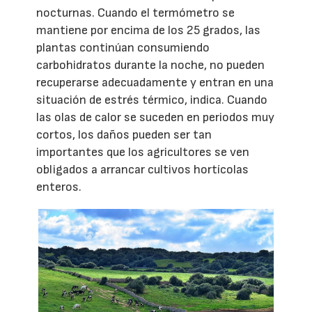
nocturnas. Cuando el termómetro se
mantiene por encima de los 25 grados, las
plantas continúan consumiendo
carbohidratos durante la noche, no pueden
recuperarse adecuadamente y entran en una
situación de estrés térmico, indica. Cuando
las olas de calor se suceden en periodos muy
cortos, los daños pueden ser tan
importantes que los agricultores se ven
obligados a arrancar cultivos hortícolas
enteros.