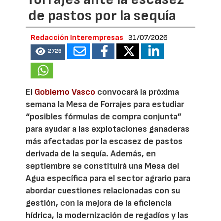
de pastos por la sequía
Redacción Interempresas
31/07/2026
2726
El
Gobierno Vasco
convocará la próxima
semana la Mesa de Forrajes para estudiar
“posibles fórmulas de compra conjunta”
para ayudar a las explotaciones ganaderas
más afectadas por la escasez de pastos
derivada de la sequía. Además, en
septiembre se constituirá una Mesa del
Agua específica para el sector agrario para
abordar cuestiones relacionadas con su
gestión, con la mejora de la eficiencia
hídrica, la modernización de regadíos y las