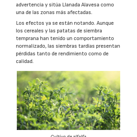
advertencia y sitúa Llanada Alavesa como
una de las zonas más afectadas.
Los efectos ya se están notando. Aunque
los cereales y las patatas de siembra
temprana han tenido un comportamiento
normalizado, las siembras tardías presentan
pérdidas tanto de rendimiento como de
calidad.
Cultivo de alfalfa.