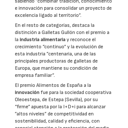
sabiendo ”combinar tradición, conocimiento
e innovación para consolidar un proyecto de
excelencia ligado al territorio”.
En el resto de categorías, destaca la
distinción a Galletas Gullón con el premio a
la
industria alimentaria
y reconoce el
crecimiento “continuo“ y la evolución de
esta industria ”centenaria, una de las
principales productoras de galletas de
Europa, que mantiene su condición de
empresa familiar”.
El premio Alimentos de España a la
innovación
fue para la sociedad cooperativa
Oleoestepa, de Estepa (Sevilla), por su
“firme“ apuesta por la I+D+i para alcanzar
”altos niveles” de competitividad en
sostenibilidad, calidad y eficiencia, con