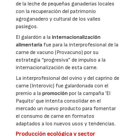
de la leche de pequeñas ganaderías locales
con la recuperación del patrimonio
agroganadero y cultural de los valles
pasiegos.
El galardón a la
internacionalización
alimentaria
fue para la interprofesional de la
carne de vacuno (Provacuno) por su
estrategia “progresiva” de impulso a la
internacionalización de esta carne.
La interprofesional del ovino y del caprino de
carne (Interovic) fue galardonada con el
premio a la
promoción
por la campaña 'El
Paquito' que intenta consolidar en el
mercado un nuevo producto para fomentar
el consumo de carne en formatos
adaptados a los nuevos usos y tendencias.
Producción ecológica y sector