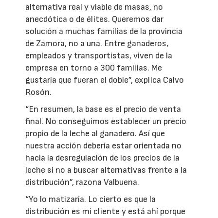
alternativa real y viable de masas, no
anecdótica o de élites. Queremos dar
solución a muchas familias de la provincia
de Zamora, no a una. Entre ganaderos,
empleados y transportistas, viven de la
empresa en torno a 300 familias. Me
gustaría que fueran el doble”, explica Calvo
Rosón.
“En resumen, la base es el precio de venta
final. No conseguimos establecer un precio
propio de la leche al ganadero. Así que
nuestra acción debería estar orientada no
hacia la desregulación de los precios de la
leche si no a buscar alternativas frente a la
distribución”, razona Valbuena.
“Yo lo matizaría. Lo cierto es que la
distribución es mi cliente y está ahí porque