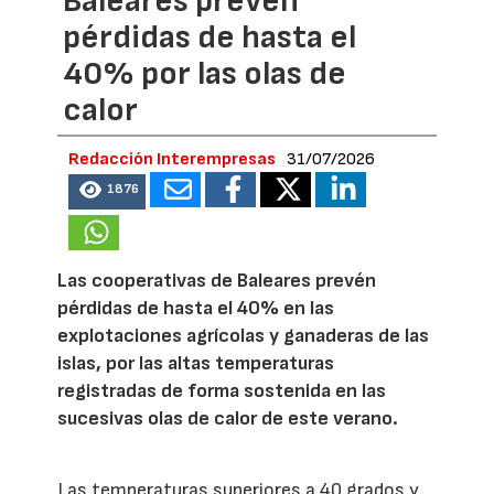
Baleares prevén
pérdidas de hasta el
40% por las olas de
calor
Redacción Interempresas
31/07/2026
1876
Las cooperativas de Baleares prevén
pérdidas de hasta el 40% en las
explotaciones agrícolas y ganaderas de las
islas, por las altas temperaturas
registradas de forma sostenida en las
sucesivas olas de calor de este verano.
Las temperaturas superiores a 40 grados y