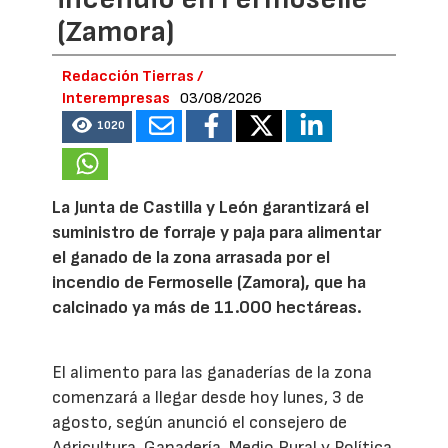
(Zamora)
Redacción Tierras /
Interempresas
03/08/2026
1020
La Junta de Castilla y León garantizará el
suministro de forraje y paja para alimentar
el ganado de la zona arrasada por el
incendio de Fermoselle (Zamora), que ha
calcinado ya más de 11.000 hectáreas.
El alimento para las ganaderías de la zona
comenzará a llegar desde hoy lunes, 3 de
agosto, según anunció el consejero de
Agricultura, Ganadería, Medio Rural y Política