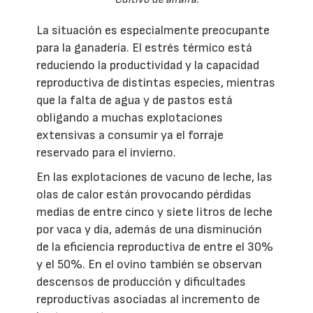
La situación es especialmente preocupante
para la ganadería. El estrés térmico está
reduciendo la productividad y la capacidad
reproductiva de distintas especies, mientras
que la falta de agua y de pastos está
obligando a muchas explotaciones
extensivas a consumir ya el forraje
reservado para el invierno.
En las explotaciones de vacuno de leche, las
olas de calor están provocando pérdidas
medias de entre cinco y siete litros de leche
por vaca y día, además de una disminución
de la eficiencia reproductiva de entre el 30%
y el 50%. En el ovino también se observan
descensos de producción y dificultades
reproductivas asociadas al incremento de