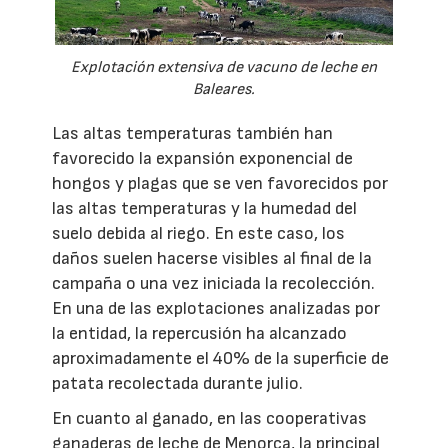
Explotación extensiva de vacuno de leche en
Baleares.
Las altas temperaturas también han
favorecido la expansión exponencial de
hongos y plagas que se ven favorecidos por
las altas temperaturas y la humedad del
suelo debida al riego. En este caso, los
daños suelen hacerse visibles al final de la
campaña o una vez iniciada la recolección.
En una de las explotaciones analizadas por
la entidad, la repercusión ha alcanzado
aproximadamente el 40% de la superficie de
patata recolectada durante julio.
En cuanto al ganado, en las cooperativas
ganaderas de leche de Menorca, la principal