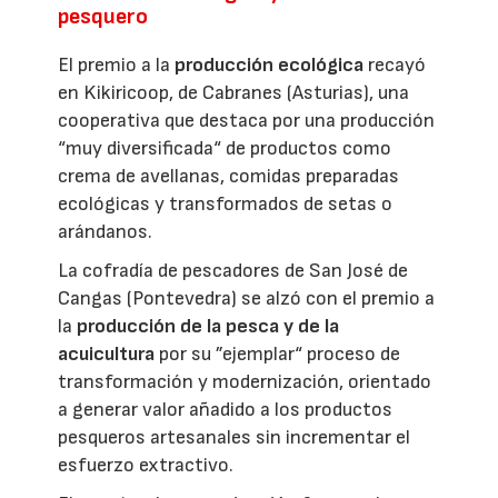
pesquero
El premio a la
producción ecológica
recayó
en Kikiricoop, de Cabranes (Asturias), una
cooperativa que destaca por una producción
“muy diversificada“ de productos como
crema de avellanas, comidas preparadas
ecológicas y transformados de setas o
arándanos.
La cofradía de pescadores de San José de
Cangas (Pontevedra) se alzó con el premio a
la
producción de la pesca y de la
acuicultura
por su ”ejemplar“ proceso de
transformación y modernización, orientado
a generar valor añadido a los productos
pesqueros artesanales sin incrementar el
esfuerzo extractivo.