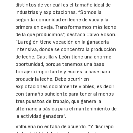
distintos de ver cuál es el tamaño ideal de
industrias y explotaciones. “Somos la
segunda comunidad en leche de vaca y la
primera en oveja. Transformamos más leche
de la que producimos”, destaca Calvo Rosón.
“La región tiene vocación en la ganadería
intensiva, donde se concentra la producción
de leche. Castilla y León tiene una enorme
oportunidad, porque tenemos una base
forrajera importante y eso es la base para
producir la leche. Debe ocurrir en
explotaciones socialmente viables, es decir
con tamaño suficiente para tener al menos
tres puestos de trabajo, que genera la
alternancia básica para el mantenimiento de
la actividad ganadera”.
Valbuena no estaba de acuerdo. “Y discrepo