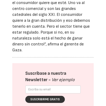
el consumidor quiere que esté. Uno va al
centro comercial y son las grandes
catedrales del siglo XXI. El consumidor
quiere a la gran distribución y eso debemos
tenerlo en cuenta. Pero el sector tiene que
estar regulado. Porque si no, en su
naturaleza solo está el hecho de ganar
dinero sin control”, afirma el gerente de
Gaza.
Suscríbase a nuestra
Newsletter -
Ver ejemplo
SUSCRIBIRME GRATIS