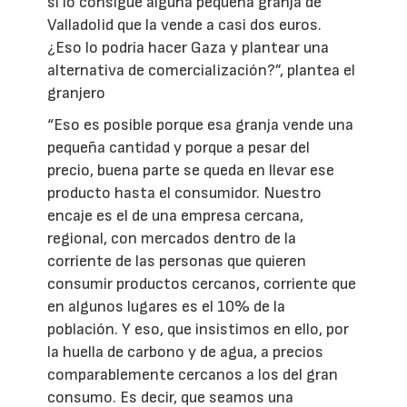
si lo consigue alguna pequeña granja de
Valladolid que la vende a casi dos euros.
¿Eso lo podría hacer Gaza y plantear una
alternativa de comercialización?”, plantea el
granjero
“Eso es posible porque esa granja vende una
pequeña cantidad y porque a pesar del
precio, buena parte se queda en llevar ese
producto hasta el consumidor. Nuestro
encaje es el de una empresa cercana,
regional, con mercados dentro de la
corriente de las personas que quieren
consumir productos cercanos, corriente que
en algunos lugares es el 10% de la
población. Y eso, que insistimos en ello, por
la huella de carbono y de agua, a precios
comparablemente cercanos a los del gran
consumo. Es decir, que seamos una