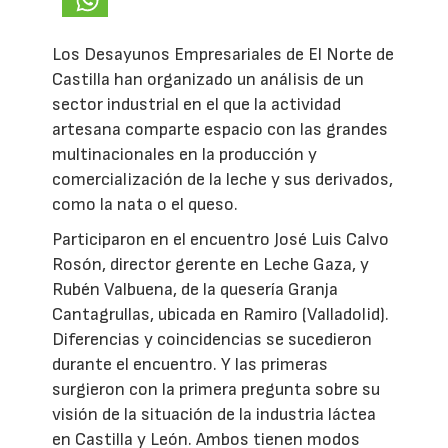
Los Desayunos Empresariales de El Norte de
Castilla han organizado un análisis de un
sector industrial en el que la actividad
artesana comparte espacio con las grandes
multinacionales en la producción y
comercialización de la leche y sus derivados,
como la nata o el queso.
Participaron en el encuentro José Luis Calvo
Rosón, director gerente en Leche Gaza, y
Rubén Valbuena, de la quesería Granja
Cantagrullas, ubicada en Ramiro (Valladolid).
Diferencias y coincidencias se sucedieron
durante el encuentro. Y las primeras
surgieron con la primera pregunta sobre su
visión de la situación de la industria láctea
en Castilla y León. Ambos tienen modos