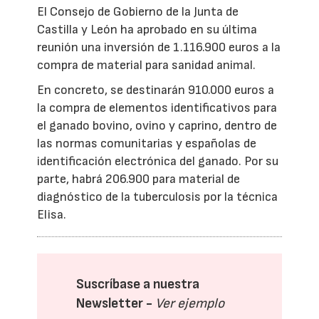
El Consejo de Gobierno de la Junta de
Castilla y León ha aprobado en su última
reunión una inversión de 1.116.900 euros a la
compra de material para sanidad animal.
En concreto, se destinarán 910.000 euros a
la compra de elementos identificativos para
el ganado bovino, ovino y caprino, dentro de
las normas comunitarias y españolas de
identificación electrónica del ganado. Por su
parte, habrá 206.900 para material de
diagnóstico de la tuberculosis por la técnica
Elisa.
Suscríbase a nuestra
Newsletter -
Ver ejemplo