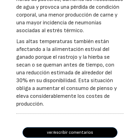
de agua y provoca una pérdida de condición
corporal, una menor producción de carne y
una mayor incidencia de neumonías
asociadas al estrés térmico.
Las altas temperaturas también están
afectando a la alimentación estival del
ganado porque el rastrojo y la hierba se
secan o se queman antes de tiempo, con
una reducción estimada de alrededor del
30% en su disponibilidad. Esta situación
obliga a aumentar el consumo de pienso y
eleva considerablemente los costes de
producción.
ver/escribir comentarios