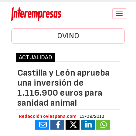
Conmutar
navegació
OVINO
ACTUALIDAD
Castilla y León aprueba
una inversión de
1.116.900 euros para
sanidad animal
Redacción oviespana.com
13/09/2013