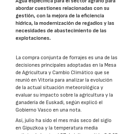
Agua específica para el sector agrario para
abordar cuestiones relacionadas con su
gestión, con la mejora de la eficiencia
hídrica, la modernización de regadíos y las
necesidades de abastecimiento de las
explotaciones.
La compra conjunta de forrajes es una de las
decisiones principales adoptadas en la Mesa
de Agricultura y Cambio Climático que se
reunió en Vitoria para analizar la evolución
de la actual situación meteorológica y
evaluar su impacto sobre la agricultura y la
ganadería de Euskadi, según explicó el
Gobierno Vasco en una nota.
Así, julio ha sido el mes más seco del siglo
en Gipuzkoa y la temperatura media