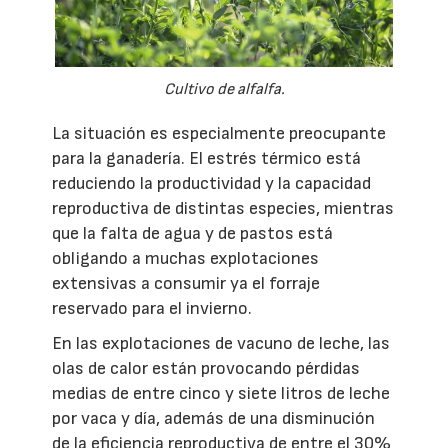
Cultivo de alfalfa.
La situación es especialmente preocupante
para la ganadería. El estrés térmico está
reduciendo la productividad y la capacidad
reproductiva de distintas especies, mientras
que la falta de agua y de pastos está
obligando a muchas explotaciones
extensivas a consumir ya el forraje
reservado para el invierno.
En las explotaciones de vacuno de leche, las
olas de calor están provocando pérdidas
medias de entre cinco y siete litros de leche
por vaca y día, además de una disminución
de la eficiencia reproductiva de entre el 30%