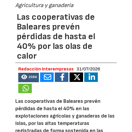
Agricultura y ganadería
Las cooperativas de
Baleares prevén
pérdidas de hasta el
40% por las olas de
calor
Redacción Interempresas
31/07/2026
2086
Las cooperativas de Baleares prevén
pérdidas de hasta el 40% en las
explotaciones agrícolas y ganaderas de las
islas, por las altas temperaturas
registradas de forma sostenida en las