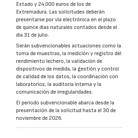
Estado y 24.000 euros de los de
Extremadura. Las solicitudes deberán
presentarse por vía electrónica en el plazo
de quince días naturales contados desde el
día 31 de julio.
Serán subvencionables actuaciones como la
toma de muestras, la medición y registro del
rendimiento lechero, la validación de
dispositivos de medida, la gestión y control
de calidad de los datos, la coordinación con
laboratorios, la auditoría interna y la
comunicación de irregularidades.
El periodo subvencionable abarca desde la
presentación de la solicitud hasta el 30 de
noviembre de 2026.