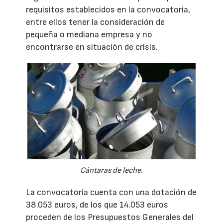
requisitos establecidos en la convocatoria,
entre ellos tener la consideración de
pequeña o mediana empresa y no
encontrarse en situación de crisis.
Cántaras de leche.
La convocatoria cuenta con una dotación de
38.053 euros, de los que 14.053 euros
proceden de los Presupuestos Generales del