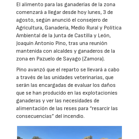
El alimento para las ganaderías de la zona
comenzará a llegar desde hoy lunes, 3 de
agosto, según anunció el consejero de
Agricultura, Ganadería, Medio Rural y Política
Ambiental de la Junta de Castilla y León,
Joaquín Antonio Pino, tras una reunión
mantenida con alcaldes y ganaderos de la
zona en Pazuelo de Sayago (Zamora).
Pino avanzó que el reparto se llevará a cabo
a través de las unidades veterinarias, que
serán las encargadas de evaluar los daños
que se han producido en las explotacionies
ganaderas y ver las necesidades de
alimentación de las reses para “resarcir las
consecuencias” del incendio.