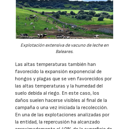
Explotación extensiva de vacuno de leche en
Baleares.
Las altas temperaturas también han
favorecido la expansión exponencial de
hongos y plagas que se ven favorecidos por
las altas temperaturas y la humedad del
suelo debida al riego. En este caso, los
daños suelen hacerse visibles al final de la
campaña o una vez iniciada la recolección.
En una de las explotaciones analizadas por
la entidad, la repercusión ha alcanzado