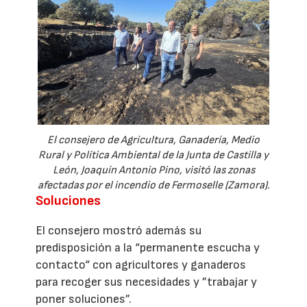
El consejero de Agricultura, Ganadería, Medio
Rural y Política Ambiental de la Junta de Castilla y
León, Joaquín Antonio Pino, visitó las zonas
afectadas por el incendio de Fermoselle (Zamora).
Soluciones
El consejero mostró además su
predisposición a la “permanente escucha y
contacto“ con agricultores y ganaderos
para recoger sus necesidades y ”trabajar y
poner soluciones”.