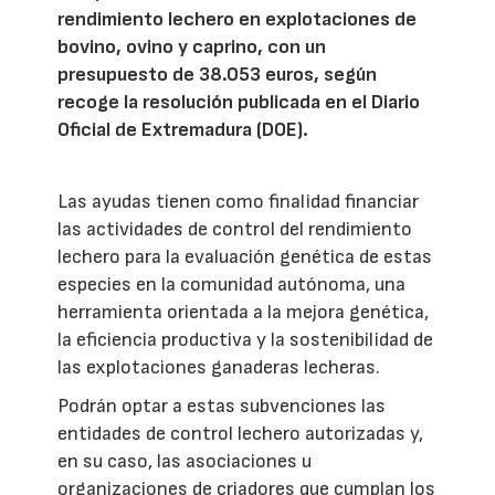
rendimiento lechero en explotaciones de
bovino, ovino y caprino, con un
presupuesto de 38.053 euros, según
recoge la resolución publicada en el Diario
Oficial de Extremadura (DOE).
Las ayudas tienen como finalidad financiar
las actividades de control del rendimiento
lechero para la evaluación genética de estas
especies en la comunidad autónoma, una
herramienta orientada a la mejora genética,
la eficiencia productiva y la sostenibilidad de
las explotaciones ganaderas lecheras.
Podrán optar a estas subvenciones las
entidades de control lechero autorizadas y,
en su caso, las asociaciones u
organizaciones de criadores que cumplan los