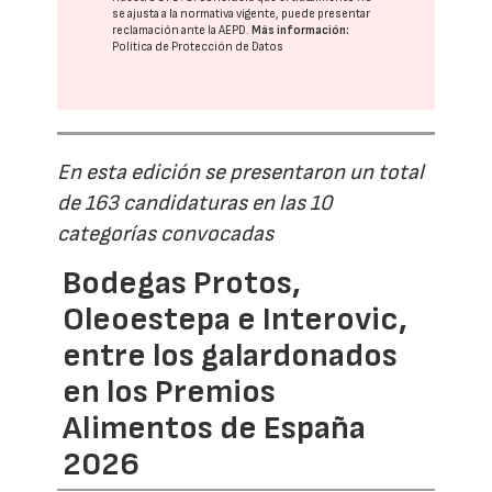
se ajusta a la normativa vigente, puede presentar
reclamación ante la
AEPD
.
Más información:
Política de Protección de Datos
En esta edición se presentaron un total
de 163 candidaturas en las 10
categorías convocadas
Bodegas Protos,
Oleoestepa e Interovic,
entre los galardonados
en los Premios
Alimentos de España
2026