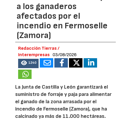
a los ganaderos
afectados por el
incendio en Fermoselle
(Zamora)
Redacción Tierras /
Interempresas
03/08/2026
1240
La Junta de Castilla y León garantizará el
suministro de forraje y paja para alimentar
el ganado de la zona arrasada por el
incendio de Fermoselle (Zamora), que ha
calcinado ya más de 11.000 hectáreas.