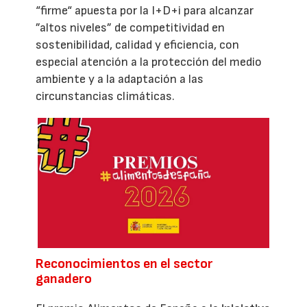
“firme“ apuesta por la I+D+i para alcanzar
”altos niveles” de competitividad en
sostenibilidad, calidad y eficiencia, con
especial atención a la protección del medio
ambiente y a la adaptación a las
circunstancias climáticas.
Reconocimientos en el sector
ganadero