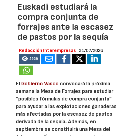
Euskadi estudiará la
compra conjunta de
forrajes ante la escasez
de pastos por la sequía
Redacción Interempresas
31/07/2026
2928
El
Gobierno Vasco
convocará la próxima
semana la Mesa de Forrajes para estudiar
“posibles fórmulas de compra conjunta”
para ayudar a las explotaciones ganaderas
más afectadas por la escasez de pastos
derivada de la sequía. Además, en
septiembre se constituirá una Mesa del