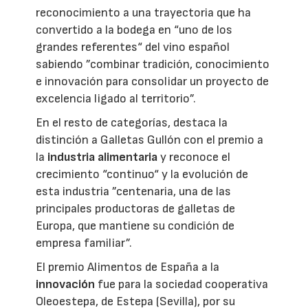
reconocimiento a una trayectoria que ha
convertido a la bodega en “uno de los
grandes referentes“ del vino español
sabiendo ”combinar tradición, conocimiento
e innovación para consolidar un proyecto de
excelencia ligado al territorio”.
En el resto de categorías, destaca la
distinción a Galletas Gullón con el premio a
la
industria alimentaria
y reconoce el
crecimiento “continuo“ y la evolución de
esta industria ”centenaria, una de las
principales productoras de galletas de
Europa, que mantiene su condición de
empresa familiar”.
El premio Alimentos de España a la
innovación
fue para la sociedad cooperativa
Oleoestepa, de Estepa (Sevilla), por su