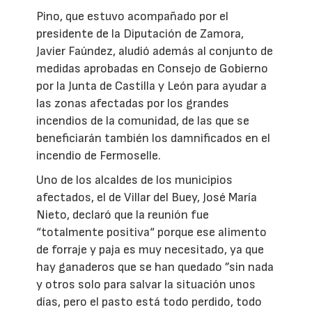
Pino, que estuvo acompañado por el
presidente de la Diputación de Zamora,
Javier Faúndez, aludió además al conjunto de
medidas aprobadas en Consejo de Gobierno
por la Junta de Castilla y León para ayudar a
las zonas afectadas por los grandes
incendios de la comunidad, de las que se
beneficiarán también los damnificados en el
incendio de Fermoselle.
Uno de los alcaldes de los municipios
afectados, el de Villar del Buey, José María
Nieto, declaró que la reunión fue
“totalmente positiva“ porque ese alimento
de forraje y paja es muy necesitado, ya que
hay ganaderos que se han quedado ”sin nada
y otros solo para salvar la situación unos
días, pero el pasto está todo perdido, todo