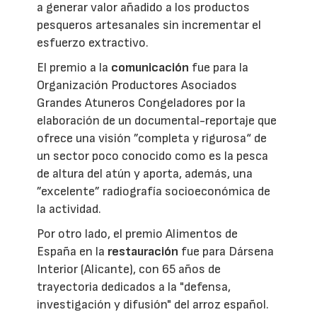
a generar valor añadido a los productos
pesqueros artesanales sin incrementar el
esfuerzo extractivo.
El premio a la
comunicación
fue para la
Organización Productores Asociados
Grandes Atuneros Congeladores por la
elaboración de un documental-reportaje que
ofrece una visión ”completa y rigurosa“ de
un sector poco conocido como es la pesca
de altura del atún y aporta, además, una
”excelente” radiografía socioeconómica de
la actividad.
Por otro lado, el premio Alimentos de
España en la
restauración
fue para Dársena
Interior (Alicante), con 65 años de
trayectoria dedicados a la "defensa,
investigación y difusión" del arroz español.