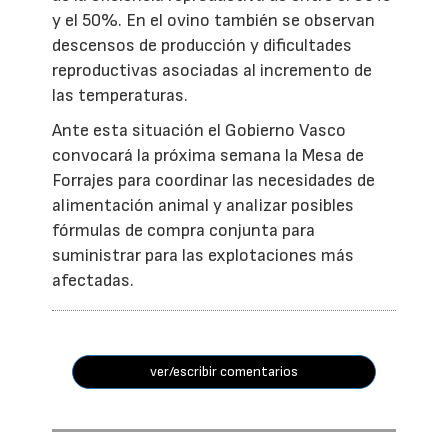
y el 50%. En el ovino también se observan
descensos de producción y dificultades
reproductivas asociadas al incremento de
las temperaturas.
Ante esta situación el Gobierno Vasco
convocará la próxima semana la Mesa de
Forrajes para coordinar las necesidades de
alimentación animal y analizar posibles
fórmulas de compra conjunta para
suministrar para las explotaciones más
afectadas.
ver/escribir comentarios