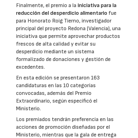
Finalmente, el premio a la
iniciativa para la
reducción del desperdicio alimentario
fue
para Honorato Roig Tierno, investigador
principal del proyecto Redona (Valencia), una
iniciativa que permite aprovechar productos
frescos de alta calidad y evitar su
desperdicio mediante un sistema
formalizado de donaciones y gestión de
excedentes.
En esta edición se presentaron 163
candidaturas en las 10 categorías
convocadas, además del Premio
Extraordinario, según especificó el
Ministerio.
Los premiados tendrán preferencia en las
acciones de promoción diseñadas por el
Ministerio, mientras que la gala de entrega