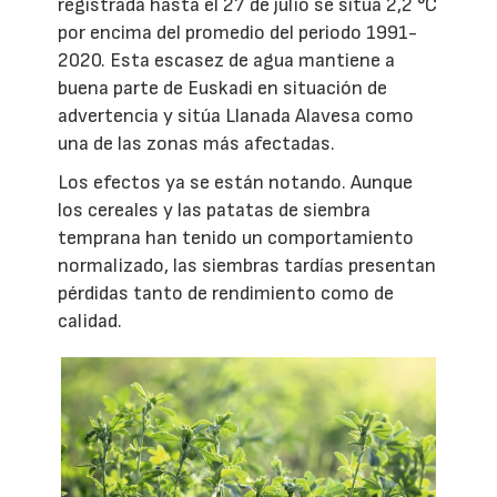
registrada hasta el 27 de julio se sitúa 2,2 °C
por encima del promedio del periodo 1991-
2020. Esta escasez de agua mantiene a
buena parte de Euskadi en situación de
advertencia y sitúa Llanada Alavesa como
una de las zonas más afectadas.
Los efectos ya se están notando. Aunque
los cereales y las patatas de siembra
temprana han tenido un comportamiento
normalizado, las siembras tardías presentan
pérdidas tanto de rendimiento como de
calidad.