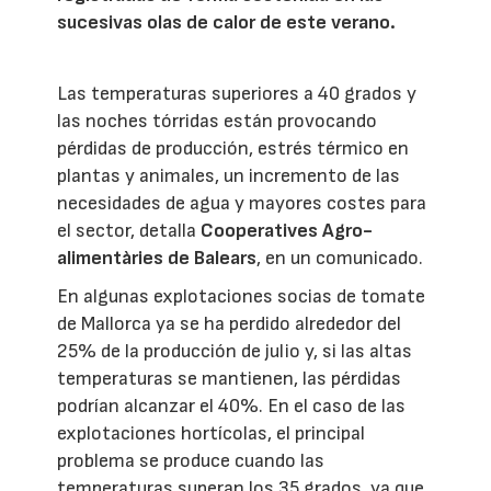
sucesivas olas de calor de este verano.
Las temperaturas superiores a 40 grados y
las noches tórridas están provocando
pérdidas de producción, estrés térmico en
plantas y animales, un incremento de las
necesidades de agua y mayores costes para
el sector, detalla
Cooperatives Agro-
alimentàries de Balears
, en un comunicado.
En algunas explotaciones socias de tomate
de Mallorca ya se ha perdido alrededor del
25% de la producción de julio y, si las altas
temperaturas se mantienen, las pérdidas
podrían alcanzar el 40%. En el caso de las
explotaciones hortícolas, el principal
problema se produce cuando las
temperaturas superan los 35 grados, ya que