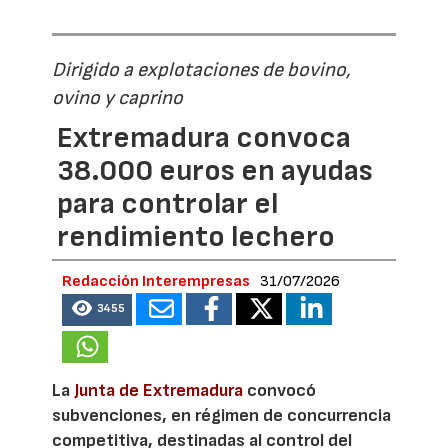
Dirigido a explotaciones de bovino,
ovino y caprino
Extremadura convoca
38.000 euros en ayudas
para controlar el
rendimiento lechero
Redacción Interempresas
31/07/2026
3455
La
Junta de Extremadura
convocó
subvenciones, en régimen de concurrencia
competitiva, destinadas al control del