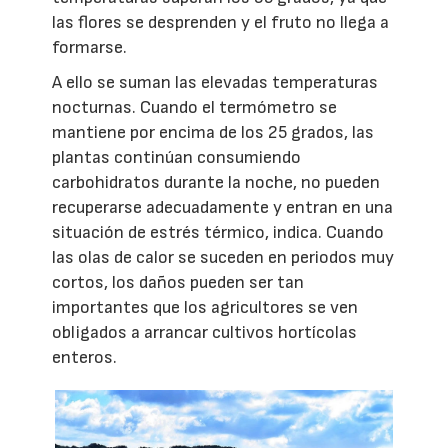
las flores se desprenden y el fruto no llega a
formarse.
A ello se suman las elevadas temperaturas
nocturnas. Cuando el termómetro se
mantiene por encima de los 25 grados, las
plantas continúan consumiendo
carbohidratos durante la noche, no pueden
recuperarse adecuadamente y entran en una
situación de estrés térmico, indica. Cuando
las olas de calor se suceden en periodos muy
cortos, los daños pueden ser tan
importantes que los agricultores se ven
obligados a arrancar cultivos hortícolas
enteros.