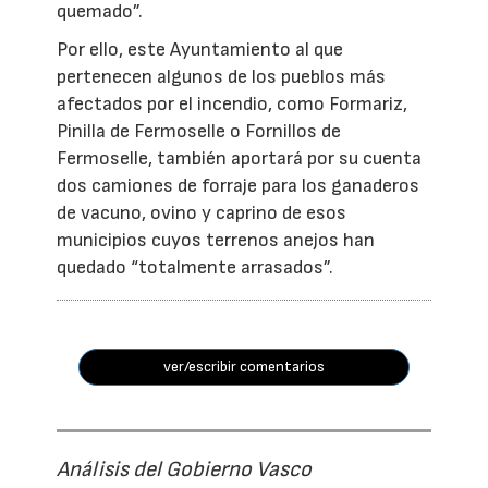
quemado”.
Por ello, este Ayuntamiento al que
pertenecen algunos de los pueblos más
afectados por el incendio, como Formariz,
Pinilla de Fermoselle o Fornillos de
Fermoselle, también aportará por su cuenta
dos camiones de forraje para los ganaderos
de vacuno, ovino y caprino de esos
municipios cuyos terrenos anejos han
quedado “totalmente arrasados”.
ver/escribir comentarios
Análisis del Gobierno Vasco