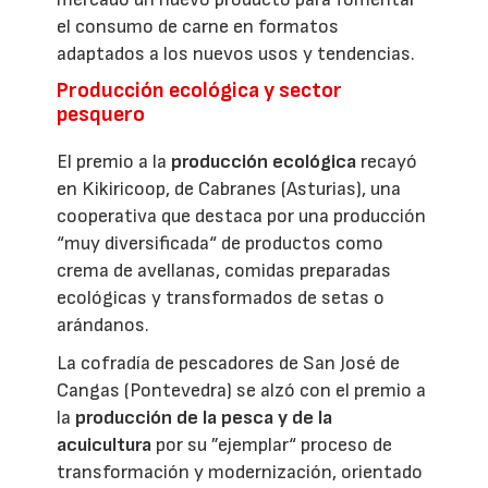
el consumo de carne en formatos
adaptados a los nuevos usos y tendencias.
Producción ecológica y sector
pesquero
El premio a la
producción ecológica
recayó
en Kikiricoop, de Cabranes (Asturias), una
cooperativa que destaca por una producción
“muy diversificada“ de productos como
crema de avellanas, comidas preparadas
ecológicas y transformados de setas o
arándanos.
La cofradía de pescadores de San José de
Cangas (Pontevedra) se alzó con el premio a
la
producción de la pesca y de la
acuicultura
por su ”ejemplar“ proceso de
transformación y modernización, orientado