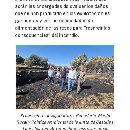
serán las encargadas de evaluar los daños
que se han producido en las explotacionies
ganaderas y ver las necesidades de
alimentación de las reses para “resarcir las
consecuencias” del incendio.
El consejero de Agricultura, Ganadería, Medio
Rural y Política Ambiental de la Junta de Castilla y
León, Joaquín Antonio Pino, visitó las zonas