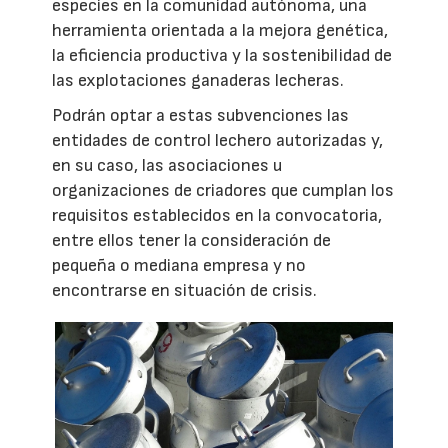
especies en la comunidad autónoma, una
herramienta orientada a la mejora genética,
la eficiencia productiva y la sostenibilidad de
las explotaciones ganaderas lecheras.
Podrán optar a estas subvenciones las
entidades de control lechero autorizadas y,
en su caso, las asociaciones u
organizaciones de criadores que cumplan los
requisitos establecidos en la convocatoria,
entre ellos tener la consideración de
pequeña o mediana empresa y no
encontrarse en situación de crisis.