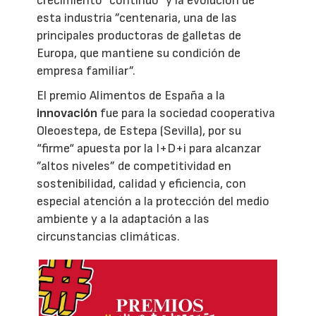
crecimiento “continuo“ y la evolución de
esta industria ”centenaria, una de las
principales productoras de galletas de
Europa, que mantiene su condición de
empresa familiar”.
El premio Alimentos de España a la
innovación
fue para la sociedad cooperativa
Oleoestepa, de Estepa (Sevilla), por su
“firme“ apuesta por la I+D+i para alcanzar
”altos niveles” de competitividad en
sostenibilidad, calidad y eficiencia, con
especial atención a la protección del medio
ambiente y a la adaptación a las
circunstancias climáticas.