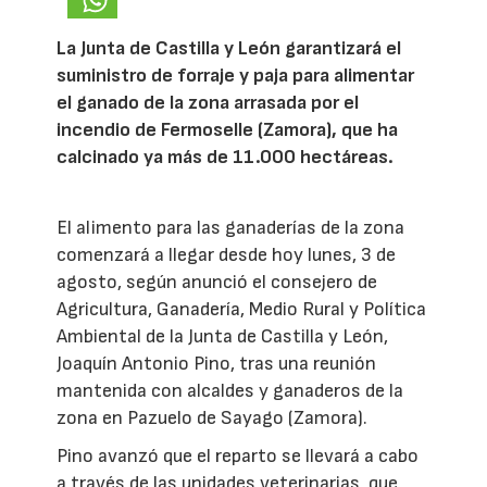
La Junta de Castilla y León garantizará el
suministro de forraje y paja para alimentar
el ganado de la zona arrasada por el
incendio de Fermoselle (Zamora), que ha
calcinado ya más de 11.000 hectáreas.
El alimento para las ganaderías de la zona
comenzará a llegar desde hoy lunes, 3 de
agosto, según anunció el consejero de
Agricultura, Ganadería, Medio Rural y Política
Ambiental de la Junta de Castilla y León,
Joaquín Antonio Pino, tras una reunión
mantenida con alcaldes y ganaderos de la
zona en Pazuelo de Sayago (Zamora).
Pino avanzó que el reparto se llevará a cabo
a través de las unidades veterinarias, que