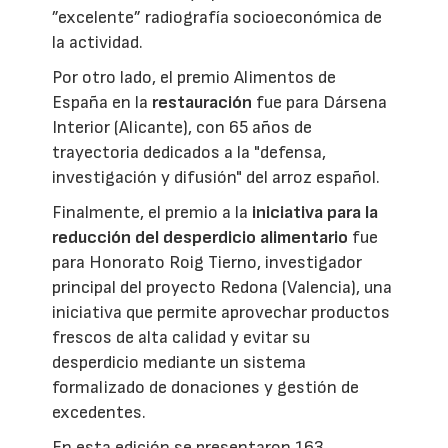
”excelente” radiografía socioeconómica de
la actividad.
Por otro lado, el premio Alimentos de
España en la
restauración
fue para Dársena
Interior (Alicante), con 65 años de
trayectoria dedicados a la "defensa,
investigación y difusión" del arroz español.
Finalmente, el premio a la
iniciativa para la
reducción del desperdicio alimentario
fue
para Honorato Roig Tierno, investigador
principal del proyecto Redona (Valencia), una
iniciativa que permite aprovechar productos
frescos de alta calidad y evitar su
desperdicio mediante un sistema
formalizado de donaciones y gestión de
excedentes.
En esta edición se presentaron 163