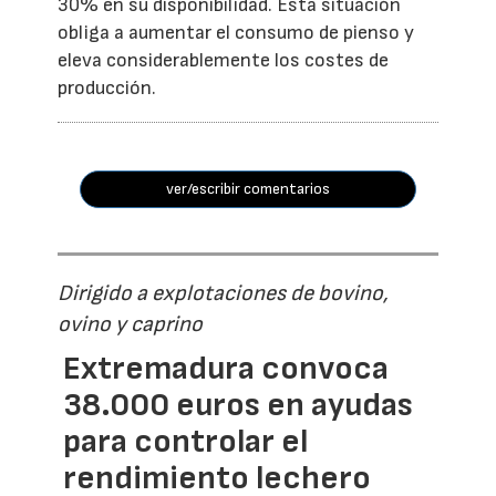
30% en su disponibilidad. Esta situación
obliga a aumentar el consumo de pienso y
eleva considerablemente los costes de
producción.
ver/escribir comentarios
Dirigido a explotaciones de bovino,
ovino y caprino
Extremadura convoca
38.000 euros en ayudas
para controlar el
rendimiento lechero