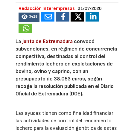
Redacción Interempresas
31/07/2026
3429
La
Junta de Extremadura
convocó
subvenciones, en régimen de concurrencia
competitiva, destinadas al control del
rendimiento lechero en explotaciones de
bovino, ovino y caprino, con un
presupuesto de 38.053 euros, según
recoge la resolución publicada en el Diario
Oficial de Extremadura (DOE).
Las ayudas tienen como finalidad financiar
las actividades de control del rendimiento
lechero para la evaluación genética de estas