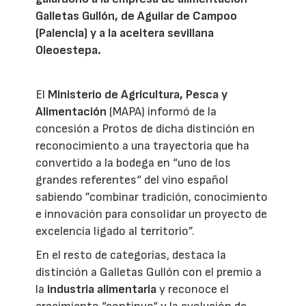
Galletas Gullón, de Aguilar de Campoo
(Palencia) y a la aceitera sevillana
Oleoestepa.
El
Ministerio de Agricultura, Pesca y
Alimentación
(MAPA) informó de la
concesión a Protos de dicha distinción en
reconocimiento a una trayectoria que ha
convertido a la bodega en “uno de los
grandes referentes“ del vino español
sabiendo ”combinar tradición, conocimiento
e innovación para consolidar un proyecto de
excelencia ligado al territorio”.
En el resto de categorías, destaca la
distinción a Galletas Gullón con el premio a
la
industria alimentaria
y reconoce el