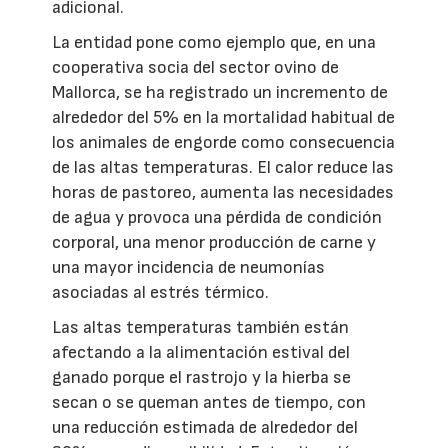
adicional.
La entidad pone como ejemplo que, en una
cooperativa socia del sector ovino de
Mallorca, se ha registrado un incremento de
alrededor del 5% en la mortalidad habitual de
los animales de engorde como consecuencia
de las altas temperaturas. El calor reduce las
horas de pastoreo, aumenta las necesidades
de agua y provoca una pérdida de condición
corporal, una menor producción de carne y
una mayor incidencia de neumonías
asociadas al estrés térmico.
Las altas temperaturas también están
afectando a la alimentación estival del
ganado porque el rastrojo y la hierba se
secan o se queman antes de tiempo, con
una reducción estimada de alrededor del