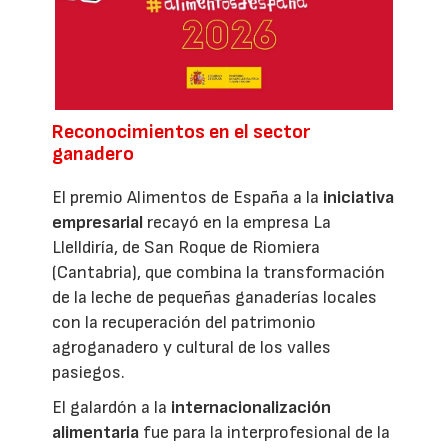
Reconocimientos en el sector
ganadero
El premio Alimentos de España a la
iniciativa
empresarial
recayó en la empresa La
Llelldiría, de San Roque de Riomiera
(Cantabria), que combina la transformación
de la leche de pequeñas ganaderías locales
con la recuperación del patrimonio
agroganadero y cultural de los valles
pasiegos.
El galardón a la
internacionalización
alimentaria
fue para la interprofesional de la