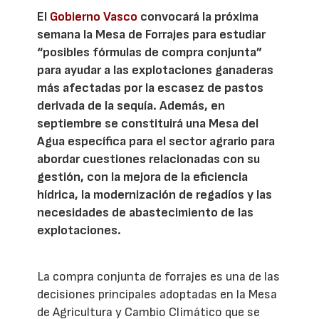
El
Gobierno Vasco
convocará la próxima
semana la Mesa de Forrajes para estudiar
“posibles fórmulas de compra conjunta”
para ayudar a las explotaciones ganaderas
más afectadas por la escasez de pastos
derivada de la sequía. Además, en
septiembre se constituirá una Mesa del
Agua específica para el sector agrario para
abordar cuestiones relacionadas con su
gestión, con la mejora de la eficiencia
hídrica, la modernización de regadíos y las
necesidades de abastecimiento de las
explotaciones.
La compra conjunta de forrajes es una de las
decisiones principales adoptadas en la Mesa
de Agricultura y Cambio Climático que se