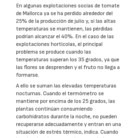
En algunas explotaciones socias de tomate
de Mallorca ya se ha perdido alrededor del
25% de la producción de julio y, si las altas
temperaturas se mantienen, las pérdidas
podrían alcanzar el 40%. En el caso de las
explotaciones hortícolas, el principal
problema se produce cuando las
temperaturas superan los 35 grados, ya que
las flores se desprenden y el fruto no llega a
formarse.
A ello se suman las elevadas temperaturas
nocturnas. Cuando el termómetro se
mantiene por encima de los 25 grados, las
plantas continúan consumiendo
carbohidratos durante la noche, no pueden
recuperarse adecuadamente y entran en una
situación de estrés térmico, indica. Cuando