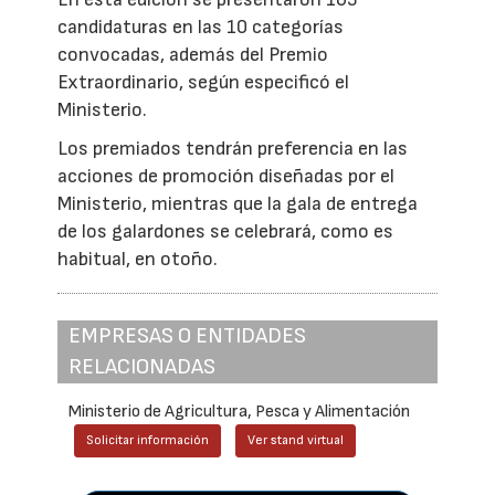
candidaturas en las 10 categorías
convocadas, además del Premio
Extraordinario, según especificó el
Ministerio.
Los premiados tendrán preferencia en las
acciones de promoción diseñadas por el
Ministerio, mientras que la gala de entrega
de los galardones se celebrará, como es
habitual, en otoño.
EMPRESAS O ENTIDADES
RELACIONADAS
Ministerio de Agricultura, Pesca y Alimentación
Solicitar información
Ver stand virtual