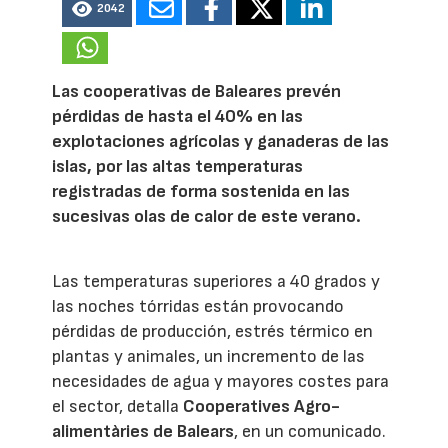
2042
Las cooperativas de Baleares prevén
pérdidas de hasta el 40% en las
explotaciones agrícolas y ganaderas de las
islas, por las altas temperaturas
registradas de forma sostenida en las
sucesivas olas de calor de este verano.
Las temperaturas superiores a 40 grados y
las noches tórridas están provocando
pérdidas de producción, estrés térmico en
plantas y animales, un incremento de las
necesidades de agua y mayores costes para
el sector, detalla
Cooperatives Agro-
alimentàries de Balears
, en un comunicado.