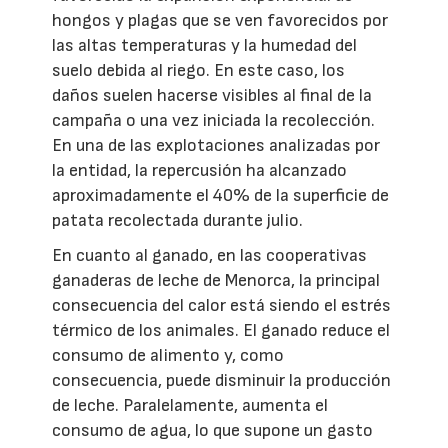
hongos y plagas que se ven favorecidos por
las altas temperaturas y la humedad del
suelo debida al riego. En este caso, los
daños suelen hacerse visibles al final de la
campaña o una vez iniciada la recolección.
En una de las explotaciones analizadas por
la entidad, la repercusión ha alcanzado
aproximadamente el 40% de la superficie de
patata recolectada durante julio.
En cuanto al ganado, en las cooperativas
ganaderas de leche de Menorca, la principal
consecuencia del calor está siendo el estrés
térmico de los animales. El ganado reduce el
consumo de alimento y, como
consecuencia, puede disminuir la producción
de leche. Paralelamente, aumenta el
consumo de agua, lo que supone un gasto