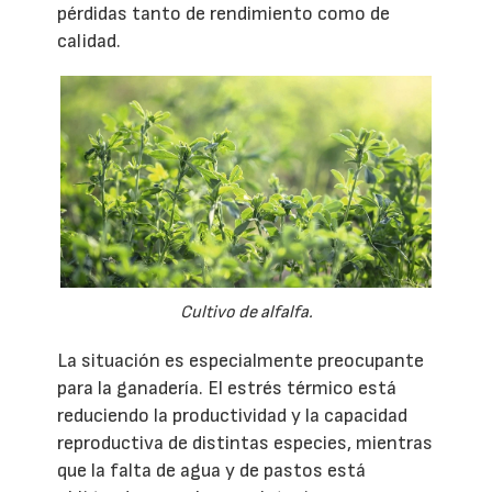
pérdidas tanto de rendimiento como de
calidad.
Cultivo de alfalfa.
La situación es especialmente preocupante
para la ganadería. El estrés térmico está
reduciendo la productividad y la capacidad
reproductiva de distintas especies, mientras
que la falta de agua y de pastos está