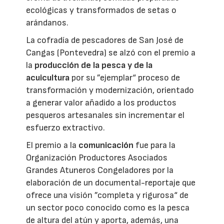
ecológicas y transformados de setas o
arándanos.
La cofradía de pescadores de San José de
Cangas (Pontevedra) se alzó con el premio a
la
producción de la pesca y de la
acuicultura
por su ”ejemplar“ proceso de
transformación y modernización, orientado
a generar valor añadido a los productos
pesqueros artesanales sin incrementar el
esfuerzo extractivo.
El premio a la
comunicación
fue para la
Organización Productores Asociados
Grandes Atuneros Congeladores por la
elaboración de un documental-reportaje que
ofrece una visión ”completa y rigurosa“ de
un sector poco conocido como es la pesca
de altura del atún y aporta, además, una