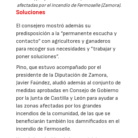
afectadas por el incendio de Fermoselle (Zamora).
Soluciones
El consejero mostró además su
predisposición a la “permanente escucha y
contacto“ con agricultores y ganaderos
para recoger sus necesidades y ”trabajar y
poner soluciones”.
Pino, que estuvo acompañado por el
presidente de la Diputación de Zamora,
Javier Faúndez, aludió además al conjunto de
medidas aprobadas en Consejo de Gobierno
por la Junta de Castilla y León para ayudar a
las zonas afectadas por los grandes
incendios de la comunidad, de las que se
beneficiarán también los damnificados en el
incendio de Fermoselle.