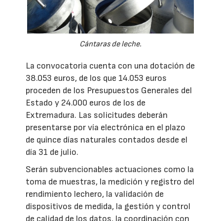
Cántaras de leche.
La convocatoria cuenta con una dotación de
38.053 euros, de los que 14.053 euros
proceden de los Presupuestos Generales del
Estado y 24.000 euros de los de
Extremadura. Las solicitudes deberán
presentarse por vía electrónica en el plazo
de quince días naturales contados desde el
día 31 de julio.
Serán subvencionables actuaciones como la
toma de muestras, la medición y registro del
rendimiento lechero, la validación de
dispositivos de medida, la gestión y control
de calidad de los datos, la coordinación con