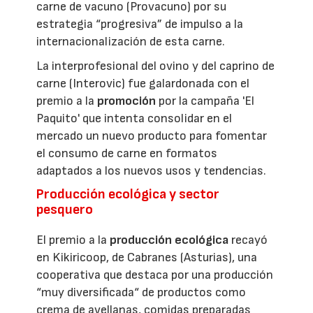
carne de vacuno (Provacuno) por su
estrategia “progresiva” de impulso a la
internacionalización de esta carne.
La interprofesional del ovino y del caprino de
carne (Interovic) fue galardonada con el
premio a la
promoción
por la campaña 'El
Paquito' que intenta consolidar en el
mercado un nuevo producto para fomentar
el consumo de carne en formatos
adaptados a los nuevos usos y tendencias.
Producción ecológica y sector
pesquero
El premio a la
producción ecológica
recayó
en Kikiricoop, de Cabranes (Asturias), una
cooperativa que destaca por una producción
“muy diversificada“ de productos como
crema de avellanas, comidas preparadas