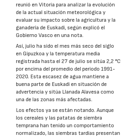
reunió en Vitoria para analizar la evolución
de la actual situación meteorológica y
evaluar su impacto sobre la agricultura y la
ganadería de Euskadi, según explicó el
Gobierno Vasco en una nota.
Así, julio ha sido el mes más seco del siglo
en Gipuzkoa y la temperatura media
registrada hasta el 27 de julio se sitúa 2,2 °C
por encima del promedio del periodo 1991-
2020. Esta escasez de agua mantiene a
buena parte de Euskadi en situación de
advertencia y sitúa Llanada Alavesa como
una de las zonas más afectadas.
Los efectos ya se están notando. Aunque
los cereales y las patatas de siembra
temprana han tenido un comportamiento
normalizado, las siembras tardías presentan