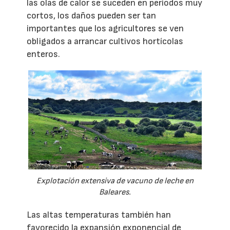
las olas de calor se suceden en periodos muy
cortos, los daños pueden ser tan
importantes que los agricultores se ven
obligados a arrancar cultivos hortícolas
enteros.
Explotación extensiva de vacuno de leche en
Baleares.
Las altas temperaturas también han
favorecido la expansión exponencial de