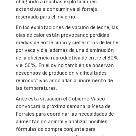
obligando a muchas explotaciones
extensivas a consumir ya el forraje
reservado para el invierno.
En las explotaciones de vacuno de leche, las
olas de calor están provocando pérdidas
medias de entre cinco y siete litros de leche
por vaca y día, además de una disminución
de la eficiencia reproductiva de entre el 30%
y el 50%. En el ovino también se observan
descensos de producción y dificultades
reproductivas asociadas al incremento de
las temperaturas.
Ante esta situación el Gobierno Vasco
convocará la próxima semana la Mesa de
Forrajes para coordinar las necesidades de
alimentación animal y analizar posibles
fórmulas de compra conjunta para