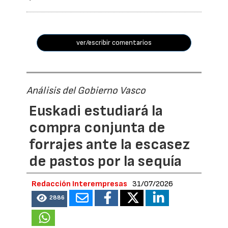
ver/escribir comentarios
Análisis del Gobierno Vasco
Euskadi estudiará la
compra conjunta de
forrajes ante la escasez
de pastos por la sequía
Redacción Interempresas
31/07/2026
2886