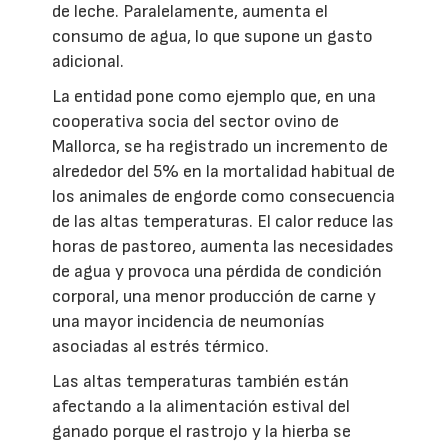
de leche. Paralelamente, aumenta el
consumo de agua, lo que supone un gasto
adicional.
La entidad pone como ejemplo que, en una
cooperativa socia del sector ovino de
Mallorca, se ha registrado un incremento de
alrededor del 5% en la mortalidad habitual de
los animales de engorde como consecuencia
de las altas temperaturas. El calor reduce las
horas de pastoreo, aumenta las necesidades
de agua y provoca una pérdida de condición
corporal, una menor producción de carne y
una mayor incidencia de neumonías
asociadas al estrés térmico.
Las altas temperaturas también están
afectando a la alimentación estival del
ganado porque el rastrojo y la hierba se