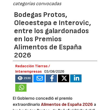
categorías convocadas
Bodegas Protos,
Oleoestepa e Interovic,
entre los galardonados
en los Premios
Alimentos de España
2026
Redacción Tierras /
Interempresas
03/08/2026
2530
El Gobierno concedió el premio
extraordinario
Alimentos de España 2026
a