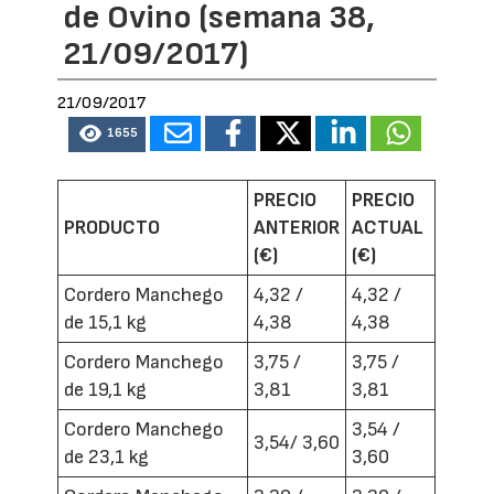
de Ovino (semana 38,
21/09/2017)
21/09/2017
1655
PRECIO
PRECIO
PRODUCTO
ANTERIOR
ACTUAL
(€)
(€)
Cordero Manchego
4,32 /
4,32 /
de 15,1 kg
4,38
4,38
Cordero Manchego
3,75 /
3,75 /
de 19,1 kg
3,81
3,81
Cordero Manchego
3,54 /
3,54/ 3,60
de 23,1 kg
3,60