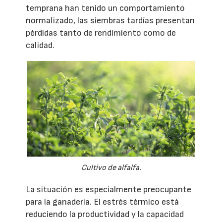
temprana han tenido un comportamiento
normalizado, las siembras tardías presentan
pérdidas tanto de rendimiento como de
calidad.
Cultivo de alfalfa.
La situación es especialmente preocupante
para la ganadería. El estrés térmico está
reduciendo la productividad y la capacidad