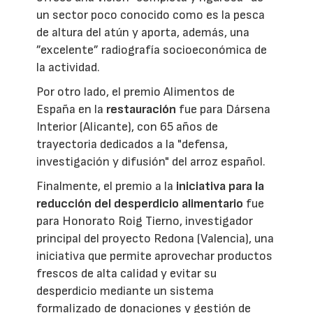
un sector poco conocido como es la pesca
de altura del atún y aporta, además, una
”excelente” radiografía socioeconómica de
la actividad.
Por otro lado, el premio Alimentos de
España en la
restauración
fue para Dársena
Interior (Alicante), con 65 años de
trayectoria dedicados a la "defensa,
investigación y difusión" del arroz español.
Finalmente, el premio a la
iniciativa para la
reducción del desperdicio alimentario
fue
para Honorato Roig Tierno, investigador
principal del proyecto Redona (Valencia), una
iniciativa que permite aprovechar productos
frescos de alta calidad y evitar su
desperdicio mediante un sistema
formalizado de donaciones y gestión de