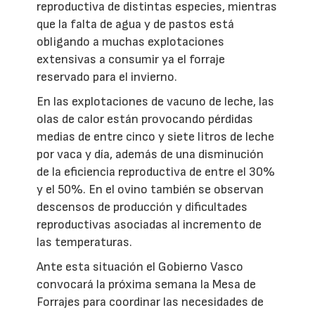
reproductiva de distintas especies, mientras
que la falta de agua y de pastos está
obligando a muchas explotaciones
extensivas a consumir ya el forraje
reservado para el invierno.
En las explotaciones de vacuno de leche, las
olas de calor están provocando pérdidas
medias de entre cinco y siete litros de leche
por vaca y día, además de una disminución
de la eficiencia reproductiva de entre el 30%
y el 50%. En el ovino también se observan
descensos de producción y dificultades
reproductivas asociadas al incremento de
las temperaturas.
Ante esta situación el Gobierno Vasco
convocará la próxima semana la Mesa de
Forrajes para coordinar las necesidades de