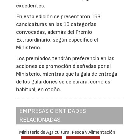
excedentes.
En esta edición se presentaron 163
candidaturas en las 10 categorías
convocadas, además del Premio
Extraordinario, según especificó el
Ministerio.
Los premiados tendrán preferencia en las
acciones de promoción diseñadas por el
Ministerio, mientras que la gala de entrega
de los galardones se celebrará, como es
habitual, en otoño.
EMPRESAS O ENTIDADES
RELACIONADAS
Ministerio de Agricultura, Pesca y Alimentación