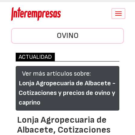
Conmutar
navegació
OVINO
ACTUALIDAD
Ver más artículos sobre:
Lonja Agropecuaria de Albacete -
Cotizaciones y precios de ovino y
caprino
Lonja Agropecuaria de
Albacete, Cotizaciones