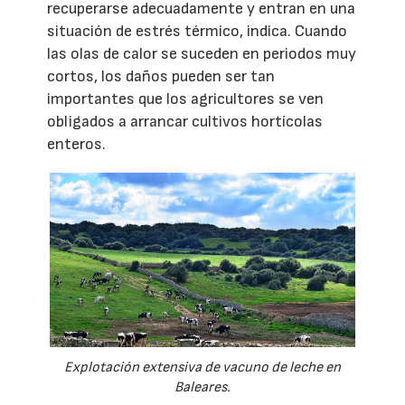
recuperarse adecuadamente y entran en una
situación de estrés térmico, indica. Cuando
las olas de calor se suceden en periodos muy
cortos, los daños pueden ser tan
importantes que los agricultores se ven
obligados a arrancar cultivos hortícolas
enteros.
Explotación extensiva de vacuno de leche en
Baleares.