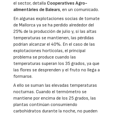
el sector, detalla
Cooperatives Agro-
alimentàries de Balears
, en un comunicado.
En algunas explotaciones socias de tomate
de Mallorca ya se ha perdido alrededor del
25% de la producción de julio y, si las altas
temperaturas se mantienen, las pérdidas
podrían alcanzar el 40%. En el caso de las
explotaciones hortícolas, el principal
problema se produce cuando las
temperaturas superan los 35 grados, ya que
las flores se desprenden y el fruto no llega a
formarse.
A ello se suman las elevadas temperaturas
nocturnas. Cuando el termómetro se
mantiene por encima de los 25 grados, las
plantas continúan consumiendo
carbohidratos durante la noche, no pueden