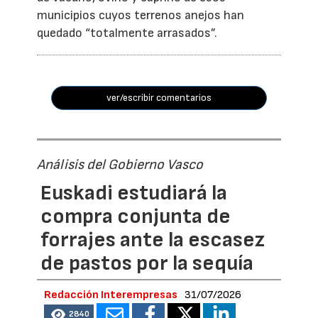
municipios cuyos terrenos anejos han
quedado “totalmente arrasados”.
ver/escribir comentarios
Análisis del Gobierno Vasco
Euskadi estudiará la
compra conjunta de
forrajes ante la escasez
de pastos por la sequía
Redacción Interempresas
31/07/2026
2840