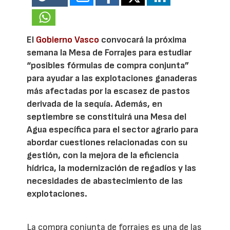
El
Gobierno Vasco
convocará la próxima
semana la Mesa de Forrajes para estudiar
“posibles fórmulas de compra conjunta”
para ayudar a las explotaciones ganaderas
más afectadas por la escasez de pastos
derivada de la sequía. Además, en
septiembre se constituirá una Mesa del
Agua específica para el sector agrario para
abordar cuestiones relacionadas con su
gestión, con la mejora de la eficiencia
hídrica, la modernización de regadíos y las
necesidades de abastecimiento de las
explotaciones.
La compra conjunta de forrajes es una de las