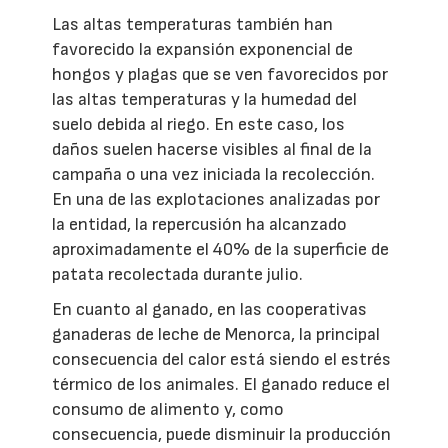
Las altas temperaturas también han
favorecido la expansión exponencial de
hongos y plagas que se ven favorecidos por
las altas temperaturas y la humedad del
suelo debida al riego. En este caso, los
daños suelen hacerse visibles al final de la
campaña o una vez iniciada la recolección.
En una de las explotaciones analizadas por
la entidad, la repercusión ha alcanzado
aproximadamente el 40% de la superficie de
patata recolectada durante julio.
En cuanto al ganado, en las cooperativas
ganaderas de leche de Menorca, la principal
consecuencia del calor está siendo el estrés
térmico de los animales. El ganado reduce el
consumo de alimento y, como
consecuencia, puede disminuir la producción