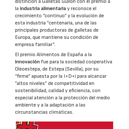
distinción a Galletas Gullón con el premio a
la
industria alimentaria
y reconoce el
crecimiento “continuo“ y la evolución de
esta industria ”centenaria, una de las
principales productoras de galletas de
Europa, que mantiene su condición de
empresa familiar”.
El premio Alimentos de España a la
innovación
fue para la sociedad cooperativa
Oleoestepa, de Estepa (Sevilla), por su
“firme“ apuesta por la I+D+i para alcanzar
”altos niveles” de competitividad en
sostenibilidad, calidad y eficiencia, con
especial atención a la protección del medio
ambiente y a la adaptación a las
circunstancias climáticas.