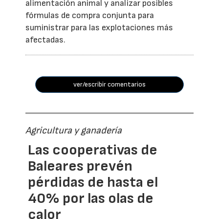
alimentación animal y analizar posibles
fórmulas de compra conjunta para
suministrar para las explotaciones más
afectadas.
ver/escribir comentarios
Agricultura y ganadería
Las cooperativas de
Baleares prevén
pérdidas de hasta el
40% por las olas de
calor