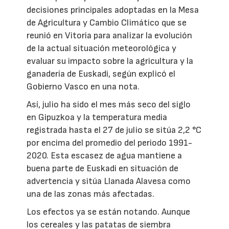
decisiones principales adoptadas en la Mesa
de Agricultura y Cambio Climático que se
reunió en Vitoria para analizar la evolución
de la actual situación meteorológica y
evaluar su impacto sobre la agricultura y la
ganadería de Euskadi, según explicó el
Gobierno Vasco en una nota.
Así, julio ha sido el mes más seco del siglo
en Gipuzkoa y la temperatura media
registrada hasta el 27 de julio se sitúa 2,2 °C
por encima del promedio del periodo 1991-
2020. Esta escasez de agua mantiene a
buena parte de Euskadi en situación de
advertencia y sitúa Llanada Alavesa como
una de las zonas más afectadas.
Los efectos ya se están notando. Aunque
los cereales y las patatas de siembra