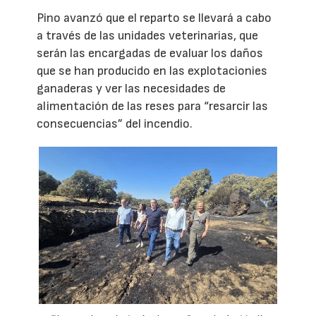
Pino avanzó que el reparto se llevará a cabo
a través de las unidades veterinarias, que
serán las encargadas de evaluar los daños
que se han producido en las explotacionies
ganaderas y ver las necesidades de
alimentación de las reses para “resarcir las
consecuencias” del incendio.