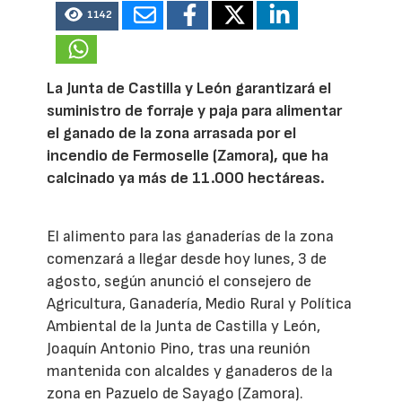
1142
La Junta de Castilla y León garantizará el
suministro de forraje y paja para alimentar
el ganado de la zona arrasada por el
incendio de Fermoselle (Zamora), que ha
calcinado ya más de 11.000 hectáreas.
El alimento para las ganaderías de la zona
comenzará a llegar desde hoy lunes, 3 de
agosto, según anunció el consejero de
Agricultura, Ganadería, Medio Rural y Política
Ambiental de la Junta de Castilla y León,
Joaquín Antonio Pino, tras una reunión
mantenida con alcaldes y ganaderos de la
zona en Pazuelo de Sayago (Zamora).