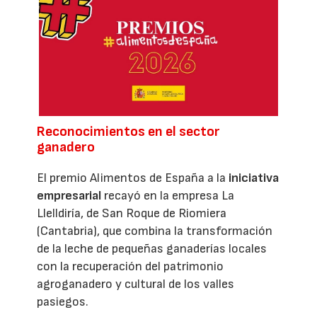
Reconocimientos en el sector
ganadero
El premio Alimentos de España a la
iniciativa
empresarial
recayó en la empresa La
Llelldiría, de San Roque de Riomiera
(Cantabria), que combina la transformación
de la leche de pequeñas ganaderías locales
con la recuperación del patrimonio
agroganadero y cultural de los valles
pasiegos.