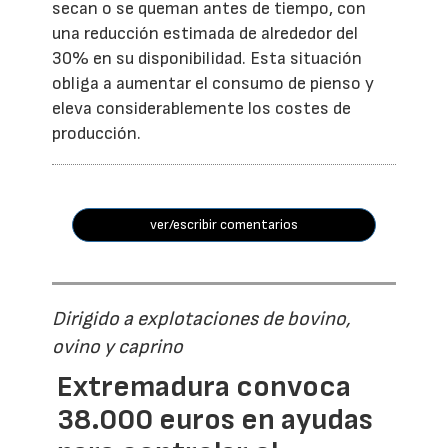
secan o se queman antes de tiempo, con
una reducción estimada de alrededor del
30% en su disponibilidad. Esta situación
obliga a aumentar el consumo de pienso y
eleva considerablemente los costes de
producción.
ver/escribir comentarios
Dirigido a explotaciones de bovino,
ovino y caprino
Extremadura convoca
38.000 euros en ayudas