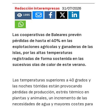
Redacción Interempresas
31/07/2026
1995
Las cooperativas de Baleares prevén
pérdidas de hasta el 40% en las
explotaciones agrícolas y ganaderas de las
islas, por las altas temperaturas
registradas de forma sostenida en las
sucesivas olas de calor de este verano.
Las temperaturas superiores a 40 grados y
las noches tórridas están provocando
pérdidas de producción, estrés térmico en
plantas y animales, un incremento de las
necesidades de agua y mayores costes para