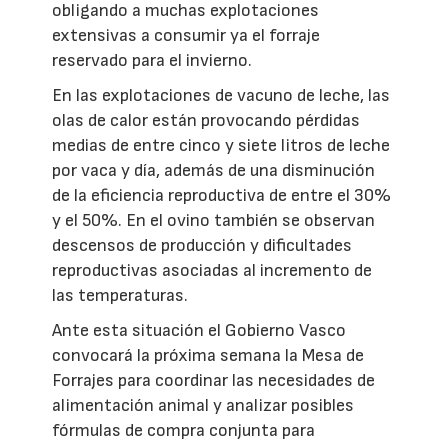
obligando a muchas explotaciones
extensivas a consumir ya el forraje
reservado para el invierno.
En las explotaciones de vacuno de leche, las
olas de calor están provocando pérdidas
medias de entre cinco y siete litros de leche
por vaca y día, además de una disminución
de la eficiencia reproductiva de entre el 30%
y el 50%. En el ovino también se observan
descensos de producción y dificultades
reproductivas asociadas al incremento de
las temperaturas.
Ante esta situación el Gobierno Vasco
convocará la próxima semana la Mesa de
Forrajes para coordinar las necesidades de
alimentación animal y analizar posibles
fórmulas de compra conjunta para