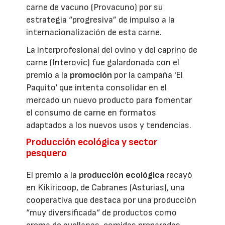
carne de vacuno (Provacuno) por su
estrategia “progresiva” de impulso a la
internacionalización de esta carne.
La interprofesional del ovino y del caprino de
carne (Interovic) fue galardonada con el
premio a la
promoción
por la campaña 'El
Paquito' que intenta consolidar en el
mercado un nuevo producto para fomentar
el consumo de carne en formatos
adaptados a los nuevos usos y tendencias.
Producción ecológica y sector
pesquero
El premio a la
producción ecológica
recayó
en Kikiricoop, de Cabranes (Asturias), una
cooperativa que destaca por una producción
“muy diversificada“ de productos como