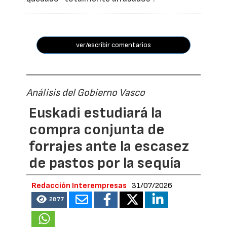
ver/escribir comentarios
Análisis del Gobierno Vasco
Euskadi estudiará la
compra conjunta de
forrajes ante la escasez
de pastos por la sequía
Redacción Interempresas
31/07/2026
2877