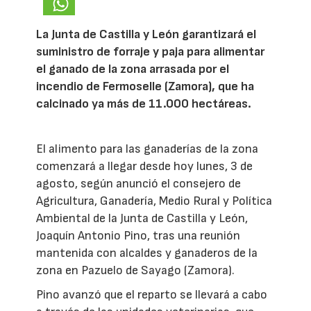
La Junta de Castilla y León garantizará el
suministro de forraje y paja para alimentar
el ganado de la zona arrasada por el
incendio de Fermoselle (Zamora), que ha
calcinado ya más de 11.000 hectáreas.
El alimento para las ganaderías de la zona
comenzará a llegar desde hoy lunes, 3 de
agosto, según anunció el consejero de
Agricultura, Ganadería, Medio Rural y Política
Ambiental de la Junta de Castilla y León,
Joaquín Antonio Pino, tras una reunión
mantenida con alcaldes y ganaderos de la
zona en Pazuelo de Sayago (Zamora).
Pino avanzó que el reparto se llevará a cabo