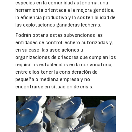
especies en la comunidad autónoma, una
herramienta orientada a la mejora genética,
la eficiencia productiva y la sostenibilidad de
las explotaciones ganaderas lecheras.
Podrán optar a estas subvenciones las
entidades de control lechero autorizadas y,
en su caso, las asociaciones u
organizaciones de criadores que cumplan los
requisitos establecidos en la convocatoria,
entre ellos tener la consideración de
pequeña o mediana empresa y no
encontrarse en situación de crisis.