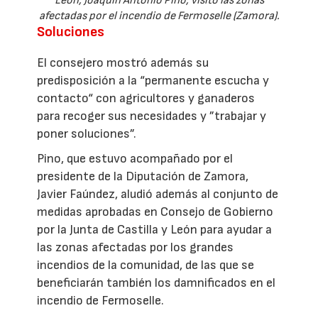
León, Joaquín Antonio Pino, visitó las zonas
afectadas por el incendio de Fermoselle (Zamora).
Soluciones
El consejero mostró además su
predisposición a la “permanente escucha y
contacto“ con agricultores y ganaderos
para recoger sus necesidades y ”trabajar y
poner soluciones”.
Pino, que estuvo acompañado por el
presidente de la Diputación de Zamora,
Javier Faúndez, aludió además al conjunto de
medidas aprobadas en Consejo de Gobierno
por la Junta de Castilla y León para ayudar a
las zonas afectadas por los grandes
incendios de la comunidad, de las que se
beneficiarán también los damnificados en el
incendio de Fermoselle.