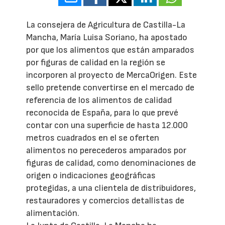
La consejera de Agricultura de Castilla-La
Mancha, María Luisa Soriano, ha apostado
por que los alimentos que están amparados
por figuras de calidad en la región se
incorporen al proyecto de MercaOrigen. Este
sello pretende convertirse en el mercado de
referencia de los alimentos de calidad
reconocida de España, para lo que prevé
contar con una superficie de hasta 12.000
metros cuadrados en el se oferten
alimentos no perecederos amparados por
figuras de calidad, como denominaciones de
origen o indicaciones geográficas
protegidas, a una clientela de distribuidores,
restauradores y comercios detallistas de
alimentación.