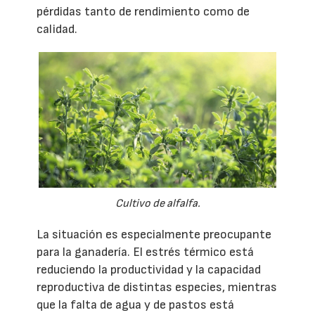
pérdidas tanto de rendimiento como de
calidad.
Cultivo de alfalfa.
La situación es especialmente preocupante
para la ganadería. El estrés térmico está
reduciendo la productividad y la capacidad
reproductiva de distintas especies, mientras
que la falta de agua y de pastos está