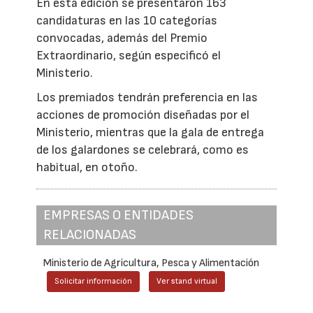
En esta edición se presentaron 163
candidaturas en las 10 categorías
convocadas, además del Premio
Extraordinario, según especificó el
Ministerio.
Los premiados tendrán preferencia en las
acciones de promoción diseñadas por el
Ministerio, mientras que la gala de entrega
de los galardones se celebrará, como es
habitual, en otoño.
EMPRESAS O ENTIDADES
RELACIONADAS
Ministerio de Agricultura, Pesca y Alimentación
Solicitar información
Ver stand virtual