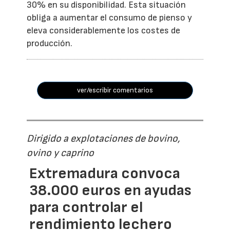
30% en su disponibilidad. Esta situación
obliga a aumentar el consumo de pienso y
eleva considerablemente los costes de
producción.
ver/escribir comentarios
Dirigido a explotaciones de bovino,
ovino y caprino
Extremadura convoca
38.000 euros en ayudas
para controlar el
rendimiento lechero