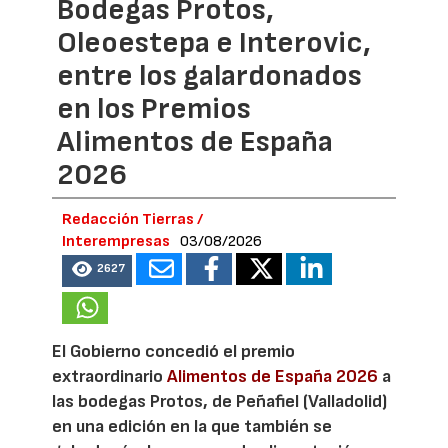
Bodegas Protos,
Oleoestepa e Interovic,
entre los galardonados
en los Premios
Alimentos de España
2026
Redacción Tierras /
Interempresas
03/08/2026
2627
El Gobierno concedió el premio
extraordinario
Alimentos de España 2026
a
las bodegas Protos, de Peñafiel (Valladolid)
en una edición en la que también se