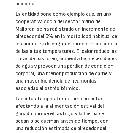
adicional.
La entidad pone como ejemplo que, en una
cooperativa socia del sector ovino de
Mallorca, se ha registrado un incremento de
alrededor del 5% en la mortalidad habitual de
los animales de engorde como consecuencia
de las altas temperaturas. El calor reduce las
horas de pastoreo, aumenta las necesidades
de agua y provoca una pérdida de condición
corporal, una menor producción de carne y
una mayor incidencia de neumonías
asociadas al estrés térmico.
Las altas temperaturas también están
afectando a la alimentación estival del
ganado porque el rastrojo y la hierba se
secan o se queman antes de tiempo, con
una reducción estimada de alrededor del