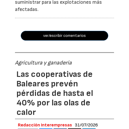
suministrar para las explotaciones más
afectadas.
ver/escribir comentarios
Agricultura y ganadería
Las cooperativas de
Baleares prevén
pérdidas de hasta el
40% por las olas de
calor
Redacción Interempresas
31/07/2026