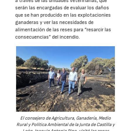
a través de las unidades veterinarias, que
serán las encargadas de evaluar los daños
que se han producido en las explotacionies
ganaderas y ver las necesidades de
alimentación de las reses para “resarcir las
consecuencias” del incendio.
El consejero de Agricultura, Ganadería, Medio
Rural y Política Ambiental de la Junta de Castilla y