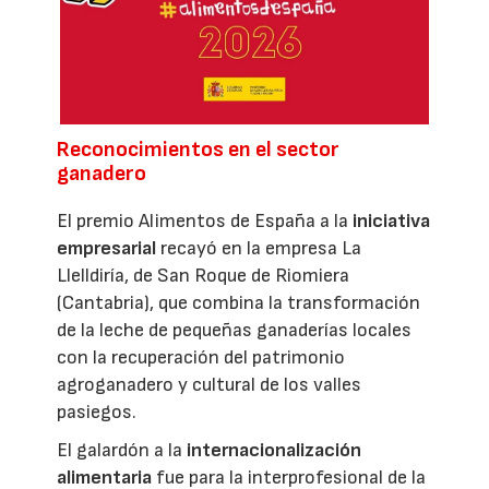
Reconocimientos en el sector
ganadero
El premio Alimentos de España a la
iniciativa
empresarial
recayó en la empresa La
Llelldiría, de San Roque de Riomiera
(Cantabria), que combina la transformación
de la leche de pequeñas ganaderías locales
con la recuperación del patrimonio
agroganadero y cultural de los valles
pasiegos.
El galardón a la
internacionalización
alimentaria
fue para la interprofesional de la