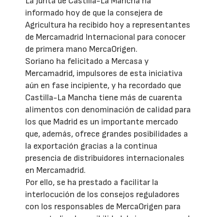
La Junta de Castilla-La Mancha ha
informado hoy de que la consejera de
Agricultura ha recibido hoy a representantes
de Mercamadrid Internacional para conocer
de primera mano MercaOrigen.
Soriano ha felicitado a Mercasa y
Mercamadrid, impulsores de esta iniciativa
aún en fase incipiente, y ha recordado que
Castilla-La Mancha tiene más de cuarenta
alimentos con denominación de calidad para
los que Madrid es un importante mercado
que, además, ofrece grandes posibilidades a
la exportación gracias a la continua
presencia de distribuidores internacionales
en Mercamadrid.
Por ello, se ha prestado a facilitar la
interlocución de los consejos reguladores
con los responsables de MercaOrigen para