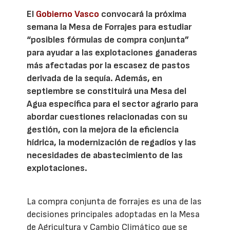
El
Gobierno Vasco
convocará la próxima
semana la Mesa de Forrajes para estudiar
“posibles fórmulas de compra conjunta”
para ayudar a las explotaciones ganaderas
más afectadas por la escasez de pastos
derivada de la sequía. Además, en
septiembre se constituirá una Mesa del
Agua específica para el sector agrario para
abordar cuestiones relacionadas con su
gestión, con la mejora de la eficiencia
hídrica, la modernización de regadíos y las
necesidades de abastecimiento de las
explotaciones.
La compra conjunta de forrajes es una de las
decisiones principales adoptadas en la Mesa
de Agricultura y Cambio Climático que se