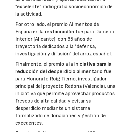
”excelente” radiografía socioeconómica de
la actividad.
Por otro lado, el premio Alimentos de
España en la
restauración
fue para Dársena
Interior (Alicante), con 65 años de
trayectoria dedicados a la "defensa,
investigación y difusión" del arroz español.
Finalmente, el premio a la
iniciativa para la
reducción del desperdicio alimentario
fue
para Honorato Roig Tierno, investigador
principal del proyecto Redona (Valencia), una
iniciativa que permite aprovechar productos
frescos de alta calidad y evitar su
desperdicio mediante un sistema
formalizado de donaciones y gestión de
excedentes.