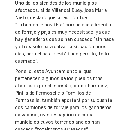
Uno de los alcaldes de los municipios
afectados, el de Villar del Buey, José María
Nieto, declaró que la reunión fue
“totalmente positiva“ porque ese alimento
de forraje y paja es muy necesitado, ya que
hay ganaderos que se han quedado ”sin nada
y otros solo para salvar la situación unos
días, pero el pasto está todo perdido, todo
quemado”.
Por ello, este Ayuntamiento al que
pertenecen algunos de los pueblos más
afectados por el incendio, como Formariz,
Pinilla de Fermoselle o Fornillos de
Fermoselle, también aportará por su cuenta
dos camiones de forraje para los ganaderos
de vacuno, ovino y caprino de esos
municipios cuyos terrenos anejos han
quedado “totalmente arrasados”.