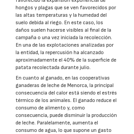
favorecido la expansión exponencial de
hongos y plagas que se ven favorecidos por
las altas temperaturas y la humedad del
suelo debida al riego. En este caso, los
daños suelen hacerse visibles al final de la
campaña o una vez iniciada la recolección.
En una de las explotaciones analizadas por
la entidad, la repercusión ha alcanzado
aproximadamente el 40% de la superficie de
patata recolectada durante julio.
En cuanto al ganado, en las cooperativas
ganaderas de leche de Menorca, la principal
consecuencia del calor está siendo el estrés
térmico de los animales. El ganado reduce el
consumo de alimento y, como
consecuencia, puede disminuir la producción
de leche. Paralelamente, aumenta el
consumo de agua, lo que supone un gasto