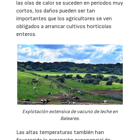
las olas de calor se suceden en periodos muy
cortos, los daños pueden ser tan
importantes que los agricultores se ven
obligados a arrancar cultivos hortícolas
enteros.
Explotación extensiva de vacuno de leche en
Baleares.
Las altas temperaturas también han