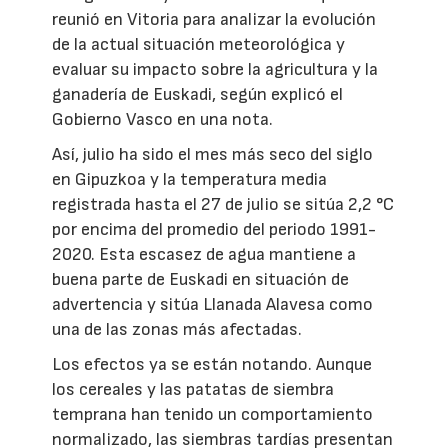
reunió en Vitoria para analizar la evolución
de la actual situación meteorológica y
evaluar su impacto sobre la agricultura y la
ganadería de Euskadi, según explicó el
Gobierno Vasco en una nota.
Así, julio ha sido el mes más seco del siglo
en Gipuzkoa y la temperatura media
registrada hasta el 27 de julio se sitúa 2,2 °C
por encima del promedio del periodo 1991-
2020. Esta escasez de agua mantiene a
buena parte de Euskadi en situación de
advertencia y sitúa Llanada Alavesa como
una de las zonas más afectadas.
Los efectos ya se están notando. Aunque
los cereales y las patatas de siembra
temprana han tenido un comportamiento
normalizado, las siembras tardías presentan