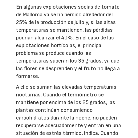
En algunas explotaciones socias de tomate
de Mallorca ya se ha perdido alrededor del
25% de la producción de julio y, si las altas
temperaturas se mantienen, las pérdidas
podrían alcanzar el 40%. En el caso de las
explotaciones hortícolas, el principal
problema se produce cuando las
temperaturas superan los 35 grados, ya que
las flores se desprenden y el fruto no llega a
formarse.
A ello se suman las elevadas temperaturas
nocturnas. Cuando el termómetro se
mantiene por encima de los 25 grados, las
plantas continúan consumiendo
carbohidratos durante la noche, no pueden
recuperarse adecuadamente y entran en una
situación de estrés térmico, indica. Cuando