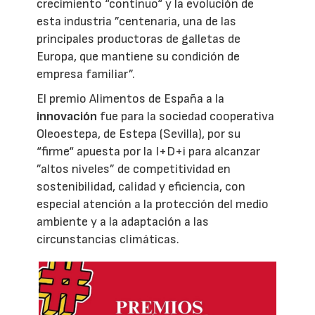
crecimiento “continuo“ y la evolución de
esta industria ”centenaria, una de las
principales productoras de galletas de
Europa, que mantiene su condición de
empresa familiar”.
El premio Alimentos de España a la
innovación
fue para la sociedad cooperativa
Oleoestepa, de Estepa (Sevilla), por su
“firme“ apuesta por la I+D+i para alcanzar
”altos niveles” de competitividad en
sostenibilidad, calidad y eficiencia, con
especial atención a la protección del medio
ambiente y a la adaptación a las
circunstancias climáticas.