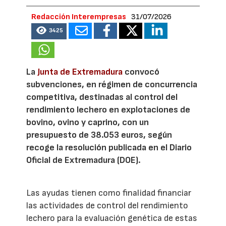
Redacción Interempresas
31/07/2026
3425
La
Junta de Extremadura
convocó
subvenciones, en régimen de concurrencia
competitiva, destinadas al control del
rendimiento lechero en explotaciones de
bovino, ovino y caprino, con un
presupuesto de 38.053 euros, según
recoge la resolución publicada en el Diario
Oficial de Extremadura (DOE).
Las ayudas tienen como finalidad financiar
las actividades de control del rendimiento
lechero para la evaluación genética de estas