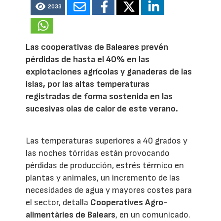
2033
Las cooperativas de Baleares prevén
pérdidas de hasta el 40% en las
explotaciones agrícolas y ganaderas de las
islas, por las altas temperaturas
registradas de forma sostenida en las
sucesivas olas de calor de este verano.
Las temperaturas superiores a 40 grados y
las noches tórridas están provocando
pérdidas de producción, estrés térmico en
plantas y animales, un incremento de las
necesidades de agua y mayores costes para
el sector, detalla
Cooperatives Agro-
alimentàries de Balears
, en un comunicado.