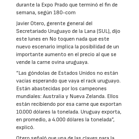
durante la Expo Prado que terminó el fin de
semana, según 180-com
Javier Otero, gerente general del
Secretariado Uruguayo de la Lana (SUL), dijo
este lunes en No toquen nada que este
nuevo escenario implica la posibilidad de un
importante aumento en el precio al que se
vende la carne ovina uruguaya.
“Las góndolas de Estados Unidos no están
vacías esperando que vaya el rack uruguayo.
Están abastecidas por los campeones
mundiales: Australia y Nueva Zelanda. Ellos
están recibiendo por esa carne que exportan
10.000 dólares la tonelada. Uruguay exporta,
en promedio, a 4.000 dólares la tonelada”,
explicó.
Otero señaló que una de las claves para la