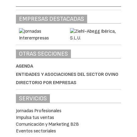
EMPRESAS DESTACADAS
OTRAS SECCIONES
AGENDA
ENTIDADES Y ASOCIACIONES DEL SECTOR OVINO
DIRECTORIO POR EMPRESAS
SERVICIOS
Jornadas Profesionales
Impulsa tus ventas
Comunicación y Marketing B2B
Eventos sectoriales