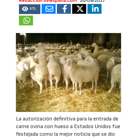
Redacción oviespana.com
20/09/2017
571
La autorización definitiva para la entrada de
carne ovina con hueso a Estados Unidos fue
festejada como la mejor noticia que se dio