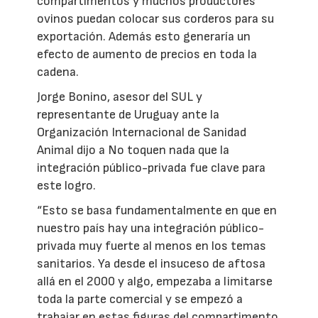
compartimentos y muchos productores
ovinos puedan colocar sus corderos para su
exportación. Además esto generaría un
efecto de aumento de precios en toda la
cadena.
Jorge Bonino, asesor del SUL y
representante de Uruguay ante la
Organización Internacional de Sanidad
Animal dijo a No toquen nada que la
integración público-privada fue clave para
este logro.
“Esto se basa fundamentalmente en que en
nuestro país hay una integración público-
privada muy fuerte al menos en los temas
sanitarios. Ya desde el insuceso de aftosa
allá en el 2000 y algo, empezaba a limitarse
toda la parte comercial y se empezó a
trabajar en estas figuras del compartimento