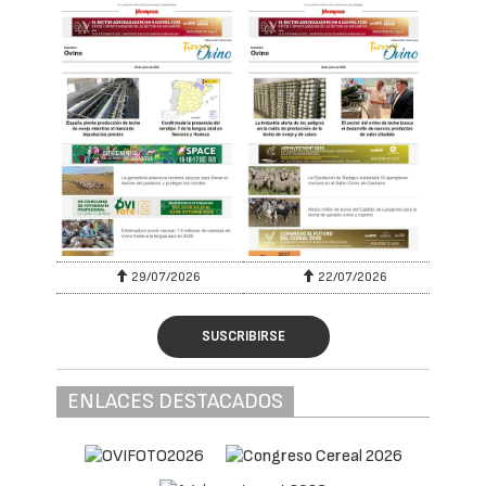
29/07/2026
22/07/2026
SUSCRIBIRSE
ENLACES DESTACADOS