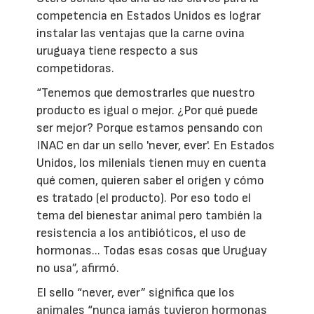
competencia en Estados Unidos es lograr
instalar las ventajas que la carne ovina
uruguaya tiene respecto a sus
competidoras.
“Tenemos que demostrarles que nuestro
producto es igual o mejor. ¿Por qué puede
ser mejor? Porque estamos pensando con
INAC en dar un sello 'never, ever'. En Estados
Unidos, los milenials tienen muy en cuenta
qué comen, quieren saber el origen y cómo
es tratado (el producto). Por eso todo el
tema del bienestar animal pero también la
resistencia a los antibióticos, el uso de
hormonas... Todas esas cosas que Uruguay
no usa”, afirmó.
El sello “never, ever” significa que los
animales “nunca jamás tuvieron hormonas