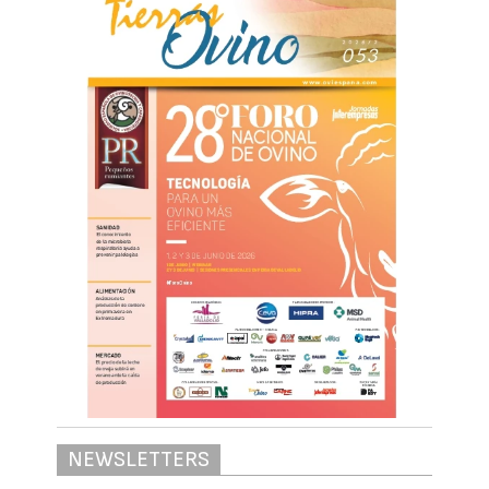
NEWSLETTERS