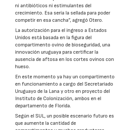
ni antibióticos ni estimulantes del
crecimiento. Esa sería la sellada para poder
competir en esa cancha”, agregó Otero.
La autorización para el ingreso a Estados
Unidos está basada en la figura del
compartimento ovino de bioseguridad, una
innovación uruguaya para certificar la
ausencia de aftosa en los cortes ovinos con
hueso.
En este momento ya hay un compartimento
en funcionamiento a cargo del Secretariado
Uruguayo de la Lana y otro en proyecto del
Instituto de Colonización, ambos en el
departamento de Florida.
Según el SUL, un posible escenario futuro es
que aumente la cantidad de