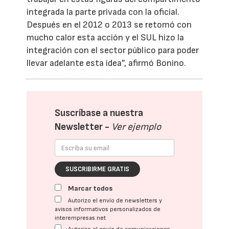
integrada la parte privada con la oficial.
Después en el 2012 o 2013 se retomó con
mucho calor esta acción y el SUL hizo la
integración con el sector público para poder
llevar adelante esta idea”, afirmó Bonino.
Suscríbase a nuestra
Newsletter -
Ver ejemplo
SUSCRIBIRME GRATIS
Marcar todos
Autorizo el envío de newsletters y
avisos informativos personalizados de
interempresas.net