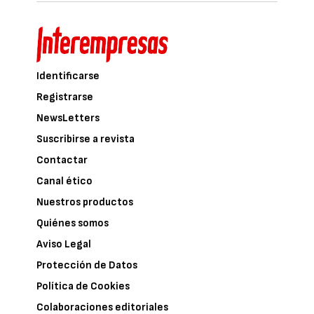
Identificarse
Registrarse
NewsLetters
Suscribirse a revista
Contactar
Canal ético
Nuestros productos
Quiénes somos
Aviso Legal
Protección de Datos
Política de Cookies
Colaboraciones editoriales